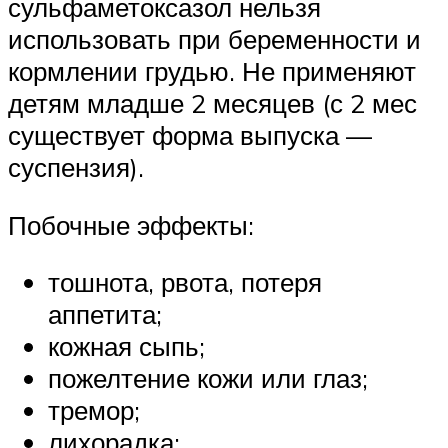
сульфаметоксазол нельзя
использовать при беременности и
кормлении грудью. Не применяют
детям младше 2 месяцев (с 2 мес
существует форма выпуска —
суспензия).
Побочные эффекты:
тошнота, рвота, потеря
аппетита;
кожная сыпь;
пожелтение кожи или глаз;
тремор;
лихорадка;