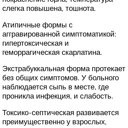
слегка повышена, тошнота.
Атипичные формы с
аггравированной симптоматикой:
гипертоксическая и
геморрагическая скарлатина.
Экстрабуккальная форма протекает
без общих симптомов. У больного
наблюдается сыпь в месте, где
проникла инфекция, и слабость.
Токсико-септическая развивается
преимущественно у взрослых,