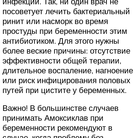
инфекции. Так, ни один врач не
посоветует лечить бактериальный
ринит или насморк во время
простуды при беременности этим
антибиотиком. Для этого нужны
более веские причины: отсутствие
эффективности общей терапии,
длительное воспаление, нагноение
или риск инфицирования половых
путей при цистите у беременных.
Важно! В большинстве случаев
принимать Амоксиклав при
беременности рекомендуют в
случае, когда проблему без