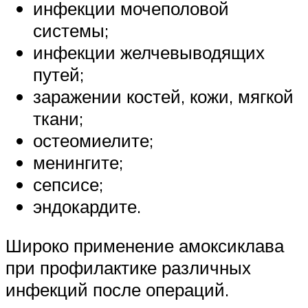
инфекции мочеполовой
системы;
инфекции желчевыводящих
путей;
заражении костей, кожи, мягкой
ткани;
остеомиелите;
менингите;
сепсисе;
эндокардите.
Широко применение амоксиклава
при профилактике различных
инфекций после операций.