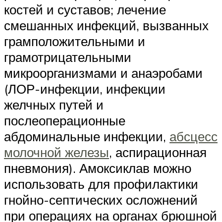
костей и суставов; лечение
смешанных инфекций, вызванных
грамположительными и
грамотрицательными
микроорганизмами и анаэробами
(ЛОР-инфекции, инфекции
желчных путей и
послеоперационные
абдоминальные инфекции,
абсцесс
молочной железы
, аспирационная
пневмония). Амоксиклав можно
использовать для профилактики
гнойно-септических осложнений
при операциях на органах брюшной