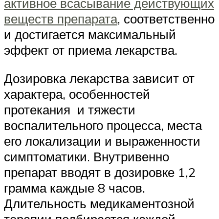
активное всасывание действующих
веществ препарата
, соответственно
и достигается максимальный
эффект от приема лекарства.
Дозировка лекарства зависит от
характера, особенностей
протекания и тяжести
воспалительного процесса, места
его локализации и выраженности
симптоматики. Внутривенно
препарат вводят в дозировке 1,2
грамма каждые 8 часов.
Длительность медикаментозной
терапии подбирается каждой