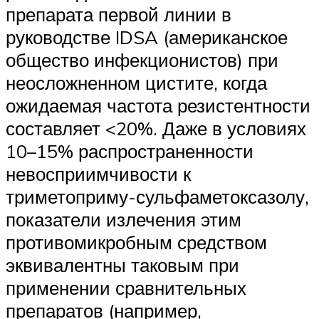
препарата первой линии в
руководстве IDSA (американское
общество инфекционистов) при
неосложненном цистите, когда
ожидаемая частота резистентности
составляет <20%. Даже в условиях
10–15% распространенности
невосприимчивости к
триметоприму-сульфаметоксазолу,
показатели излечения этим
противомикробным средством
эквивалентны таковым при
применении сравнительных
препаратов (например,