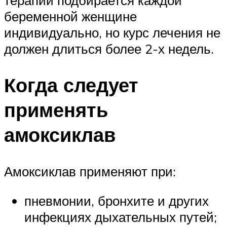
беременной женщине
индивидуально, но курс лечения не
должен длиться более 2-х недель.
Когда следует
применять
амоксиклав
Амоксиклав применяют при:
пневмонии, бронхите и других
инфекциях дыхательных путей;