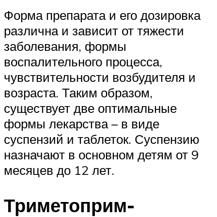
Форма препарата и его дозировка
различна и зависит от тяжести
заболевания, формы
воспалительного процесса,
чувствительности возбудителя и
возраста. Таким образом,
существует две оптимальные
формы лекарства – в виде
суспензий и таблеток. Суспензию
назначают в основном детям от 9
месяцев до 12 лет.
Триметоприм-