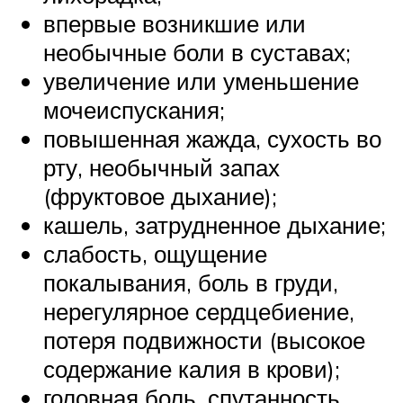
впервые возникшие или
необычные боли в суставах;
увеличение или уменьшение
мочеиспускания;
повышенная жажда, сухость во
рту, необычный запах
(фруктовое дыхание);
кашель, затрудненное дыхание;
слабость, ощущение
покалывания, боль в груди,
нерегулярное сердцебиение,
потеря подвижности (высокое
содержание калия в крови);
головная боль, спутанность