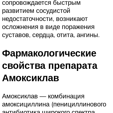
сопровождается быстрым
развитием сосудистой
недостаточности, возникают
осложнения в виде поражения
суставов, сердца, отита, ангины.
Фармакологические
свойства препарата
Амоксиклав
Амоксиклав — комбинация
амоксициллина (пенициллинового
антибиотика широкого спектра