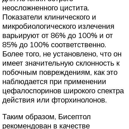
неосложненного цистита.
Показатели клинического и
микробиологического излечения
варьируют от 86% до 100% и от
85% до 100% соответственно.
Более того, не установлено, что он
имеет значительную склонность к
побочным повреждениям, как это
наблюдается при применении
цефалоспоринов широкого спектра
действия или фторхинолонов.
Таким образом, Бисептол
рекомендован в качестве