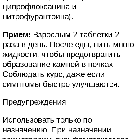
ципрофлоксацина и
нитрофурантоина).
Прием:
Взрослым 2 таблетки 2
раза в день. После еды, пить много
жидкости, чтобы предотвратить
образование камней в почках.
Соблюдать курс, даже если
симптомы быстро улучшаются.
Предупреждения
Использовать только по
назначению. При назначении