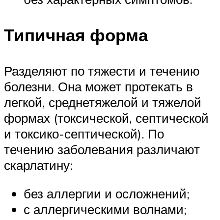
Типичная форма
Разделяют по тяжести и течению
болезни. Она может протекать в
легкой, среднетяжелой и тяжелой
формах (токсической, септической
и токсико-септической). По
течению заболевания различают
скарлатину:
без аллергии и осложнений;
с аллергическими волнами;