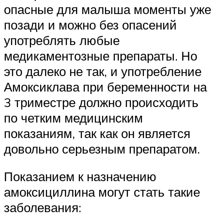
опасные для малыша моменты уже
позади и можно без опасений
употреблять любые
медикаментозные препараты. Но
это далеко не так, и употребление
Амоксиклава при беременности на
3 триместре должно происходить
по четким медицинским
показаниям, так как он является
довольно серьезным препаратом.
Показанием к назначению
амоксициллина могут стать такие
заболевания: