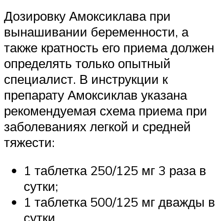
Дозировку Амоксиклава при
вынашивании беременности, а
также кратность его приема должен
определять только опытный
специалист. В инструкции к
препарату Амоксиклав указана
рекомендуемая схема приема при
заболеваниях легкой и средней
тяжести:
1 таблетка 250/125 мг 3 раза в
сутки;
1 таблетка 500/125 мг дважды в
сутки.