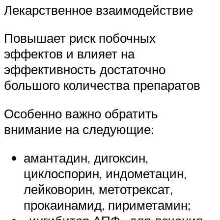
Лекарственное взаимодействие
Повышает риск побочных
эффектов и влияет на
эффективность достаточно
большого количества препаратов
Особенно важно обратить
внимание на следующие:
амантадин, дигоксин,
циклоспорин, индометацин,
лейковорин, метотрексат,
прокаинамид, пириметамин;