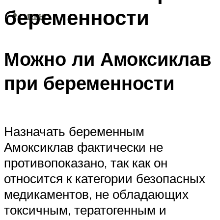
беременности
МЕНЮ
Можно ли Амоксиклав
при беременности
Назначать беременным
Амоксиклав фактически не
противопоказано, так как он
относится к категории безопасных
медикаментов, не обладающих
токсичным, тератогенным и