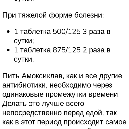
При тяжелой форме болезни:
1 таблетка 500/125 3 раза в
сутки;
1 таблетка 875/125 2 раза в
сутки.
Пить Амоксиклав, как и все другие
антибиотики, необходимо через
одинаковые промежутки времени.
Делать это лучше всего
непосредственно перед едой, так
как в этот период происходит самое