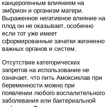
канцерогенным влиянием на
эмбрион и организм матери.
Выраженное негативное влияние на
плод он не оказывает, особенно
если тот уже имеет
сформированные зачатки жизненно
важных органов и систем.
Отсутствие категорических
запретов на использование не
означает, что пить Амоксиклав при
беременности можно при
появлении любого воспалительного
заболевания или бактериальной