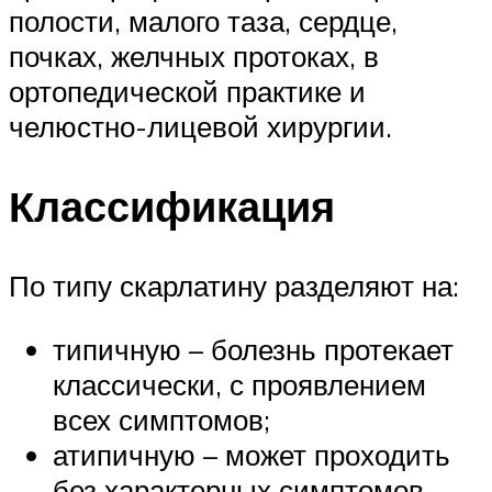
полости, малого таза, сердце,
почках, желчных протоках, в
ортопедической практике и
челюстно-лицевой хирургии.
Классификация
По типу скарлатину разделяют на:
типичную – болезнь протекает
классически, с проявлением
всех симптомов;
атипичную – может проходить
без характерных симптомов.