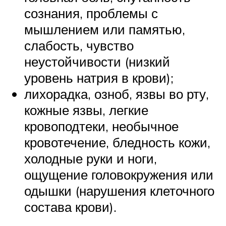
сознания, проблемы с
мышлением или памятью,
слабость, чувство
неустойчивости (низкий
уровень натрия в крови);
лихорадка, озноб, язвы во рту,
кожные язвы, легкие
кровоподтеки, необычное
кровотечение, бледность кожи,
холодные руки и ноги,
ощущение головокружения или
одышки (нарушения клеточного
состава крови).