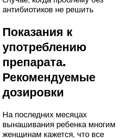
антибиотиков не решить
Показания к
употреблению
препарата.
Рекомендуемые
дозировки
На последних месяцах
вынашивания ребенка многим
женщинам кажется, что все