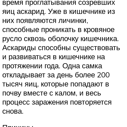
время проглатывания созревших
яиц аскарид. Уже в кишечнике из
них появляются личинки,
способные проникать в кровяное
русло сквозь оболочку кишечника.
Аскариды способны существовать
и развиваться в кишечнике на
протяжении года. Одна самка
откладывает за день более 200
тысяч яиц, которые попадают в
почву вместе с калом, и весь
процесс заражения повторяется
снова.