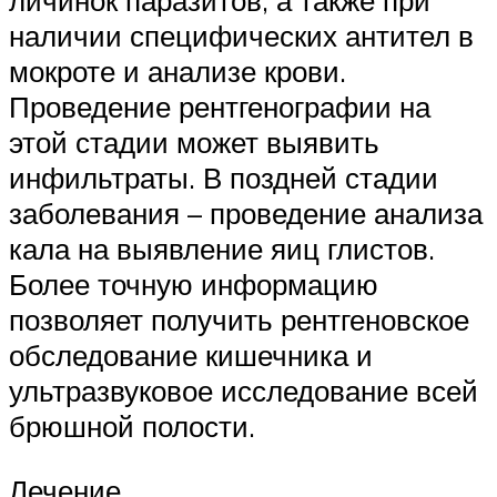
личинок паразитов, а также при
наличии специфических антител в
мокроте и анализе крови.
Проведение рентгенографии на
этой стадии может выявить
инфильтраты. В поздней стадии
заболевания – проведение анализа
кала на выявление яиц глистов.
Более точную информацию
позволяет получить рентгеновское
обследование кишечника и
ультразвуковое исследование всей
брюшной полости.
Лечение