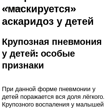
«маскируется»
МЕНЮ
аскаридоз у детей
Крупозная пневмония
у детей: особые
признаки
При данной форме пневмонии у
детей поражается вся доля лёгкого.
Крупозного воспаления у малышей