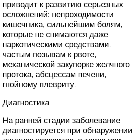
приводит к развитию серьезных
осложнений: непроходимости
кишечника, сильнейшим болям,
которые не снимаются даже
наркотическими средствами,
частым позывам к рвоте,
механической закупорке желчного
протока, абсцессам печени,
гнойному плевриту.
Диагностика
На ранней стадии заболевание
диагностируется при обнаружении