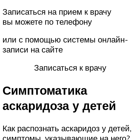
Записаться на прием к врачу
вы можете по телефону
или с помощью системы онлайн-
записи на сайте
Записаться к врачу
Симптоматика
аскаридоза у детей
Как распознать аскаридоз у детей,
симптомы, указывающие на него?