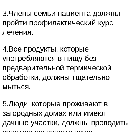
3.Члены семьи пациента должны
пройти профилактический курс
лечения.
4.Все продукты, которые
употребляются в пищу без
предварительной термической
обработки, должны тщательно
мыться.
5.Люди, которые проживают в
загородных домах или имеют
дачные участки, должны проводить
санитарную защиту почвы.