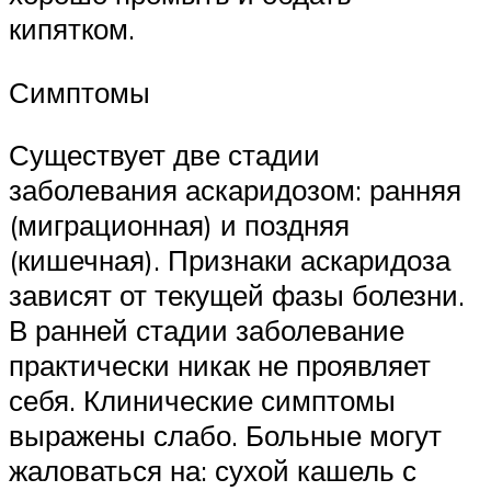
кипятком.
Симптомы
Существует две стадии
заболевания аскаридозом: ранняя
(миграционная) и поздняя
(кишечная). Признаки аскаридоза
зависят от текущей фазы болезни.
В ранней стадии заболевание
практически никак не проявляет
себя. Клинические симптомы
выражены слабо. Больные могут
жаловаться на: сухой кашель с