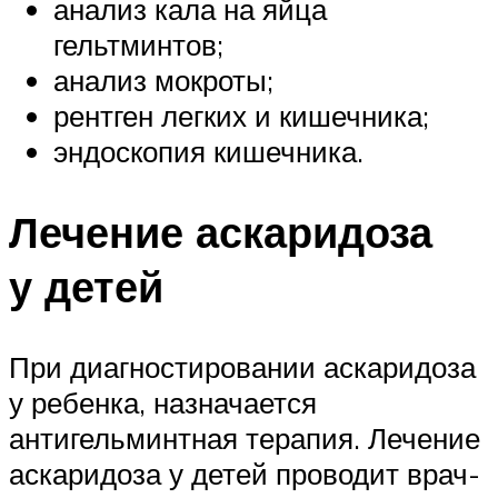
анализ кала на яйца
гельтминтов;
анализ мокроты;
рентген легких и кишечника;
эндоскопия кишечника.
Лечение аскаридоза
у детей
При диагностировании аскаридоза
у ребенка, назначается
антигельминтная терапия. Лечение
аскаридоза у детей проводит врач-