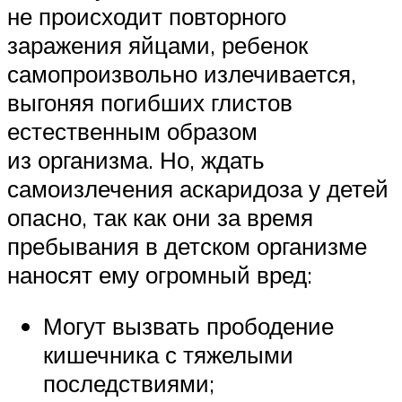
не происходит повторного
заражения яйцами, ребенок
самопроизвольно излечивается,
выгоняя погибших глистов
естественным образом
из организма. Но, ждать
самоизлечения аскаридоза у детей
опасно, так как они за время
пребывания в детском организме
наносят ему огромный вред:
Могут вызвать прободение
кишечника с тяжелыми
последствиями;