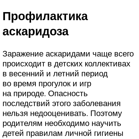
Профилактика
аскаридоза
Заражение аскаридами чаще всего
происходит в детских коллективах
в весенний и летний период
во время прогулок и игр
на природе. Опасность
последствий этого заболевания
нельзя недооценивать. Поэтому
родителям необходимо научить
детей правилам личной гигиены