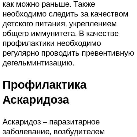
как можно раньше. Также
необходимо следить за качеством
детского питания, укреплением
общего иммунитета. В качестве
профилактики необходимо
регулярно проводить превентивную
дегельминтизацию.
Профилактика
Аскаридоза
Аскаридоз – паразитарное
заболевание, возбудителем