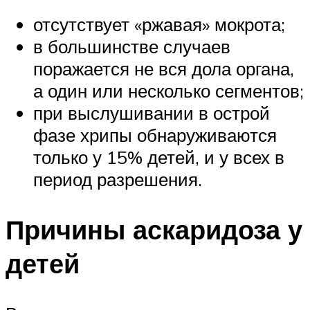
отсутствует «ржавая» мокрота;
в большинстве случаев
поражается не вся дола органа,
а один или несколько сегментов;
при выслушивании в острой
фазе хрипы обнаруживаются
только у 15% детей, и у всех в
период разрешения.
Причины аскаридоза у
детей