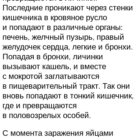
Последние проникают через стенки
кишечника в кровяное русло
и попадают в различные органы:
печень, желчный пузырь, правый
желудочек сердца, легкие и бронхи.
Попадая в бронхи, личинки
вызывают кашель, и вместе
с мокротой заглатываются
в пищеварительный тракт. Так они
вновь попадают в тонкий кишечник,
где и превращаются
в половозрелых особей.
С момента заражения яйцами