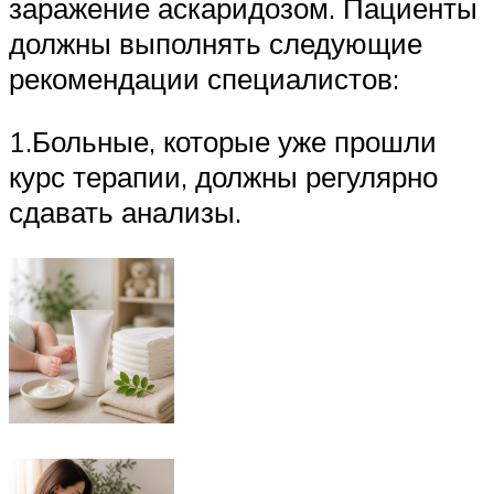
заражение аскаридозом. Пациенты
должны выполнять следующие
рекомендации специалистов:
1.Больные, которые уже прошли
курс терапии, должны регулярно
сдавать анализы.