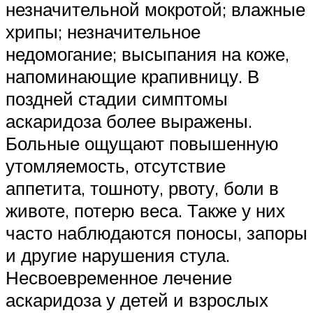
незначительной мокротой; влажные
хрипы; незначительное
недомогание; высыпания на коже,
напоминающие крапивницу. В
поздней стадии симптомы
аскаридоза более выражены.
Больные ощущают повышенную
утомляемость, отсутствие
аппетита, тошноту, рвоту, боли в
животе, потерю веса. Также у них
часто наблюдаются поносы, запоры
и другие нарушения стула.
Несвоевременное лечение
аскаридоза у детей и взрослых