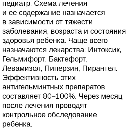
педиатр. Схема лечения
и ее содержание назначается
в зависимости от тяжести
заболевания, возраста и состояния
здоровья ребенка. Чаще всего
назначаются лекарства: Интоксик,
Гельмифорт, Бактефорт,
Левамизол, Пиперзин, Пирантел.
Эффективность этих
антигельминтных препаратов
составляет 80–100%. Через месяц
после лечения проводят
контрольное обследование
ребенка.