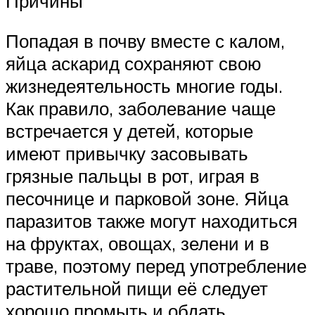
Причины
Попадая в почву вместе с калом,
яйца аскарид сохраняют свою
жизнедеятельность многие годы.
Как правило, заболевание чаще
встречается у детей, которые
имеют привычку засовывать
грязные пальцы в рот, играя в
песочнице и парковой зоне. Яйца
паразитов также могут находиться
на фруктах, овощах, зелени и в
траве, поэтому перед употребление
растительной пищи её следует
хорошо промыть и обдать