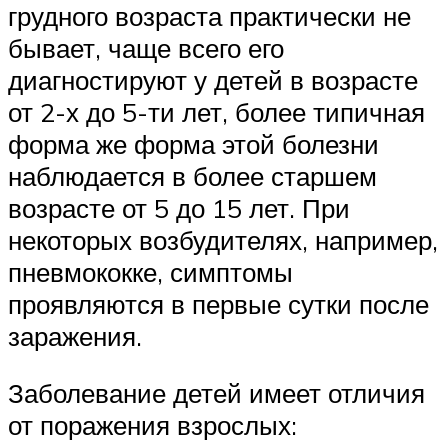
грудного возраста практически не
бывает, чаще всего его
диагностируют у детей в возрасте
от 2-х до 5-ти лет, более типичная
форма же форма этой болезни
наблюдается в более старшем
возрасте от 5 до 15 лет. При
некоторых возбудителях, например,
пневмококке, симптомы
проявляются в первые сутки после
заражения.
Заболевание детей имеет отличия
от поражения взрослых: