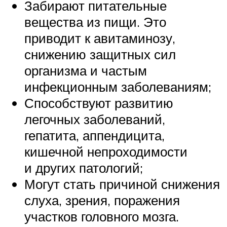
Забирают питательные
вещества из пищи. Это
приводит к авитаминозу,
снижению защитных сил
организма и частым
инфекционным заболеваниям;
Способствуют развитию
легочных заболеваний,
гепатита, аппендицита,
кишечной непроходимости
и других патологий;
Могут стать причиной снижения
слуха, зрения, поражения
участков головного мозга.