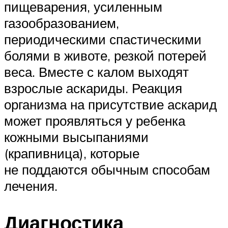
пищеварения, усиленным
газообразованием,
периодическими спастическими
болями в животе, резкой потерей
веса. Вместе с калом выходят
взрослые аскариды. Реакция
организма на присутствие аскарид
может проявляться у ребенка
кожными высыпаниями
(крапивница), которые
не поддаются обычным способам
лечения.
Диагностика