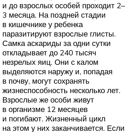
и до взрослых особей проходит 2–
3 месяца. На поздней стадии
в кишечнике у ребенка
паразитируют взрослые глисты.
Самка аскариды за одни сутки
откладывает до 240 тысяч
незрелых яиц. Они с калом
выделяются наружу и, попадая
в почву, могут сохранять
жизнеспособность несколько лет.
Взрослые же особи живут
в организме 12 месяцев
и погибают. Жизненный цикл
на этом у них заканчивается. Если