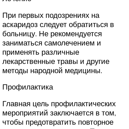
При первых подозрениях на
аскаридоз следует обратиться в
больницу. Не рекомендуется
заниматься самолечением и
применять различные
лекарственные травы и другие
методы народной медицины.
Профилактика
Главная цель профилактических
мероприятий заключается в том,
чтобы предотвратить повторное