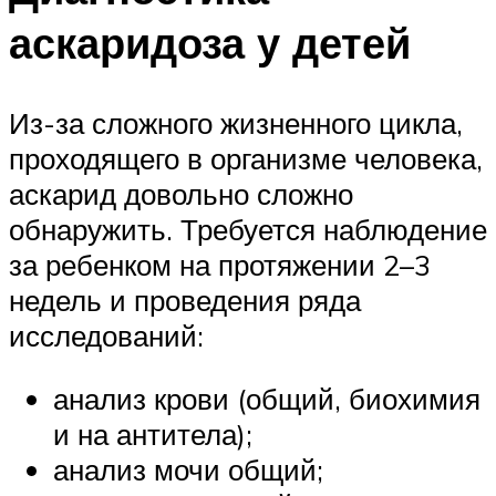
аскаридоза у детей
Из-за сложного жизненного цикла,
проходящего в организме человека,
аскарид довольно сложно
обнаружить. Требуется наблюдение
за ребенком на протяжении 2–3
недель и проведения ряда
исследований:
анализ крови (общий, биохимия
и на антитела);
анализ мочи общий;