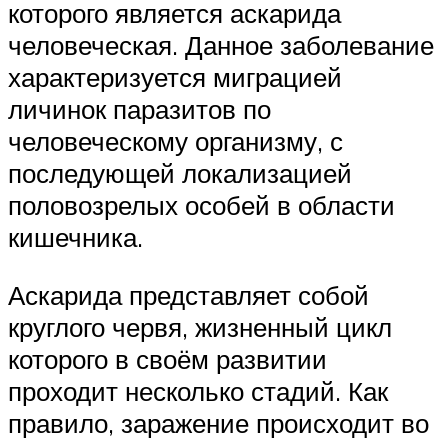
которого является аскарида
человеческая. Данное заболевание
характеризуется миграцией
личинок паразитов по
человеческому организму, с
последующей локализацией
половозрелых особей в области
кишечника.
Аскарида представляет собой
круглого червя, жизненный цикл
которого в своём развитии
проходит несколько стадий. Как
правило, заражение происходит во