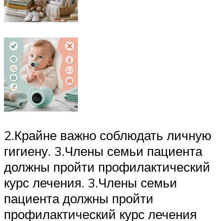
2.Крайне важно соблюдать личную
гигиену. 3.Члены семьи пациента
должны пройти профилактический
курс лечения. 3.Члены семьи
пациента должны пройти
профилактический курс лечения