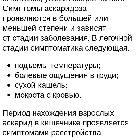
Симптомы аскаридоза
проявляются в большей или
меньшей степени и зависят
от стадии заболевания. В легочной
стадии симптоматика следующая:
подъемы температуры;
болевые ощущения в груди;
сухой кашель;
мокрота с кровью.
Период нахождения взрослых
аскарид в кишечнике проявляется
симптомами расстройства