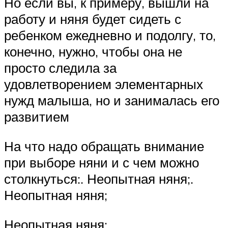
Но если вы, к примеру, вышли на
работу и няня будет сидеть с
ребенком ежедневно и подолгу, то,
конечно, нужно, чтобы она не
просто следила за
удовлетворением элементарных
нужд малыша, но и занималась его
развитием
На что надо обращать внимание
при выборе няни и с чем можно
столкнуться:. Неопытная няня;.
Неопытная няня;
Неопытная няня;