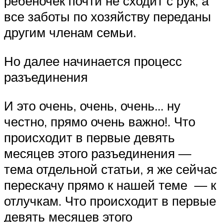
ребеночек почти не сходит с рук, а
все заботы по хозяйству переданы
другим членам семьи.
Но далее начинается процесс
разъединения
И это очень, очень, очень… ну
честно, прямо очень важно!. Что
происходит в первые девять
месяцев этого разъединения —
тема отдельной статьи, я же сейчас
перескачу прямо к нашей теме — к
отлучкам. Что происходит в первые
девять месяцев этого