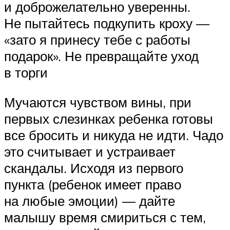
и доброжелательно уверенны.
Не пытайтесь подкупить кроху —
«зато я принесу тебе с работы
подарок». Не превращайте уход
в торги
Мучаются чувством вины, при
первых слезинках ребенка готовы
все бросить и никуда не идти. Чадо
это считывает и устраивает
скандалы. Исходя из первого
пункта (ребенок имеет право
на любые эмоции) — дайте
малышу время смириться с тем,