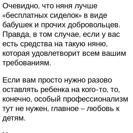
Очевидно, что няня лучше
«бесплатных сиделок» в виде
бабушек и прочих добровольцев.
Правда, в том случае, если у вас
есть средства на такую няню,
которая удовлетворит всем вашим
требованиям.
Если вам просто нужно разово
оставлять ребенка на кого-то, то,
конечно, особый профессионализм
тут не нужен, главное – любовь к
детям.