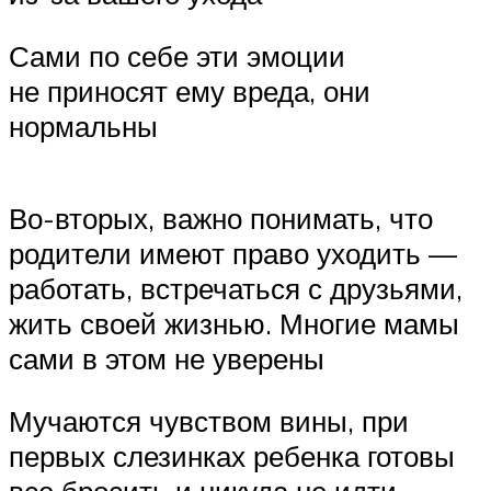
Сами по себе эти эмоции
не приносят ему вреда, они
нормальны
Во-вторых, важно понимать, что
родители имеют право уходить —
работать, встречаться с друзьями,
жить своей жизнью. Многие мамы
сами в этом не уверены
Мучаются чувством вины, при
первых слезинках ребенка готовы