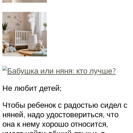
Не любит детей;
Чтобы ребенок с радостью сидел с
няней, надо удостовериться, что
она к нему хорошо относится,