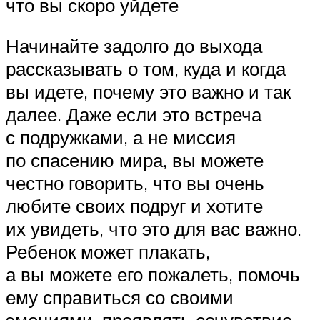
что вы скоро уйдете
Начинайте задолго до выхода
рассказывать о том, куда и когда
вы идете, почему это важно и так
далее. Даже если это встреча
с подружками, а не миссия
по спасению мира, вы можете
честно говорить, что вы очень
любите своих подруг и хотите
их увидеть, что это для вас важно.
Ребенок может плакать,
а вы можете его пожалеть, помочь
ему справиться со своими