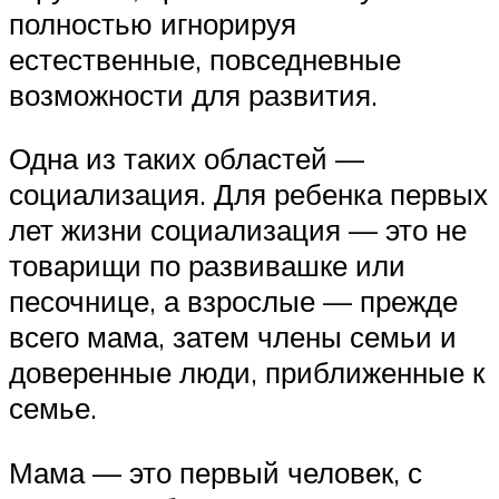
полностью игнорируя
естественные, повседневные
возможности для развития.
Одна из таких областей —
социализация. Для ребенка первых
лет жизни социализация — это не
товарищи по развивашке или
песочнице, а взрослые — прежде
всего мама, затем члены семьи и
доверенные люди, приближенные к
семье.
Мама — это первый человек, с