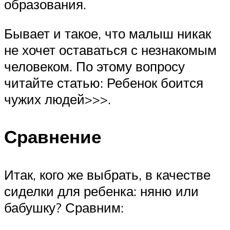
образования.
Бывает и такое, что малыш никак
не хочет оставаться с незнакомым
человеком. По этому вопросу
читайте статью: Ребенок боится
чужих людей>>>.
Сравнение
Итак, кого же выбрать, в качестве
сиделки для ребенка: няню или
бабушку? Сравним: