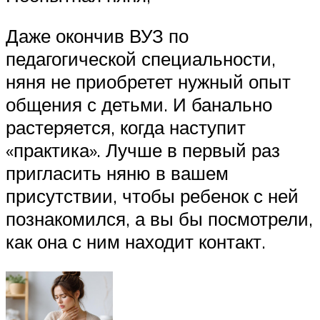
Даже окончив ВУЗ по
педагогической специальности,
няня не приобретет нужный опыт
общения с детьми. И банально
растеряется, когда наступит
«практика». Лучше в первый раз
пригласить няню в вашем
присутствии, чтобы ребенок с ней
познакомился, а вы бы посмотрели,
как она с ним находит контакт.