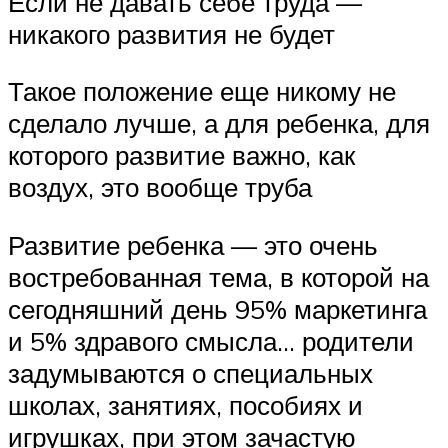
Если не давать себе труда —
никакого развития не будет
Такое положение еще никому не
сделало лучше, а для ребенка, для
которого развитие важно, как
воздух, это вообще труба
Развитие ребенка — это очень
востребованная тема, в которой на
сегодняшний день 95% маркетинга
и 5% здравого смысла… родители
задумываются о специальных
школах, занятиях, пособиях и
игрушках, при этом зачастую