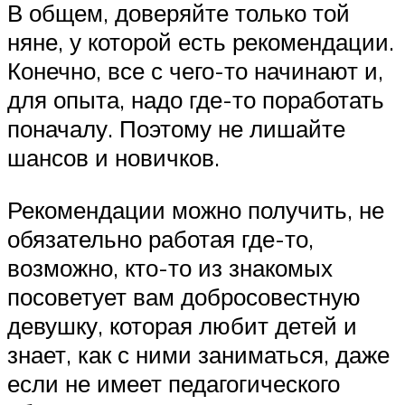
В общем, доверяйте только той
няне, у которой есть рекомендации.
Конечно, все с чего-то начинают и,
для опыта, надо где-то поработать
поначалу. Поэтому не лишайте
шансов и новичков.
Рекомендации можно получить, не
обязательно работая где-то,
возможно, кто-то из знакомых
посоветует вам добросовестную
девушку, которая любит детей и
знает, как с ними заниматься, даже
если не имеет педагогического