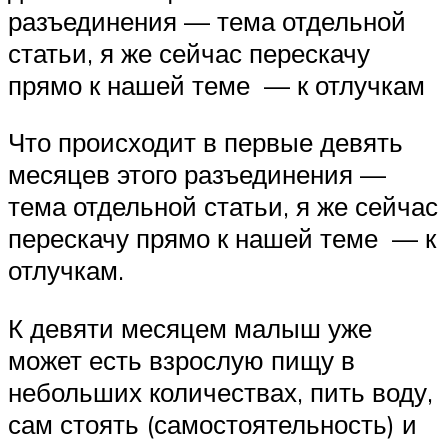
разъединения — тема отдельной
статьи, я же сейчас перескачу
прямо к нашей теме — к отлучкам
Что происходит в первые девять
месяцев этого разъединения —
тема отдельной статьи, я же сейчас
перескачу прямо к нашей теме — к
отлучкам.
К девяти месяцем малыш уже
может есть взрослую пищу в
небольших количествах, пить воду,
сам стоять (самостоятельность) и