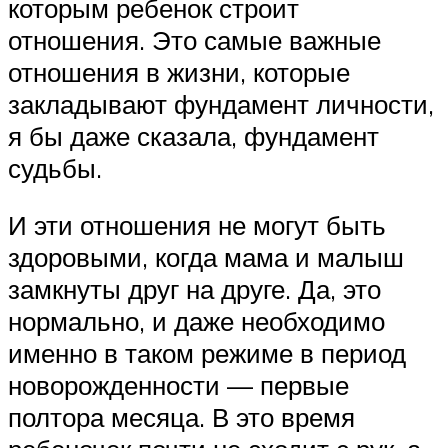
которым ребенок строит
отношения. Это самые важные
отношения в жизни, которые
закладывают фундамент личности,
я бы даже сказала, фундамент
судьбы.
И эти отношения не могут быть
здоровыми, когда мама и малыш
замкнуты друг на друге. Да, это
нормально, и даже необходимо
именно в таком режиме в период
новорожденности — первые
полтора месяца. В это время