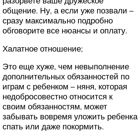
разорвете ваше дружеское
общение. Ну, а если уже позвали –
сразу максимально подробно
обговорите все нюансы и оплату.
Халатное отношение;
Это еще хуже, чем невыполнение
дополнительных обязанностей по
играм с ребенком – няня, которая
недобросовестно относится к
своим обязанностям, может
забывать вовремя уложить ребенка
спать или даже покормить.