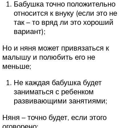
Бабушка точно положительно
относится к внуку (если это не
так – то вряд ли это хороший
вариант);
Но и няня может привязаться к
малышу и полюбить его не
меньше;
Не каждая бабушка будет
заниматься с ребенком
развивающими занятиями;
Няня – точно будет, если этого
оговорено;