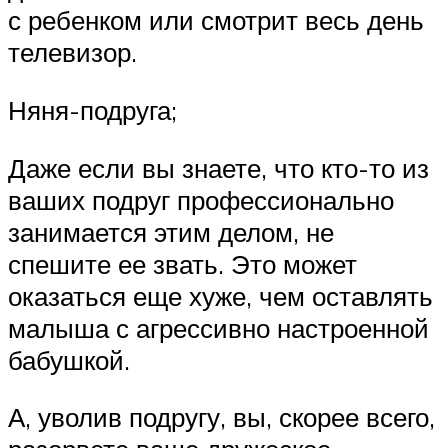
с ребенком или смотрит весь день
телевизор.
Няня-подруга;
Даже если вы знаете, что кто-то из
ваших подруг профессионально
занимается этим делом, не
спешите ее звать. Это может
оказаться еще хуже, чем оставлять
малыша с агрессивно настроенной
бабушкой.
А, уволив подругу, вы, скорее всего,