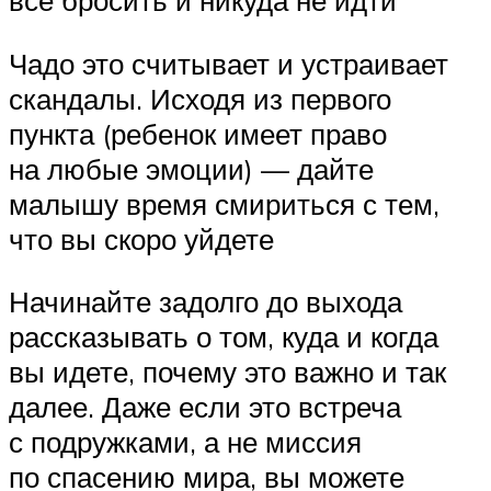
все бросить и никуда не идти
Чадо это считывает и устраивает
скандалы. Исходя из первого
пункта (ребенок имеет право
на любые эмоции) — дайте
малышу время смириться с тем,
что вы скоро уйдете
Начинайте задолго до выхода
рассказывать о том, куда и когда
вы идете, почему это важно и так
далее. Даже если это встреча
с подружками, а не миссия
по спасению мира, вы можете