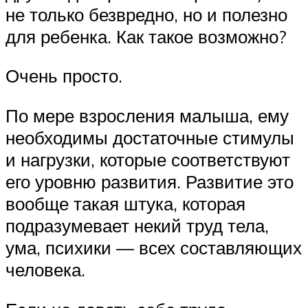
не только безвредно, но и полезно
для ребенка. Как такое возможно?
Очень просто.
По мере взросления малыша, ему
необходимы достаточные стимулы
и нагрузки, которые соответствуют
его уровню развития. Развитие это
вообще такая штука, которая
подразумевает некий труд тела,
ума, психики — всех составляющих
человека.