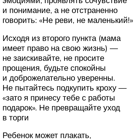
эмоциями, проявлять сочувствие
и понимание, а не отстраненно
говорить: «Не реви, не маленький!»
Исходя из второго пункта (мама
имеет право на свою жизнь) —
не заискивайте, не просите
прощения, будьте спокойны
и доброжелательно уверенны.
Не пытайтесь подкупить кроху —
«зато я принесу тебе с работы
подарок». Не превращайте уход
в торги
Ребенок может плакать,