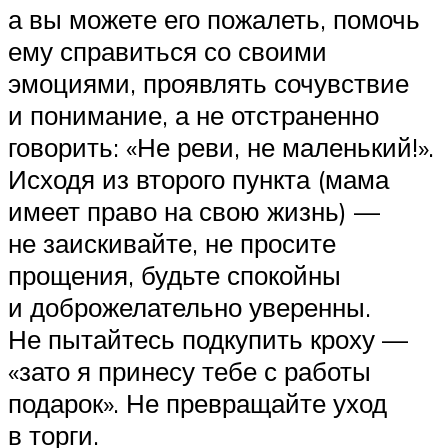
а вы можете его пожалеть, помочь
ему справиться со своими
эмоциями, проявлять сочувствие
и понимание, а не отстраненно
говорить: «Не реви, не маленький!».
Исходя из второго пункта (мама
имеет право на свою жизнь) —
не заискивайте, не просите
прощения, будьте спокойны
и доброжелательно уверенны.
Не пытайтесь подкупить кроху —
«зато я принесу тебе с работы
подарок». Не превращайте уход
в торги.