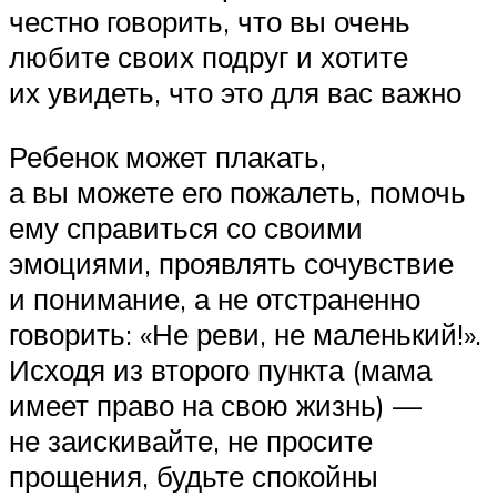
честно говорить, что вы очень
любите своих подруг и хотите
их увидеть, что это для вас важно
Ребенок может плакать,
а вы можете его пожалеть, помочь
ему справиться со своими
эмоциями, проявлять сочувствие
и понимание, а не отстраненно
говорить: «Не реви, не маленький!».
Исходя из второго пункта (мама
имеет право на свою жизнь) —
не заискивайте, не просите
прощения, будьте спокойны