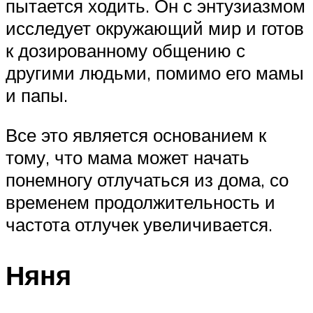
пытается ходить. Он с энтузиазмом
исследует окружающий мир и готов
к дозированному общению с
другими людьми, помимо его мамы
и папы.
Все это является основанием к
тому, что мама может начать
понемногу отлучаться из дома, со
временем продолжительность и
частота отлучек увеличивается.
Няня