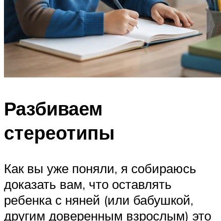
Разбиваем
стереотипы
Как вы уже поняли, я собираюсь
доказать вам, что оставлять
ребенка с няней (или бабушкой,
другим доверенным взрослым) это