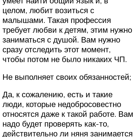
умеет найти общий язык и, в
целом, любит возиться с
малышами. Такая профессия
требует любви к детям, этим нужно
заниматься с душой. Вам нужно
сразу отследить этот момент,
чтобы потом не было никаких ЧП.
Не выполняет своих обязанностей;
Да, к сожалению, есть и такие
люди, которые недобросовестно
относятся даже к такой работе. Вам
надо будет проверять как-то,
действительно ли няня занимается