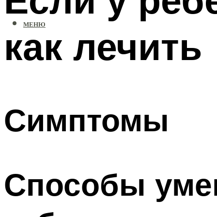
МЕНЮ
как лечить
Симптомы
Способы уме