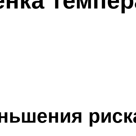
ньшения риск