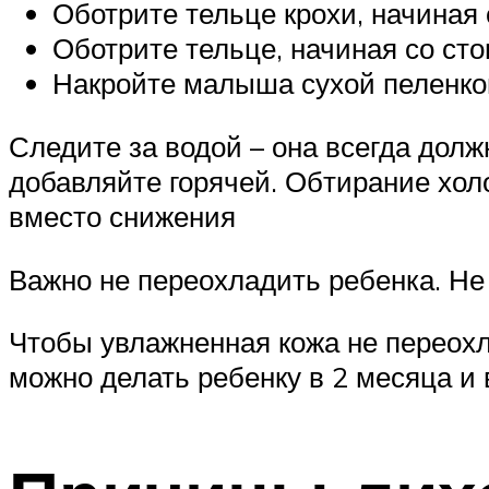
Оботрите тельце крохи, начиная 
Оботрите тельце, начиная со сто
Накройте малыша сухой пеленко
Следите за водой – она всегда долж
добавляйте горячей. Обтирание хол
вместо снижения
Важно не переохладить ребенка. Не 
Чтобы увлажненная кожа не переохл
можно делать ребенку в 2 месяца и 