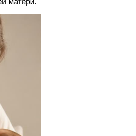
ей матери.