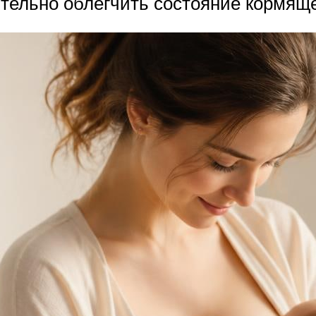
тельно облегчить состояние кормящ