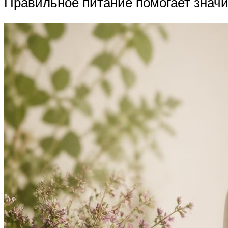
Правильное питание помогает значи