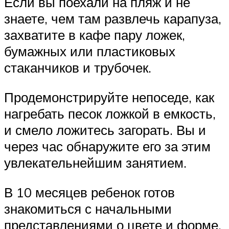
Если вы поехали на пляж и не
знаете, чем там развлечь карапуза,
захватите в кафе пару ложек,
бумажных или пластиковых
стаканчиков и трубочек.
Продемонстрируйте непоседе, как
нагребать песок ложкой в емкость,
и смело ложитесь загорать. Вы и
через час обнаружите его за этим
увлекательнейшим занятием.
В 10 месяцев ребенок готов
знакомиться с начальными
представлениями о цвете и форме.