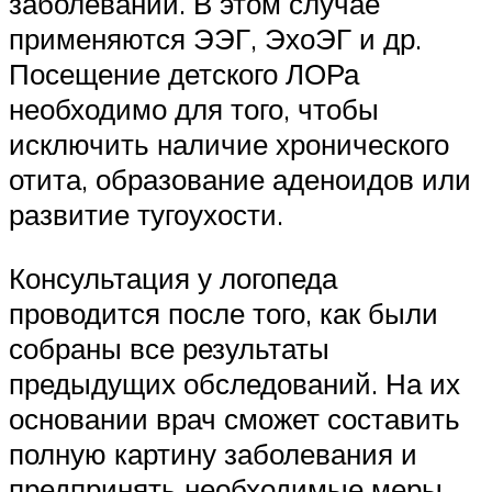
заболеваний. В этом случае
применяются ЭЭГ, ЭхоЭГ и др.
Посещение детского ЛОРа
необходимо для того, чтобы
исключить наличие хронического
отита, образование аденоидов или
развитие тугоухости.
Консультация у логопеда
проводится после того, как были
собраны все результаты
предыдущих обследований. На их
основании врач сможет составить
полную картину заболевания и
предпринять необходимые меры.