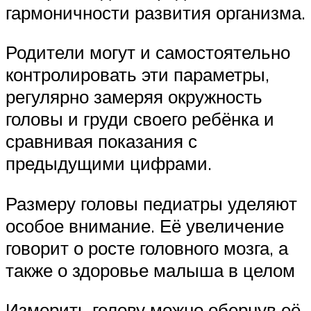
гармоничности развития организма.
Родители могут и самостоятельно
контролировать эти параметры,
регулярно замеряя окружность
головы и груди своего ребёнка и
сравнивая показания с
предыдущими цифрами.
Размеру головы педиатры уделяют
особое внимание. Её увеличение
говорит о росте головного мозга, а
также о здоровье малыша в целом
Измерить голову можно обернув её