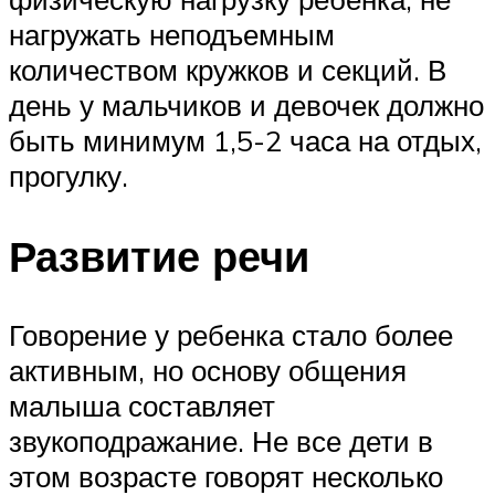
нагружать неподъемным
количеством кружков и секций. В
день у мальчиков и девочек должно
быть минимум 1,5-2 часа на отдых,
прогулку.
Развитие речи
Говорение у ребенка стало более
активным, но основу общения
малыша составляет
звукоподражание. Не все дети в
этом возрасте говорят несколько