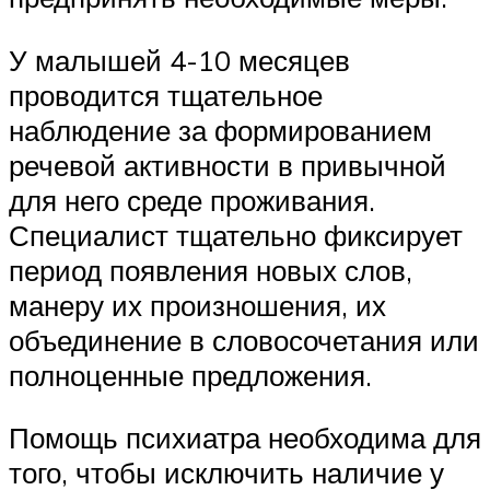
У малышей 4-10 месяцев
проводится тщательное
наблюдение за формированием
речевой активности в привычной
для него среде проживания.
Специалист тщательно фиксирует
период появления новых слов,
манеру их произношения, их
объединение в словосочетания или
полноценные предложения.
Помощь психиатра необходима для
того, чтобы исключить наличие у