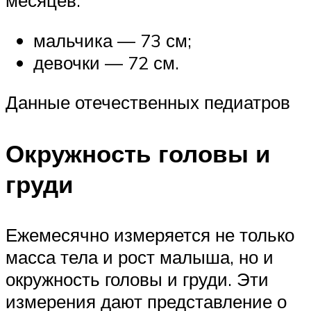
месяцев:
мальчика — 73 см;
девочки — 72 см.
Данные отечественных педиатров
Окружность головы и
груди
Ежемесячно измеряется не только
масса тела и рост малыша, но и
окружность головы и груди. Эти
измерения дают представление о