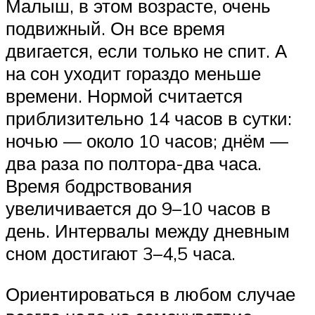
Малыш, в этом возрасте, очень
подвижный. Он все время
двигается, если только не спит. А
на сон уходит гораздо меньше
времени. Нормой считается
приблизительно 14 часов в сутки:
ночью — около 10 часов; днём —
два раза по полтора-два часа.
Время бодрствования
увеличивается до 9–10 часов в
день. Интервалы между дневным
сном достигают 3–4,5 часа.
Ориентироваться в любом случае