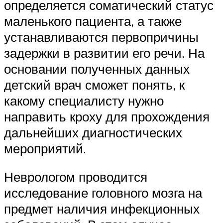
определяется соматический статус
маленького пациента, а также
устанавливаются первопричины
задержки в развитии его речи. На
основании полученных данных
детский врач сможет понять, к
какому специалисту нужно
направить кроху для прохождения
дальнейших диагностических
мероприятий.
Неврологом проводится
исследование головного мозга на
предмет наличия инфекционных