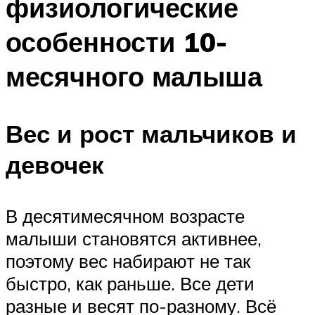
физиологические
особенности 10-
месячного малыша
Вес и рост мальчиков и
девочек
В десятимесячном возрасте
малыши становятся активнее,
поэтому вес набирают не так
быстро, как раньше. Все дети
разные и весят по-разному. Всё