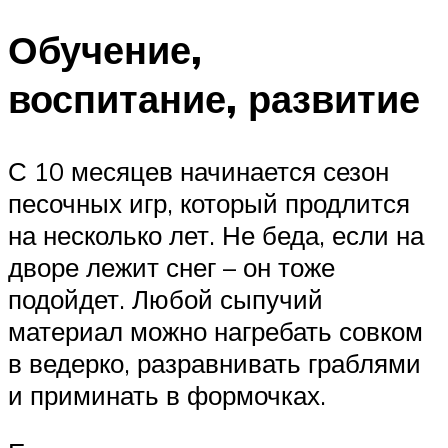
Обучение,
воспитание, развитие
С 10 месяцев начинается сезон
песочных игр, который продлится
на несколько лет. Не беда, если на
дворе лежит снег – он тоже
подойдет. Любой сыпучий
материал можно нагребать совком
в ведерко, разравнивать граблями
и приминать в формочках.