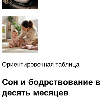
Ориентировочная таблица
Сон и бодрствование в
десять месяцев