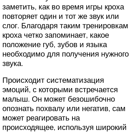
заметить, как во время игры кроха
повторяет один и тот же звук или
слог. Благодаря таким тренировкам
кроха четко запоминает, какое
положение губ, зубов и языка
необходимо для получения нужного
звука.
Происходит систематизация
эмоций, с которыми встречается
малыш. Он может безошибочно
опознать похвалу или негатив, сам
может реагировать на
происходящее, используя широкий