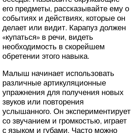
его предметы, рассказывайте ему о
событиях и действиях, которые он
делает или видит. Карапуз должен
«купаться» в речи, видеть
необходимость в скорейшем
обретении этого навыка.
Малыш начинает использовать
различные артикуляционные
упражнения для получения новых
звуков или повторения
услышанного. Он экспериментирует
со звучанием и громкостью, играет
с языком и губами. Часто можно