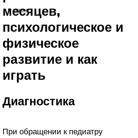
месяцев,
МЕНЮ
психологическое и
физическое
развитие и как
играть
Диагностика
При обращении к педиатру