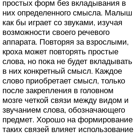
простых форм без вкладывания в
них определенного смысла. Малыш
как бы играет со звуками, изучая
возможности своего речевого
аппарата. Повторяя за взрослыми,
кроха может повторять простые
слова, но пока не будет вкладывать
в них конкретный смысл. Каждое
слово приобретает смысл, только
после закрепления в головном
мозге четкой связи между видом и
звучанием слова, обозначающего
предмет. Хорошо на формирование
таких связей влияет использование