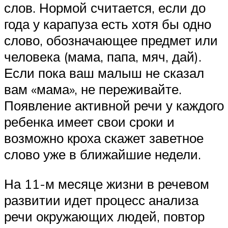
слов. Нормой считается, если до
года у карапуза есть хотя бы одно
слово, обозначающее предмет или
человека (мама, папа, мяч, дай).
Если пока ваш малыш не сказал
вам «мама», не переживайте.
Появление активной речи у каждого
ребенка имеет свои сроки и
возможно кроха скажет заветное
слово уже в ближайшие недели.
На 11-м месяце жизни в речевом
развитии идет процесс анализа
речи окружающих людей, повтор