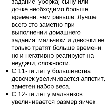
задание, уборка) сыну или
дочке необходимо больше
времени, чем раньше. Лучше
всего это заметно при
выполнении домашнего
задания: мальчики и девочки не
только тратят больше времени,
но и негативно реагируют на
неудачи, сложности.
С 11-ти лет у большинства
девочек увеличивается аппетит,
заметен набор веса.
С 12-ти лет у мальчиков
увеличивается размер яичек,