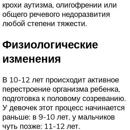
крохи аутизма, олигофрении или
общего речевого недоразвития
любой степени тяжести.
Физиологические
изменения
В 10-12 лет происходит активное
перестроение организма ребенка,
подготовка к половому созреванию.
У девочек этот процесс начинается
раньше: в 9-10 лет, у мальчиков
чуть позже: 11-12 лет.