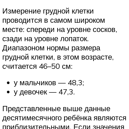
Измерение грудной клетки
проводится в самом широком
месте: спереди на уровне сосков,
сзади на уровне лопаток.
Диапазоном нормы размера
грудной клетки, в этом возрасте,
считается 46–50 см:
у мальчиков — 48,3;
у девочек — 47,3.
Представленные выше данные
десятимесячного ребёнка являются
приблизительными. Если значения