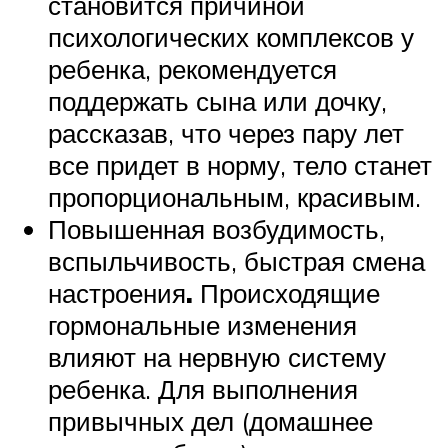
становится причиной
психологических комплексов у
ребенка, рекомендуется
поддержать сына или дочку,
рассказав, что через пару лет
все придет в норму, тело станет
пропорциональным, красивым.
Повышенная возбудимость,
вспыльчивость, быстрая смена
настроения
.
Происходящие
гормональные изменения
влияют на нервную систему
ребенка. Для выполнения
привычных дел (домашнее