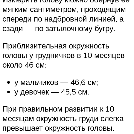
мягким сантиметром, проходящим
спереди по надбровной линией, а
сзади — по затылочному бугру.
Приблизительная окружность
головы у грудничков в 10 месяцев
около 46 см:
у мальчиков — 46,6 см;
у девочек — 45,5 см.
При правильном развитии к 10
месяцам окружность груди слегка
превышает окружность головы.