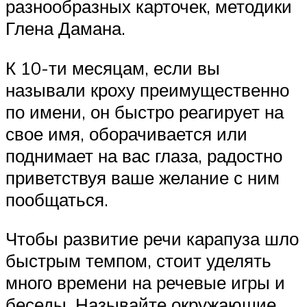
разнообразных карточек, методики
Глена Дамана.
К 10-ти месяцам, если вы
называли кроху преимущественно
по имени, он быстро реагирует на
свое имя, оборачивается или
поднимает на вас глаза, радостно
приветствуя ваше желание с ним
пообщаться.
Чтобы развитие речи карапуза шло
быстрым темпом, стоит уделять
много времени на речевые игры и
беседы. Называйте окружающие