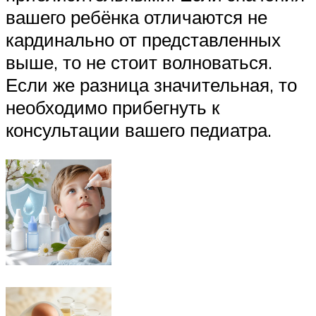
вашего ребёнка отличаются не
кардинально от представленных
выше, то не стоит волноваться.
Если же разница значительная, то
необходимо прибегнуть к
консультации вашего педиатра.