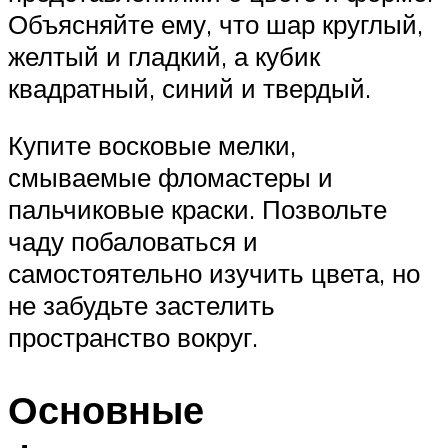
Объясняйте ему, что шар круглый,
желтый и гладкий, а кубик
квадратный, синий и твердый.
Купите восковые мелки,
смываемые фломастеры и
пальчиковые краски. Позвольте
чаду побаловаться и
самостоятельно изучить цвета, но
не забудьте застелить
пространство вокруг.
Основные