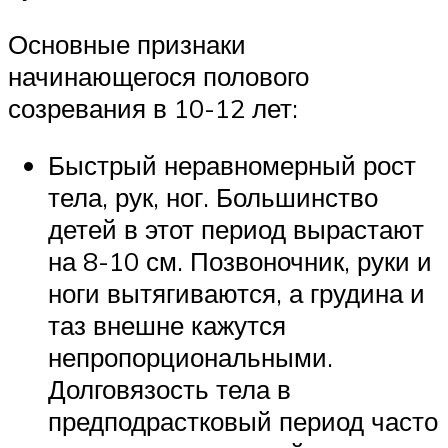
Основные признаки
начинающегося полового
созревания в 10-12 лет:
Быстрый неравномерный рост
тела, рук, ног. Большинство
детей в этот период вырастают
на 8-10 см. Позвоночник, руки и
ноги вытягиваются, а грудина и
таз внешне кажутся
непропорциональными.
Долговязость тела в
предподрастковый период часто