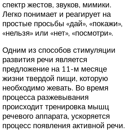
спектр жестов, звуков, мимики.
Легко понимает и реагирует на
простые просьбы «дай», «покажи»,
«нельзя» или «нет», «посмотри».
Одним из способов стимуляции
развития речи является
предложение на 11-м месяце
жизни твердой пищи, которую
необходимо жевать. Во время
процесса разжевывания
происходит тренировка мышц
речевого аппарата, ускоряется
процесс появления активной речи.