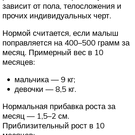
зависит от пола, телосложения и
прочих индивидуальных черт.
Нормой считается, если малыш
поправляется на 400–500 грамм за
месяц. Примерный вес в 10
месяцев:
мальчика — 9 кг;
девочки — 8,5 кг.
Нормальная прибавка роста за
месяц — 1,5–2 см.
Приблизительный рост в 10