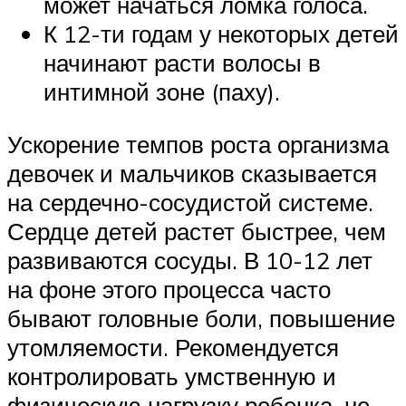
может начаться ломка голоса.
К 12-ти годам у некоторых детей
начинают расти волосы в
интимной зоне (паху).
Ускорение темпов роста организма
девочек и мальчиков сказывается
на сердечно-сосудистой системе.
Сердце детей растет быстрее, чем
развиваются сосуды. В 10-12 лет
на фоне этого процесса часто
бывают головные боли, повышение
утомляемости. Рекомендуется
контролировать умственную и
физическую нагрузку ребенка, не