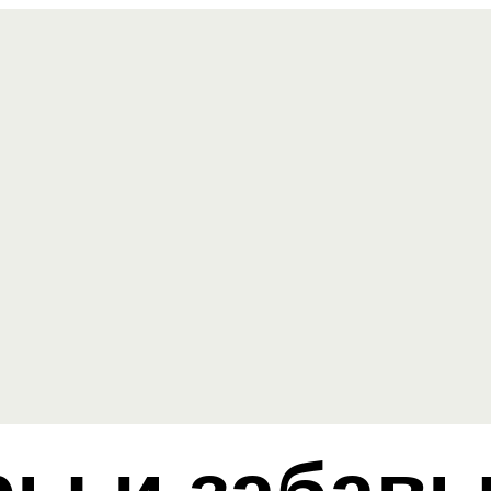
ры и забавы