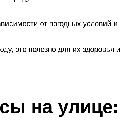
ависимости от погодных условий и
оду, это полезно для их здоровья и
сы на улице: