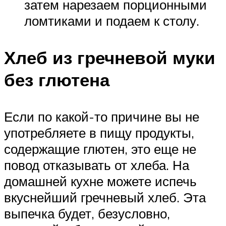
затем нарезаем порционными
ломтиками и подаем к столу.
Хлеб из гречневой муки
без глютена
Если по какой-то причине вы не
употребляете в пищу продукты,
содержащие глютен, это еще не
повод отказывать от хлеба. На
домашней кухне можете испечь
вкуснейший гречневый хлеб. Эта
выпечка будет, безусловно,