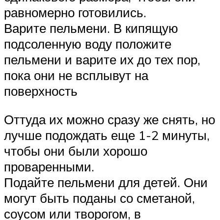
равномерно готовились.
Варите пельмени. В кипящую
подсоленную воду положите
пельмени и варите их до тех пор,
пока они не всплывут на
поверхность
Оттуда их можно сразу же снять, но
лучше подождать еще 1-2 минуты,
чтобы они были хорошо
проваренными.
Подайте пельмени для детей. Они
могут быть поданы со сметаной,
соусом или творогом, в