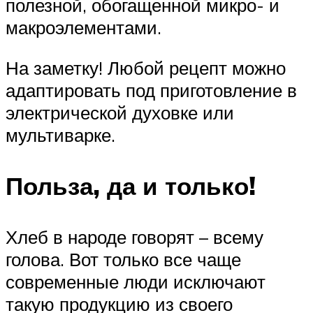
полезной, обогащенной микро- и
макроэлементами.
На заметку! Любой рецепт можно
адаптировать под приготовление в
электрической духовке или
мультиварке.
Польза, да и только!
Хлеб в народе говорят – всему
голова. Вот только все чаще
современные люди исключают
такую продукцию из своего