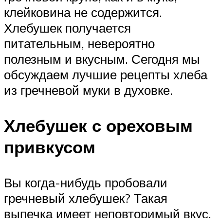
клейковина не содержится.
Хлебушек получается
питательным, невероятно
полезным и вкусным. Сегодня мы
обсуждаем лучшие рецепты хлеба
из гречневой муки в духовке.
Хлебушек с ореховым
привкусом
Вы когда-нибудь пробовали
гречневый хлебушек? Такая
выпечка имеет неповторимый вкус,