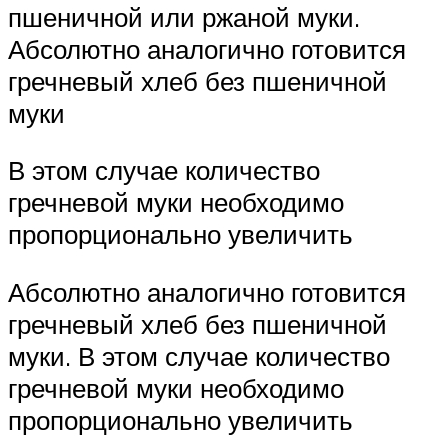
пшеничной или ржаной муки.
Абсолютно аналогично готовится
гречневый хлеб без пшеничной
муки
В этом случае количество
гречневой муки необходимо
пропорционально увеличить
Абсолютно аналогично готовится
гречневый хлеб без пшеничной
муки. В этом случае количество
гречневой муки необходимо
пропорционально увеличить