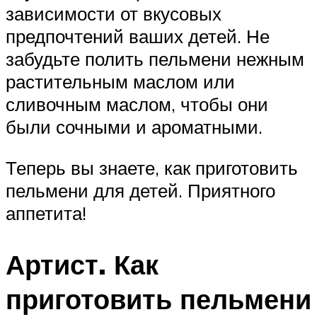
зависимости от вкусовых
предпочтений ваших детей. Не
забудьте полить пельмени нежным
растительным маслом или
сливочным маслом, чтобы они
были сочными и ароматными.
Теперь вы знаете, как приготовить
пельмени для детей. Приятного
аппетита!
Артист. Как
приготовить пельмени