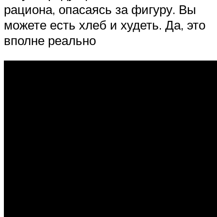
рациона, опасаясь за фигуру. Вы
можете есть хлеб и худеть. Да, это
вполне реально