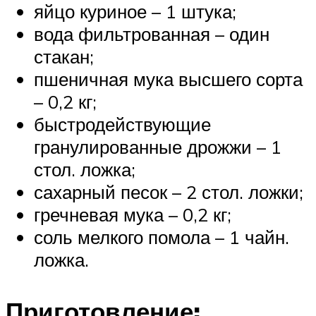
яйцо куриное – 1 штука;
вода фильтрованная – один
стакан;
пшеничная мука высшего сорта
– 0,2 кг;
быстродействующие
гранулированные дрожжи – 1
стол. ложка;
сахарный песок – 2 стол. ложки;
гречневая мука – 0,2 кг;
соль мелкого помола – 1 чайн.
ложка.
Приготовление: