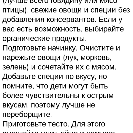
птицы), свежие овощи и специи без
добавления консервантов. Если у
вас есть возможность, выбирайте
органические продукты.
Подготовьте начинку. Очистите и
нарежьте овощи (лук, морковь,
зелень) и сочетайте их с мясом.
Добавьте специи по вкусу, но
помните, что дети могут быть
более чувствительны к острым
вкусам, поэтому лучше не
переборщите.
Приготовьте тесто. Для этого
смешайте муку, яйцо и немного