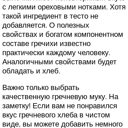
с легкими ореховыми нотками. Хотя
такой ингредиент в тесто не
добавляется. О полезных
свойствах и богатом компонентном
составе гречихи известно
практически каждому человеку.
Аналогичными свойствами будет
обладать и хлеб.
Важно только выбрать
качественную гречневую муку. На
заметку! Если вам не понравился
вкус гречневого хлеба в чистом
виде, вы можете добавить немного