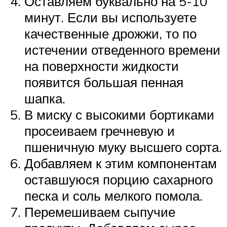
Оставляем буквально на 5-10
минут. Если вы используете
качественные дрожжи, то по
истечении отведенного времени
на поверхности жидкости
появится большая пенная
шапка.
В миску с высокими бортиками
просеиваем гречневую и
пшеничную муку высшего сорта.
Добавляем к этим компонентам
оставшуюся порцию сахарного
песка и соль мелкого помола.
Перемешиваем сыпучие