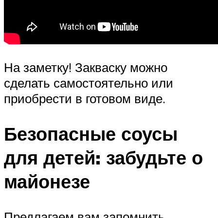
На заметку! Закваску можно
сделать самостоятельно или
приобрести в готовом виде.
Безопасные соусы
для детей: забудьте о
майонезе
Предлагаем вам запомнить