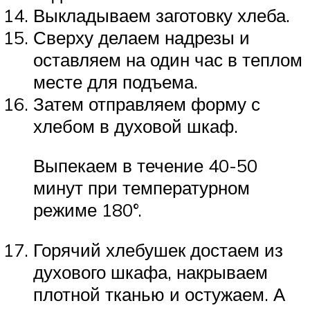
Выкладываем заготовку хлеба.
Сверху делаем надрезы и
оставляем на один час в теплом
месте для подъема.
Затем отправляем форму с
хлебом в духовой шкаф.
Выпекаем в течение 40-50
минут при температурном
режиме 180°.
Горячий хлебушек достаем из
духового шкафа, накрываем
плотной тканью и остужаем. А