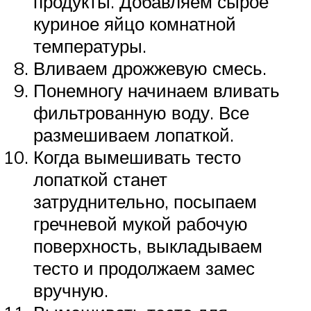
продукты. Добавляем сырое
куриное яйцо комнатной
температуры.
Вливаем дрожжевую смесь.
Понемногу начинаем вливать
фильтрованную воду. Все
размешиваем лопаткой.
Когда вымешивать тесто
лопаткой станет
затруднительно, посыпаем
гречневой мукой рабочую
поверхность, выкладываем
тесто и продолжаем замес
вручную.