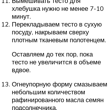
Вымешивать тесто для
хлебушка нужно не менее 7-10
минут.
Перекладываем тесто в сухую
посуду, накрываем сверху
плотным тканевым полотенцем.
Оставляем до тех пор, пока
тесто не увеличится в объеме
вдвое.
Огнеупорную форму смазываем
небольшим количеством
рафинированного масла семян
подсолнечника.