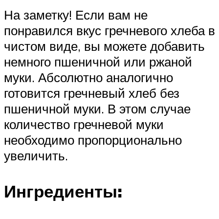
На заметку! Если вам не
понравился вкус гречневого хлеба в
чистом виде, вы можете добавить
немного пшеничной или ржаной
муки. Абсолютно аналогично
готовится гречневый хлеб без
пшеничной муки. В этом случае
количество гречневой муки
необходимо пропорционально
увеличить.
Ингредиенты: