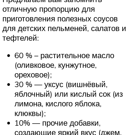
отличную пропорцию для
приготовления полезных соусов
для детских пельменей, салатов и
тефтелей:
60 % – растительное масло
(оливковое, кунжутное,
ореховое);
30 % — уксус (вишнёвый,
яблочный) или кислый сок (из
лимона, кислого яблока,
клюквы);
10% — прочие добавки,
создающие яркий вкус (джем,