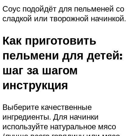
Соус подойдёт для пельменей со
сладкой или творожной начинкой.
Как приготовить
пельмени для детей:
шаг за шагом
инструкция
Выберите качественные
ингредиенты. Для начинки
используйте натуральное мясо
(лучше всего говядину или мясо