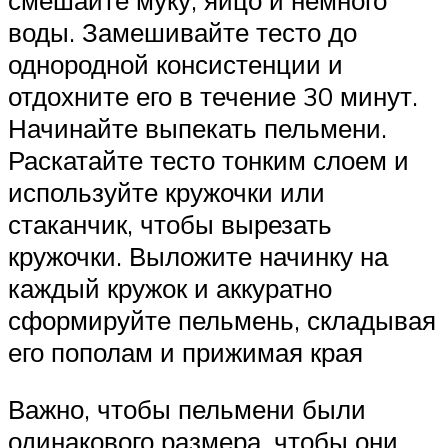
воды. Замешивайте тесто до
однородной консистенции и
отдохните его в течение 30 минут.
Начинайте выпекать пельмени.
Раскатайте тесто тонким слоем и
используйте кружочки или
стаканчик, чтобы вырезать
кружочки. Выложите начинку на
каждый кружок и аккуратно
сформируйте пельмень, складывая
его пополам и прижимая края
Важно, чтобы пельмени были
одинакового размера, чтобы они