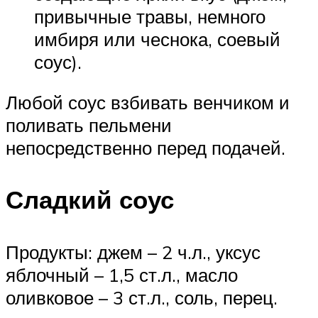
привычные травы, немного
имбиря или чеснока, соевый
соус).
Любой соус взбивать венчиком и
поливать пельмени
непосредственно перед подачей.
Сладкий соус
Продукты: джем – 2 ч.л., уксус
яблочный – 1,5 ст.л., масло
оливковое – 3 ст.л., соль, перец.