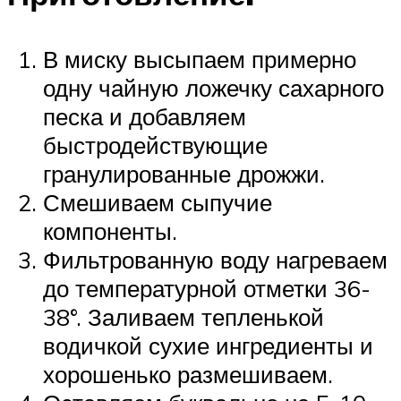
В миску высыпаем примерно
одну чайную ложечку сахарного
песка и добавляем
быстродействующие
гранулированные дрожжи.
Смешиваем сыпучие
компоненты.
Фильтрованную воду нагреваем
до температурной отметки 36-
38°. Заливаем тепленькой
водичкой сухие ингредиенты и
хорошенько размешиваем.