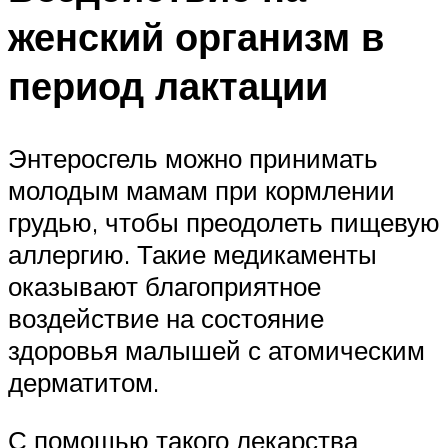
женский организм в
период лактации
Энтеросгель можно принимать
молодым мамам при кормлении
грудью, чтобы преодолеть пищевую
аллергию. Такие медикаменты
оказывают благоприятное
воздействие на состояние
здоровья малышей с атомическим
дерматитом.
С помощью такого лекарства