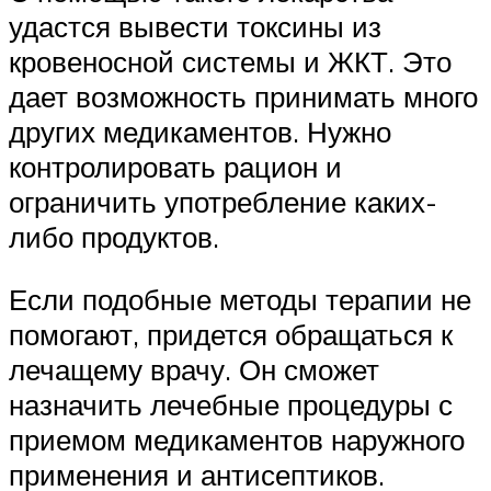
удастся вывести токсины из
кровеносной системы и ЖКТ. Это
дает возможность принимать много
других медикаментов. Нужно
контролировать рацион и
ограничить употребление каких-
либо продуктов.
Если подобные методы терапии не
помогают, придется обращаться к
лечащему врачу. Он сможет
назначить лечебные процедуры с
приемом медикаментов наружного
применения и антисептиков.