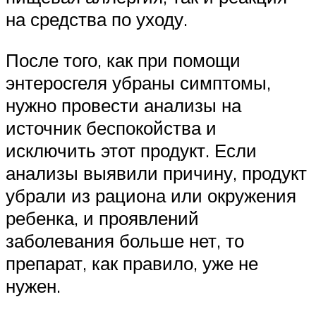
на средства по уходу.
После того, как при помощи
энтеросгеля убраны симптомы,
нужно провести анализы на
источник беспокойства и
исключить этот продукт. Если
анализы выявили причину, продукт
убрали из рациона или окружения
ребенка, и проявлений
заболевания больше нет, то
препарат, как правило, уже не
нужен.