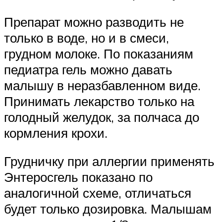
Препарат можно разводить не
только в воде, но и в смеси,
грудном молоке. По показаниям
педиатра гель можно давать
малышу в неразбавленном виде.
Принимать лекарство только на
голодный желудок, за полчаса до
кормления крохи.
Грудничку при аллергии применять
Энтеросгель показано по
аналогичной схеме, отличаться
будет только дозировка. Малышам