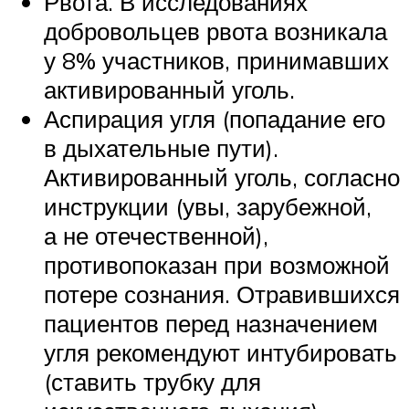
Рвота. В исследованиях
добровольцев рвота возникала
у 8% участников, принимавших
активированный уголь.
Аспирация угля (попадание его
в дыхательные пути).
Активированный уголь, согласно
инструкции (увы, зарубежной,
а не отечественной),
противопоказан при возможной
потере сознания. Отравившихся
пациентов перед назначением
угля рекомендуют интубировать
(ставить трубку для