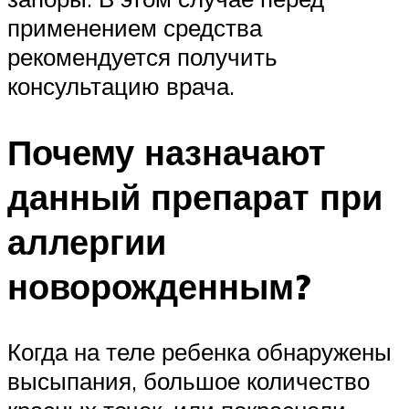
применением средства
рекомендуется получить
консультацию врача.
Почему назначают
данный препарат при
аллергии
новорожденным?
Когда на теле ребенка обнаружены
высыпания, большое количество