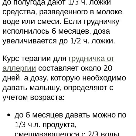
до полугода дают 1/3 ч. ложки
средства, разведенного в молоке,
воде или смеси. Если грудничку
исполнилось 6 месяцев, доза
увеличивается до 1/2 ч. ложки.
Курс терапии для
грудничка от
аллергии
составляет около 20
дней, а дозу, которую необходимо
давать малышу, определяют с
учетом возраста:
до 6 месяцев давать можно по
1/3 ч.л. продукта,
смешивающегося с 2/3 воды