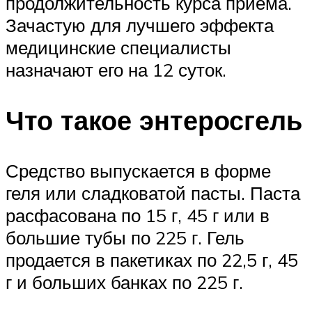
продолжительность курса приема.
Зачастую для лучшего эффекта
медицинские специалисты
назначают его на 12 суток.
Что такое энтеросгель
Средство выпускается в форме
геля или сладковатой пасты. Паста
расфасована по 15 г, 45 г или в
большие тубы по 225 г. Гель
продается в пакетиках по 22,5 г, 45
г и больших банках по 225 г.