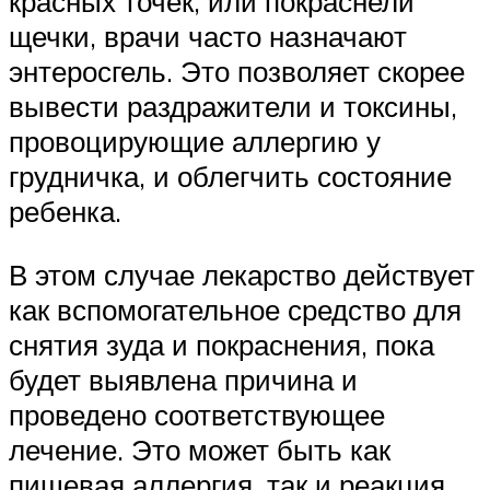
красных точек, или покраснели
щечки, врачи часто назначают
энтеросгель. Это позволяет скорее
вывести раздражители и токсины,
провоцирующие аллергию у
грудничка, и облегчить состояние
ребенка.
В этом случае лекарство действует
как вспомогательное средство для
снятия зуда и покраснения, пока
будет выявлена причина и
проведено соответствующее
лечение. Это может быть как
пищевая аллергия, так и реакция