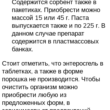
Содержится сорбент также в
пакетиках. Приобрести можно
массой 15 или 45 г. Паста
выпускается также и по 225 г. В
данном случае препарат
содержится в пластмассовых
банках.
Стоит отметить, что энтеросгель в
таблетках, а также в форме
порошка не производится. Чтобы
очистить организм можно
приобрести любую из
предложенных форм, в