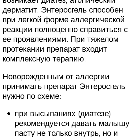
дерматит. Энтеросгель способен
при легкой форме аллергической
реакции полноценно справиться с
ее проявлениями. При тяжелом
протекании препарат входит
комплексную терапию.
Новорожденным от аллергии
принимать препарат Энтеросгель
нужно по схеме:
при высыпаниях (диатезе)
рекомендуется давать малышу
пасту не только внутрь, но и