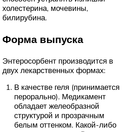
холестерина, мочевины,
билирубина.
Форма выпуска
Энтеросорбент производится в
двух лекарственных формах:
В качестве геля (принимается
перорально). Медикамент
обладает желеобразной
структурой и прозрачным
белым оттенком. Какой-либо