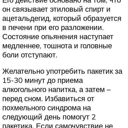
он связывает этиловый спирт и
ацетальдегид, который образуется
в печени при его разложении.
Состояние опьянения наступает
медленнее, тошнота и головные
боли отступают.
Желательно употребить пакетик за
15-30 минут до приема
алкогольного напитка, а затем –
перед сном. Избавиться от
похмельного синдрома на
следующий день помогут 2
пакетика. Если самочувствие не