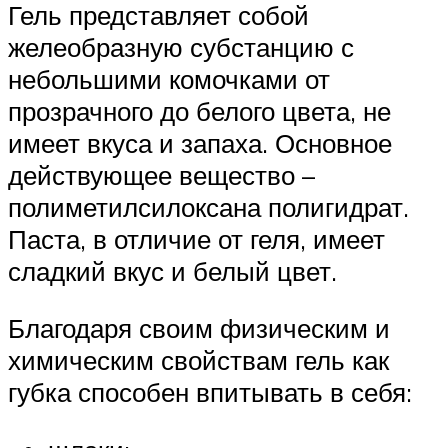
Гель представляет собой
желеобразную субстанцию с
небольшими комочками от
прозрачного до белого цвета, не
имеет вкуса и запаха. Основное
действующее вещество –
полиметилсилоксана полигидрат.
Паста, в отличие от геля, имеет
сладкий вкус и белый цвет.
Благодаря своим физическим и
химическим свойствам гель как
губка способен впитывать в себя: