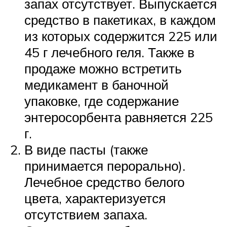
запах отсутствует. Выпускается
средство в пакетиках, в каждом
из которых содержится 225 или
45 г лечебного геля. Также в
продаже можно встретить
медикамент в баночной
упаковке, где содержание
энтеросорбента равняется 225
г.
В виде пасты (также
принимается перорально).
Лечебное средство белого
цвета, характеризуется
отсутствием запаха.