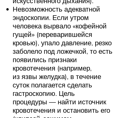
искусственного дыхания).
Невозможность адекватной
эндоскопии. Если утром
человека вырвало «кофейной
гущей» (переварившейся
кровью), упало давление, резко
заболело под ложечкой, то есть
появились признаки
кровотечения (например,
из язвы желудка), в течение
суток полагается сделать
гастроскопию. Цель
процедуры — найти источник
кровотечения и остановить его