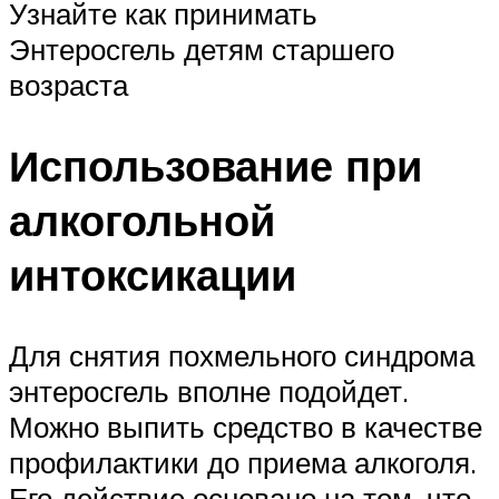
Узнайте как принимать
Энтеросгель детям старшего
возраста
Использование при
алкогольной
интоксикации
Для снятия похмельного синдрома
энтеросгель вполне подойдет.
Можно выпить средство в качестве
профилактики до приема алкоголя.
Его действие основано на том, что