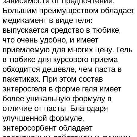
зависимости от предпочтений.
Большим преимуществом обладает
медикамент в виде геля:
выпускается средство в тюбике,
что очень удобно, и имеет
приемлемую для многих цену. Гель
в тюбике для курсового приема
обходится дешевле, чем паста в
пакетиках. При этом состав
энтеросгеля в форме геля имеет
более уникальную формулу в
отличие от пасты. Благодаря
улучшенной формуле,
энтеросорбент обладает