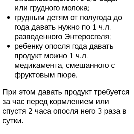
или грудного молока;
грудным детям от полугода до
года давать нужно по 1 ч.л.
разведенного Энтеросгеля;
ребенку опосля года давать
продукт можно 1 ч.л.
медикамента, смешанного с
фруктовым пюре.
При этом давать продукт требуется
за час перед кормлением или
спустя 2 часа опосля него 3 раза в
сутки.