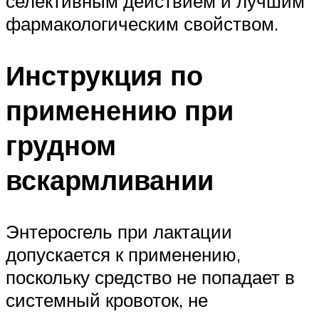
селективным действием и лучшим
фармакологическим свойством.
Инструкция по
применению при
грудном
вскармливании
Энтеросгель при лактации
допускается к применению,
поскольку средство не попадает в
системный кровоток, не