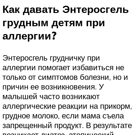
Как давать Энтеросгель
грудным детям при
аллергии?
Энтеросгель грудничку при
аллергии помогает избавиться не
только от симптомов болезни, но и
причин ее возникновения. У
малышей часто возникают
аллергические реакции на прикорм,
грудное молоко, если мама съела
запрещенный продукт. В результате
возникает диатез, атопический