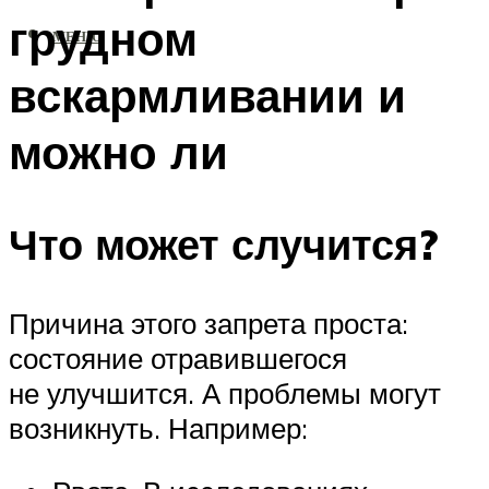
грудном
МЕНЮ
вскармливании и
можно ли
Что может случится?
Причина этого запрета проста:
состояние отравившегося
не улучшится. А проблемы могут
возникнуть. Например: