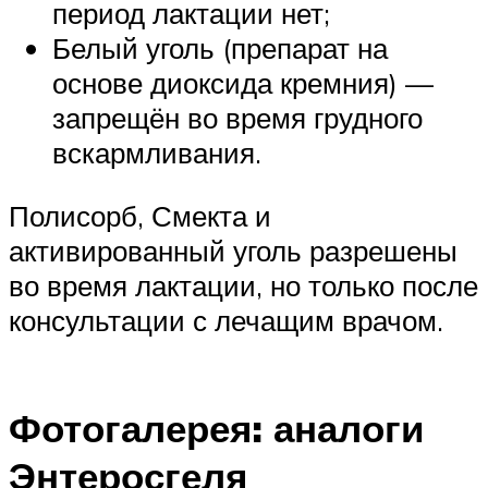
период лактации нет;
Белый уголь (препарат на
основе диоксида кремния) —
запрещён во время грудного
вскармливания.
Полисорб, Смекта и
активированный уголь разрешены
во время лактации, но только после
консультации с лечащим врачом.
Фотогалерея: аналоги
Энтеросгеля