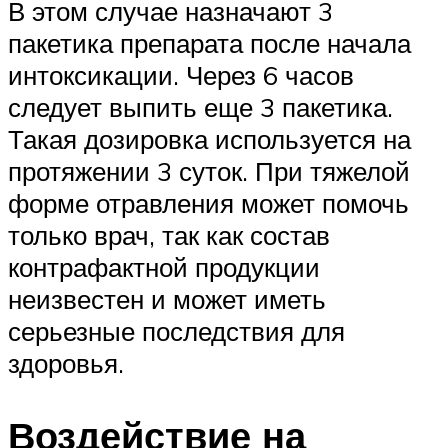
В этом случае назначают 3
пакетика препарата после начала
интоксикации. Через 6 часов
следует выпить еще 3 пакетика.
Такая дозировка используется на
протяжении 3 суток. При тяжелой
форме отравления может помочь
только врач, так как состав
контрафактной продукции
неизвестен и может иметь
серьезные последствия для
здоровья.
Воздействие на