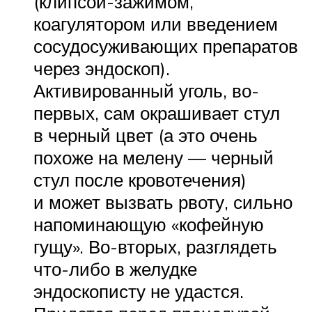
(клипсой-зажимом,
коагулятором или введением
сосудосуживающих препаратов
через эндоскоп).
Активированный уголь, во-
первых, сам окрашивает стул
в черный цвет (а это очень
похоже на мелену — черный
стул после кровотечения)
и может вызвать рвоту, сильно
напоминающую «кофейную
гущу». Во-вторых, разглядеть
что-либо в желудке
эндоскописту не удастся.