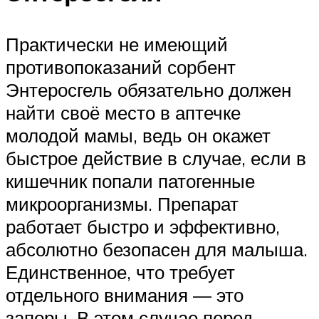
Практически не имеющий
противопоказаний сорбент
Энтеросгель обязательно должен
найти своё место в аптечке
молодой мамы, ведь он окажет
быстрое действие в случае, если в
кишечник попали патогенные
микроорганизмы. Препарат
работает быстро и эффективно,
абсолютно безопасен для малыша.
Единственное, что требует
отдельного внимания — это
запоры. В этом случае перед