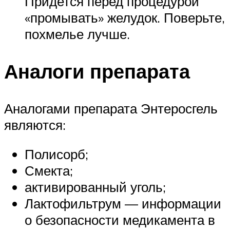
Придется перед процедурой
«промывать» желудок. Поверьте,
похмелье лучше.
Аналоги препарата
Аналогами препарата Энтеросгель
являются:
Полисорб;
Смекта;
активированный уголь;
Лактофильтрум — информации
о безопасности медикамента в