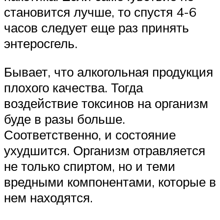
становится лучше, то спустя 4-6
часов следует еще раз принять
энтеросгель.
Бывает, что алкогольная продукция
плохого качества. Тогда
воздействие токсинов на организм
буде в разы больше.
Соответственно, и состояние
ухудшится. Организм отравляется
не только спиртом, но и теми
вредными компонентами, которые в
нем находятся.