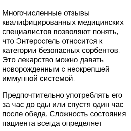
Многочисленные отзывы
квалифицированных медицинских
специалистов позволяют понять,
что Энтеросгель относится к
категории безопасных сорбентов.
Это лекарство можно давать
новорожденным с неокрепшей
иммунной системой.
Предпочтительно употреблять его
за час до еды или спустя один час
после обеда. Сложность состояния
пациента всегда определяет