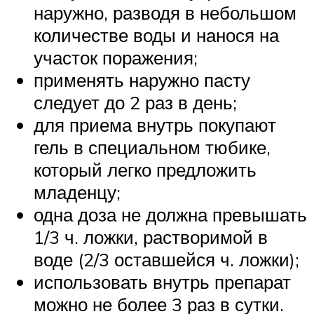
наружно, разводя в небольшом
количестве воды и нанося на
участок поражения;
применять наружно пасту
следует до 2 раз в день;
для приема внутрь покупают
гель в специальном тюбике,
который легко предложить
младенцу;
одна доза не должна превышать
1/3 ч. ложки, растворимой в
воде (2/3 оставшейся ч. ложки);
использовать внутрь препарат
можно не более 3 раз в сутки.