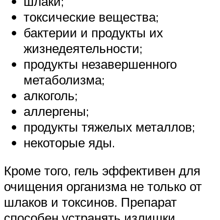
шлаки;
токсические вещества;
бактерии и продукты их
жизнедеятельности;
продукты незавершенного
метаболизма;
алкоголь;
аллергены;
продукты тяжелых металлов;
некоторые яды.
Кроме того, гель эффективен для
очищения организма не только от
шлаков и токсинов. Препарат
способен устранять излишки