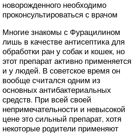
новорожденного необходимо
проконсультироваться с врачом
Многие знакомы с Фурацилином
лишь в качестве антисептика для
обработки ран у собак и кошек, но
этот препарат активно применяется
и у людей. В советское время он
вообще считался одним из
основных антибактериальных
средств. При всей своей
непримечательности и невысокой
цене это сильный препарат, хотя
некоторые родители применяют