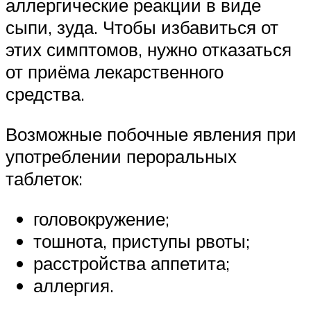
аллергические реакции в виде
сыпи, зуда. Чтобы избавиться от
этих симптомов, нужно отказаться
от приёма лекарственного
средства.
Возможные побочные явления при
употреблении пероральных
таблеток:
головокружение;
тошнота, приступы рвоты;
расстройства аппетита;
аллергия.