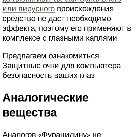
или вирусного
происхождения
средство не даст необходимо
эффекта, поэтому его применяют в
комплексе с глазными каплями.
Предлагаем ознакомиться
Защитные очки для компьютера –
безопасность ваших глаз
Аналогические
вещества
Аналогов «Фурацилину» не