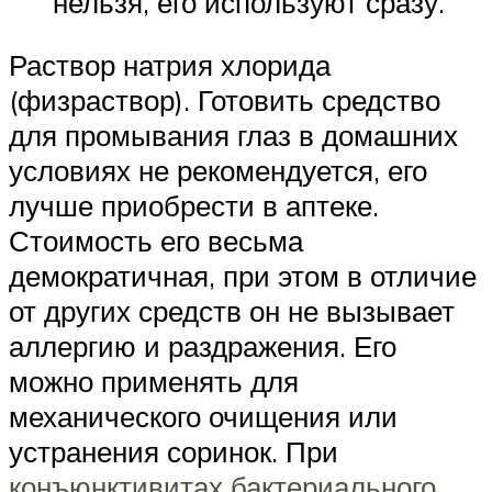
нельзя, его используют сразу.
Раствор натрия хлорида
(физраствор). Готовить средство
для промывания глаз в домашних
условиях не рекомендуется, его
лучше приобрести в аптеке.
Стоимость его весьма
демократичная, при этом в отличие
от других средств он не вызывает
аллергию и раздражения. Его
можно применять для
механического очищения или
устранения соринок. При
конъюнктивитах бактериального