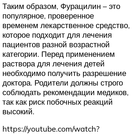
Таким образом, Фурацилин – это
популярное, проверенное
временем лекарственное средство,
которое подходит для лечения
пациентов разной возрастной
категории. Перед применением
раствора для лечения детей
необходимо получить разрешение
доктора. Родители должны строго
соблюдать рекомендации медиков,
так как риск побочных реакций
высокий.
https://youtube.com/watch?