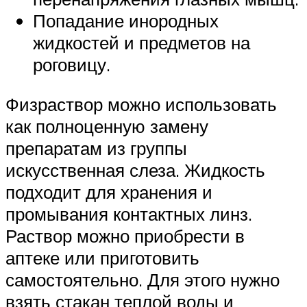
Попадание инородных
жидкостей и предметов на
роговицу.
Физраствор можно использовать
как полноценную замену
препаратам из группы
искусственная слеза. Жидкость
подходит для хранения и
промывания контактных линз.
Раствор можно приобрести в
аптеке или приготовить
самостоятельно. Для этого нужно
взять стакан теплой воды и