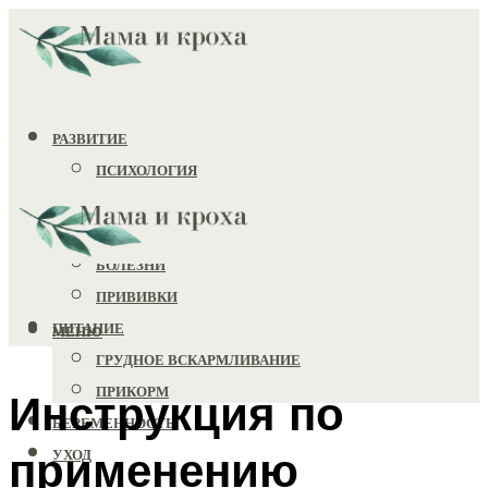
РАЗВИТИЕ
ПСИХОЛОГИЯ
ИГРУШКИ
ЗДОРОВЬЕ
БОЛЕЗНИ
ПРИВИВКИ
ПИТАНИЕ
МЕНЮ
ГРУДНОЕ ВСКАРМЛИВАНИЕ
ПРИКОРМ
Инструкция по
БЕРЕМЕННОСТЬ
применению
УХОД