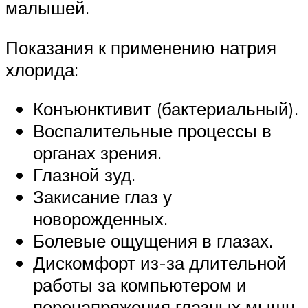
малышей.
Показания к применению натрия
хлорида:
Конъюнктивит (бактериальный).
Воспалительные процессы в
органах зрения.
Глазной зуд.
Закисание глаз у
новорожденных.
Болевые ощущения в глазах.
Дискомфорт из-за длительной
работы за компьютером и
перенапряжения глазных мышц.