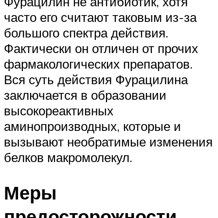
Фурацилин не антибиотик, хотя
часто его считают таковым из-за
большого спектра действия.
Фактически он отличен от прочих
фармакологических препаратов.
Вся суть действия Фурацилина
заключается в образовании
высокореактивных
аминопроизводных, которые и
вызывают необратимые изменения
белков макромолекул.
Меры
предосторожности