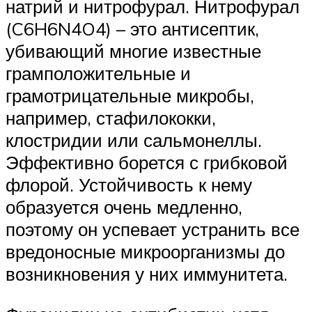
натрий и нитрофурал. Нитрофурал
(C6H6N4O4) – это антисептик,
убивающий многие известные
грамположительные и
грамотрицательные микробы,
например, стафилококки,
клостридии или сальмонеллы.
Эффективно борется с грибковой
флорой. Устойчивость к нему
образуется очень медленно,
поэтому он успевает устранить все
вредоносные микроорганизмы до
возникновения у них иммунитета.