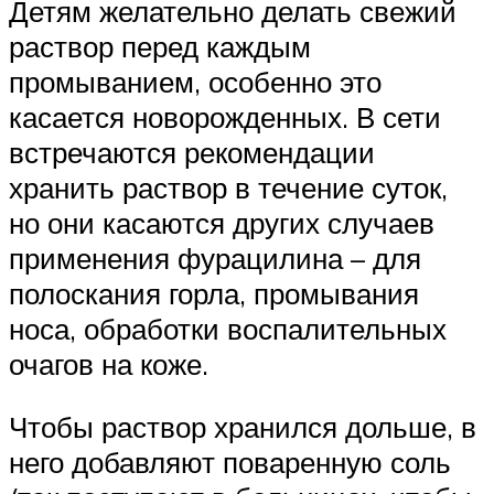
Детям желательно делать свежий
раствор перед каждым
промыванием, особенно это
касается новорожденных. В сети
встречаются рекомендации
хранить раствор в течение суток,
но они касаются других случаев
применения фурацилина – для
полоскания горла, промывания
носа, обработки воспалительных
очагов на коже.
Чтобы раствор хранился дольше, в
него добавляют поваренную соль