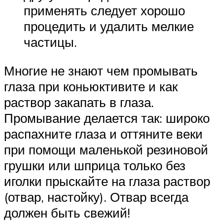
применять следует хорошо
процедить и удалить мелкие
частицы.
Многие не знают чем промывать
глаза при коньюктивите и как
раствор закапать в глаза.
Промывание делается так: широко
распахните глаза и оттяните веки
при помощи маленькой резиновой
грушки или шприца только без
иголки прыскайте на глаза раствор
(отвар, настойку). Отвар всегда
должен быть свежий!