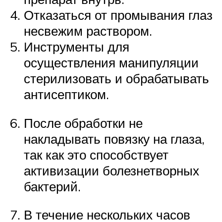
Отказаться от промывания глаз
несвежим раствором.
Инструменты для
осуществления манипуляции
стерилизовать и обрабатывать
антисептиком.
После обработки не
накладывать повязку на глаза,
так как это способствует
активизации болезнетворных
бактерий.
В течение нескольких часов