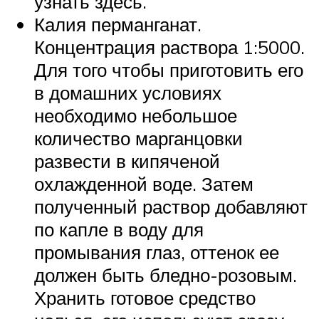
узнать здесь.
Калия перманганат.
Концентрация раствора 1:5000.
Для того чтобы приготовить его
в домашних условиях
необходимо небольшое
количество марганцовки
развести в кипяченой
охлажденной воде. Затем
полученный раствор добавляют
по капле в воду для
промывания глаз, оттенок ее
должен быть бледно-розовым.
Хранить готовое средство