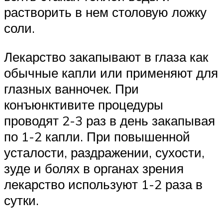
растворить в нем столовую ложку
соли.
Лекарство закапывают в глаза как
обычные капли или применяют для
глазных ванночек. При
конъюнктивите процедуры
проводят 2-3 раз в день закапывая
по 1-2 капли. При повышенной
усталости, раздражении, сухости,
зуде и болях в органах зрения
лекарство используют 1-2 раза в
сутки.