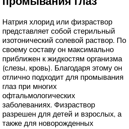
промывания глаз
Натрия хлорид или физраствор
представляет собой стерильный
изотонический солевой раствор. По
своему составу он максимально
приближен к жидкостям организма
(слезы, кровь). Благодаря этому он
отлично подходит для промывания
глаз при многих
офтальмологических
заболеваниях. Физраствор
разрешен для детей и взрослых, а
также для новорожденных