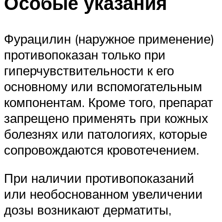
Особые указания
Фурацилин (наружное применение)
противопоказан только при
гиперчувствительности к его
основному или вспомогательным
компонентам. Кроме того, препарат
запрещено применять при кожных
болезнях или патологиях, которые
сопровождаются кровотечением.
При наличии противопоказаний
или необоснованном увеличении
дозы возникают дерматиты,