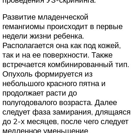
Развитие младенческой
гемангиомы происходит в первые
недели жизни ребенка.
Располагается она как под кожей,
так и на ее поверхности. Также
встречается комбинированный тип.
Опухоль формируется из
небольшого красного пятна и
продолжает расти до
полугодовалого возраста. Далее
следует фаза замирания, длящаяся
до 2-х месяцев, после чего следует
медленное уменьшение