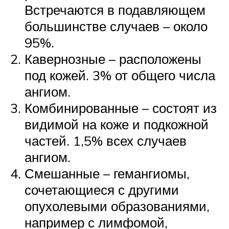
Встречаются в подавляющем
большинстве случаев – около
95%.
Кавернозные – расположены
под кожей. 3% от общего числа
ангиом.
Комбинированные – состоят из
видимой на коже и подкожной
частей. 1,5% всех случаев
ангиом.
Смешанные – гемангиомы,
сочетающиеся с другими
опухолевыми образованиями,
например с лимфомой,