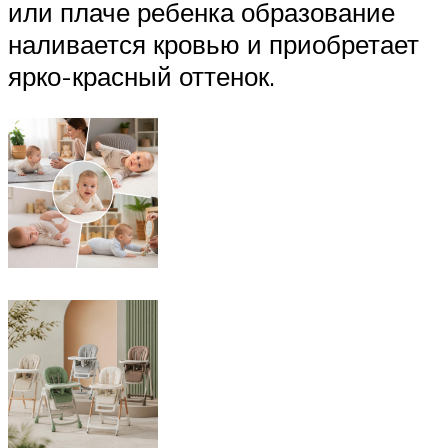
или плаче ребенка образование
наливается кровью и приобретает
ярко-красный оттенок.