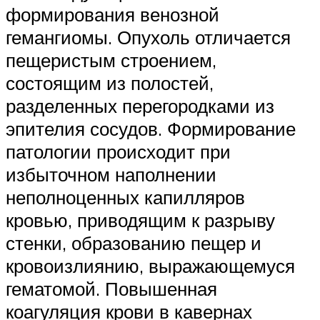
формирования венозной
гемангиомы. Опухоль отличается
пещеристым строением,
состоящим из полостей,
разделенных перегородками из
эпителия сосудов. Формирование
патологии происходит при
избыточном наполнении
неполноценных капилляров
кровью, приводящим к разрыву
стенки, образованию пещер и
кровоизлиянию, выражающемуся
гематомой. Повышенная
коагуляция крови в кавернах