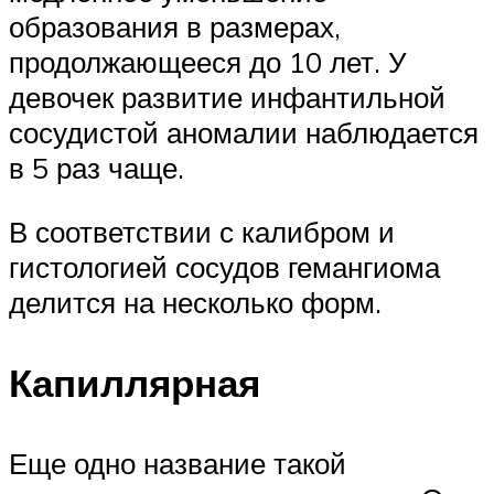
образования в размерах,
продолжающееся до 10 лет. У
девочек развитие инфантильной
сосудистой аномалии наблюдается
в 5 раз чаще.
В соответствии с калибром и
гистологией сосудов гемангиома
делится на несколько форм.
Капиллярная
Еще одно название такой