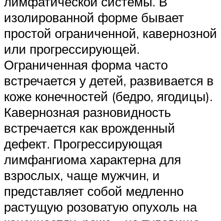
лимфатической системы. В
изолированной форме бывает
простой ограниченной, кавернозной
или прогрессирующей.
Ограниченная форма часто
встречается у детей, развивается в
коже конечностей (бедро, ягодицы).
Кавернозная разновидность
встречается как врожденный
дефект. Прогрессирующая
лимфангиома характерна для
взрослых, чаще мужчин, и
представляет собой медленно
растущую розоватую опухоль на