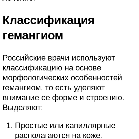
Классификация
гемангиом
Российские врачи используют
классификацию на основе
морфологических особенностей
гемангиом, то есть уделяют
внимание ее форме и строению.
Выделяют:
Простые или капиллярные –
располагаются на коже.