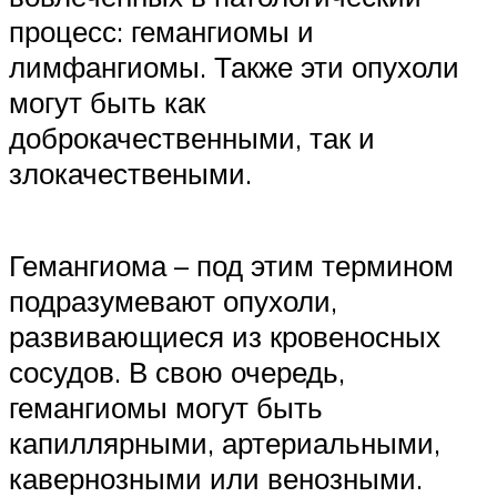
процесс: гемангиомы и
лимфангиомы. Также эти опухоли
могут быть как
доброкачественными, так и
злокачествеными.
Гемангиома – под этим термином
подразумевают опухоли,
развивающиеся из кровеносных
сосудов. В свою очередь,
гемангиомы могут быть
капиллярными, артериальными,
кавернозными или венозными.