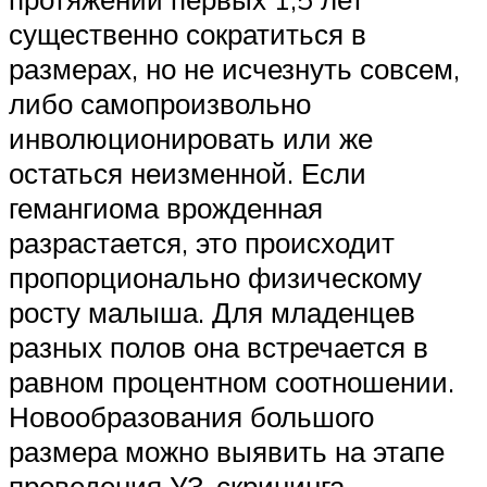
существенно сократиться в
размерах, но не исчезнуть совсем,
либо самопроизвольно
инволюционировать или же
остаться неизменной. Если
гемангиома врожденная
разрастается, это происходит
пропорционально физическому
росту малыша. Для младенцев
разных полов она встречается в
равном процентном соотношении.
Новообразования большого
размера можно выявить на этапе
проведения УЗ-скрининга.