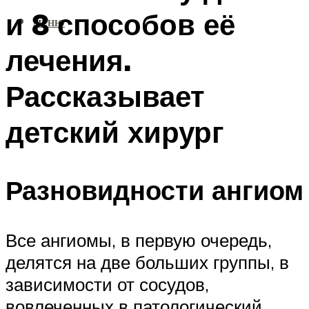
и 8 способов её
МЕНЮ
лечения.
Рассказывает
детский хирург
Разновидности ангиом
Все ангиомы, в первую очередь,
делятся на две больших группы, в
зависимости от сосудов,
вовлеченных в патологический