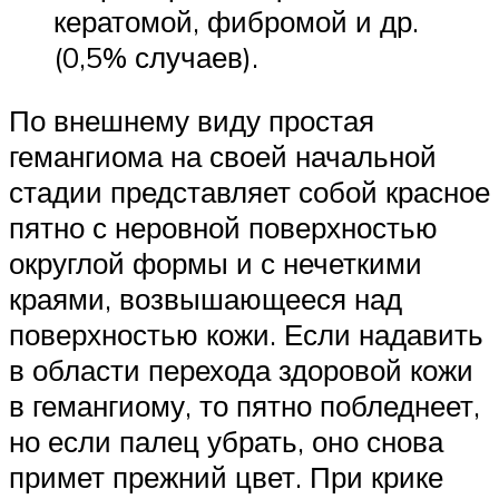
кератомой, фибромой и др.
(0,5% случаев).
По внешнему виду простая
гемангиома на своей начальной
стадии представляет собой красное
пятно с неровной поверхностью
округлой формы и с нечеткими
краями, возвышающееся над
поверхностью кожи. Если надавить
в области перехода здоровой кожи
в гемангиому, то пятно побледнеет,
но если палец убрать, оно снова
примет прежний цвет. При крике