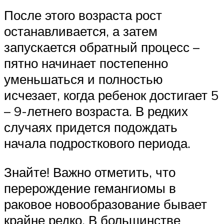
После этого возраста рост
останавливается, а затем
запускается обратный процесс –
пятно начинает постепенно
уменьшаться и полностью
исчезает, когда ребенок достигает 5
– 9-летнего возраста. В редких
случаях придется подождать
начала подросткового периода.
Знайте! Важно отметить, что
перерождение гемангиомы в
раковое новообразование бывает
крайне редко. В большинстве