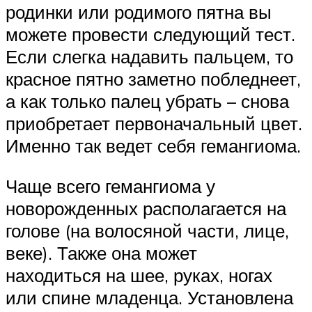
родинки или родимого пятна вы
можете провести следующий тест.
Если слегка надавить пальцем, то
красное пятно заметно побледнеет,
а как только палец убрать – снова
приобретает первоначальный цвет.
Именно так ведет себя гемангиома.
Чаще всего гемангиома у
новорожденных располагается на
голове (на волосяной части, лице,
веке). Также она может
находиться на шее, руках, ногах
или спине младенца. Установлена