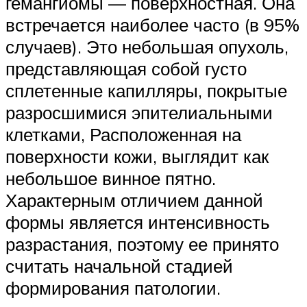
гемангиомы — поверхностная. Она
встречается наиболее часто (в 95%
случаев). Это небольшая опухоль,
представляющая собой густо
сплетенные капилляры, покрытые
разросшимися эпителиальными
клетками, Расположенная на
поверхности кожи, выглядит как
небольшое винное пятно.
Характерным отличием данной
формы является интенсивность
разрастания, поэтому ее принято
считать начальной стадией
формирования патологии.