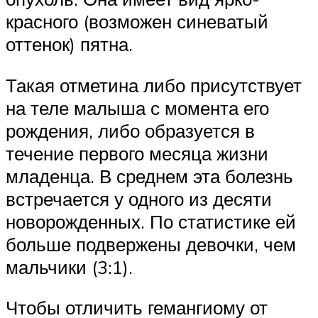
красного (возможен синеватый
оттенок) пятна.
Такая отметина либо присутствует
на теле малыша с момента его
рождения, либо образуется в
течение первого месяца жизни
младенца. В среднем эта болезнь
встречается у одного из десяти
новорожденных. По статистике ей
больше подвержены девочки, чем
мальчики (3:1).
Чтобы отличить гемангиому от