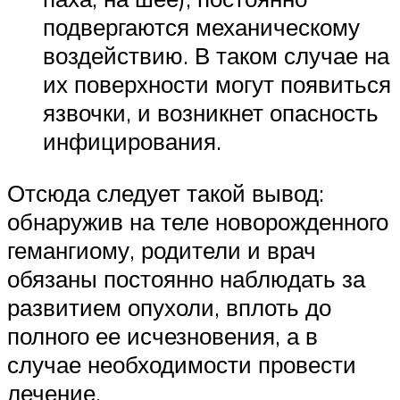
подвергаются механическому
воздействию. В таком случае на
их поверхности могут появиться
язвочки, и возникнет опасность
инфицирования.
Отсюда следует такой вывод:
обнаружив на теле новорожденного
гемангиому, родители и врач
обязаны постоянно наблюдать за
развитием опухоли, вплоть до
полного ее исчезновения, а в
случае необходимости провести
лечение.