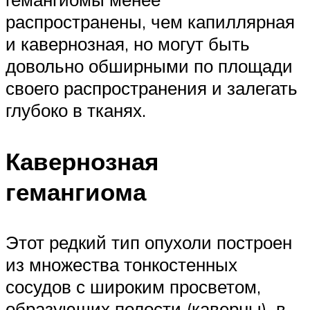
распространены, чем капиллярная
и кавернозная, но могут быть
довольно обширными по площади
своего распространения и залегать
глубоко в тканях.
Кавернозная
гемангиома
Этот редкий тип опухоли построен
из множества тонкостенных
сосудов с широким просветом,
образующих полости (каверны), в