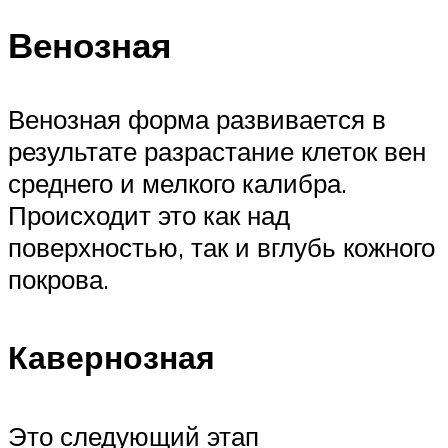
Венозная
Венозная форма развивается в
результате разрастание клеток вен
среднего и мелкого калибра.
Происходит это как над
поверхностью, так и вглубь кожного
покрова.
Кавернозная
Это следующий этап