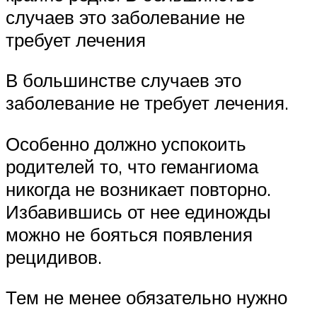
случаев это заболевание не
требует лечения
В большинстве случаев это
заболевание не требует лечения.
Особенно должно успокоить
родителей то, что гемангиома
никогда не возникает повторно.
Избавившись от нее единожды
можно не бояться появления
рецидивов.
Тем не менее обязательно нужно