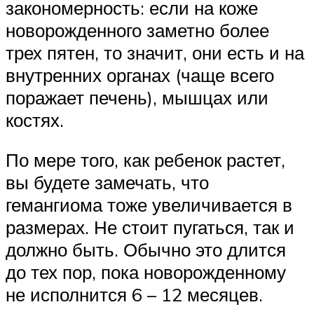
закономерность: если на коже
новорожденного заметно более
трех пятен, то значит, они есть и на
внутренних органах (чаще всего
поражает печень), мышцах или
костях.
По мере того, как ребенок растет,
вы будете замечать, что
гемангиома тоже увеличивается в
размерах. Не стоит пугаться, так и
должно быть. Обычно это длится
до тех пор, пока новорожденному
не исполнится 6 – 12 месяцев.