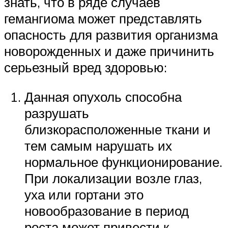
знать, что в ряде случаев
гемангиома может представлять
опасность для развития организма
новорожденных и даже причинить
серьезный вред здоровью:
Данная опухоль способна
разрушать
близкорасположенные ткани и
тем самым нарушать их
нормальное функционирование.
При локализации возле глаз,
уха или гортани это
новообразование в период
роста может привести к