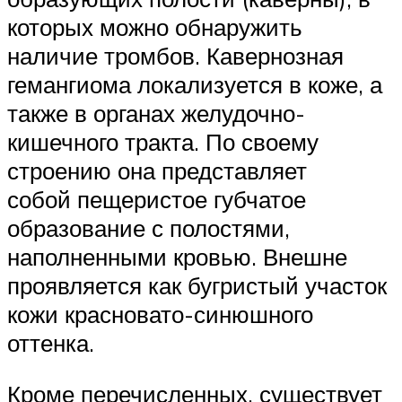
которых можно обнаружить
наличие тромбов. Кавернозная
гемангиома локализуется в коже, а
также в органах желудочно-
кишечного тракта. По своему
строению она представляет
собой пещеристое губчатое
образование с полостями,
наполненными кровью. Внешне
проявляется как бугристый участок
кожи красновато-синюшного
оттенка.
Кроме перечисленных, существует