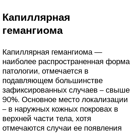
Капиллярная
гемангиома
Капиллярная гемангиома —
наиболее распространенная форма
патологии, отмечается в
подавляющем большинстве
зафиксированных случаев – свыше
90%. Основное место локализации
– в наружных кожных покровах в
верхней части тела, хотя
отмечаются случаи ее появления