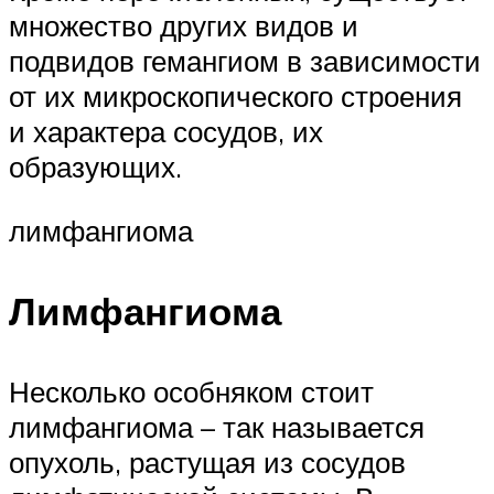
множество других видов и
подвидов гемангиом в зависимости
от их микроскопического строения
и характера сосудов, их
образующих.
лимфангиома
Лимфангиома
Несколько особняком стоит
лимфангиома – так называется
опухоль, растущая из сосудов