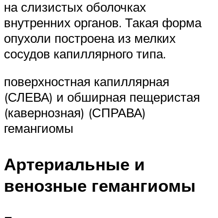
на слизистых оболочках
внутренних органов. Такая форма
опухоли построена из мелких
сосудов капиллярного типа.
поверхностная капиллярная
(СЛЕВА) и обширная пещеристая
(кавернозная) (СПРАВА)
гемангиомы
Артериальные и
венозные гемангиомы