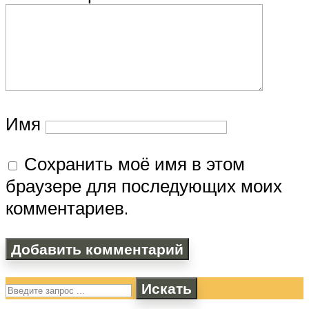
Имя
Сохранить моё имя в этом
браузере для последующих моих
комментариев.
Искать