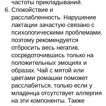
частоты прикладываний.
Спокойствие и
расслабленность. Нарушение
лактации зачастую связано с
психологическими проблемами,
поэтому рекомендуется
отбросить весь негатив,
сосредоточившись только на
положительных эмоциях и
образах. Чай с мятой или
цветами ромашки поможет
расслабиться, только если у
младенца отсутствует аллергия
на эти компоненты. Также