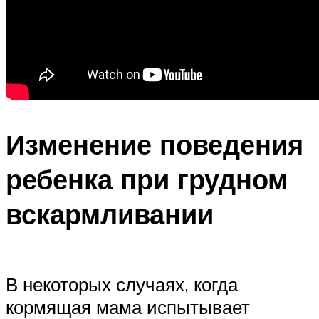
Изменение поведения
ребенка при грудном
вскармливании
В некоторых случаях, когда
кормящая мама испытывает