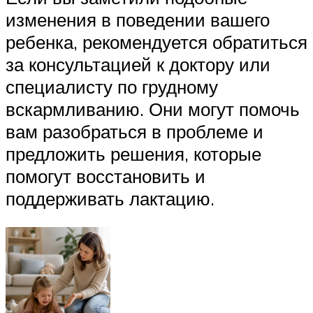
изменения в поведении вашего
ребенка, рекомендуется обратиться
за консультацией к доктору или
специалисту по грудному
вскармливанию. Они могут помочь
вам разобраться в проблеме и
предложить решения, которые
помогут восстановить и
поддерживать лактацию.