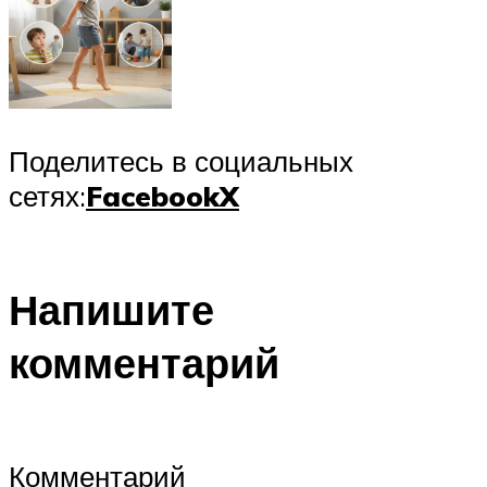
Поделитесь в социальных
сетях:
Facebook
X
Напишите
комментарий
Комментарий