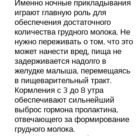
Именно ночные прикладывания
играют главную роль для
обеспечения достаточного
количества грудного молока. Не
нужно переживать о том, что это
может нанести вред, пища не
задерживается надолго в
желудке малыша, перемещаясь
в пищеварительный тракт.
Кормления с 3 до 8 утра
обеспечивают сильнейший
выброс гормона пролактина,
отвечающего за формирование
грудного молока.