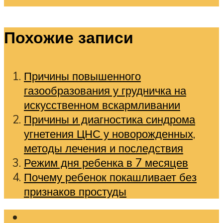
Похожие записи
Причины повышенного
газообразования у грудничка на
искусственном вскармливании
Причины и диагностика синдрома
угнетения ЦНС у новорожденных,
методы лечения и последствия
Режим дня ребенка в 7 месяцев
Почему ребенок покашливает без
признаков простуды