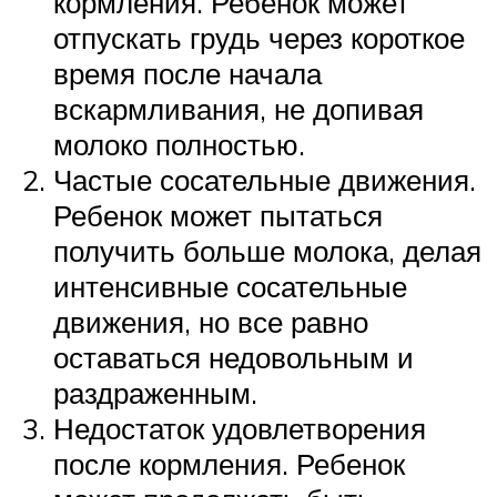
кормления. Ребенок может
отпускать грудь через короткое
время после начала
вскармливания, не допивая
молоко полностью.
Частые сосательные движения.
Ребенок может пытаться
получить больше молока, делая
интенсивные сосательные
движения, но все равно
оставаться недовольным и
раздраженным.
Недостаток удовлетворения
после кормления. Ребенок