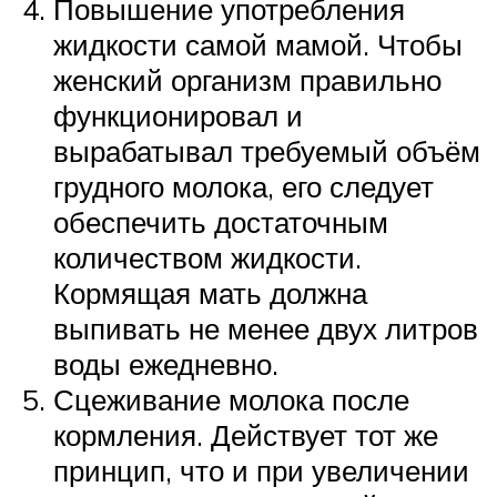
Повышение употребления
жидкости самой мамой. Чтобы
женский организм правильно
функционировал и
вырабатывал требуемый объём
грудного молока, его следует
обеспечить достаточным
количеством жидкости.
Кормящая мать должна
выпивать не менее двух литров
воды ежедневно.
Сцеживание молока после
кормления. Действует тот же
принцип, что и при увеличении