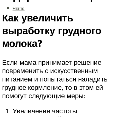
МЕНЮ
Как увеличить
выработку грудного
молока?
Если мама принимает решение
повременить с искусственным
питанием и попытаться наладить
грудное кормление, то в этом ей
помогут следующие меры:
Увеличение частоты