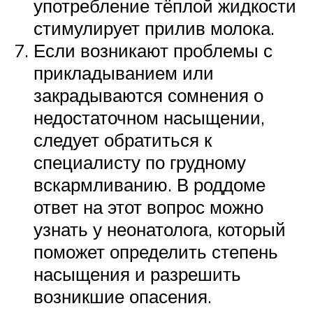
употребление тёплой жидкости
стимулирует прилив молока.
Если возникают проблемы с
прикладыванием или
закрадываются сомнения о
недостаточном насыщении,
следует обратиться к
специалисту по грудному
вскармливанию. В роддоме
ответ на этот вопрос можно
узнать у неонатолога, который
поможет определить степень
насыщения и разрешить
возникшие опасения.