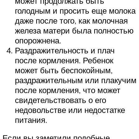
может продолжать быть
голодным и просить еще молока
даже после того, как молочная
железа матери была полностью
опорожнена.
Раздражительность и плач
после кормления. Ребенок
может быть беспокойным,
раздражительным или плакучим
после кормления, что может
свидетельствовать о его
недовольстве или недостатке
питания.
Если вы заметили подобные