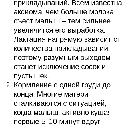
прикладываний. Всем известна
аксиома: чем больше молока
съест малыш – тем сильнее
увеличится его выработка.
Лактация напрямую зависит от
количества прикладываний,
поэтому разумным выходом
станет исключение сосок и
пустышек.
Кормление с одной груди до
конца. Многие матери
сталкиваются с ситуацией,
когда малыш, активно кушая
первые 5-10 минут вдруг