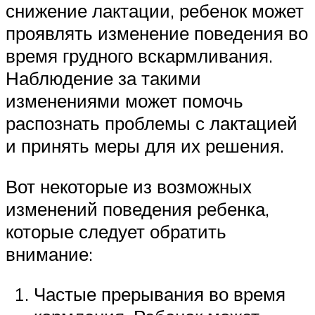
снижение лактации, ребенок может
проявлять изменение поведения во
время грудного вскармливания.
Наблюдение за такими
изменениями может помочь
распознать проблемы с лактацией
и принять меры для их решения.
Вот некоторые из возможных
изменений поведения ребенка,
которые следует обратить
внимание:
Частые прерывания во время