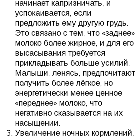
начинает капризничать, и
успокаивается, если
предложить ему другую грудь.
Это связано с тем, что «заднее»
молоко более жирное, и для его
высасывания требуется
прикладывать больше усилий.
Малыши, ленясь, предпочитают
получить более лёгкое, но
энергетически менее ценное
«переднее» молоко, что
негативно сказывается на их
насыщении.
Увеличение ночных кормлений.