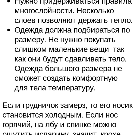
Нужно придерживаться правила
многослойности. Несколько
слоев позволяют держать тепло.
Одежда должна подбираться по
размеру. Не нужно покупать
слишком маленькие вещи, так
как они будут сдавливать тело.
Одежда большого размера не
сможет создать комфортную
для тела температуру.
Если грудничок замерз, то его носик
становится холодным. Если нос
горячий, на лбу и спинке можно
ощутить испарину, значит, крохе