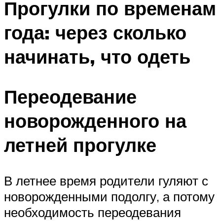
Прогулки по временам
года: через сколько
начинать, что одеть
Переодевание
новорожденного на
летней прогулке
В летнее время родители гуляют с
новорожденными подолгу, а потому
необходимость переодевания