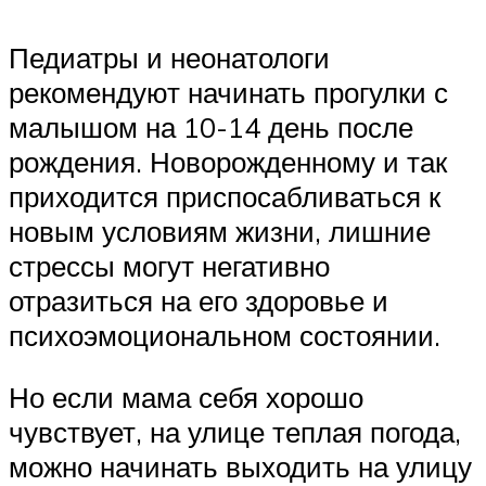
Педиатры и неонатологи
рекомендуют начинать прогулки с
малышом на 10-14 день после
рождения. Новорожденному и так
приходится приспосабливаться к
новым условиям жизни, лишние
стрессы могут негативно
отразиться на его здоровье и
психоэмоциональном состоянии.
Но если мама себя хорошо
чувствует, на улице теплая погода,
можно начинать выходить на улицу