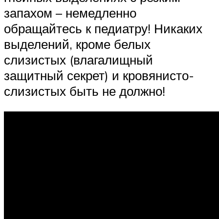
запахом – немедленно
обращайтесь к педиатру! Никаких
выделений, кроме белых
слизистых (влагалищный
защитный секрет) и кровянисто-
слизистых быть не должно!