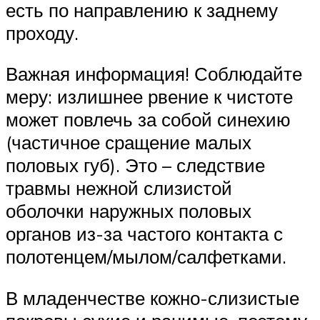
есть по направлению к заднему
проходу.
Важная информация! Соблюдайте
меру: излишнее рвение к чистоте
может повлечь за собой синехию
(частичное сращение малых
половых губ). Это – следствие
травмы нежной слизистой
оболочки наружных половых
органов из-за частого контакта с
полотенцем/мылом/салфетками.
В младенчестве кожно-слизистые