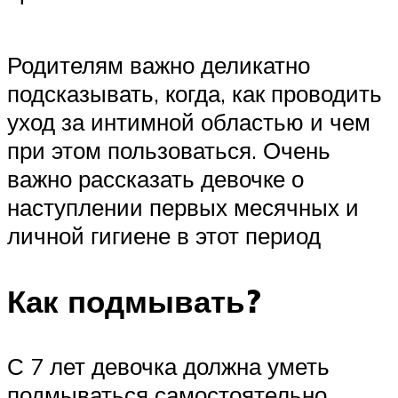
Родителям важно деликатно
подсказывать, когда, как проводить
уход за интимной областью и чем
при этом пользоваться. Очень
важно рассказать девочке о
наступлении первых месячных и
личной гигиене в этот период
Как подмывать?
С 7 лет девочка должна уметь
подмываться самостоятельно.