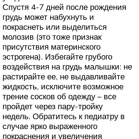
Спустя 4-7 дней после рождения
грудь может набухнуть и
покраснеть или выделиться
молозив (это тоже признак
присутствия материнского
эстрогена). Избегайте грубого
воздействия на грудь малышки: не
растирайте ее, не выдавливайте
жидкость, исключите возможное
трение сосков об одежду – все
пройдет через пару-тройку
недель. Обратитесь к педиатру в
случае ярко выраженного
покраснения и увеличения