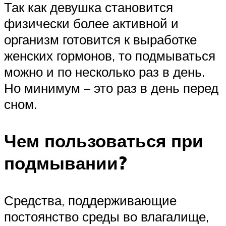
Так как девушка становится
физически более активной и
организм готовится к выработке
женских гормонов, то подмываться
можно и по несколько раз в день.
Но минимум – это раз в день перед
сном.
Чем пользоваться при
подмывании?
Средства, поддерживающие
постоянство среды во влагалище,