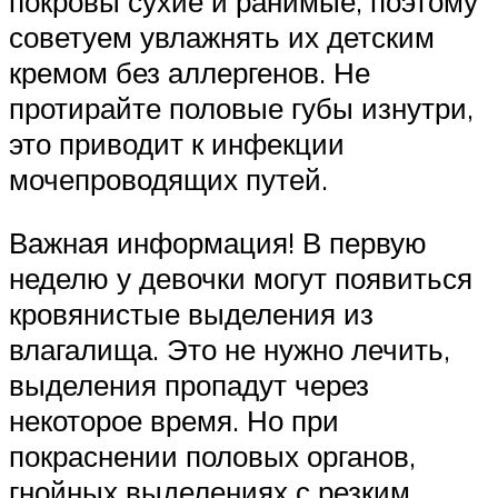
покровы сухие и ранимые, поэтому
советуем увлажнять их детским
кремом без аллергенов. Не
протирайте половые губы изнутри,
это приводит к инфекции
мочепроводящих путей.
Важная информация! В первую
неделю у девочки могут появиться
кровянистые выделения из
влагалища. Это не нужно лечить,
выделения пропадут через
некоторое время. Но при
покраснении половых органов,
гнойных выделениях с резким