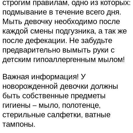
строгим правилам, одно из которых:
подмывание в течение всего дня.
Мыть девочку необходимо после
каждой смены подгузника, а так же
после дефекации. Не забудьте
предварительно вымыть руки с
детским гипоаллергенным мылом!
Важная информация! У
новорожденной девочки должны
быть собственные предметы
гигиены – мыло, полотенце,
стерильные салфетки, ватные
тампоны.