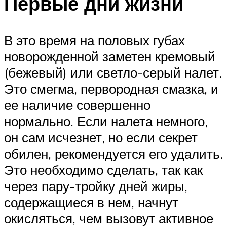
Первые дни жизни
В это время на половых губах
новорожденной заметен кремовый
(бежевый) или светло-серый налет.
Это смегма, первородная смазка, и
ее наличие совершенно
нормально. Если налета немного,
он сам исчезнет, но если секрет
обилен, рекомендуется его удалить.
Это необходимо сделать, так как
через пару-тройку дней жиры,
содержащиеся в нем, начнут
окисляться, чем вызовут активное