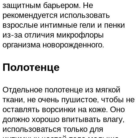
защитным барьером. Не
рекомендуется использовать
взрослые интимные гели и пенки
из-за отличия микрофлоры
организма новорожденного.
Полотенце
Отдельное полотенце из мягкой
ткани, не очень пушистое, чтобы не
оставлять ворсинки на коже. Оно
должно хорошо впитывать влагу,
использоваться только для