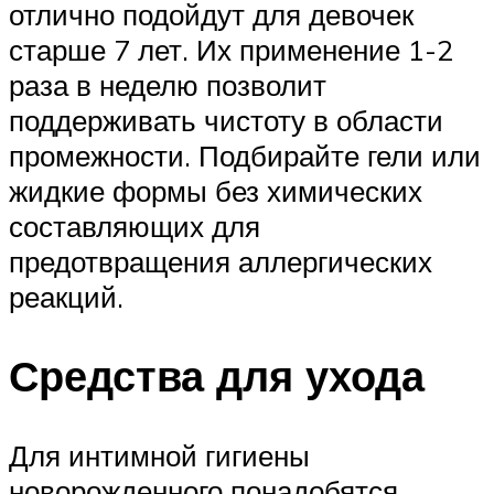
отлично подойдут для девочек
старше 7 лет. Их применение 1-2
раза в неделю позволит
поддерживать чистоту в области
промежности. Подбирайте гели или
жидкие формы без химических
составляющих для
предотвращения аллергических
реакций.
Средства для ухода
Для интимной гигиены
новорожденного понадобятся