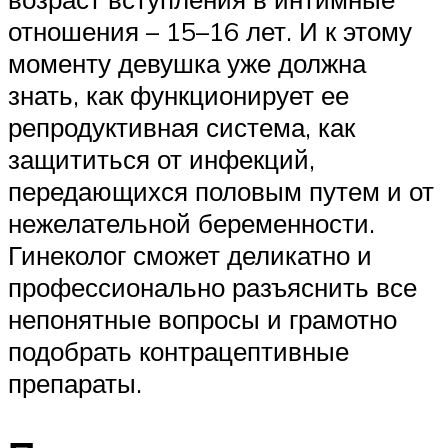
отношения – 15–16 лет. И к этому
моменту девушка уже должна
знать, как функционирует ее
репродуктивная система, как
защититься от инфекций,
передающихся половым путем и от
нежелательной беременности.
Гинеколог сможет деликатно и
профессионально разъяснить все
непонятные вопросы и грамотно
подобрать контрацептивные
препараты.