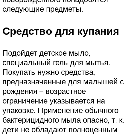
следующие предметы.
Средство для купания
Подойдет детское мыло,
специальный гель для мытья.
Покупать нужно средства,
предназначенные для малышей с
рождения – возрастное
ограничение указывается на
упаковке. Применение обычного
бактерицидного мыла опасно, т. к.
дети не обладают полноценным