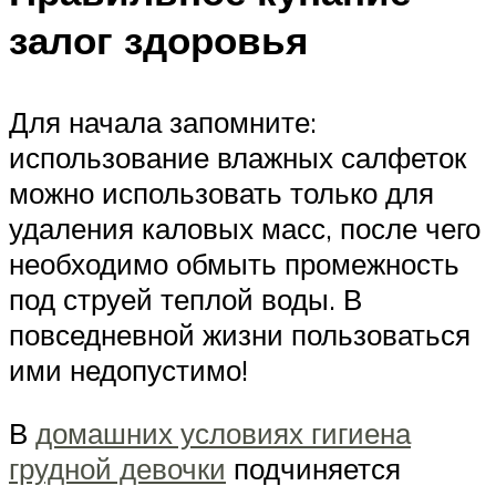
залог здоровья
Для начала запомните:
использование влажных салфеток
можно использовать только для
удаления каловых масс, после чего
необходимо обмыть промежность
под струей теплой воды. В
повседневной жизни пользоваться
ими недопустимо!
В
домашних условиях гигиена
грудной девочки
подчиняется