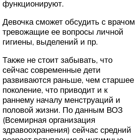
функционируют.
Девочка сможет обсудить с врачом
тревожащие ее вопросы личной
гигиены, выделений и пр.
Также не стоит забывать, что
сейчас современные дети
развиваются раньше, чем старшее
поколение, что приводит и к
раннему началу менструаций и
половой жизни. По данным ВОЗ
(Всемирная организация
здравоохранения) сейчас средний
возраст вступления в интимные