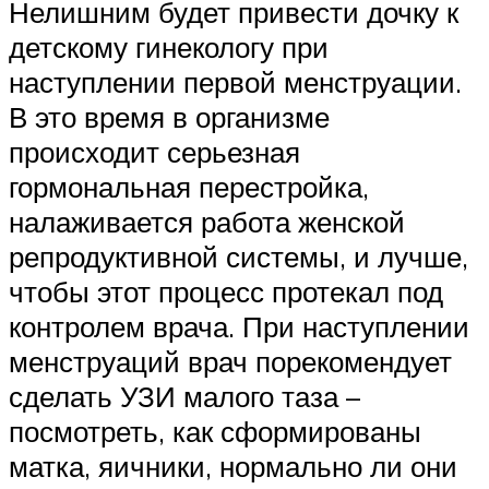
Нелишним будет привести дочку к
детскому гинекологу при
наступлении первой менструации.
В это время в организме
происходит серьезная
гормональная перестройка,
налаживается работа женской
репродуктивной системы, и лучше,
чтобы этот процесс протекал под
контролем врача. При наступлении
менструаций врач порекомендует
сделать УЗИ малого таза –
посмотреть, как сформированы
матка, яичники, нормально ли они