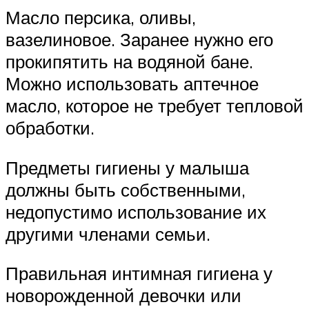
Масло персика, оливы,
вазелиновое. Заранее нужно его
прокипятить на водяной бане.
Можно использовать аптечное
масло, которое не требует тепловой
обработки.
Предметы гигиены у малыша
должны быть собственными,
недопустимо использование их
другими членами семьи.
Правильная интимная гигиена у
новорожденной девочки или