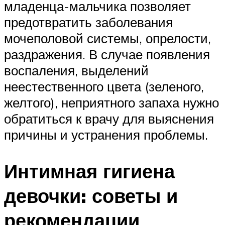
младенца-мальчика позволяет
предотвратить заболевания
мочеполовой системы, опрелости,
раздражения. В случае появления
воспаления, выделений
неестественного цвета (зеленого,
желтого), неприятного запаха нужно
обратиться к врачу для выяснения
причины и устранения проблемы.
Интимная гигиена
девочки: советы и
рекомендации