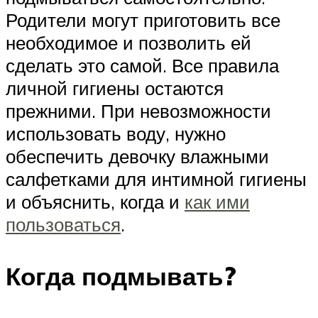
Родители могут приготовить все
необходимое и позволить ей
сделать это самой. Все правила
личной гигиены остаются
прежними. При невозможности
использовать воду, нужно
обеспечить девочку влажными
салфетками для интимной гигиены
и объяснить, когда и
как ими
пользоваться
.
Когда подмывать?