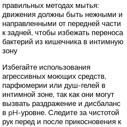
правильных методах мытья:
движения должны быть нежными и
направленными от передней части
к задней, чтобы избежать переноса
бактерий из кишечника в интимную
зону
Избегайте использования
агрессивных моющих средств,
парфюмерии или душ-гелей в
интимной зоне, так как они могут
вызвать раздражение и дисбаланс
в pH-уровне. Следите за чистотой
рук перед и после прикосновения к