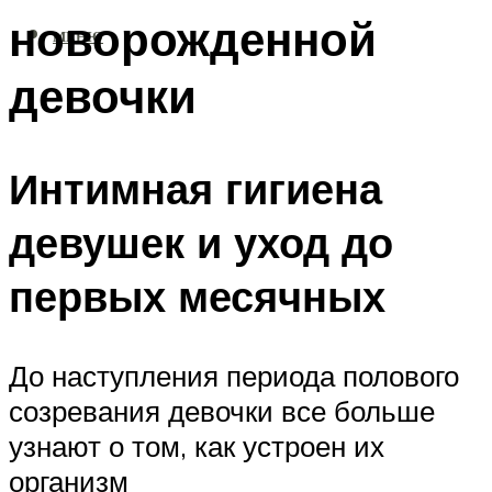
новорожденной
МЕНЮ
девочки
Интимная гигиена
девушек и уход до
первых месячных
До наступления периода полового
созревания девочки все больше
узнают о том, как устроен их
организм