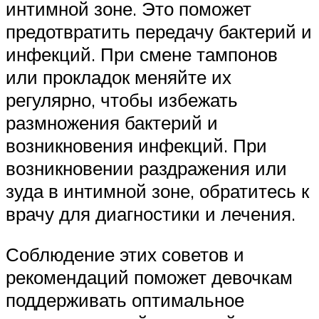
интимной зоне. Это поможет
предотвратить передачу бактерий и
инфекций. При смене тампонов
или прокладок меняйте их
регулярно, чтобы избежать
размножения бактерий и
возникновения инфекций. При
возникновении раздражения или
зуда в интимной зоне, обратитесь к
врачу для диагностики и лечения.
Соблюдение этих советов и
рекомендаций поможет девочкам
поддерживать оптимальное