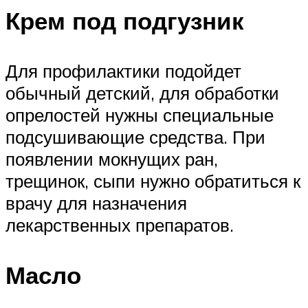
Крем под подгузник
Для профилактики подойдет
обычный детский, для обработки
опрелостей нужны специальные
подсушивающие средства. При
появлении мокнущих ран,
трещинок, сыпи нужно обратиться к
врачу для назначения
лекарственных препаратов.
Масло