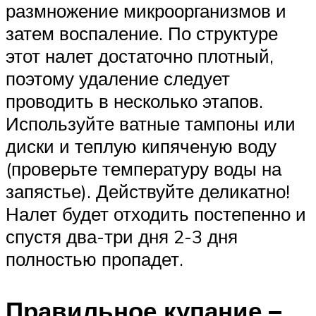
размножение микроорганизмов и
затем воспаление. По структуре
этот налет достаточно плотный,
поэтому удаление следует
проводить в несколько этапов.
Используйте ватные тампоны или
диски и теплую кипяченую воду
(проверьте температуру воды на
запястье). Действуйте деликатно!
Налет будет отходить постепенно и
спустя два-три дня 2-3 дня
полностью пропадет.
Правильное купание –