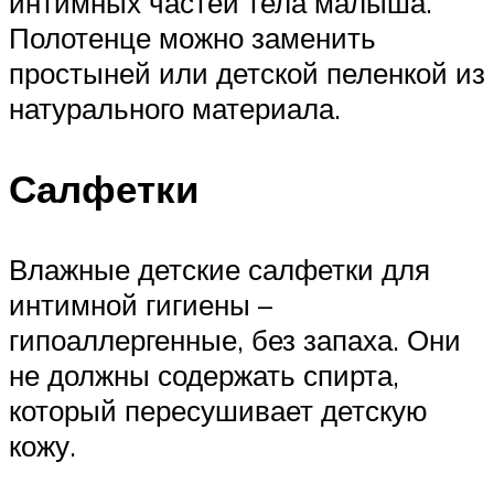
интимных частей тела малыша.
Полотенце можно заменить
простыней или детской пеленкой из
натурального материала.
Салфетки
Влажные детские салфетки для
интимной гигиены –
гипоаллергенные, без запаха. Они
не должны содержать спирта,
который пересушивает детскую
кожу.