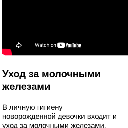
Уход за молочными
железами
В личную гигиену
новорожденной девочки входит и
уход за молочными железами.