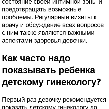
состояние своей интимной зоны и
предотвращать возможные
проблемы. Регулярные визиты к
врачу и обсуждение всех вопросов
с ним также являются важными
аспектами здоровья девочки.
Как часто надо
показывать ребенка
детскому гинекологу?
Первый раз девочку рекомендуется
показать детскому гинекологу до