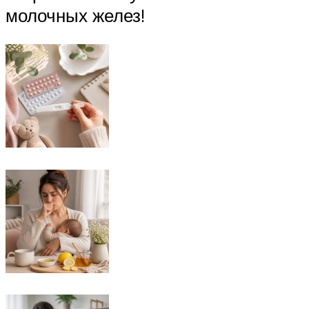
молочных желез!