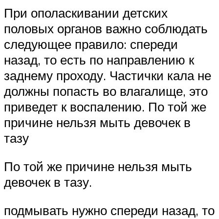
При ополаскивании детских
половых органов важно соблюдать
следующее правило: спереди
назад, то есть по направлению к
заднему проходу. Частички кала не
должны попасть во влагалище, это
приведет к воспалению. По той же
причине нельзя мыть девочек в
тазу
По той же причине нельзя мыть
девочек в тазу.
подмывать нужно спереди назад, то