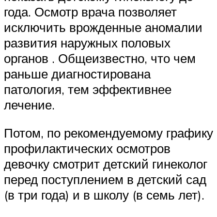
года. Осмотр врача позволяет
исключить врожденные аномалии
развития наружных половых
органов . Общеизвестно, что чем
раньше диагностирована
патология, тем эффективнее
лечение.
Потом, по рекомендуемому графику
профилактических осмотров
девочку смотрит детский гинеколог
перед поступлением в детский сад
(в три года) и в школу (в семь лет).