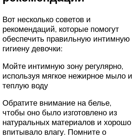
Вот несколько советов и
рекомендаций, которые помогут
обеспечить правильную интимную
гигиену девочки:
Мойте интимную зону регулярно,
используя мягкое нежирное мыло и
теплую воду
Обратите внимание на белье,
чтобы оно было изготовлено из
натуральных материалов и хорошо
впитывало влагу. Помните о