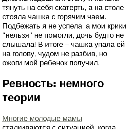
тянуть на себя скатерть, а на столе
стояла чашка с горячим чаем.
Подбежать я не успела, а мои крики
“нельзя” не помогли, дочь будто не
слышала! В итоге – чашка упала ей
на голову, чудом не разбив, но
ожоги мой ребенок получил.
Ревность: немного
теории
Многие молодые мамы
сталкиваются с ситуацией, когда