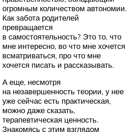
огромным количеством автономии.
Как забота родителей
превращается
в самостоятельность? Это то, что
мне интересно, во что мне хочется
всматриваться, про что мне
хочется писать и рассказывать.
А еще, несмотря
на незавершенность теории, у нее
уже сейчас есть практическая,
можно даже сказать,
терапевтическая ценность.
Знакомясь с этим взглядом