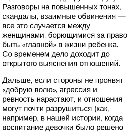
Разговоры на повышенных тонах,
скандалы, взаимные обвинения —
все это случается между
женщинами, борющимися за право
быть «главной» в жизни ребенка.
Со временем дело доходит до
открытого выяснения отношений.
Дальше, если стороны не проявят
«добрую волю», агрессия и
ревность нарастают, и отношения
могут почти разрушиться (как,
например, в нашей истории, когда
воспитание девочки было решено