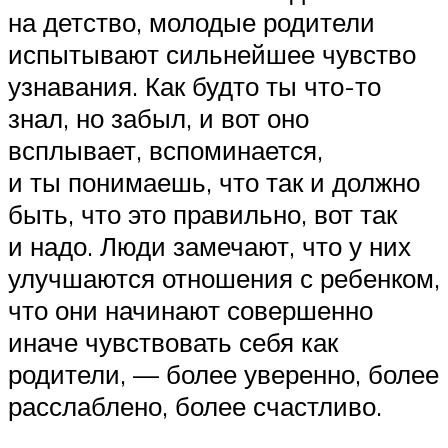
на детство, молодые родители
испытывают сильнейшее чувство
узнавания. Как будто ты что-то
знал, но забыл, и вот оно
всплывает, вспоминается,
и ты понимаешь, что так и должно
быть, что это правильно, вот так
и надо. Люди замечают, что у них
улучшаются отношения с ребенком,
что они начинают совершенно
иначе чувствовать себя как
родители, — более уверенно, более
расслаблено, более счастливо.