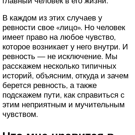
главный человек в его жизни.
В каждом из этих случаев у
ревности свое «лицо». Но человек
имеет право на любое чувство,
которое возникает у него внутри. И
ревность — не исключение. Мы
расскажем несколько типичных
историй, объясним, откуда и зачем
берется ревность, а также
подскажем пути, как справиться с
этим неприятным и мучительным
чувством.