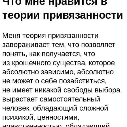
Что мне нравится в
теории привязанности
Меня теория привязанности
завораживает тем, что позволяет
понять, как получается, что
из крошечного существа, которое
абсолютно зависимо, абсолютно
не может о себе позаботиться,
не имеет никакой свободы выбора,
вырастает самостоятельный
человек, обладающий сложной
психикой, ценностями,
нравственностью, обладающий