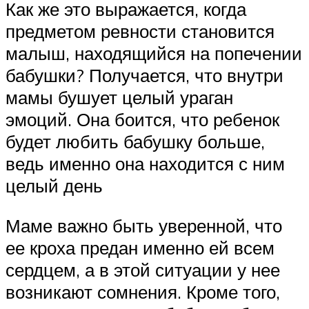
Как же это выражается, когда
предметом ревности становится
малыш, находящийся на попечении
бабушки? Получается, что внутри
мамы бушует целый ураган
эмоций. Она боится, что ребенок
будет любить бабушку больше,
ведь именно она находится с ним
целый день
Маме важно быть уверенной, что
ее кроха предан именно ей всем
сердцем, а в этой ситуации у нее
возникают сомнения. Кроме того,