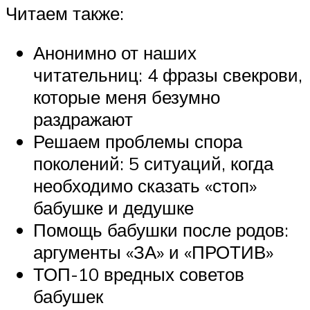
Читаем также:
Анонимно от наших
читательниц: 4 фразы свекрови,
которые меня безумно
раздражают
Решаем проблемы спора
поколений: 5 ситуаций, когда
необходимо сказать «стоп»
бабушке и дедушке
Помощь бабушки после родов:
аргументы «ЗА» и «ПРОТИВ»
ТОП-10 вредных советов
бабушек