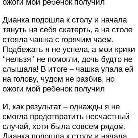
ожоги мой ребенок получил
Дианка подошла к столу и начала
тянуть на себя скатерть, а на столе
стояла чашка с горячим чаем.
Подбежать я не успела, а мои крики
“нельзя” не помогли, дочь будто не
слышала! В итоге – чашка упала ей
на голову, чудом не разбив, но
ожоги мой ребенок получил
И, как результат – однажды я не
смогла предотвратить несчастный
случай, хотя была совсем рядом.
Дианка подошла к столу и начала