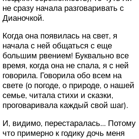
не сразу начала разговаривать с
Дианочкой.
Когда она появилась на свет, я
начала с ней общаться с еще
большим рвением! Буквально все
время, когда она не спала, я с ней
говорила. Говорила обо всем на
свете (о погоде, о природе, о нашей
семье, читала стихи и сказки,
проговаривала каждый свой шаг).
И, видимо, перестаралась… Потому
что примерно к годику дочь меня