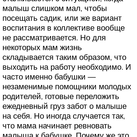
малыш слишком мал, чтобы
посещать садик, или же вариант
воспитания в коллективе вообще
не рассматривается. Но для
некоторых мам жизнь
складывается таким образом, что
выходить на работу необходимо. И
часто именно бабушки —
незаменимые помощники молодых
родителей, готовые переложить
ежедневный груз забот о малыше
на себя. Но иногда случается так,
что мама начинает ревновать
малыша к бабушке. Почему же это