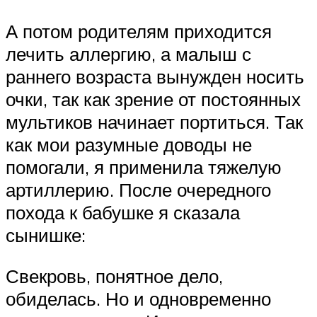
А потом родителям приходится
лечить аллергию, а малыш с
раннего возраста вынужден носить
очки, так как зрение от постоянных
мультиков начинает портиться. Так
как мои разумные доводы не
помогали, я применила тяжелую
артиллерию. После очередного
похода к бабушке я сказала
сынишке:
Свекровь, понятное дело,
обиделась. Но и одновременно