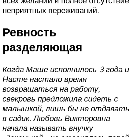
всех желаний и полное отсутствие
неприятных переживаний.
Ревность
разделяющая
Когда Маше исполнилось 3 года и
Насте настало время
возвращаться на работу,
свекровь предложила сидеть с
малышкой, лишь бы не отдавать
в садик. Любовь Викторовна
начала называть внучку