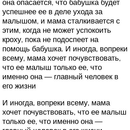
она опасается, что бабушка будет
успешнее ее в деле ухода за
малышом, и мама сталкивается с
этим, когда не может успокоить
кроху, пока не подоспеет на
помощь бабушка. И иногда, вопреки
всему, мама хочет почувствовать,
что ее малыш только ее, что
именно она — главный человек в
его жизни
И иногда, вопреки всему, мама
хочет почувствовать, что ее малыш
только ее, что именно она —