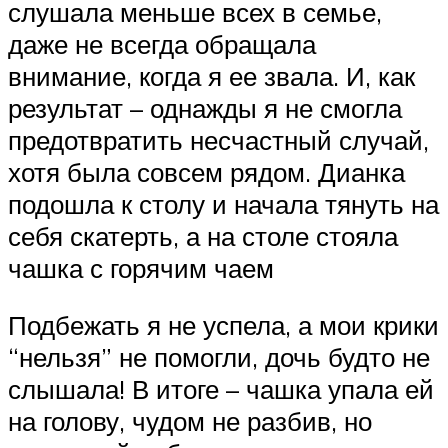
слушала меньше всех в семье,
даже не всегда обращала
внимание, когда я ее звала. И, как
результат – однажды я не смогла
предотвратить несчастный случай,
хотя была совсем рядом. Дианка
подошла к столу и начала тянуть на
себя скатерть, а на столе стояла
чашка с горячим чаем
Подбежать я не успела, а мои крики
“нельзя” не помогли, дочь будто не
слышала! В итоге – чашка упала ей
на голову, чудом не разбив, но