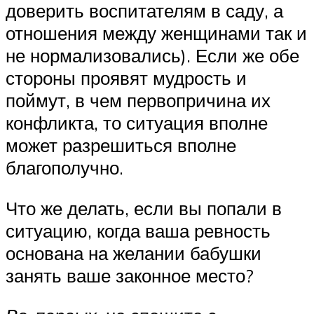
доверить воспитателям в саду, а
отношения между женщинами так и
не нормализовались). Если же обе
стороны проявят мудрость и
поймут, в чем первопричина их
конфликта, то ситуация вполне
может разрешиться вполне
благополучно.
Что же делать, если вы попали в
ситуацию, когда ваша ревность
основана на желании бабушки
занять ваше законное место?