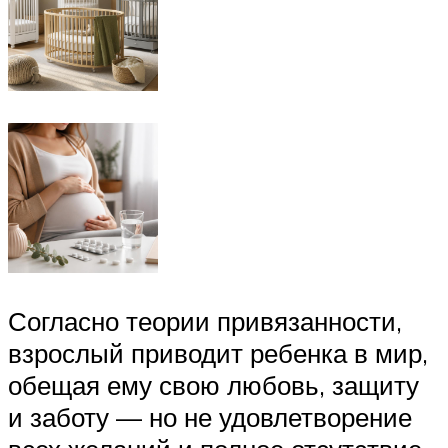
Согласно теории привязанности,
взрослый приводит ребенка в мир,
обещая ему свою любовь, защиту
и заботу — но не удовлетворение