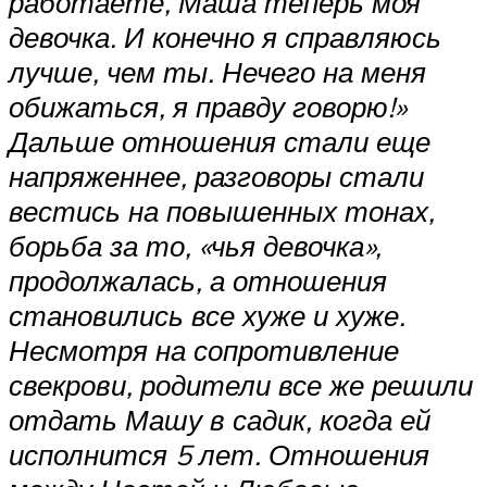
работаете, Маша теперь моя
девочка. И конечно я справляюсь
лучше, чем ты. Нечего на меня
обижаться, я правду говорю!»
Дальше отношения стали еще
напряженнее, разговоры стали
вестись на повышенных тонах,
борьба за то, «чья девочка»,
продолжалась, а отношения
становились все хуже и хуже.
Несмотря на сопротивление
свекрови, родители все же решили
отдать Машу в садик, когда ей
исполнится 5 лет. Отношения