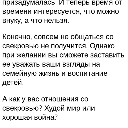
призадумалась. И теперь время от
времени интересуется, что можно
внуку, а что нельзя.
Конечно, совсем не общаться со
свекровью не получится. Однако
при желании вы сможете заставить
ее уважать ваши взгляды на
семейную жизнь и воспитание
детей.
А как у вас отношения со
свекровью? Худой мир или
хорошая война?