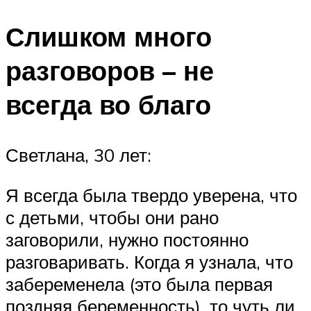
Слишком много
разговоров – не
всегда во благо
Светлана, 30 лет:
Я всегда была твердо уверена, что
с детьми, чтобы они рано
заговорили, нужно постоянно
разговаривать. Когда я узнала, что
забеременела (это была первая
поздняя беременность), то чуть ли