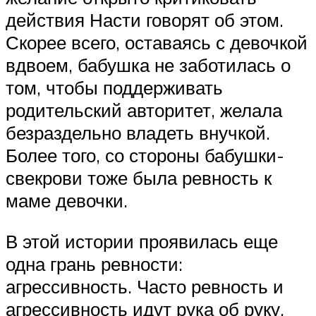
действия Насти говорят об этом.
Скорее всего, оставаясь с девочкой
вдвоем, бабушка не заботилась о
том, чтобы поддерживать
родительский авторитет, желала
безраздельно владеть внучкой.
Более того, со стороны бабушки-
свекрови тоже была ревность к
маме девочки.
В этой истории проявилась еще
одна грань ревности:
агрессивность. Часто ревность и
агрессивность идут рука об руку.