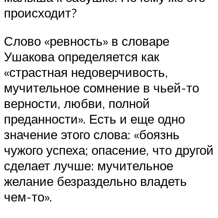
происходит?
Слово «ревность» в словаре
Ушакова определяется как
«страстная недоверчивость,
мучительное сомнение в чьей-то
верности, любви, полной
преданности». Есть и еще одно
значение этого слова: «боязнь
чужого успеха; опасение, что другой
сделает лучше: мучительное
желание безраздельно владеть
чем-то».