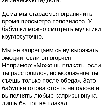
Дома мы стараемся ограничить
время просмотра телевизора. У
бабушки можно смотреть мультики
круглосуточно.
Мы не запрещаем сыну выражать
эмоции, если он огорчен.
Например: «Можешь плакать, если
ты расстроился, но мороженое ты
съешь только после обеда». Зато
бабушка готова стоять на голове и
выполнять любые капризы внука,
лишь бы тот не плакал.