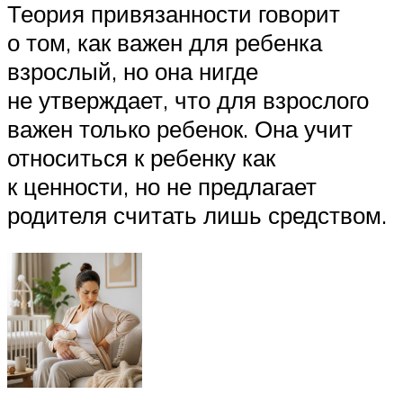
Теория привязанности говорит
о том, как важен для ребенка
взрослый, но она нигде
не утверждает, что для взрослого
важен только ребенок. Она учит
относиться к ребенку как
к ценности, но не предлагает
родителя считать лишь средством.