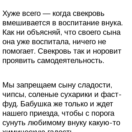
Хуже всего — когда свекровь
вмешивается в воспитание внука.
Как ни объясняй, что своего сына
она уже воспитала, ничего не
помогает. Свекровь так и норовит
проявить самодеятельность.
Мы запрещаем сыну сладости,
чипсы, соленые сухарики и фаст-
фуд. Бабушка же только и ждет
нашего приезда, чтобы с порога
сунуть любимому внуку какую-то
химическую гадость.