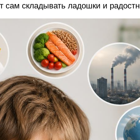
т сам складывать ладошки и радостн