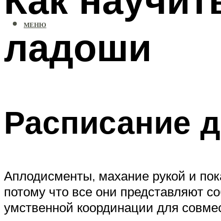
МЕНЮ
ладоши
Расписание д
Аплодисменты, махание рукой и пок
потому что все они представляют с
умственной координации для совме