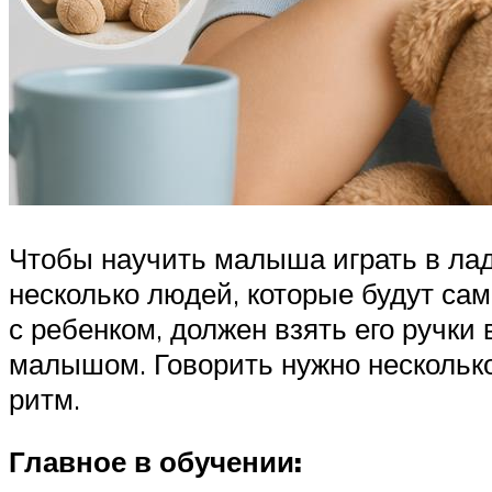
Чтобы научить малыша играть в лад
несколько людей, которые будут сам
с ребенком, должен взять его ручки
малышом. Говорить нужно несколько
ритм.
Главное в обучении: