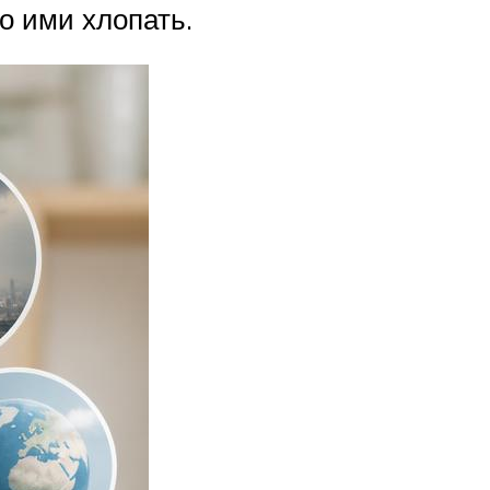
о ими хлопать.