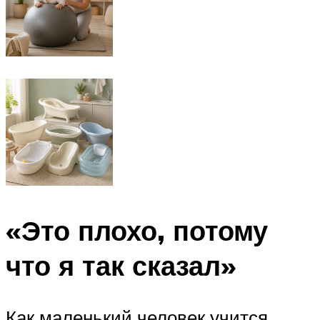
«Это плохо, потому
что я так сказал»
Как маленький человек учится