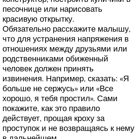
песочнице или нарисовать
красивую открытку.
Обязательно расскажите малышу,
что для устранения напряжения в
отношениях между друзьями или
родственниками обиженный
человек должен принять
извинения. Например, сказать: «Я
больше не сержусь» или «Все
хорошо, я тебя простил». Сами
покажите, как это правило
действует, прощая кроху за
проступок и не возвращаясь к нему
в дальнейшем.