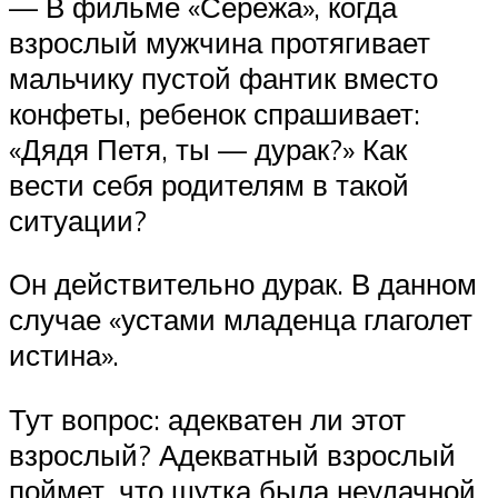
— В фильме «Сережа», когда
взрослый мужчина протягивает
мальчику пустой фантик вместо
конфеты, ребенок спрашивает:
«Дядя Петя, ты — дурак?» Как
вести себя родителям в такой
ситуации?
Он действительно дурак. В данном
случае «устами младенца глаголет
истина».
Тут вопрос: адекватен ли этот
взрослый? Адекватный взрослый
поймет, что шутка была неудачной.