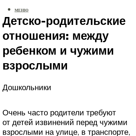
МЕНЮ
Детско-родительские
отношения: между
ребенком и чужими
взрослыми
Дошкольники
Очень часто родители требуют
от детей извинений перед чужими
взрослыми на улице, в транспорте,