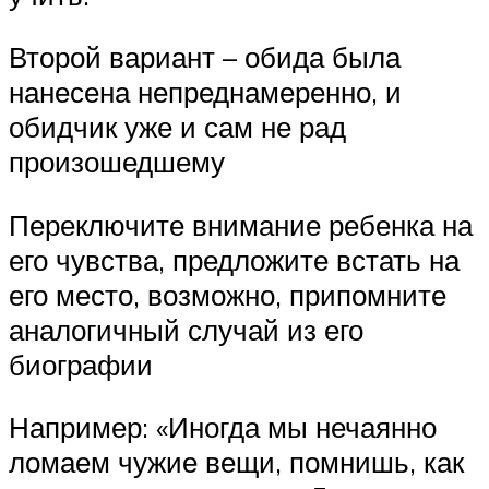
Второй вариант – обида была
нанесена непреднамеренно, и
обидчик уже и сам не рад
произошедшему
Переключите внимание ребенка на
его чувства, предложите встать на
его место, возможно, припомните
аналогичный случай из его
биографии
Например: «Иногда мы нечаянно
ломаем чужие вещи, помнишь, как