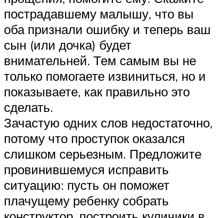
пострадавшему малышу, что вы
оба признали ошибку и теперь ваш
сын (или дочка) будет
внимательней. Тем самым вы не
только помогаете извиниться, но и
показываете, как правильно это
сделать.
Зачастую одних слов недостаточно,
потому что проступок оказался
слишком серьезным. Предложите
провинившемуся исправить
ситуацию: пусть он поможет
плачущему ребенку собрать
конструктор, построить куличики в