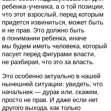
ребенка-ученика, а о той позиции,
что этот взрослый, перед которым
придется извиниться, может быть
и не прав. Это должно быть
в понимании ребенка, иначе
мы будем иметь человека, который
пасует перед фигурами власти,
не разбирая, что это за власть.
Это особенно актуально в нашей
нынешней ситуации: увидеть, что
начальник — дурак или, скажем,
просто не прав. И даже если нет
другого выхода, как только