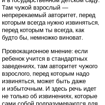
Там чужой взрослый —
непререкаемый авторитет, перед
которым всегда нужно извиняться,
перед которым ты всегда, как
будто бы, немножко виноват.
Провокационное мнение: если
ребенок учится в стандартных
заведениях, там авторитет чужого
взрослого, перед которым надо
извиняться, может быть даже
и избыточным. И здесь речь идет
не только об извинениях, которые
сами собой подразумеваются для