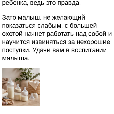
ребенка, ведь это правда.
Зато малыш, не желающий
показаться слабым, с большей
охотой начнет работать над собой и
научится извиняться за нехорошие
поступки. Удачи вам в воспитании
малыша.