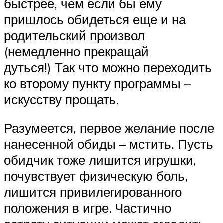
быстрее, чем если бы ему
пришлось обидеться еще и на
родительский произвол
(немедленно прекращай
дуться!) Так что можно переходить
ко второму пункту программы –
искусству прощать.
Разумеется, первое желание после
нанесенной обиды – мстить. Пусть
обидчик тоже лишится игрушки,
почувствует физическую боль,
лишится привилегированного
положения в игре. Частично