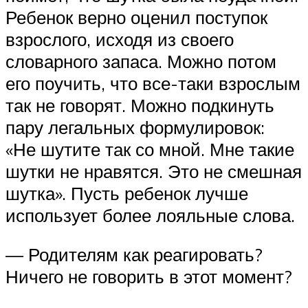
Ребенок верно оценил поступок
взрослого, исходя из своего
словарного запаса. Можно потом
его поучить, что все-таки взрослым
так не говорят. Можно подкинуть
пару легальных формулировок:
«Не шутите так со мной. Мне такие
шутки не нравятся. Это не смешная
шутка». Пусть ребенок лучше
использует более лояльные слова.
— Родителям как реагировать?
Ничего не говорить в этот момент?