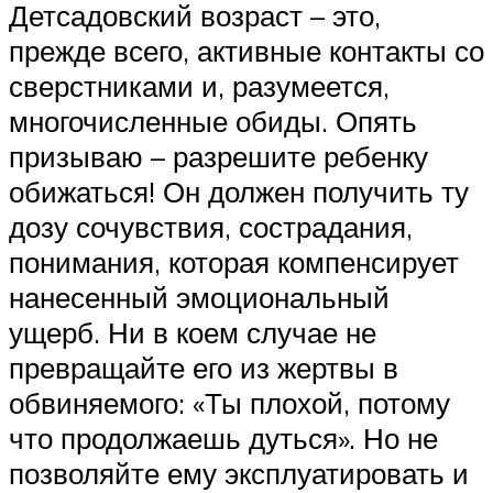
Детсадовский возраст – это,
прежде всего, активные контакты со
сверстниками и, разумеется,
многочисленные обиды. Опять
призываю – разрешите ребенку
обижаться! Он должен получить ту
дозу сочувствия, сострадания,
понимания, которая компенсирует
нанесенный эмоциональный
ущерб. Ни в коем случае не
превращайте его из жертвы в
обвиняемого: «Ты плохой, потому
что продолжаешь дуться». Но не
позволяйте ему эксплуатировать и