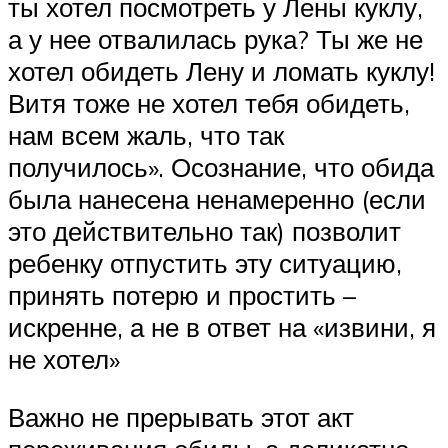
ты хотел посмотреть у Лены куклу,
а у нее отвалилась рука? Ты же не
хотел обидеть Лену и ломать куклу!
Витя тоже не хотел тебя обидеть,
нам всем жаль, что так
получилось». Осознание, что обида
была нанесена ненамеренно (если
это действительно так) позволит
ребенку отпустить эту ситуацию,
принять потерю и простить –
искренне, а не в ответ на «извини, я
не хотел»
Важно не прерывать этот акт