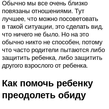
Обычно мы все очень близко
повязаны отношениями. Тут
лучшее, что можно посоветовать
в такой ситуации, это сделать вид,
что ничего не было. Но на это
обычно никто не способен, потому
что часто родители пытаются либо
защитить ребенка, либо защитить
другого взрослого от ребенка.
Как помочь ребенку
преодолеть обиду