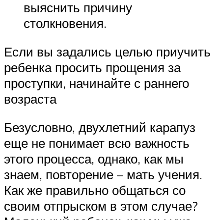
выяснить причину
столкновения.
Если вы задались целью приучить
ребенка просить прощения за
проступки, начинайте с раннего
возраста
Безусловно, двухлетний карапуз
еще не понимает всю важность
этого процесса, однако, как мы
знаем, повторение – мать учения.
Как же правильно общаться со
своим отпрыском в этом случае?