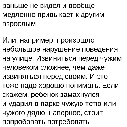
раньше не видел и вообще
медленно привыкает к другим
взрослым.
Или, например, произошло
небольшое нарушение поведения
на улице. Извиниться перед чужим
человеком сложнее, чем даже
извиняться перед своим. И это
тоже надо хорошо понимать. Если,
скажем, ребенок замахнулся
и ударил в парке чужую тетю или
чужого дядю, наверное, стоит
попробовать потребовать