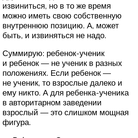
извиниться, но в то же время
можно иметь свою собственную
внутреннюю позицию. А, может
быть, и извиняться не надо.
Суммирую: ребенок-ученик
и ребенок — не ученик в разных
положениях. Если ребенок —
не ученик, то взрослые далеко и
ему никто. А для ребенка-ученика
в авторитарном заведении
взрослый — это слишком мощная
фигура.