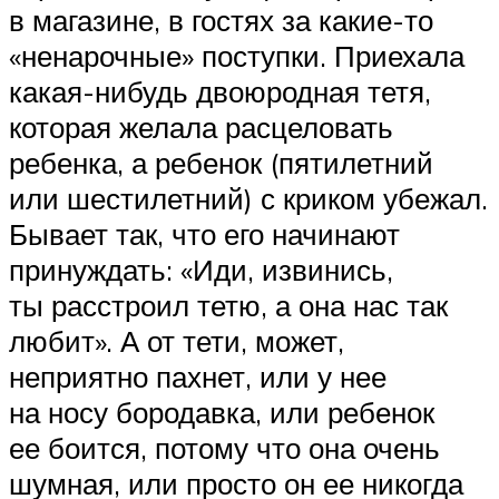
в магазине, в гостях за какие-то
«ненарочные» поступки. Приехала
какая-нибудь двоюродная тетя,
которая желала расцеловать
ребенка, а ребенок (пятилетний
или шестилетний) с криком убежал.
Бывает так, что его начинают
принуждать: «Иди, извинись,
ты расстроил тетю, а она нас так
любит». А от тети, может,
неприятно пахнет, или у нее
на носу бородавка, или ребенок
ее боится, потому что она очень
шумная, или просто он ее никогда