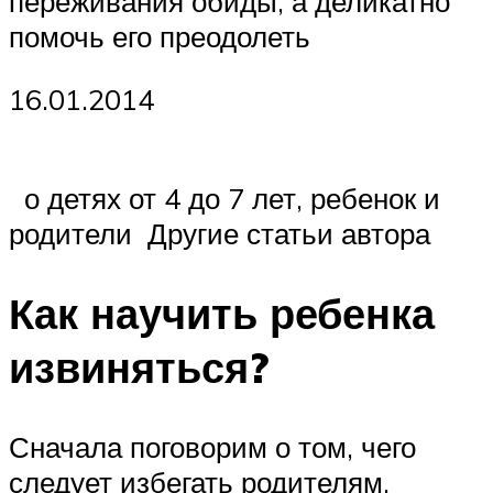
переживания обиды, а деликатно
помочь его преодолеть
16.01.2014
о детях от 4 до 7 лет, ребенок и
родители Другие статьи автора
Как научить ребенка
извиняться?
Сначала поговорим о том, чего
следует избегать родителям,