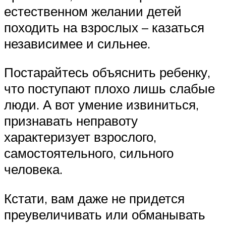
естественном желании детей
походить на взрослых – казаться
независимее и сильнее.
Постарайтесь объяснить ребенку,
что поступают плохо лишь слабые
люди. А вот умение извиниться,
признавать неправоту
характеризует взрослого,
самостоятельного, сильного
человека.
Кстати, вам даже не придется
преувеличивать или обманывать