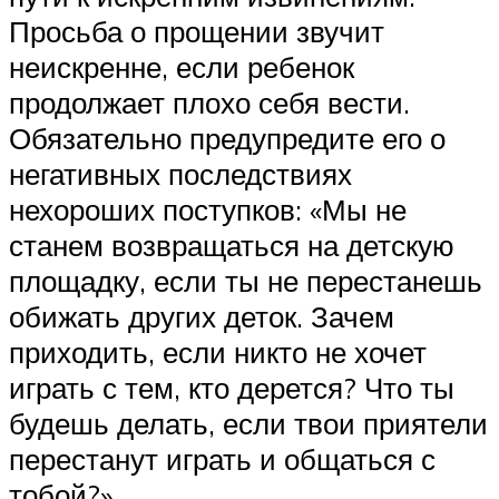
Просьба о прощении звучит
неискренне, если ребенок
продолжает плохо себя вести.
Обязательно предупредите его о
негативных последствиях
нехороших поступков: «Мы не
станем возвращаться на детскую
площадку, если ты не перестанешь
обижать других деток. Зачем
приходить, если никто не хочет
играть с тем, кто дерется? Что ты
будешь делать, если твои приятели
перестанут играть и общаться с
тобой?»