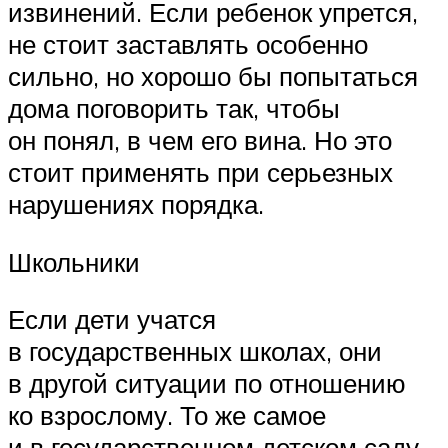
извинений. Если ребенок упрется,
не стоит заставлять особенно
сильно, но хорошо бы попытаться
дома поговорить так, чтобы
он понял, в чем его вина. Но это
стоит применять при серьезных
нарушениях порядка.
Школьники
Если дети учатся
в государственных школах, они
в другой ситуации по отношению
ко взрослому. То же самое
и в государственном детском саду.