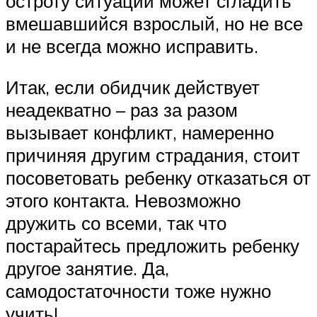
остроту ситуации может сгладить
вмешавшийся взрослый, но не все
и не всегда можно исправить.
Итак, если обидчик действует
неадекватно – раз за разом
вызывает конфликт, намеренно
причиняя другим страдания, стоит
посоветовать ребенку отказаться от
этого контакта. Невозможно
дружить со всеми, так что
постарайтесь предложить ребенку
другое занятие. Да,
самодостаточности тоже нужно
учить!