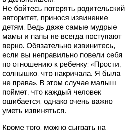
Не бойтесь потерять родительский
авторитет, принося извинение
детям. Ведь даже самые мудрые
мамы и папы не всегда поступают
верно. Обязательно извинитесь,
если вы неправильно повели себя
по отношению к ребенку: «Прости,
солнышко, что накричала. Я была
не права». В этом случае малыш
поймет, что каждый человек
ошибается, однако очень важно
уметь извиняться.
Кроме того, можно сыграть на