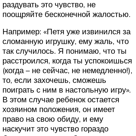
раздувать это чувство, не
поощряйте бесконечной жалостью.
Например: «Петя уже извинился за
сломанную игрушку, ему жаль, что
так случилось. Я понимаю, что ты
расстроился, когда ты успокоишься
(когда – не сейчас, не немедленно!),
то, если захочешь, сможешь
поиграть с ним в настольную игру».
В этом случае ребенок остается
хозяином положения, он имеет
право на свою обиду, и ему
наскучит это чувство гораздо