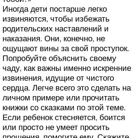
Иногда дети постарше легко
извиняются, чтобы избежать
родительских наставлений и
наказания. Они, конечно, не
ощущают вины за свой проступок.
Попробуйте объяснить своему
чаду, как важны именно искренние
извинения, идущие от чистого
сердца. Легче всего это сделать на
личном примере или прочитать
книжки со сказками по этой теме.
Если ребенок стесняется, боится
или просто не умеет просить
прощения, помогите ему. Скажите