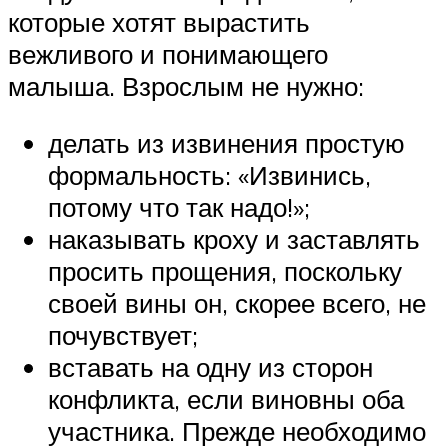
которые хотят вырастить
вежливого и понимающего
малыша. Взрослым не нужно:
делать из извинения простую
формальность: «Извинись,
потому что так надо!»;
наказывать кроху и заставлять
просить прощения, поскольку
своей вины он, скорее всего, не
почувствует;
вставать на одну из сторон
конфликта, если виновны оба
участника. Прежде необходимо