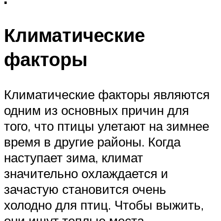
Климатические
факторы
Климатические факторы являются
одним из основных причин для
того, что птицы улетают на зимнее
время в другие районы. Когда
наступает зима, климат
значительно охлаждается и
зачастую становится очень
холодно для птиц. Чтобы выжить,
они ищут теплые места.