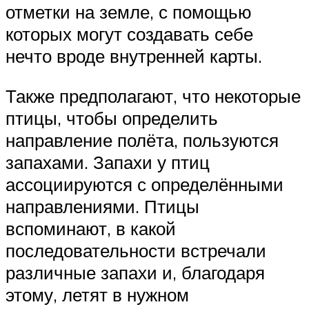
отметки на земле, с помощью
которых могут создавать себе
нечто вроде внутренней карты.
Также предполагают, что некоторые
птицы, чтобы определить
направление полёта, пользуются
запахами. Запахи у птиц
ассоциируются с определёнными
направлениями. Птицы
вспоминают, в какой
последовательности встречали
различные запахи и, благодаря
этому, летят в нужном