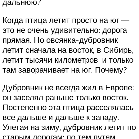
дальнюю?
Когда птица летит просто на юг —
это не очень удивительно: дорога
прямая. Но овсянка-дубровник
летит сначала на восток, в Сибирь,
летит тысячи километров, и только
там заворачивает на юг. Почему?
Дубровник не всегда жил в Европе:
он заселял раньше только восток.
Постепенно эта птица расселялась
все дальше и дальше к западу.
Улетая на зиму, дубровник летит по
старым дорогам: по тем путям,