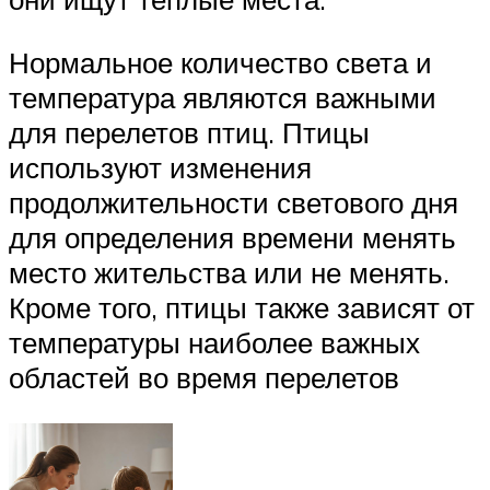
Нормальное количество света и
температура являются важными
для перелетов птиц. Птицы
используют изменения
продолжительности светового дня
для определения времени менять
место жительства или не менять.
Кроме того, птицы также зависят от
температуры наиболее важных
областей во время перелетов