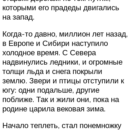
которыми его прадеды двигались
на запад.
Когда-то давно, миллион лет назад,
в Европе и Сибири наступило
холодное время. С Севера
надвинулись ледники, и огромные
толщи льда и снега покрыли
землю. Звери и птицы отступили к
югу: одни подальше, другие
поближе. Так и жили они, пока на
родине царила вековая зима.
Начало теплеть, стал понемножку