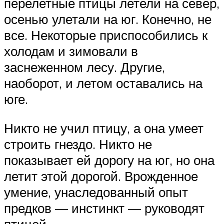
перелетные птицы летели на север,
осенью улетали на юг. Конечно, не
все. Некоторые приспособились к
холодам и зимовали в
заснеженном лесу. Другие,
наоборот, и летом оставались на
юге.
Никто не учил птицу, а она умеет
строить гнездо. Никто не
показывает ей дорогу на юг, но она
летит этой дорогой. Врожденное
умение, унаследованный опыт
предков — инстинкт — руководят
птицей.