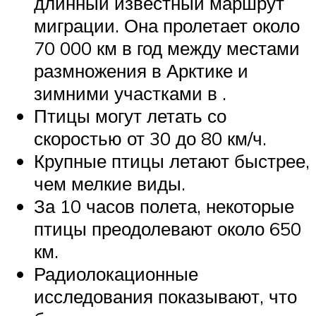
длинный известный маршрут
миграции. Она пролетает около
70 000 км в год между местами
размножения в Арктике и
зимними участками в .
Птицы могут летать со
скоростью от 30 до 80 км/ч.
Крупные птицы летают быстрее,
чем мелкие виды.
За 10 часов полета, некоторые
птицы преодолевают около 650
км.
Радиолокационные
исследования показывают, что