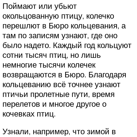
Поймают или убьют
окольцованную птицу, колечко
перешлют в Бюро кольцевания, а
там по записям узнают, где оно
было надето. Каждый год кольцуют
сотни тысяч птиц, но лишь
немногие тысячи колечек
возвращаются в Бюро. Благодаря
кольцеванию всё точнее узнают
птичьи пролетные пути, время
перелетов и многое другое о
кочевках птиц.
Узнали, например, что зимой в