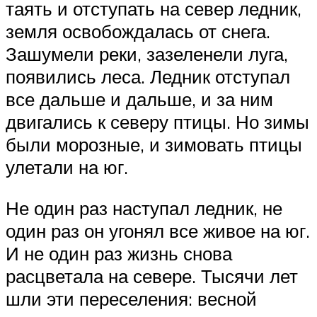
таять и отступать на север ледник,
земля освобождалась от снега.
Зашумели реки, зазеленели луга,
появились леса. Ледник отступал
все дальше и дальше, и за ним
двигались к северу птицы. Но зимы
были морозные, и зимовать птицы
улетали на юг.
Не один раз наступал ледник, не
один раз он угонял все живое на юг.
И не один раз жизнь снова
расцветала на севере. Тысячи лет
шли эти переселения: весной