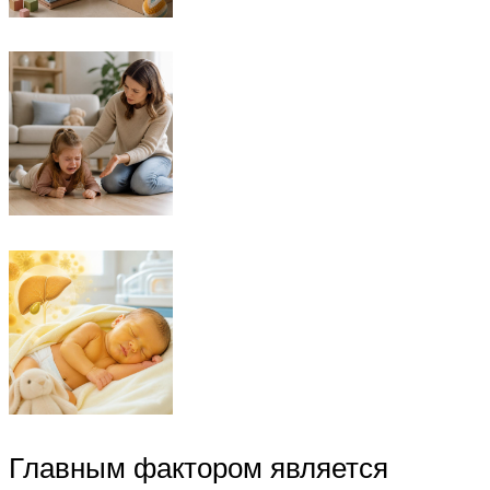
Главным фактором является