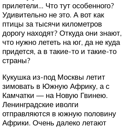
прилетели… Что тут особенного?
Удивительно не это. А вот как
птицы за тысячи километров
дорогу находят? Откуда они знают,
что нужно лететь на юг, да не куда
придется, а в такие-то и такие-то
страны?
Кукушка из-под Москвы летит
зимовать в Южную Африку, а с
Камчатки — на Новую Гвинею.
Ленинградские иволги
отправляются в южную половину
Африки. Очень далеко летают