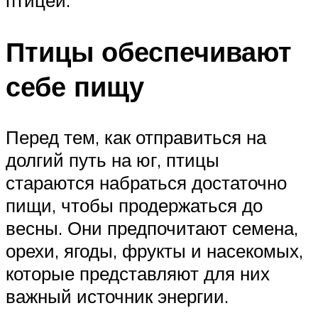
Птицы обеспечивают
себе пищу
Перед тем, как отправиться на
долгий путь на юг, птицы
стараются набраться достаточно
пищи, чтобы продержаться до
весны. Они предпочитают семена,
орехи, ягоды, фрукты и насекомых,
которые представляют для них
важный источник энергии.