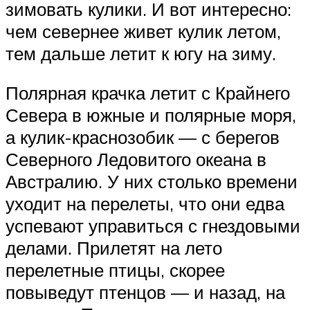
зимовать кулики. И вот интересно:
чем севернее живет кулик летом,
тем дальше летит к югу на зиму.
Полярная крачка летит с Крайнего
Севера в южные и полярные моря,
а кулик-краснозобик — с берегов
Северного Ледовитого океана в
Австралию. У них столько времени
уходит на перелеты, что они едва
успевают управиться с гнездовыми
делами. Прилетят на лето
перелетные птицы, скорее
повыведут птенцов — и назад, на