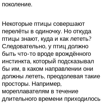
поколение.
Некоторые птицы совершают
перелёты в одиночку. Но откуда
птицы знают, куда и как лететь?
Следовательно, у птиц должно
быть что-то вроде врождённого
инстинкта, который подсказывал
бы им, в каком направлении они
должны лететь, преодолевая такие
просторы. Например,
мореплавателям в течение
длительного времени приходилось