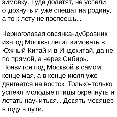
зимовку. Туда долетят, не успели
отдохнуть и уже спешат на родину,
а то к лету не поспеешь…
Черноголовая овсянка-дубровник
из-под Москвы летит зимовать в
Южный Китай и в Индокитай, да не
по прямой, а через Сибирь.
Появится под Москвой в самом
конце мая, а в конце июля уже
двигается на восток. Только-только
успеют молодые птицы окрепнуть и
летать научиться… Десять месяцев
в году в пути.