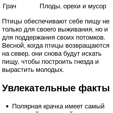
Грач
Плоды, орехи и мусор
Птицы обеспечивают себе пищу не
только для своего выживания, но и
для поддержания своих потомков.
Весной, когда птицы возвращаются
на север, они снова будут искать
пищу, чтобы построить гнезда и
вырастить молодых.
Увлекательные факты
Полярная крачка имеет самый