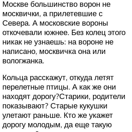
Москве большинство ворон не
москвички, а прилетевшие с
Севера. А московские вороны
откочевали южнее. Без колец этого
никак не узнаешь: на вороне не
написано, москвичка она или
вологжанка.
Кольца расскажут, откуда летят
перелетные птицы. А как же они
находят дорогу?Старики, родители
показывают? Старые кукушки
улетают раньше. Кто же укажет
дорогу молодым, да еще такую