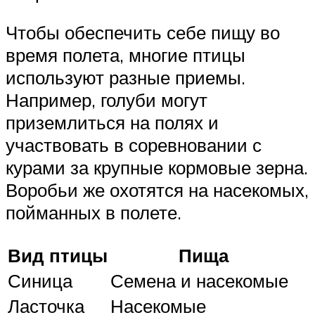
Чтобы обеспечить себе пищу во
время полета, многие птицы
используют разные приемы.
Например, голуби могут
приземлиться на полях и
участвовать в соревновании с
курами за крупные кормовые зерна.
Воробьи же охотятся на насекомых,
пойманных в полете.
Вид птицы
Пища
Синица
Семена и насекомые
Ласточка
Насекомые