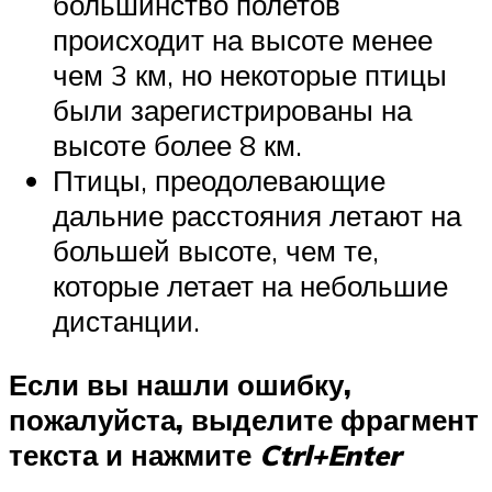
большинство полетов
происходит на высоте менее
чем 3 км, но некоторые птицы
были зарегистрированы на
высоте более 8 км.
Птицы, преодолевающие
дальние расстояния летают на
большей высоте, чем те,
которые летает на небольшие
дистанции.
Если вы нашли ошибку,
пожалуйста, выделите фрагмент
текста и нажмите
Ctrl+Enter
.