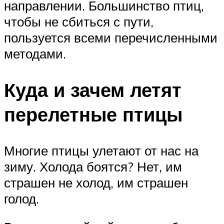
направлении. Большинство птиц,
чтобы не сбиться с пути,
пользуется всеми перечисленными
методами.
Куда и зачем летят
перелетные птицы
Многие птицы улетают от нас на
зиму. Холода боятся? Нет, им
страшен не холод, им страшен
голод.