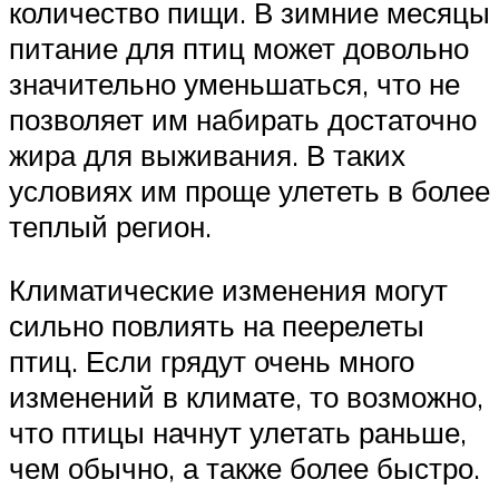
количество пищи. В зимние месяцы
питание для птиц может довольно
значительно уменьшаться, что не
позволяет им набирать достаточно
жира для выживания. В таких
условиях им проще улететь в более
теплый регион.
Климатические изменения могут
сильно повлиять на пеерелеты
птиц. Если грядут очень много
изменений в климате, то возможно,
что птицы начнут улетать раньше,
чем обычно, а также более быстро.