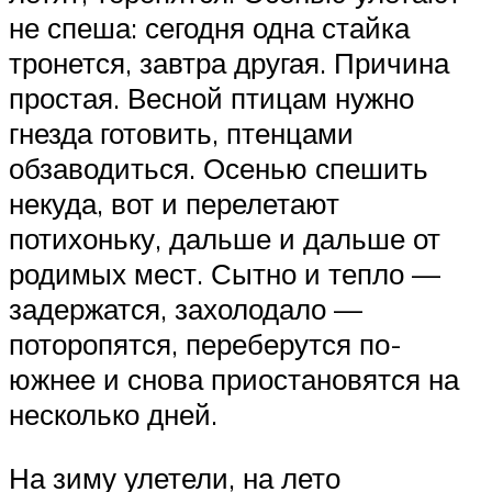
не спеша: сегодня одна стайка
тронется, завтра другая. Причина
простая. Весной птицам нужно
гнезда готовить, птенцами
обзаводиться. Осенью спешить
некуда, вот и перелетают
потихоньку, дальше и дальше от
родимых мест. Сытно и тепло —
задержатся, захолодало —
поторопятся, переберутся по-
южнее и снова приостановятся на
несколько дней.
На зиму улетели, на лето