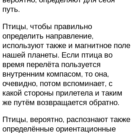
путь.
Птицы, чтобы правильно
определить направление,
используют также и магнитное поле
нашей планеты. Если птица во
время перелёта пользуется
внутренним компасом, то она,
очевидно, потом вспоминает, с
какой стороны прилетела и таким
же путём возвращается обратно.
Птицы, вероятно, распознают также
определённые ориентационные