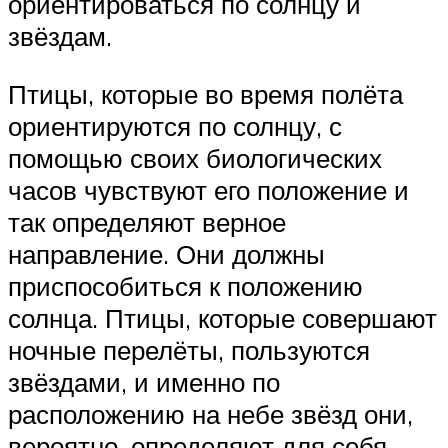
ориентироваться по солнцу и
звёздам.
Птицы, которые во время полёта
ориентируются по солнцу, с
помощью своих биологических
часов чувствуют его положение и
так определяют верное
направление. Они должны
приспособиться к положению
солнца. Птицы, которые совершают
ночные перелёты, пользуются
звёздами, и именно по
расположению на небе звёзд они,
вероятно, определяют для себя