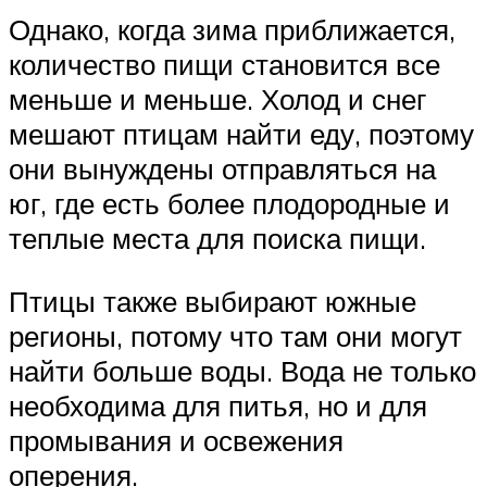
Однако, когда зима приближается,
количество пищи становится все
меньше и меньше. Холод и снег
мешают птицам найти еду, поэтому
они вынуждены отправляться на
юг, где есть более плодородные и
теплые места для поиска пищи.
Птицы также выбирают южные
регионы, потому что там они могут
найти больше воды. Вода не только
необходима для питья, но и для
промывания и освежения
оперения.