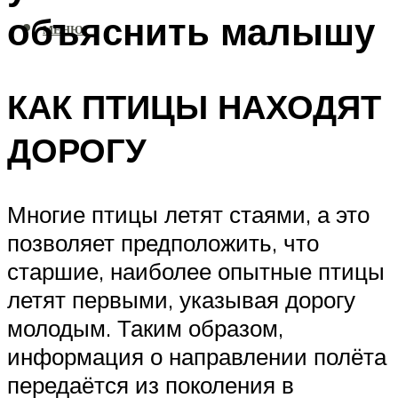
объяснить малышу
МЕНЮ
КАК ПТИЦЫ НАХОДЯТ
ДОРОГУ
Многие птицы летят стаями, а это
позволяет предположить, что
старшие, наиболее опытные птицы
летят первыми, указывая дорогу
молодым. Таким образом,
информация о направлении полёта
передаётся из поколения в