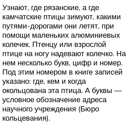
Узнают, где рязанские, а где
камчатские птицы зимуют, какими
путями-дорогами они летят, при
помощи маленьких алюминиевых
колечек. Птенцу или взрослой
птице на ногу надевают колечко. На
нем несколько букв, цифр и номер.
Под этим номером в книге записей
указано: где, кем и когда
окольцована эта птица. А буквы —
условное обозначение адреса
научного учреждения (Бюро
кольцевания).