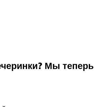
вечеринки? Мы теперь