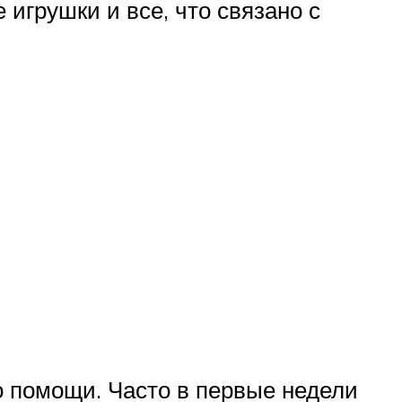
игрушки и все, что связано с
о помощи. Часто в первые недели