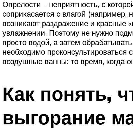
Опрелости – неприятность, с котор
соприкасается с влагой (например, 
возникают раздражение и красные «к
увлажнении. Поэтому не нужно под
просто водой, а затем обрабатыват
необходимо проконсультироваться 
воздушные ванны: то время, когда о
Как понять, 
выгорание ма