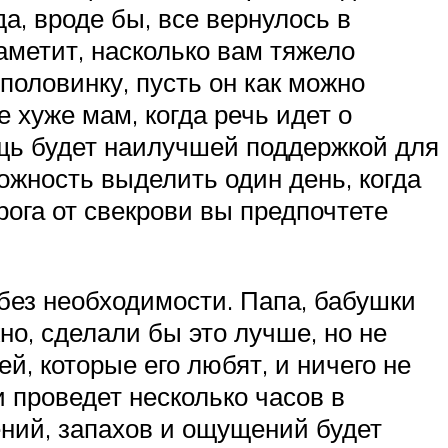
да, вроде бы, все вернулось в
аметит, насколько вам тяжело
половинку, пусть он как можно
 хуже мам, когда речь идет о
ощь будет наилучшей поддержкой для
ожность выделить один день, когда
рога от свекрови вы предпочтете
без необходимости. Папа, бабушки
но, сделали бы это лучше, но не
й, которые его любят, и ничего не
 проведет несколько часов в
ений, запахов и ощущений будет