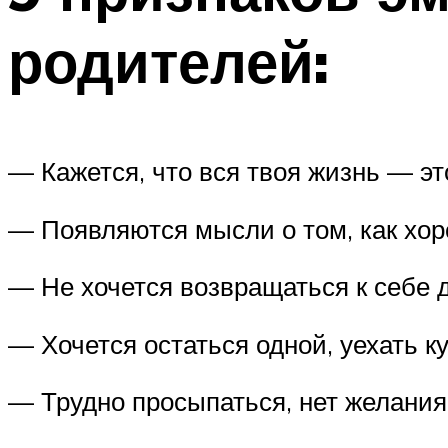
родителей:
— Кажется, что вся твоя жизнь — эт
— Появляются мысли о том, как хор
— Не хочется возвращаться к себе д
— Хочется остаться одной, уехать к
— Трудно просыпаться, нет желания 