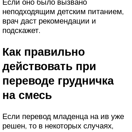
Если оно было вызвано
неподходящим детским питанием,
врач даст рекомендации и
подскажет.
Как правильно
действовать при
переводе грудничка
на смесь
Если перевод младенца на ив уже
решен, то в некоторых случаях,