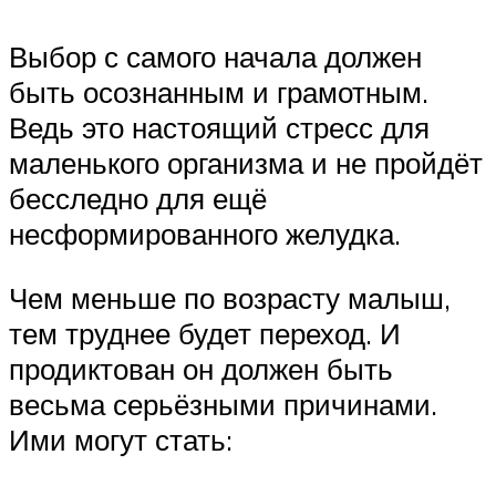
Выбор с самого начала должен
быть осознанным и грамотным.
Ведь это настоящий стресс для
маленького организма и не пройдёт
бесследно для ещё
несформированного желудка.
Чем меньше по возрасту малыш,
тем труднее будет переход. И
продиктован он должен быть
весьма серьёзными причинами.
Ими могут стать: