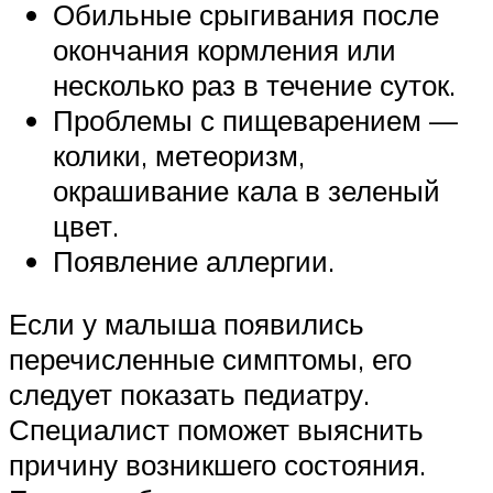
Обильные срыгивания после
окончания кормления или
несколько раз в течение суток.
Проблемы с пищеварением —
колики, метеоризм,
окрашивание кала в зеленый
цвет.
Появление аллергии.
Если у малыша появились
перечисленные симптомы, его
следует показать педиатру.
Специалист поможет выяснить
причину возникшего состояния.