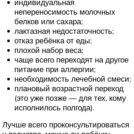
индивидуальная
непереносимость молочных
белков или сахара;
лактазная недостаточность;
отказ ребёнка от еды;
плохой набор веса;
чаще всего переходят на другое
питание при аллергии;
необходимость лечебной смеси;
плановый возрастной переход
(это уже позже — для тех, кому
исполнилось полгода).
Лучше всего проконсультироваться