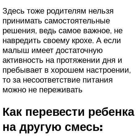
Здесь тоже родителям нельзя
принимать самостоятельные
решения, ведь самое важное, не
навредить своему крохе. А если
малыш имеет достаточную
активность на протяжении дня и
пребывает в хорошем настроении,
то за несоответствие питания
можно не переживать
Как перевести ребенка
на другую смесь: