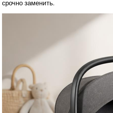
срочно заменить.