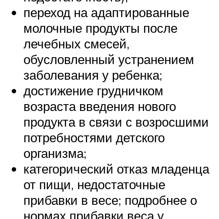
переход на адаптированные
молочные продукты после
лечебных смесей,
обусловленный устранением
заболевания у ребенка;
достижение грудничком
возраста введения нового
продукта в связи с возросшими
потребностями детского
организма;
категорический отказ младенца
от пищи, недостаточные
прибавки в весе; подробнее о
нормах прибавки веса у