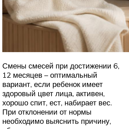
Смены смесей при достижении 6,
12 месяцев – оптимальный
вариант, если ребенок имеет
здоровый цвет лица, активен,
хорошо спит, ест, набирает вес.
При отклонении от нормы
необходимо выяснить причину,