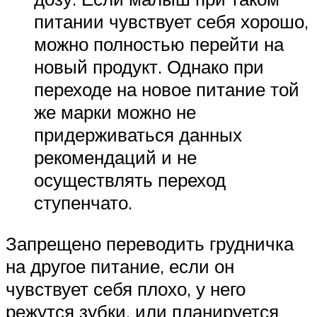
питании чувствует себя хорошо,
можно полностью перейти на
новый продукт. Однако при
переходе на новое питание той
же марки можно не
придерживаться данных
рекомендаций и не
осуществлять переход
ступенчато.
Запрещено переводить грудничка
на другое питание, если он
чувствует себя плохо, у него
режутся зубки, или планируется