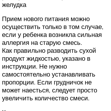
желудка
Прием нового питания можно
осуществить только в том случае,
если у ребенка возникла сильная
аллергия на старую смесь.
Как правильно разводить сухой
продукт жидкостью, указано в
инструкции. Не нужно
самостоятельно устанавливать
пропорции. Если грудничок не
может наесться, следует просто
увеличить количество смеси.