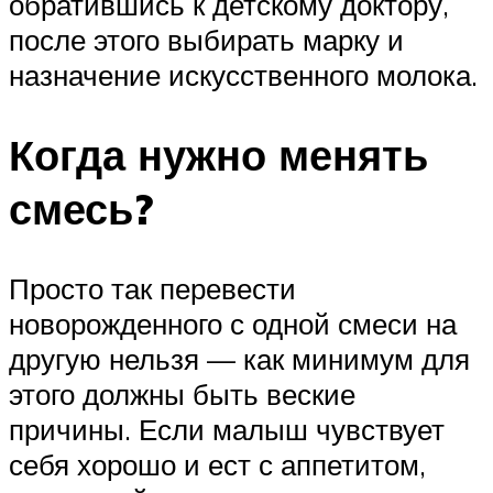
обратившись к детскому доктору,
после этого выбирать марку и
назначение искусственного молока.
Когда нужно менять
смесь?
Просто так перевести
новорожденного с одной смеси на
другую нельзя — как минимум для
этого должны быть веские
причины. Если малыш чувствует
себя хорошо и ест с аппетитом,