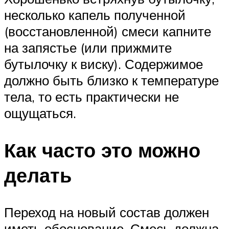
несколько капель полученной
(восстановленной) смеси капните
на запястье (или прижмите
бутылочку к виску). Содержимое
должно быть близко к температуре
тела, то есть практически не
ощущаться.
Как часто это можно
делать
Переход на новый состав должен
иметь обоснование. Смесь должна