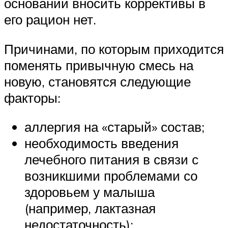
оснований вносить коррективы в
его рацион нет.
Причинами, по которым приходится
поменять привычную смесь на
новую, становятся следующие
факторы:
аллергия на «старый» состав;
необходимость введения
лечебного питания в связи с
возникшими проблемами со
здоровьем у малыша
(например, лактазная
недостаточность);