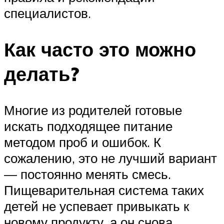
специалистов.
Как часто это можно
делать?
Многие из родителей готовые
искать подходящее питание
методом проб и ошибок. К
сожалению, это не лучший вариант
— постоянно менять смесь.
Пищеварительная система таких
детей не успевает привыкать к
новому продукту, а он снова