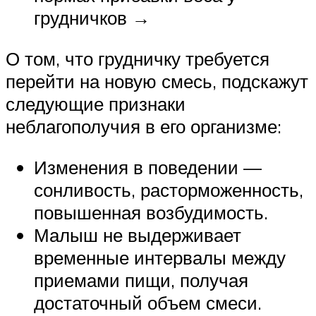
грудничков →
О том, что грудничку требуется
перейти на новую смесь, подскажут
следующие признаки
неблагополучия в его организме:
Изменения в поведении —
сонливость, расторможенность,
повышенная возбудимость.
Малыш не выдерживает
временные интервалы между
приемами пищи, получая
достаточный объем смеси.