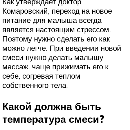
Как утверждает доктор
Комаровский, переход на новое
питание для малыша всегда
является настоящим стрессом.
Поэтому нужно сделать его как
можно легче. При введении новой
смеси нужно делать малышу
массаж, чаще прижимать его к
себе, согревая теплом
собственного тела.
Какой должна быть
температура смеси?