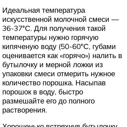
Идеальная температура
искусственной молочной смеси —
36-37°С. Для получения такой
температуры нужно горячую
кипяченую воду (50-60°С, губами
оценивается как «горячо») налить в
бутылочку и мерной ложки из
упаковки смеси отмерить нужное
количество порошка. Насыпав
порошок в воду, быстро
размешайте его до полного
растворения.
Хорошенько встряхнув бутылочку,