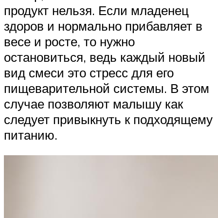
продукт нельзя. Если младенец
здоров и нормально прибавляет в
весе и росте, то нужно
остановиться, ведь каждый новый
вид смеси это стресс для его
пищеварительной системы. В этом
случае позволяют малышу как
следует привыкнуть к подходящему
питанию.