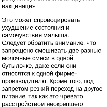
вакцинация
Это может спровоцировать
ухудшение состояния и
самочувствия малыша.
Следует обратить внимание, что
запрещено смешивать две разные
молочные смеси в одной
бутылочке, даже если они
относятся к одной фирме-
производителю. Кроме того, под
запретом резкий переход на другое
питание, так как это чревато
расстройством неокрепшего