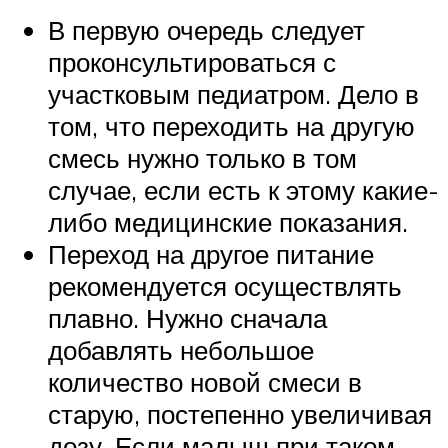
В первую очередь следует
проконсультироваться с
участковым педиатром. Дело в
том, что переходить на другую
смесь нужно только в том
случае, если есть к этому какие-
либо медицинские показания.
Переход на другое питание
рекомендуется осуществлять
плавно. Нужно сначала
добавлять небольшое
количество новой смеси в
старую, постепенно увеличивая
дозу. Если малыш при таком