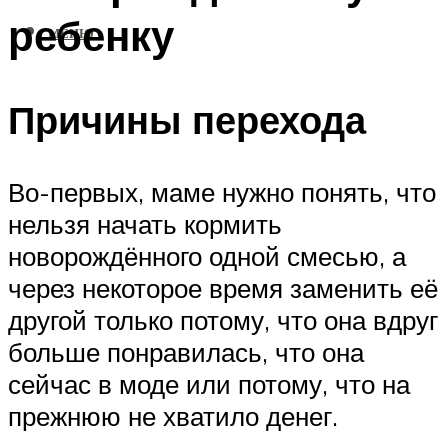
ребенку
МЕНЮ
Причины перехода
Во-первых, маме нужно понять, что
нельзя начать кормить
новорождённого одной смесью, а
через некоторое время заменить её
другой только потому, что она вдруг
больше понравилась, что она
сейчас в моде или потому, что на
прежнюю не хватило денег.