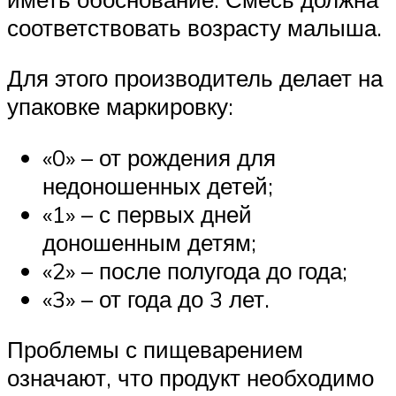
соответствовать возрасту малыша.
Для этого производитель делает на
упаковке маркировку:
«0» – от рождения для
недоношенных детей;
«1» – с первых дней
доношенным детям;
«2» – после полугода до года;
«3» – от года до 3 лет.
Проблемы с пищеварением
означают, что продукт необходимо