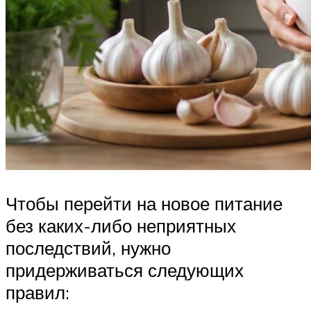
Чтобы перейти на новое питание
без каких-либо неприятных
последствий, нужно
придерживаться следующих
правил: