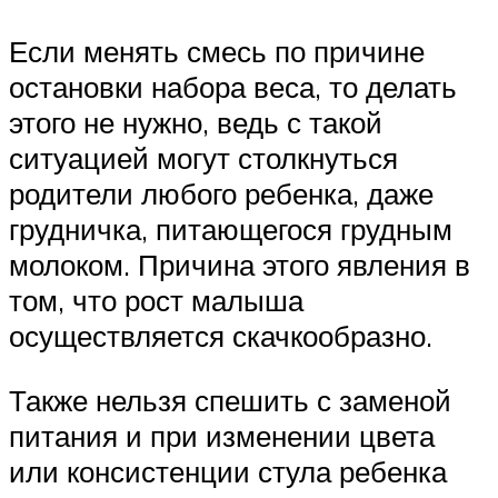
Если менять смесь по причине
остановки набора веса, то делать
этого не нужно, ведь с такой
ситуацией могут столкнуться
родители любого ребенка, даже
грудничка, питающегося грудным
молоком. Причина этого явления в
том, что рост малыша
осуществляется скачкообразно.
Также нельзя спешить с заменой
питания и при изменении цвета
или консистенции стула ребенка