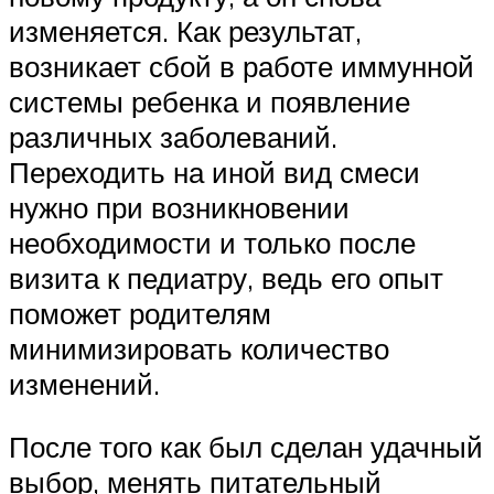
изменяется. Как результат,
возникает сбой в работе иммунной
системы ребенка и появление
различных заболеваний.
Переходить на иной вид смеси
нужно при возникновении
необходимости и только после
визита к педиатру, ведь его опыт
поможет родителям
минимизировать количество
изменений.
После того как был сделан удачный
выбор, менять питательный