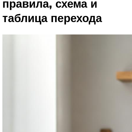
правила, схема и
таблица перехода