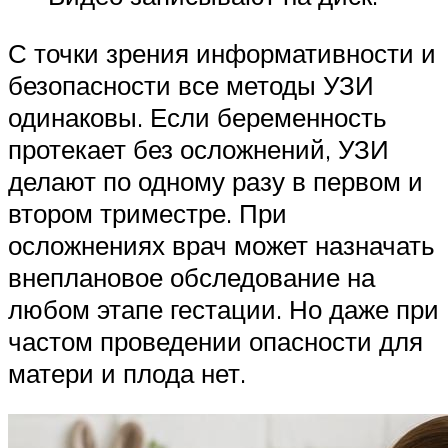
С точки зрения информативности и
безопасности все методы УЗИ
одинаковы. Если беременность
протекает без осложнений, УЗИ
делают по одному разу в первом и
втором триместре. При
осложнениях врач может назначать
внеплановое обследование на
любом этапе гестации. Но даже при
частом проведении опасности для
матери и плода нет.