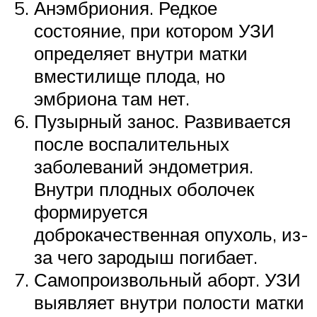
Анэмбриония. Редкое
состояние, при котором УЗИ
определяет внутри матки
вместилище плода, но
эмбриона там нет.
Пузырный занос. Развивается
после воспалительных
заболеваний эндометрия.
Внутри плодных оболочек
формируется
доброкачественная опухоль, из-
за чего зародыш погибает.
Самопроизвольный аборт. УЗИ
выявляет внутри полости матки