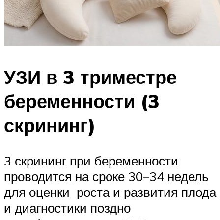
УЗИ в 3 триместре
беременности (3
скрининг)
3 скрининг при беременности
проводится на сроке 30–34 недель
для оценки роста и развития плода
и диагностики поздно