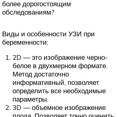
более дорогостоящим
обследованиям?
Виды и особенности УЗИ при
беременности:
2D — это изображение черно-
белое в двухмерном формате.
Метод достаточно
информативный, позволяет
определить все необходимые
параметры.
3D — объемное изображение
плода. Позволяет точно оценить