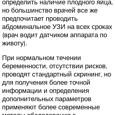
определить наличие плодного яйца,
но большинство врачей все же
предпочитает проводить
абдоминальное УЗИ на всех сроках
(врач водит датчиком аппарата по
животу).
При нормальном течении
беременности, отсутствии рисков,
проводят стандартный скрининг, но
для получения более точной
информации и определения
дополнительных параметров
применяют более современные