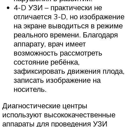
4-D УЗИ – практически не
отличается 3-D, но изображение
на экране выводиться в режиме
реального времени. Благодаря
аппарату, врач имеет
возможность рассмотреть
состояние ребёнка,
зафиксировать движения плода,
записать изображение на
носитель.
Диагностические центры
используют высококачественные
аппараты для проведения УЗИ