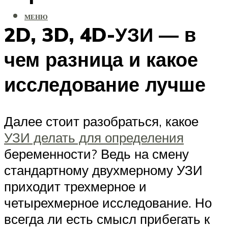
МЕНЮ
2D, 3D, 4D-УЗИ — в
чем разница и какое
исследование лучше
Далее стоит разобраться, какое
УЗИ делать для определения
беременности? Ведь на смену
стандартному двухмерному УЗИ
приходит трехмерное и
четырехмерное исследование. Но
всегда ли есть смысл прибегать к