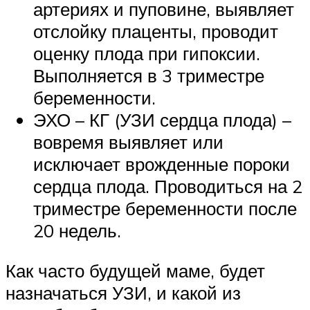
артериях и пуповине, выявляет
отслойку плаценты, проводит
оценку плода при гипоксии.
Выполняется в 3 триместре
беременности.
ЭХО – КГ (УЗИ сердца плода) –
вовремя выявляет или
исключает врожденные пороки
сердца плода. Проводиться на 2
триместре беременности после
20 недель.
Как часто будущей маме, будет
назначаться УЗИ, и какой из