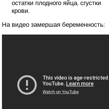
остатки плодного яйца, сгустки
крови.
На видео замершая беременность: