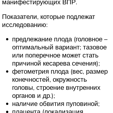
манифестирующих ВПР.
Показатели, которые подлежат
исследованию:
предлежание плода (головное –
оптимальный вариант; тазовое
или поперечное может стать
причиной кесарева сечения);
фетометрия плода (вес, размер
конечностей, окружность
головы, строение внутренних
органов и др.);
наличие обвития пуповиной;
плацента (локализация,