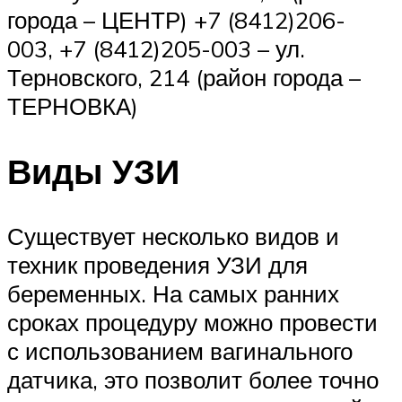
города – ЦЕНТР) +7 (8412)206-
003, +7 (8412)205-003 – ул.
Терновского, 214 (район города –
ТЕРНОВКА)
Виды УЗИ
Существует несколько видов и
техник проведения УЗИ для
беременных. На самых ранних
сроках процедуру можно провести
с использованием вагинального
датчика, это позволит более точно