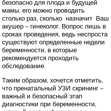
безопасно для плода и будущей
мамы, его можно проводить
столько раз, сколько назначит Ваш
акушер – гинеколог. Вопрос лишь в
сроках проведения, ведь неспроста
существуют определенные недели
беременности, в которые
рекомендуется проходить
обследование.
Таким образом, хочется отметить,
что пренатальный УЗИ скрининг –
важный и безопасный этап
диагностики при беременности,