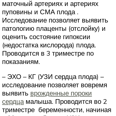
маточный артериях и артериях
пуповины и СМА плода .
Исследование позволяет выявить
патологию плаценты (отслойку) и
оценить состояние гипоксии
(недостатка кислорода) плода.
Проводится в 3 триместре по
показаниям.
– ЭХО – КГ (УЗИ сердца плода) –
исследование позволяет вовремя
выявить
врожденные пороки
сердца
малыша. Проводится во 2
триместре беременности, начиная