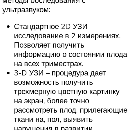
методы обследования с
ультразвуком:
Стандартное 2D УЗИ –
исследование в 2 измерениях.
Позволяет получить
информацию о состоянии плода
на всех триместрах.
3-D УЗИ – процедура дает
возможность получить
трехмерную цветную картинку
на экран, более точно
рассмотреть плод, прилегающие
ткани на, пол, выявить
нарушения в развитии.