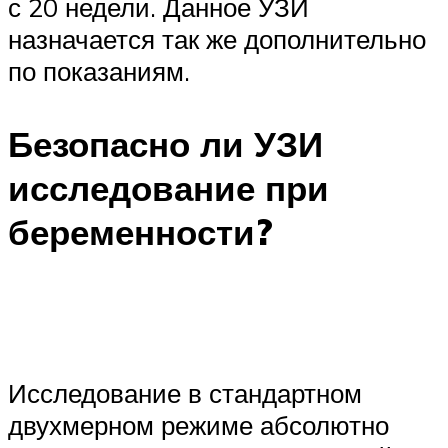
с 20 недели. Данное УЗИ
назначается так же дополнительно
по показаниям.
Безопасно ли УЗИ
исследование при
беременности?
Исследование в стандартном
двухмерном режиме абсолютно