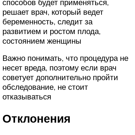
способов будет применяться,
решает врач, который ведет
беременность, следит за
развитием и ростом плода,
состоянием женщины
Важно понимать, что процедура не
несет вреда, поэтому если врач
советует дополнительно пройти
обследование, не стоит
отказываться
Отклонения