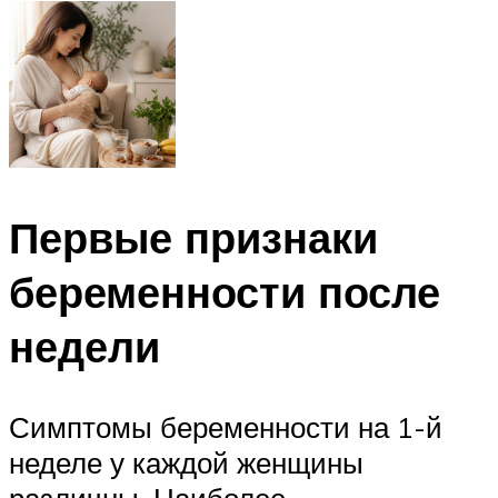
Первые признаки
беременности после
недели
Симптомы беременности на 1-й
неделе у каждой женщины
различны. Наиболее