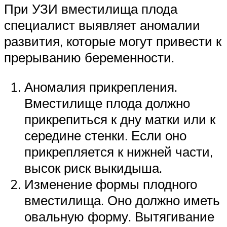
При УЗИ вместилища плода
специалист выявляет аномалии
развития, которые могут привести к
прерыванию беременности.
Аномалия прикрепления.
Вместилище плода должно
прикрепиться к дну матки или к
середине стенки. Если оно
прикрепляется к нижней части,
высок риск выкидыша.
Изменение формы плодного
вместилища. Оно должно иметь
овальную форму. Вытягивание