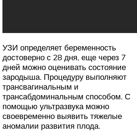
УЗИ определяет беременность
достоверно с 28 дня, еще через 7
дней можно оценивать состояние
зародыша. Процедуру выполняют
трансвагинальным и
трансабдоминальным способом. С
помощью ультразвука можно
своевременно выявить тяжелые
аномалии развития плода.