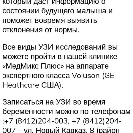
который даст информацию о
состоянии будущего малыша и
поможет вовремя выявить
отклонения от нормы.
Все виды УЗИ исследований вы
можете пройти в нашей клинике
«МедМикс Плюс» на аппарате
экспертного класса Voluson (GE
Heathcare США).
Записаться на УЗИ во время
беременности можно по телефонам
:+7 (8412)204-003, +7 (8412)204-
007 – ул. Новый Кавказ, 8 (район