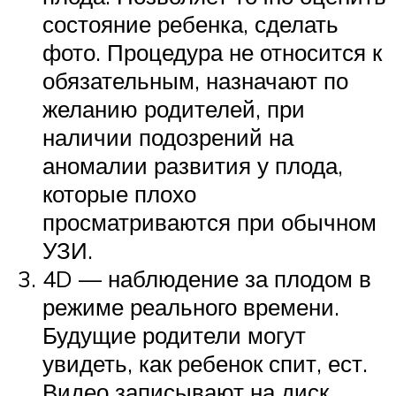
состояние ребенка, сделать
фото. Процедура не относится к
обязательным, назначают по
желанию родителей, при
наличии подозрений на
аномалии развития у плода,
которые плохо
просматриваются при обычном
УЗИ.
4D — наблюдение за плодом в
режиме реального времени.
Будущие родители могут
увидеть, как ребенок спит, ест.
Видео записывают на диск.