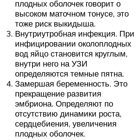
плодных оболочек говорит о
высоком маточном тонусе, это
тоже риск выкидыша.
Внутриутробная инфекция. При
инфицировании околоплодных
вод яйцо становится круглым,
внутри него на УЗИ
определяются темные пятна.
Замершая беременность. Это
прекращение развития
эмбриона. Определяют по
отсутствию динамики роста,
сердцебиения, увеличения
плодных оболочек.