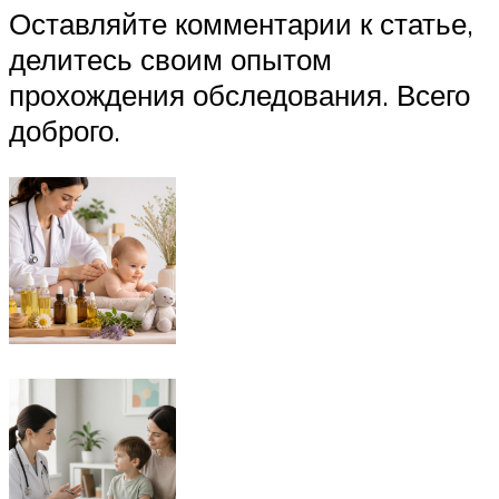
Оставляйте комментарии к статье,
делитесь своим опытом
прохождения обследования. Всего
доброго.