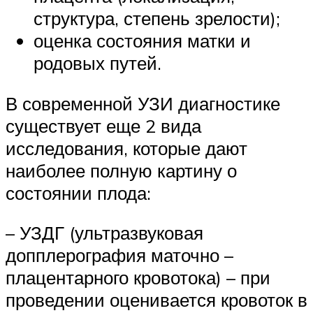
структура, степень зрелости);
оценка состояния матки и
родовых путей.
В современной УЗИ диагностике
существует еще 2 вида
исследования, которые дают
наиболее полную картину о
состоянии плода:
– УЗДГ (ультразвуковая
допплерография маточно –
плацентарного кровотока) – при
проведении оценивается кровоток в