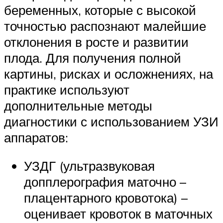
беременных, которые с высокой
точностью распознают малейшие
отклонения в росте и развитии
плода. Для получения полной
картины, рисках и осложнениях, на
практике используют
дополнительные методы
диагностики с использованием УЗИ
аппаратов:
УЗДГ (ультразвуковая
допплерография маточно –
плацентарного кровотока) –
оценивает кровоток в маточных