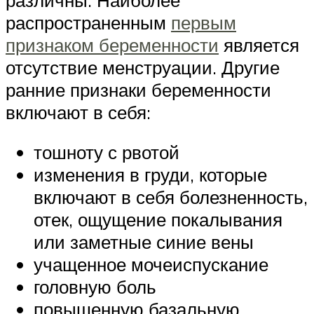
распространенным
первым
признаком беременности
является
отсутствие менструации. Другие
ранние признаки беременности
включают в себя:
тошноту с рвотой
изменения в груди, которые
включают в себя болезненность,
отек, ощущение покалывания
или заметные синие вены
учащенное мочеиспускание
головную боль
повышенную базальную