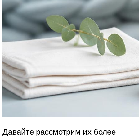
Давайте рассмотрим их более