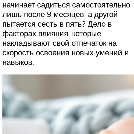
начинает садиться самостоятельно
лишь после 9 месяцев, а другой
пытается сесть в пять? Дело в
факторах влияния, которые
накладывают свой отпечаток на
скорость освоения новых умений и
навыков.