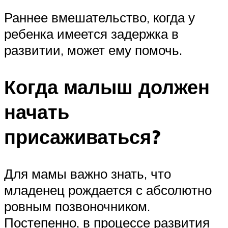
Раннее вмешательство, когда у
ребенка имеется задержка в
развитии, может ему помочь.
Когда малыш должен
начать
присаживаться?
Для мамы важно знать, что
младенец рождается с абсолютно
ровным позвоночником.
Постепенно, в процессе развития