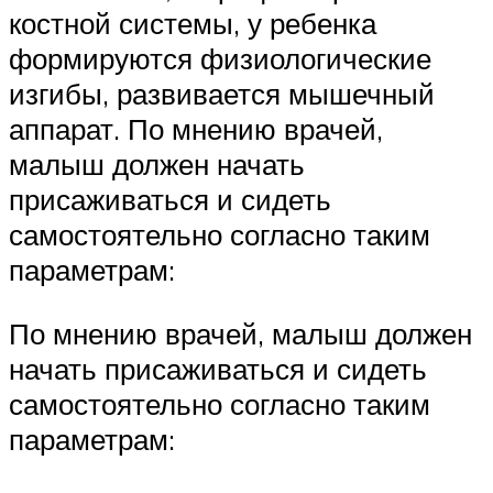
костной системы, у ребенка
формируются физиологические
изгибы, развивается мышечный
аппарат. По мнению врачей,
малыш должен начать
присаживаться и сидеть
самостоятельно согласно таким
параметрам:
По мнению врачей, малыш должен
начать присаживаться и сидеть
самостоятельно согласно таким
параметрам: