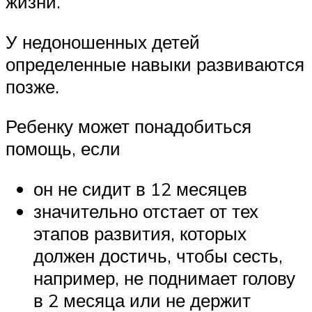
жизни.
У недоношенных детей
определенные навыки развиваются
позже.
Ребенку может понадобиться
помощь, если
он не сидит в 12 месяцев
значительно отстает от тех
этапов развития, которых
должен достичь, чтобы сесть,
например, не поднимает голову
в 2 месяца или не держит