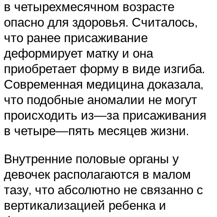
в четырехмесячном возрасте
опасно для здоровья. Считалось,
что ранее присаживание
деформирует матку и она
приобретает форму в виде изгиба.
Современная медицина доказала,
что подобные аномалии не могут
происходить из—за присаживания
в четыре—пять месяцев жизни.
Внутренние половые органы у
девочек располагаются в малом
тазу, что абсолютно не связанно с
вертикализацией ребенка и