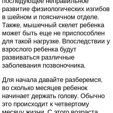
последующее неправильное
развитие физиологических изгибов
в шейном и поясничном отделе.
Также, мышечный скелет ребенка
может быть еще не приспособлен
для такой нагрузке. Впоследствии у
взрослого ребенка будут
развиваться различные
заболевания позвоночника.
Для начала давайте разберемся,
во сколько месяцев ребенок
начинает держать голову. Обычно
это происходит к четвертому
месяцу жизни. С этого возраста