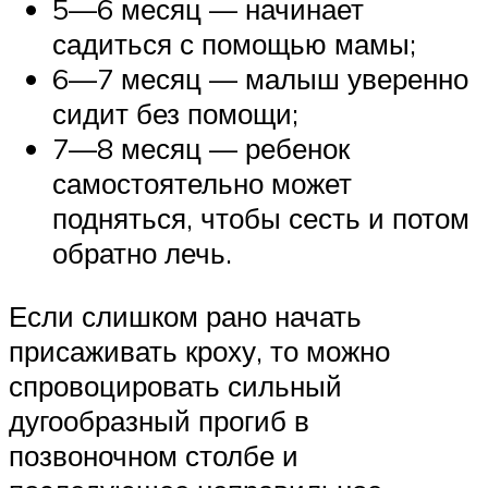
5—6 месяц — начинает
садиться с помощью мамы;
6—7 месяц — малыш уверенно
сидит без помощи;
7—8 месяц — ребенок
самостоятельно может
подняться, чтобы сесть и потом
обратно лечь.
Если слишком рано начать
присаживать кроху, то можно
спровоцировать сильный
дугообразный прогиб в
позвоночном столбе и