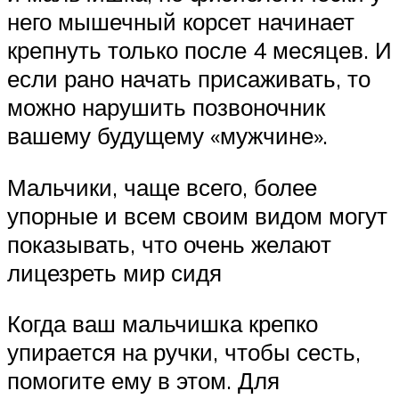
него мышечный корсет начинает
крепнуть только после 4 месяцев. И
если рано начать присаживать, то
можно нарушить позвоночник
вашему будущему «мужчине».
Мальчики, чаще всего, более
упорные и всем своим видом могут
показывать, что очень желают
лицезреть мир сидя
Когда ваш мальчишка крепко
упирается на ручки, чтобы сесть,
помогите ему в этом. Для