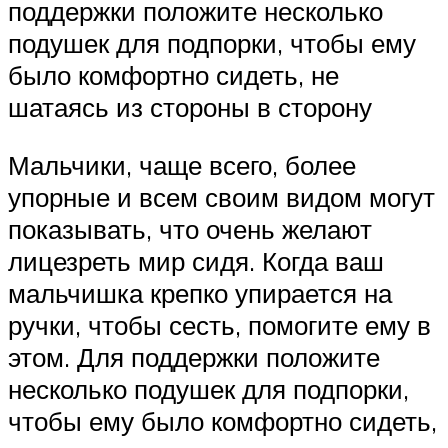
поддержки положите несколько
подушек для подпорки, чтобы ему
было комфортно сидеть, не
шатаясь из стороны в сторону
Мальчики, чаще всего, более
упорные и всем своим видом могут
показывать, что очень желают
лицезреть мир сидя. Когда ваш
мальчишка крепко упирается на
ручки, чтобы сесть, помогите ему в
этом. Для поддержки положите
несколько подушек для подпорки,
чтобы ему было комфортно сидеть,