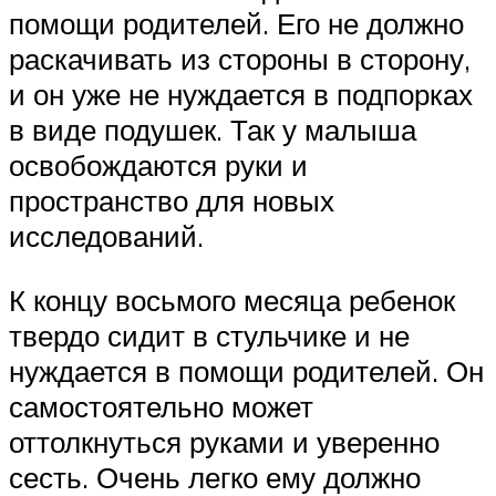
помощи родителей. Его не должно
раскачивать из стороны в сторону,
и он уже не нуждается в подпорках
в виде подушек. Так у малыша
освобождаются руки и
пространство для новых
исследований.
К концу восьмого месяца ребенок
твердо сидит в стульчике и не
нуждается в помощи родителей. Он
самостоятельно может
оттолкнуться руками и уверенно
сесть. Очень легко ему должно