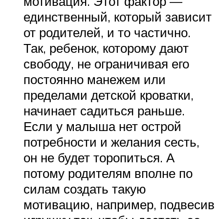
мотивация. Этот фактор —
единственный, который зависит
от родителей, и то частично.
Так, ребенок, которому дают
свободу, не ограничивая его
постоянно манежем или
пределами детской кроватки,
начинает садиться раньше.
Если у малыша нет острой
потребности и желания сесть,
он не будет торопиться. А
потому родителям вполне по
силам создать такую
мотивацию, например, подвесив