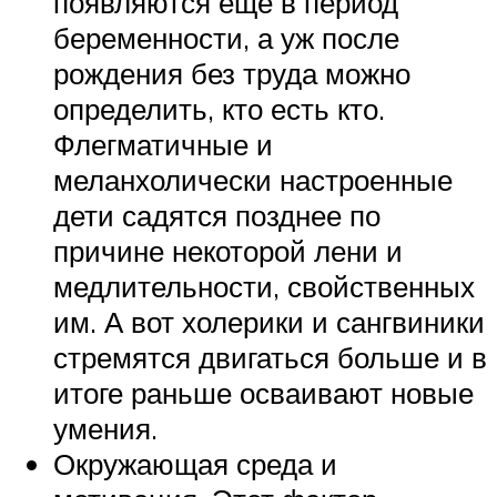
появляются еще в период
беременности, а уж после
рождения без труда можно
определить, кто есть кто.
Флегматичные и
меланхолически настроенные
дети садятся позднее по
причине некоторой лени и
медлительности, свойственных
им. А вот холерики и сангвиники
стремятся двигаться больше и в
итоге раньше осваивают новые
умения.
Окружающая среда и