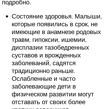
подробно.
Состояние здоровья. Малыши,
которые появились в срок, не
имеющие в анамнезе родовых
травм, гипоксии, ишемии,
дисплазии тазобедренных
суставов и врожденных
заболеваний, садятся
традиционно раньше.
Ослабленные и часто
заболевающие дети в
физическом развитии могут
отставать от своих более