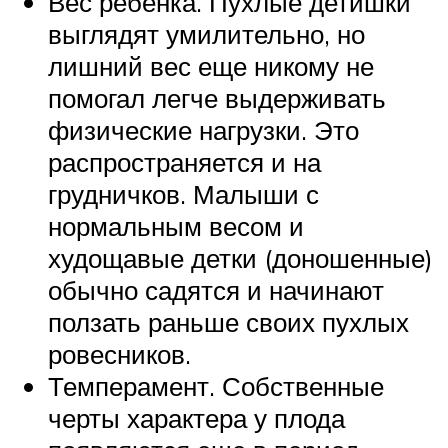
Вес ребенка. Пухлые детишки
выглядят умилительно, но
лишний вес еще никому не
помогал легче выдерживать
физические нагрузки. Это
распространяется и на
грудничков. Малыши с
нормальным весом и
худощавые детки (доношенные)
обычно садятся и начинают
ползать раньше своих пухлых
ровесников.
Темперамент. Собственные
черты характера у плода