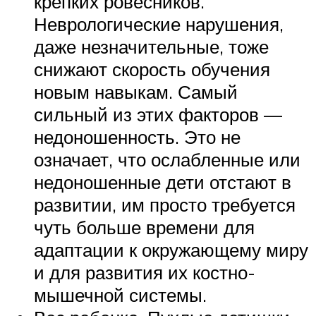
крепких ровесников.
Неврологические нарушения,
даже незначительные, тоже
снижают скорость обучения
новым навыкам. Самый
сильный из этих факторов —
недоношенность. Это не
означает, что ослабленные или
недоношенные дети отстают в
развитии, им просто требуется
чуть больше времени для
адаптации к окружающему миру
и для развития их костно-
мышечной системы.