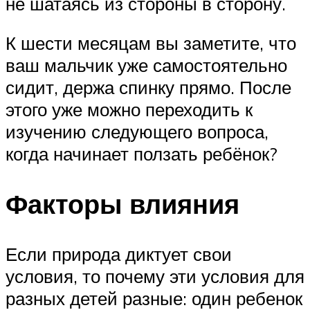
не шатаясь из стороны в сторону.
К шести месяцам вы заметите, что
ваш мальчик уже самостоятельно
сидит, держа спинку прямо. После
этого уже можно переходить к
изучению следующего вопроса,
когда начинает ползать ребёнок?
Факторы влияния
Если природа диктует свои
условия, то почему эти условия для
разных детей разные: один ребенок