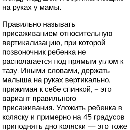
на руках у мамы.
Правильно называть
присаживанием относительную
вертикализацию, при которой
позвоночник ребенка не
располагается под прямым углом к
тазу. Иными словами, держать
малыша на руках вертикально,
прижимая к себе спинкой, – это
вариант правильного
присаживания. Уложить ребенка в
коляску и примерно на 45 градусов
приподнять дно коляски — это тоже