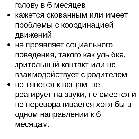
голову в 6 месяцев
кажется скованным или имеет
проблемы с координацией
движений
не проявляет социального
поведения, такого как улыбка,
зрительный контакт или не
взаимодействует с родителем
не тянется к вещам, не
реагирует на звуки, не смеется и
не переворачивается хотя бы в
одном направлении к 6
месяцам.