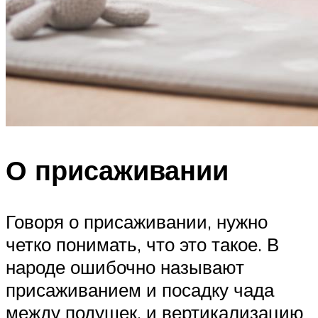
О присаживании
Говоря о присаживании, нужно
четко понимать, что это такое. В
народе ошибочно называют
присаживанием и посадку чада
между подушек, и вертикализацию