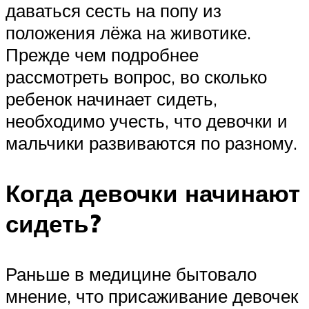
даваться сесть на попу из
положения лёжа на животике.
Прежде чем подробнее
рассмотреть вопрос, во сколько
ребенок начинает сидеть,
необходимо учесть, что девочки и
мальчики развиваются по разному.
Когда девочки начинают
сидеть?
Раньше в медицине бытовало
мнение, что присаживание девочек