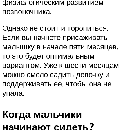
физиологическим развитием
позвоночника.
Однако не стоит и торопиться.
Если вы начнете присаживать
малышку в начале пяти месяцев,
то это будет оптимальным
вариантом. Уже к шести месяцам
можно смело садить девочку и
поддерживать ее, чтобы она не
упала.
Когда мальчики
начинают сидеть?