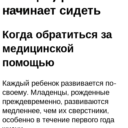
начинает сидеть
МЕНЮ
Когда обратиться за
медицинской
помощью
Каждый ребенок развивается по-
своему. Младенцы, рожденные
преждевременно, развиваются
медленнее, чем их сверстники,
особенно в течение первого года