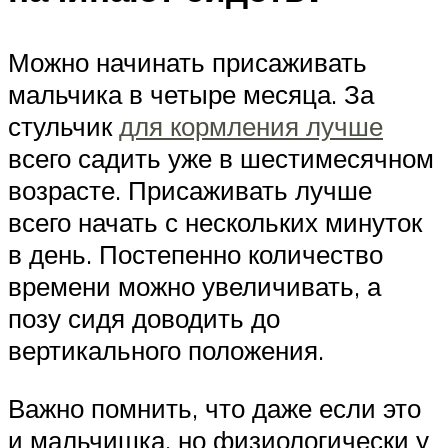
Можно начинать присаживать
мальчика в четыре месяца. За
стульчик
для кормления лучше
всего садить уже в шестимесячном
возрасте. Присаживать лучше
всего начать с нескольких минуток
в день. Постепенно количество
времени можно увеличивать, а
позу сидя доводить до
вертикального положения.
Важно помнить, что даже если это
и мальчишка, но физиологически у