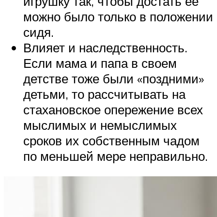
игрушку так, чтобы достать ее
можно было только в положении
сидя.
Влияет и наследственность.
Если мама и папа в своем
детстве тоже были «поздними»
детьми, то рассчитывать на
стахановское опережение всех
мыслимых и немыслимых
сроков их собственным чадом
по меньшей мере неправильно.