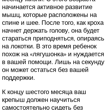
начинается активное развитие
мышц, которые расположены на
спине и шее. После того, как кроха
начнет держать голову, она будет
стараться приподняться, опираясь
на локотки. В это время ребенок
похож на «лягушонка» и нуждается
в вашей помощи. Лишь на секунду
он может остаться без вашей
поддержки.
К концу шестого месяца ваш
крепыш должен научиться
самостоятельно сидеть без