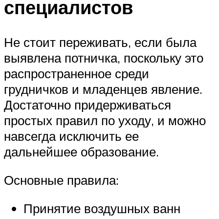
специалистов
Не стоит переживать, если была
выявлена потничка, поскольку это
распространенное среди
грудничков и младенцев явление.
Достаточно придерживаться
простых правил по уходу, и можно
навсегда исключить ее
дальнейшее образование.
Основные правила:
Принятие воздушных ванн