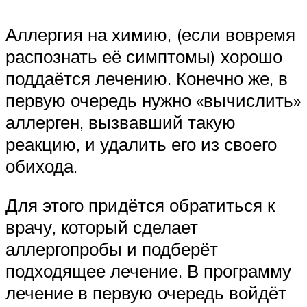
Аллергия на химию, (если вовремя
распознать её симптомы) хорошо
поддаётся лечению. Конечно же, в
первую очередь нужно «вычислить»
аллерген, вызвавший такую
реакцию, и удалить его из своего
обихода.
Для этого придётся обратиться к
врачу, который сделает
аллергопробы и подберёт
подходящее лечение. В программу
лечение в первую очередь войдёт