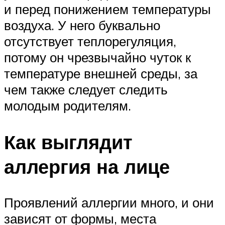
и перед понижением температуры
воздуха. У него буквально
отсутствует теплорегуляция,
потому он чрезвычайно чуток к
температуре внешней среды, за
чем также следует следить
молодым родителям.
Как выглядит
аллергия на лице
Проявлений аллергии много, и они
зависят от формы, места