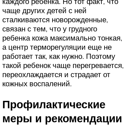
каждого ребенка. Но тот факт, что
чаще других детей с ней
сталкиваются новорожденные,
связан с тем, что у грудного
ребенка кожа максимально тонкая,
а центр терморегуляции еще не
работает так, как нужно. Поэтому
такой ребенок чаще перегревается,
переохлаждается и страдает от
кожных воспалений.
Профилактические
меры и рекомендации