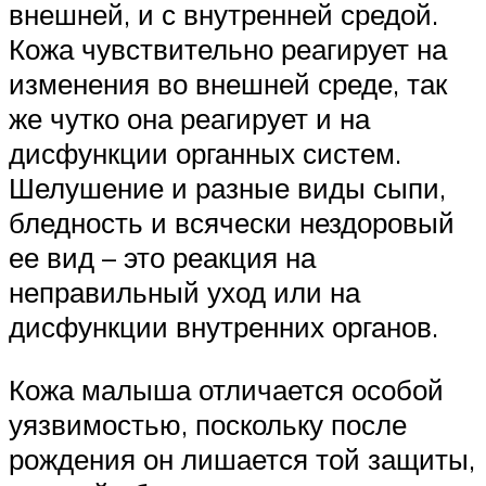
внешней, и с внутренней средой.
Кожа чувствительно реагирует на
изменения во внешней среде, так
же чутко она реагирует и на
дисфункции органных систем.
Шелушение и разные виды сыпи,
бледность и всячески нездоровый
ее вид – это реакция на
неправильный уход или на
дисфункции внутренних органов.
Кожа малыша отличается особой
уязвимостью, поскольку после
рождения он лишается той защиты,