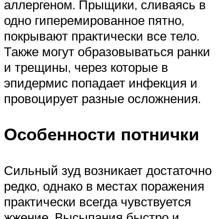
аллергеном. Прыщики, сливаясь в
одно гиперемированное пятно,
покрывают практически все тело.
Также могут образовываться ранки
и трещины, через которые в
эпидермис попадает инфекция и
провоцирует разные осложнения.
Особенности потнички
Сильный зуд возникает достаточно
редко, однако в местах поражения
практически всегда чувствуется
жжение. Высыпания быстро и