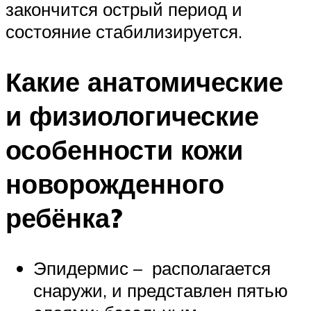
закончится острый период и
состояние стабилизируется.
Какие анатомические
и физиологические
особенности кожи
новорожденного
ребёнка?
Эпидермис – располагается
снаружи, и представлен пятью