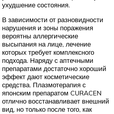
ухудшение состояния.
В зависимости от разновидности
нарушения и зоны поражения
вероятны аллергические
высыпания на лице, лечение
которых требует комплексного
подхода. Наряду с аптечными
препаратами достаточно хороший
эффект дают косметические
средства. Плазмотерапия с
японским препаратом CURACEN
отлично восстанавливает внешний
вид, но только после того, как