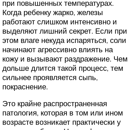
при повышенных температурах.
Когда ребенку жарко, железы
работают слишком интенсивно и
выделяют лишний секрет. Если при
этом влаге некуда испаряться, соли
начинают агрессивно влиять на
кожу и вызывают раздражение. Чем
дольше длится такой процесс, тем
сильнее проявляется сыпь,
покраснение.
Это крайне распространенная
патология, которая в том или ином
возрасте возникает практически у