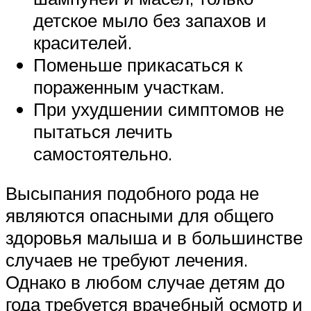
детское мыло без запахов и
красителей.
Поменьше прикасаться к
пораженным участкам.
При ухудшении симптомов не
пытаться лечить
самостоятельно.
Высыпания подобного рода не
являются опасными для общего
здоровья малыша и в большинстве
случаев не требуют лечения.
Однако в любом случае детям до
года требуется врачебный осмотр и