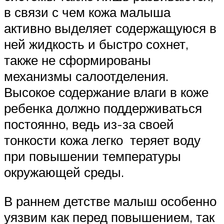
в связи с чем кожа малыша
активно выделяет содержащуюся в
ней жидкость и быстро сохнет,
также не сформированы
механизмы салоотделения.
Высокое содержание влаги в коже
ребенка должно поддерживаться
постоянно, ведь из-за своей
тонкости кожа легко теряет воду
при повышении температуры
окружающей среды.
В раннем детстве малыш особенно
уязвим как перед повышением, так