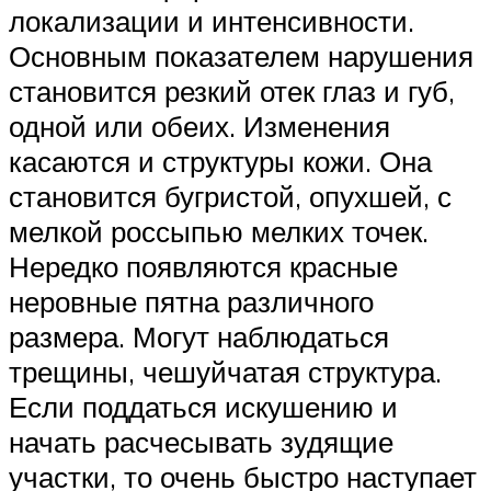
локализации и интенсивности.
Основным показателем нарушения
становится резкий отек глаз и губ,
одной или обеих. Изменения
касаются и структуры кожи. Она
становится бугристой, опухшей, с
мелкой россыпью мелких точек.
Нередко появляются красные
неровные пятна различного
размера. Могут наблюдаться
трещины, чешуйчатая структура.
Если поддаться искушению и
начать расчесывать зудящие
участки, то очень быстро наступает