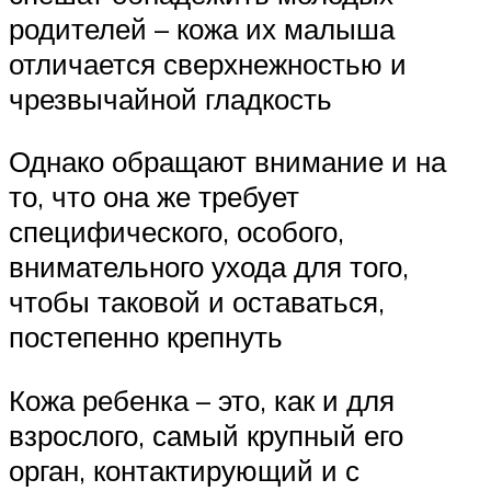
родителей – кожа их малыша
отличается сверхнежностью и
чрезвычайной гладкость
Однако обращают внимание и на
то, что она же требует
специфического, особого,
внимательного ухода для того,
чтобы таковой и оставаться,
постепенно крепнуть
Кожа ребенка – это, как и для
взрослого, самый крупный его
орган, контактирующий и с