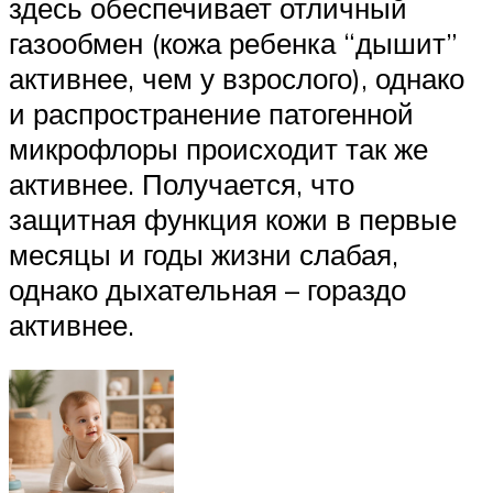
здесь обеспечивает отличный
газообмен (кожа ребенка “дышит”
активнее, чем у взрослого), однако
и распространение патогенной
микрофлоры происходит так же
активнее. Получается, что
защитная функция кожи в первые
месяцы и годы жизни слабая,
однако дыхательная – гораздо
активнее.