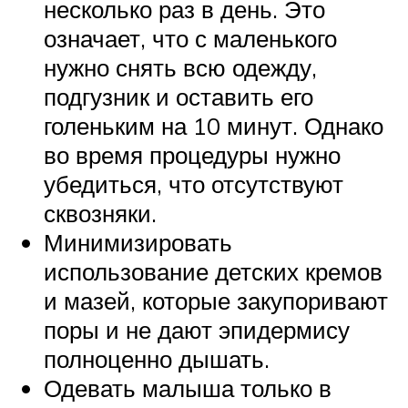
несколько раз в день. Это
означает, что с маленького
нужно снять всю одежду,
подгузник и оставить его
голеньким на 10 минут. Однако
во время процедуры нужно
убедиться, что отсутствуют
сквозняки.
Минимизировать
использование детских кремов
и мазей, которые закупоривают
поры и не дают эпидермису
полноценно дышать.
Одевать малыша только в