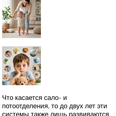
Что касается сало- и
потоотделения, то до двух лет эти
системы также лишь развиваются,