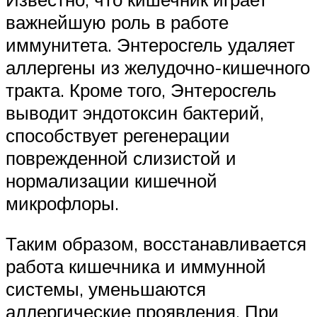
важнейшую роль в работе
иммунитета. Энтеросгель удаляет
аллергены из желудочно-кишечного
тракта. Кроме того, Энтеросгель
выводит эндотоксин бактерий,
способствует регенерации
поврежденной слизистой и
нормализации кишечной
микрофлоры.
Таким образом, восстанавливается
работа кишечника и иммунной
системы, уменьшаются
аллергические проявления. При