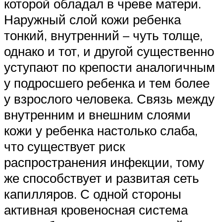
которой обладал в чреве матери.
Наружный слой кожи ребенка
тонкий, внутренний – чуть толще,
однако и тот, и другой существенно
уступают по крепости аналогичным
у подросшего ребенка и тем более
у взрослого человека. Связь между
внутренним и внешним слоями
кожи у ребенка настолько слаба,
что существует риск
распространения инфекции, тому
же способствует и развитая сеть
капилляров. С одной стороны
активная кровеносная система