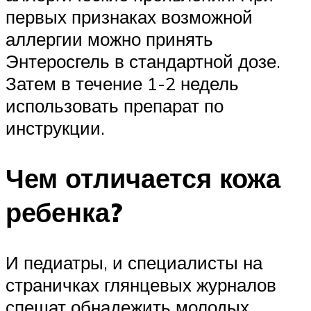
первых признаках возможной
аллергии можно принять
Энтеросгель в стандартной дозе.
Затем в течение 1-2 недель
использовать препарат по
инструкции.
Чем отличается кожа
ребенка?
И педиатры, и специалисты на
страничках глянцевых журналов
спешат обнадежить молодых