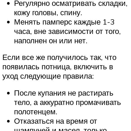
Регулярно осматривать складки,
кожу головы, спину.
Менять памперс каждые 1-3
часа, вне зависимости от того,
наполнен он или нет.
Если все же получилось так, что
появилась потница, включить в
уход следующие правила:
После купания не растирать
тело, а аккуратно промачивать
полотенцем.
Отказаться на время от
шампуней и масел, только