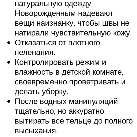
натуральную одежду.
Новорожденным надевают
вещи наизнанку, чтобы швы не
натирали чувствительную кожу.
Отказаться от плотного
пеленания.
Контролировать режим и
влажность в детской комнате,
своевременно проветривать и
делать уборку.
После водных манипуляций
тщательно, но аккуратно
вытирать все тельце до полного
высыхания.