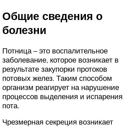
Общие сведения о
болезни
Потница – это воспалительное
заболевание, которое возникает в
результате закупорки протоков
потовых желез. Таким способом
организм реагирует на нарушение
процессов выделения и испарения
пота.
Чрезмерная секреция возникает