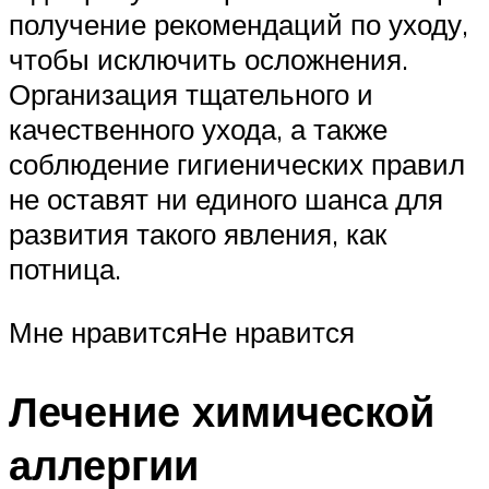
получение рекомендаций по уходу,
чтобы исключить осложнения.
Организация тщательного и
качественного ухода, а также
соблюдение гигиенических правил
не оставят ни единого шанса для
развития такого явления, как
потница.
Мне нравитсяНе нравится
Лечение химической
аллергии