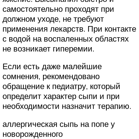
самостоятельно проходят при
должном уходе, не требуют
применения лекарств. При контакте
с водой на воспаленных областях
не возникает гиперемии.
Если есть даже малейшие
сомнения, рекомендовано
обращение к педиатру, который
определит характер сыпи и при
необходимости назначит терапию.
аллергическая сыпь на попе у
новорожденного