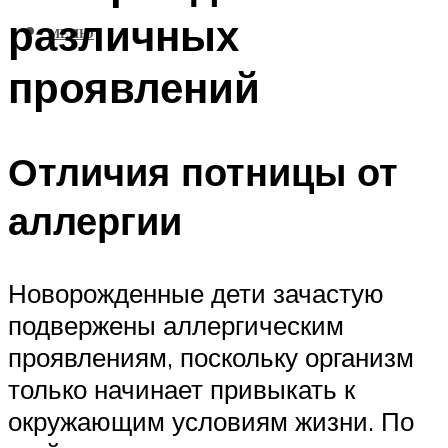
различных
МЕНЮ
проявлений
Отличия потницы от
аллергии
Новорожденные дети зачастую
подвержены аллергическим
проявлениям, поскольку организм
только начинает привыкать к
окружающим условиям жизни. По