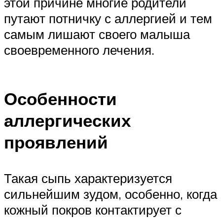
этой причине многие родители
путают потничку с аллергией и тем
самым лишают своего малыша
своевременного лечения.
Особенности
аллергических
проявлений
Такая сыпь характеризуется
сильнейшим зудом, особенно, когда
кожный покров контактирует с