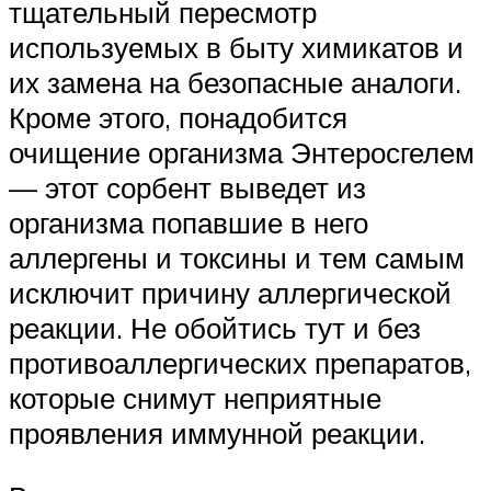
тщательный пересмотр
используемых в быту химикатов и
их замена на безопасные аналоги.
Кроме этого, понадобится
очищение организма Энтеросгелем
— этот сорбент выведет из
организма попавшие в него
аллергены и токсины и тем самым
исключит причину аллергической
реакции. Не обойтись тут и без
противоаллергических препаратов,
которые снимут неприятные
проявления иммунной реакции.