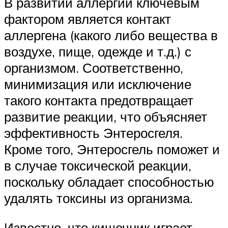
В развитии аллергии ключевым
фактором является контакт
аллергена (какого либо вещества в
воздухе, пище, одежде и т.д.) с
организмом. Соответственно,
минимизация или исключение
такого контакта предотвращает
развитие реакции, что объясняет
эффективность Энтеросгеля.
Кроме того, Энтеросгель поможет и
в случае токсической реакции,
поскольку обладает способностью
удалять токсины из организма.
Известно, что кишечник играет