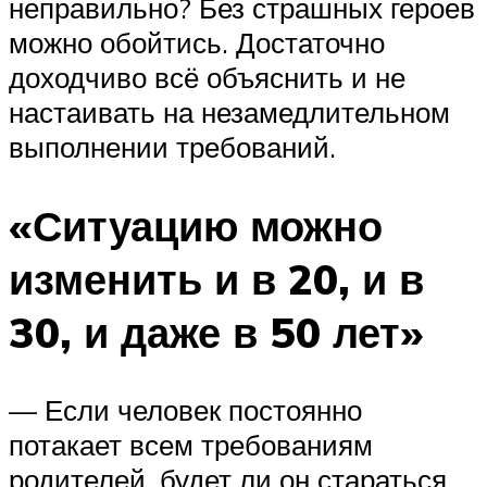
неправильно? Без страшных героев
можно обойтись. Достаточно
доходчиво всё объяснить и не
настаивать на незамедлительном
выполнении требований.
«Ситуацию можно
изменить и в 20, и в
30, и даже в 50 лет»
— Если человек постоянно
потакает всем требованиям
родителей, будет ли он стараться