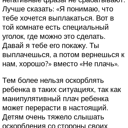
Лучше сказать: «Я понимаю, что
тебе хочется выплакаться. Вот в
той комнате есть специальный
уголок, где можно это сделать.
Давай я тебе его покажу. Ты
выплачешься, а потом вернешься к
нам, хорошо?» вместо «Не плачь».
Тем более нельзя оскорблять
ребенка в таких ситуациях, так как
манипулятивный плач ребенка
может перерасти в настоящий.
Детям очень тяжело слышать
оскорбления со стороны своих