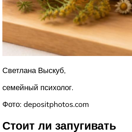
Светлана Выскуб,
семейный психолог.
Фото: depositphotos.com
Стоит ли запугивать