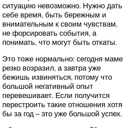
ситуацию невозможно. Нужно дать
себе время, быть бережным и
внимательным к своим чувствам,
не форсировать события, а
понимать, что могут быть откаты.
Это тоже нормально: сегодня маме
резко возразил, а завтра уже
бежишь извиняться, потому что
большой негативный опыт
перевешивает. Если получится
перестроить такие отношения хотя
бы за год – это уже большой успех.