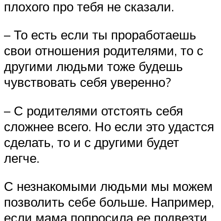
плохого про тебя не сказали.
– То есть если ты проработаешь
свои отношения родителями, то с
другими людьми тоже будешь
чувствовать себя уверенно?
– С родителями отстоять себя
сложнее всего. Но если это удастся
сделать, то и с другими будет
легче.
С незнакомыми людьми мы можем
позволить себе больше. Например,
если мама попросила ее подвезти,