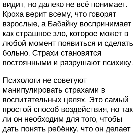
видит, но далеко не всё понимает.
Кроха верит всему, что говорят
взрослые, а Бабайку воспринимает
как страшное зло, которое может в
любой момент появиться и сделать
больно. Страхи становятся
постоянными и разрушают психику.
Психологи не советуют
манипулировать страхами в
воспитательных целях. Это самый
простой способ воздействия, но так
ли он необходим для того, чтобы
дать понять ребёнку, что он делает