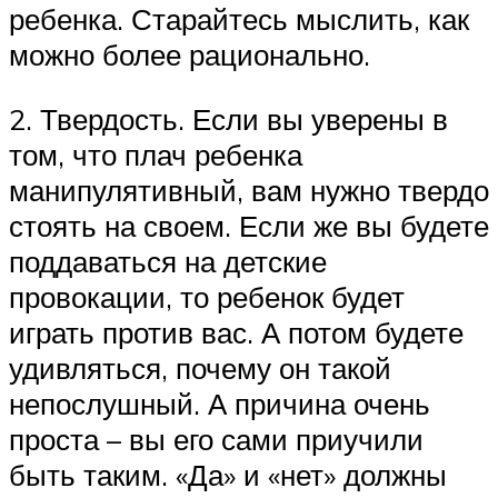
ребенка. Старайтесь мыслить, как
можно более рационально.
2. Твердость. Если вы уверены в
том, что плач ребенка
манипулятивный, вам нужно твердо
стоять на своем. Если же вы будете
поддаваться на детские
провокации, то ребенок будет
играть против вас. А потом будете
удивляться, почему он такой
непослушный. А причина очень
проста – вы его сами приучили
быть таким. «Да» и «нет» должны