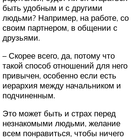
быть удобным и с другими
людьми? Например, на работе, со
своим партнером, в общении с
друзьями.
– Скорее всего, да, потому что
такой способ отношений для него
привычен, особенно если есть
иерархия между начальником и
подчиненным.
Это может быть и страх перед
незнакомыми людьми, желание
всем понравиться, чтобы ничего