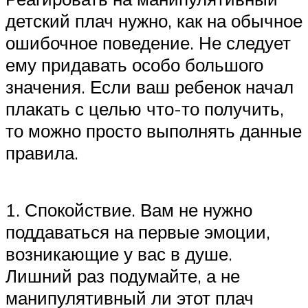
детский плач нужно, как на обычное
ошибочное поведение. Не следует
ему придавать особо большого
значения. Если ваш ребенок начал
плакать с целью что-то получить,
то можно просто выполнять данные
правила.
1. Спокойствие. Вам не нужно
поддаваться на первые эмоции,
возникающие у вас в душе.
Лишний раз подумайте, а не
манипулятивный ли этот плач