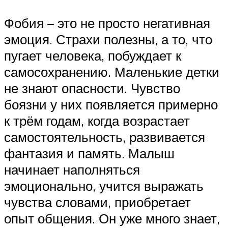
Фобия – это не просто негативная
эмоция. Страхи полезны, а то, что
пугает человека, побуждает к
самосохранению. Маленькие детки
не знают опасности. Чувство
боязни у них появляется примерно
к трём годам, когда возрастает
самостоятельность, развивается
фантазия и память. Малыш
начинает наполняться
эмоционально, учится выражать
чувства словами, приобретает
опыт общения. Он уже много знает,