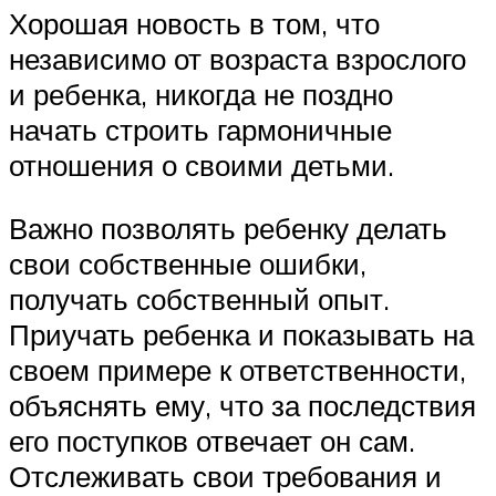
Хорошая новость в том, что
независимо от возраста взрослого
и ребенка, никогда не поздно
начать строить гармоничные
отношения о своими детьми.
Важно позволять ребенку делать
свои собственные ошибки,
получать собственный опыт.
Приучать ребенка и показывать на
своем примере к ответственности,
объяснять ему, что за последствия
его поступков отвечает он сам.
Отслеживать свои требования и