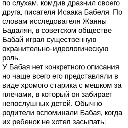
по слухам, комдив дразнил своего
друга, писателя Исаака Бабеля. По
словам исследователя Жанны
Бадалян, в советском обществе
Бабай играл существенную
охранительно-идеологическую
роль.
У Бабая нет конкретного описания,
но чаще всего его представляли в
виде хромого старика с мешком за
плечами, в который он забирает
непослушных детей. Обычно
родители вспоминали Бабая, когда
их ребенок не хотел засыпать: