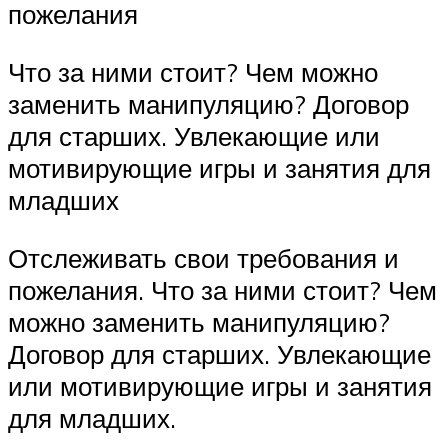
пожелания
Что за ними стоит? Чем можно
заменить манипуляцию? Договор
для старших. Увлекающие или
мотивирующие игры и занятия для
младших
Отслеживать свои требования и
пожелания. Что за ними стоит? Чем
можно заменить манипуляцию?
Договор для старших. Увлекающие
или мотивирующие игры и занятия
для младших.