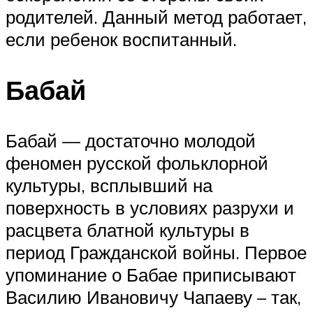
родителей. Данный метод работает,
если ребенок воспитанный.
Бабай
Бабай — достаточно молодой
феномен русской фольклорной
культуры, всплывший на
поверхность в условиях разрухи и
расцвета блатной культуры в
период Гражданской войны. Первое
упоминание о Бабае приписывают
Василию Ивановичу Чапаеву – так,