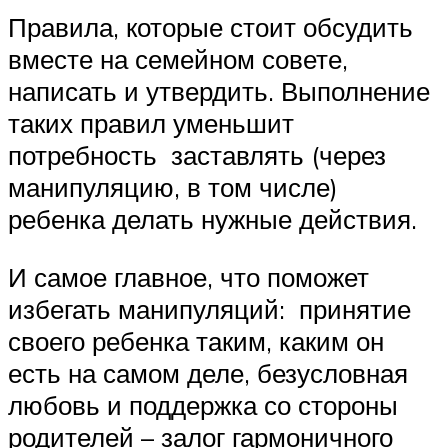
Правила, которые стоит обсудить
вместе на семейном совете,
написать и утвердить. Выполнение
таких правил уменьшит
потребность заставлять (через
манипуляцию, в том числе)
ребенка делать нужные действия.
И самое главное, что поможет
избегать манипуляций: принятие
своего ребенка таким, каким он
есть на самом деле, безусловная
любовь и поддержка со стороны
родителей – залог гармоничного