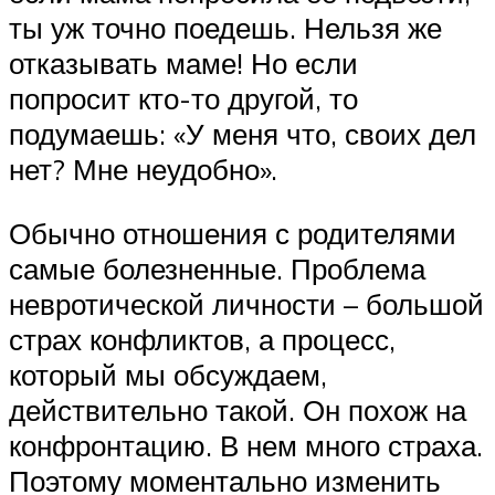
ты уж точно поедешь. Нельзя же
отказывать маме! Но если
попросит кто-то другой, то
подумаешь: «У меня что, своих дел
нет? Мне неудобно».
Обычно отношения с родителями
самые болезненные. Проблема
невротической личности – большой
страх конфликтов, а процесс,
который мы обсуждаем,
действительно такой. Он похож на
конфронтацию. В нем много страха.
Поэтому моментально изменить