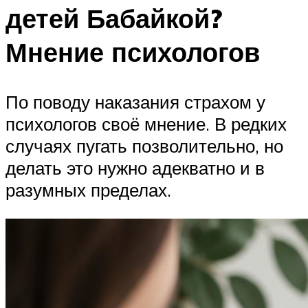
детей Бабайкой?
Мнение психологов
По поводу наказания страхом у
психологов своё мнение. В редких
случаях пугать позволительно, но
делать это нужно адекватно и в
разумных пределах.