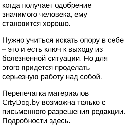
когда получает одобрение
значимого человека, ему
становится хорошо.
Нужно учиться искать опору в себе
– это и есть ключ к выходу из
болезненной ситуации. Но для
этого придется проделать
серьезную работу над собой.
Перепечатка материалов
CityDog.by возможна только с
письменного разрешения редакции.
Подробности здесь.