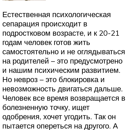
Естественная психологическая
сепарация происходит в
подростковом возрасте, и к 20-21
годам человек готов жить
самостоятельно и не оглядываться
на родителей – это предусмотрено
и нашим психическим развитием.
Но невроз – это блокировка и
невозможность двигаться дальше.
Человек все время возвращается в
болезненную точку, ищет
одобрения, хочет угодить. Так он
пытается опереться на другого. А