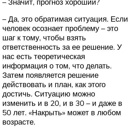
– Значит, прогноз хороший?
– Да, это обратимая ситуация. Если
человек осознает проблему – это
шаг к тому, чтобы взять
ответственность за ее решение. У
нас есть теоретическая
информация о том, что делать.
Затем появляется решение
действовать и план, как этого
достичь. Ситуацию можно
изменить и в 20, и в 30 – и даже в
50 лет. «Накрыть» может в любом
возрасте.