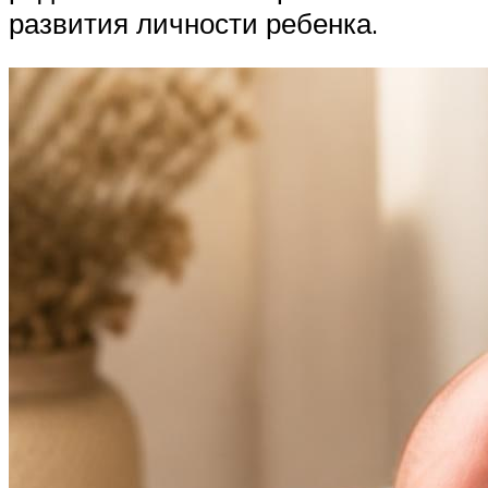
развития личности ребенка.