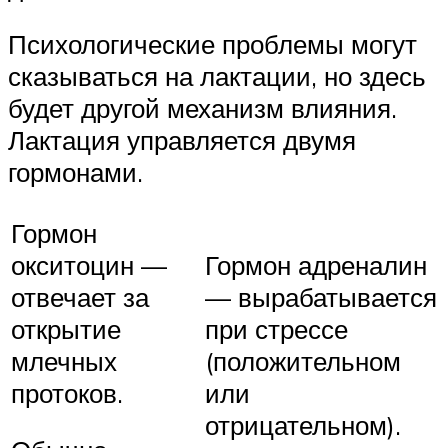
Психологические проблемы могут
сказываться на лактации, но здесь
будет другой механизм влияния.
Лактация управляется двумя
гормонами.
Гормон
окситоцин —
Гормон адреналин
отвечает за
— вырабатывается
открытие
при стрессе
млечных
(положительном
протоков.
или
отрицательном).