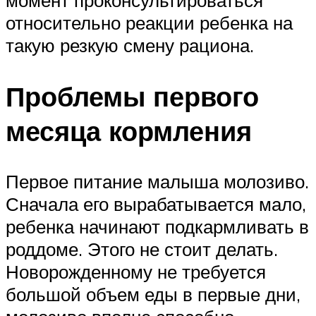
относительно реакции ребенка на
такую резкую смену рациона.
Проблемы первого
месяца кормления
Первое питание малыша молозиво.
Сначала его вырабатывается мало,
ребенка начинают подкармливать в
роддоме. Этого не стоит делать.
Новорожденному не требуется
большой объем еды в первые дни,