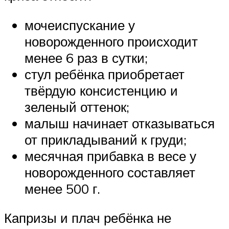
мочеиспускание у
новорожденного происходит
менее 6 раз в сутки;
стул ребёнка приобретает
твёрдую консистенцию и
зеленый оттенок;
малыш начинает отказываться
от прикладываний к груди;
месячная прибавка в весе у
новорожденного составляет
менее 500 г.
Капризы и плач ребёнка не