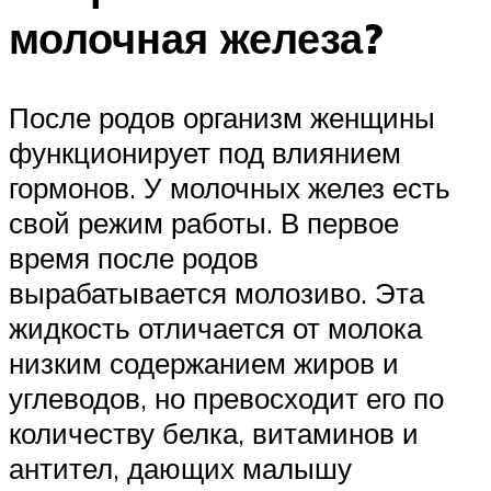
молочная железа?
После родов организм женщины
функционирует под влиянием
гормонов. У молочных желез есть
свой режим работы. В первое
время после родов
вырабатывается молозиво. Эта
жидкость отличается от молока
низким содержанием жиров и
углеводов, но превосходит его по
количеству белка, витаминов и
антител, дающих малышу