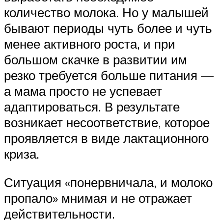
количество молока. Но у малышей
бывают периоды чуть более и чуть
менее активного роста, и при
большом скачке в развитии им
резко требуется больше питания —
а мама просто не успевает
адаптироваться. В результате
возникает несоответствие, которое
проявляется в виде лактационного
криза.
Ситуация «понервничала, и молоко
пропало» мнимая и не отражает
действительности.