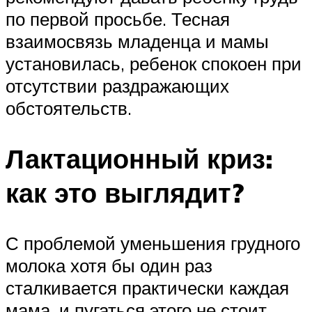
по первой просьбе. Тесная
взаимосвязь младенца и мамы
установилась, ребенок спокоен при
отсутствии раздражающих
обстоятельств.
Лактационный криз:
как это выглядит?
С проблемой уменьшения грудного
молока хотя бы один раз
сталкивается практически каждая
мама, и пугаться этого не стоит