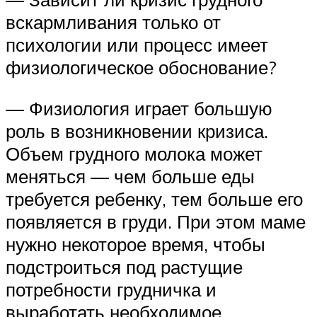
вскармливания только от
психологии или процесс имеет
физиологическое обоснование?
— Физиология играет большую
роль в возникновении кризиса.
Объем грудного молока может
меняться — чем больше еды
требуется ребенку, тем больше его
появляется в груди. При этом маме
нужно некоторое время, чтобы
подстроиться под растущие
потребности грудничка и
выработать необходимое