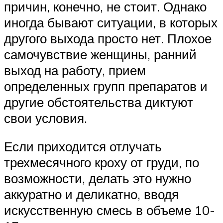
причин, конечно, не стоит. Однако
иногда бывают ситуации, в которых
другого выхода просто нет. Плохое
самочувствие женщины, ранний
выход на работу, прием
определенных групп препаратов и
другие обстоятельства диктуют
свои условия.
Если приходится отлучать
трехмесячного кроху от груди, по
возможности, делать это нужно
аккуратно и деликатно, вводя
искусственную смесь в объеме 10-