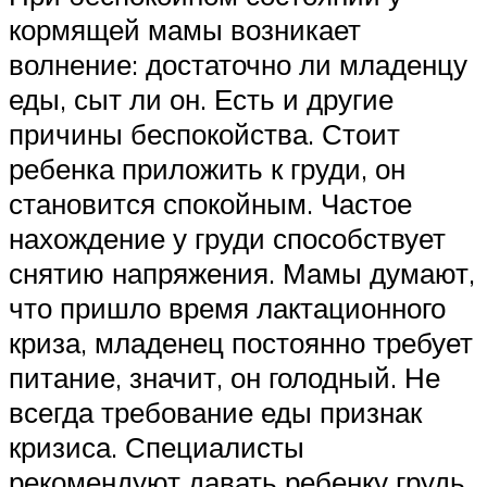
кормящей мамы возникает
волнение: достаточно ли младенцу
еды, сыт ли он. Есть и другие
причины беспокойства. Стоит
ребенка приложить к груди, он
становится спокойным. Частое
нахождение у груди способствует
снятию напряжения. Мамы думают,
что пришло время лактационного
криза, младенец постоянно требует
питание, значит, он голодный. Не
всегда требование еды признак
кризиса. Специалисты
рекомендуют давать ребенку грудь