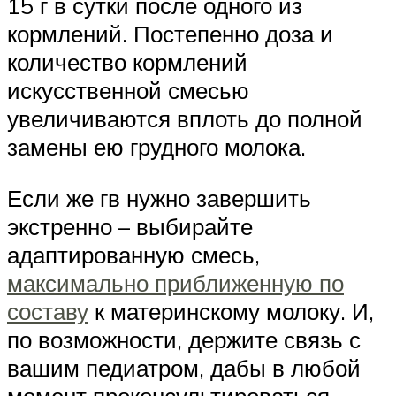
15 г в сутки после одного из
кормлений. Постепенно доза и
количество кормлений
искусственной смесью
увеличиваются вплоть до полной
замены ею грудного молока.
Если же гв нужно завершить
экстренно – выбирайте
адаптированную смесь,
максимально приближенную по
составу
к материнскому молоку. И,
по возможности, держите связь с
вашим педиатром, дабы в любой
момент проконсультироваться