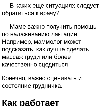
— В каких еще ситуациях следует
обратиться к врачу?
— Маме важно получить помощь
по налаживанию лактации.
Например, маммолог может
подсказать, как лучше сделать
массаж груди или более
качественно сцедиться
Конечно, важно оценивать и
состояние грудничка.
Как работает