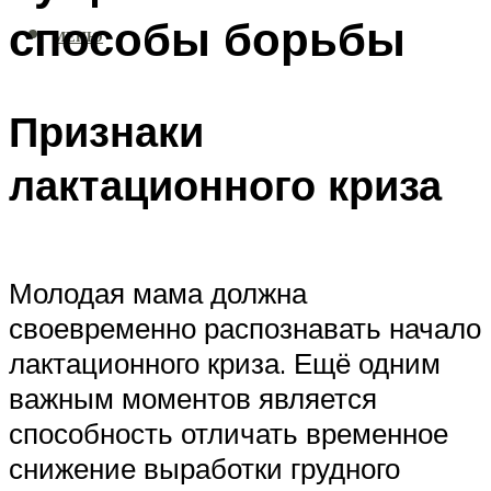
способы борьбы
МЕНЮ
Признаки
лактационного криза
Молодая мама должна
своевременно распознавать начало
лактационного криза. Ещё одним
важным моментов является
способность отличать временное
снижение выработки грудного