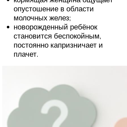
опустошение в области
молочных желез;
новорожденный ребёнок
становится беспокойным,
постоянно капризничает и
плачет.