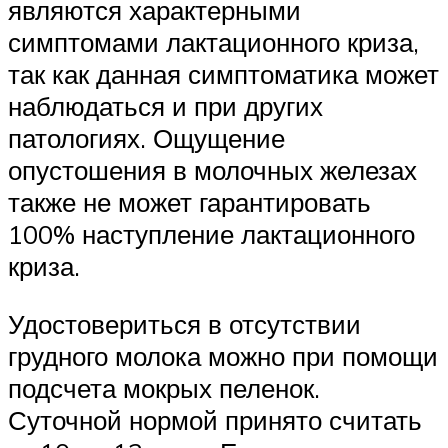
являются характерными
симптомами лактационного криза,
так как данная симптоматика может
наблюдаться и при других
патологиях. Ощущение
опустошения в молочных железах
также не может гарантировать
100% наступление лактационного
криза.
Удостовериться в отсутствии
грудного молока можно при помощи
подсчета мокрых пеленок.
Суточной нормой принято считать