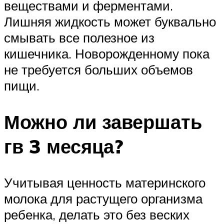
веществами и ферментами.
Лишняя жидкость может буквально
смывать все полезное из
кишечника. Новорожденному пока
не требуется больших объемов
пищи.
Можно ли завершать
гв 3 месяца?
Учитывая ценность материнского
молока для растущего организма
ребенка, делать это без веских