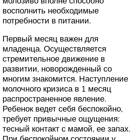
молозиво вполне способно
восполнить необходимые
потребности в питании.
Первый месяц важен для
младенца. Осуществляется
стремительное движение в
развитии, новорожденный со
многим знакомится. Наступление
молочного кризиса в 1 месяц
распространенное явление.
Ребенок ведет себя беспокойно,
требует привычные ощущения:
тесный контакт с мамой, ее запах.
При беспокойном состоянии у