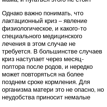
Однако важно понимать, что
лактационный криз – явление
физиологическое, и какого-то
специального медицинского
лечения в этом случае не
требуется. В большинстве случаев
криз наступает через месяц-
полтора после родов, и нередко
может повторяться на более
позднем сроке кормления. Для
организма матери это не опасно, но
неудобства приносит немалые