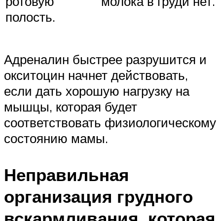
ротовую
молока в груди нет.
полость.
Адреналин быстрее разрушится и
окситоцин начнет действовать,
если дать хорошую нагрузку на
мышцы, которая будет
соответствовать физиологическому
состоянию мамы.
Неправильная
организация грудного
вскармливания, которая