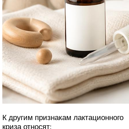
К другим признакам лактационного
криза относят: