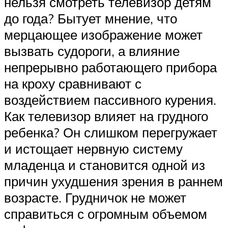
нельзя смотреть телевизор детям
до года? Бытует мнение, что
мерцающее изображение может
вызвать судороги, а влияние
непрерывно работающего прибора
на кроху сравнивают с
воздействием пассивного курения.
Как телевизор влияет на грудного
ребенка? Он слишком перегружает
и истощает нервную систему
младенца и становится одной из
причин ухудшения зрения в раннем
возрасте. Грудничок не может
справиться с огромным объемом