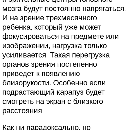
мозга будут постоянно напрягаться.
И на зрение трехмесячного
ребенка, который уже может
фокусироваться на предмете или
изображении, нагрузка только
усиливается. Такая перегрузка
органов зрения постепенно
приведет к появлению
близорукости. Особенно если
подрастающий карапуз будет
смотреть на экран с близкого
расстояния.
Как ни парадоксально, но