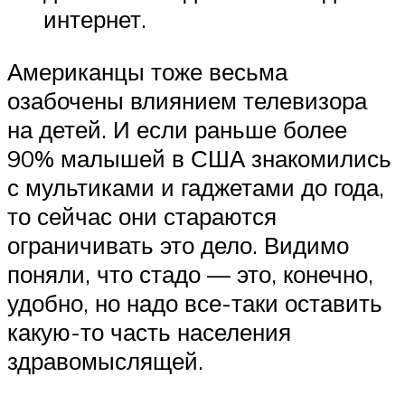
интернет.
Американцы тоже весьма
озабочены влиянием телевизора
на детей. И если раньше более
90% малышей в США знакомились
с мультиками и гаджетами до года,
то сейчас они стараются
ограничивать это дело. Видимо
поняли, что стадо — это, конечно,
удобно, но надо все-таки оставить
какую-то часть населения
здравомыслящей.