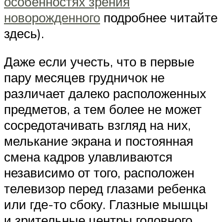
особенностях зрения
новорожденного
подробнее читайте
здесь).
Даже если учесть, что в первые
пару месяцев грудничок не
различает далеко расположенных
предметов, а тем более не может
сосредотачивать взгляд на них,
мелькание экрана и постоянная
смена кадров улавливаются
независимо от того, расположен
телевизор перед глазами ребенка
или где-то сбоку. Глазные мышцы
и зрительные центры головного