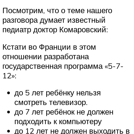
Посмотрим, что о теме нашего
разговора думает известный
педиатр доктор Комаровский:
Кстати во Франции в этом
отношении разработана
государственная программа «5-7-
12»:
до 5 лет ребёнку нельзя
смотреть телевизор.
до 7 лет ребёнок не должен
подходить к компьютеру
до 12 лет не должен выходить в