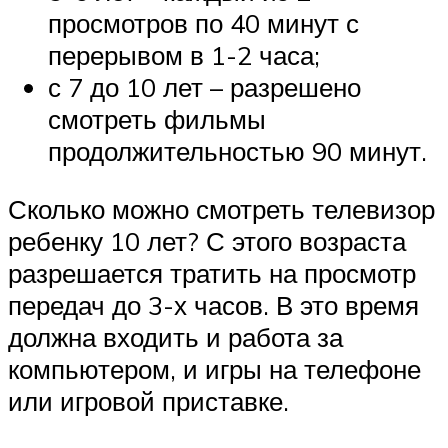
просмотров по 40 минут с
перерывом в 1-2 часа;
с 7 до 10 лет – разрешено
смотреть фильмы
продолжительностью 90 минут.
Сколько можно смотреть телевизор
ребенку 10 лет? С этого возраста
разрешается тратить на просмотр
передач до 3-х часов. В это время
должна входить и работа за
компьютером, и игры на телефоне
или игровой приставке.