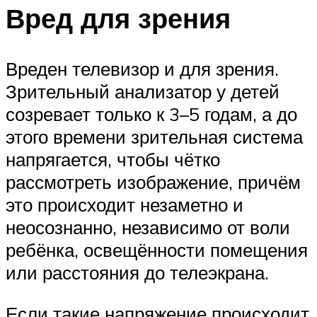
Вред для зрения
Вреден телевизор и для зрения.
Зрительный анализатор у детей
созревает только к 3–5 годам, а до
этого времени зрительная система
напрягается, чтобы чётко
рассмотреть изображение, причём
это происходит незаметно и
неосознанно, независимо от воли
ребёнка, освещённости помещения
или расстояния до телеэкрана.
Если такие напряжение происходит