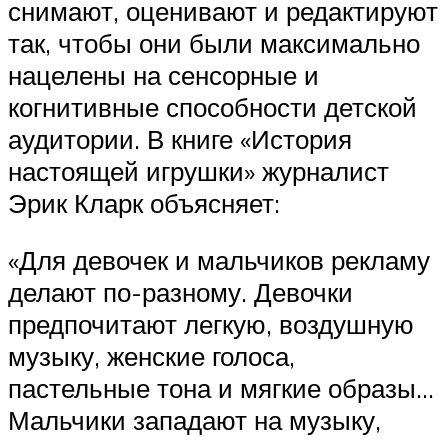
снимают, оценивают и редактируют
так, чтобы они были максимально
нацелены на сенсорные и
когнитивные способности детской
аудитории. В книге «История
настоящей игрушки» журналист
Эрик Кларк объясняет:
«Для девочек и мальчиков рекламу
делают по-разному. Девочки
предпочитают легкую, воздушную
музыку, женские голоса,
пастельные тона и мягкие образы…
Мальчики западают на музыку,