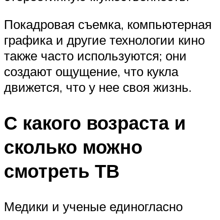
Покадровая съемка, компьютерная
графика и другие технологии кино
также часто используются; они
создают ощущение, что кукла
движется, что у нее своя жизнь.
С какого возраста и
сколько можно
смотреть ТВ
Медики и ученые единогласно