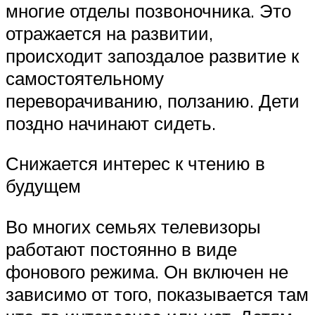
многие отделы позвоночника. Это
отражается на развитии,
происходит запоздалое развитие к
самостоятельному
переворачиванию, ползанию. Дети
поздно начинают сидеть.
Снижается интерес к чтению в
будущем
Во многих семьях телевизоры
работают постоянно в виде
фонового режима. Он включен не
зависимо от того, показывается там