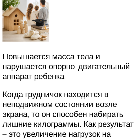
Повышается масса тела и
нарушается опорно-двигательный
аппарат ребенка
Когда грудничок находится в
неподвижном состоянии возле
экрана, то он способен набирать
лишние килограммы. Как результат
– это увеличение нагрузок на