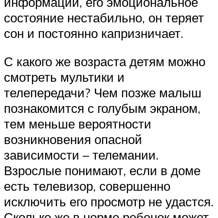
информации, его эмоциональное
состояние нестабильно, он теряет
сон и постоянно капризничает.
С какого же возраста детям можно
смотреть мультики и
телепередачи? Чем позже малыш
познакомится с голубым экраном,
тем меньше вероятности
возникновения опасной
зависимости – телемании.
Взрослые понимают, если в доме
есть телевизор, совершенно
исключить его просмотр не удастся.
Сколько же в норме ребенок может