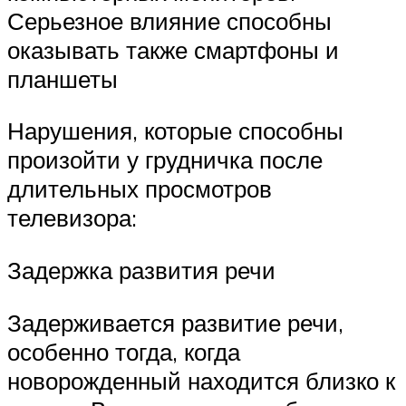
Серьезное влияние способны
оказывать также смартфоны и
планшеты
Нарушения, которые способны
произойти у грудничка после
длительных просмотров
телевизора:
Задержка развития речи
Задерживается развитие речи,
особенно тогда, когда
новорожденный находится близко к