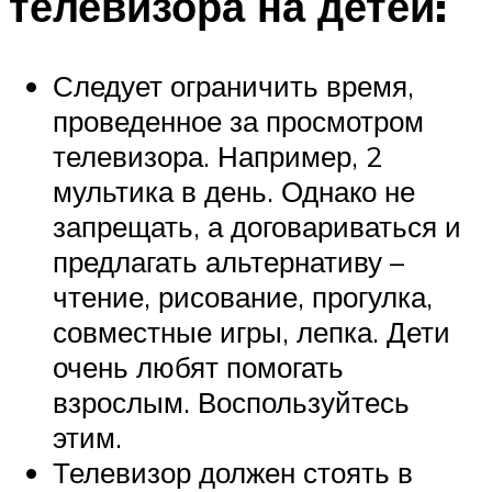
телевизора на детей:
Следует ограничить время,
проведенное за просмотром
телевизора. Например, 2
мультика в день. Однако не
запрещать, а договариваться и
предлагать альтернативу –
чтение, рисование, прогулка,
совместные игры, лепка. Дети
очень любят помогать
взрослым. Воспользуйтесь
этим.
Телевизор должен стоять в