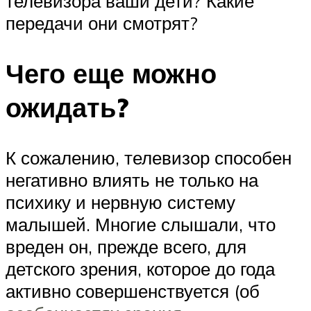
телевизора ваши дети? Какие
передачи они смотрят?
Чего еще можно
ожидать?
К сожалению, телевизор способен
негативно влиять не только на
психику и нервную систему
малышей. Многие слышали, что
вреден он, прежде всего, для
детского зрения, которое до года
активно совершенствуется (об