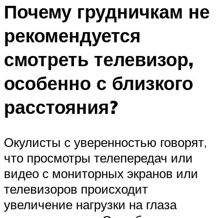
Почему грудничкам не
рекомендуется
смотреть телевизор,
особенно с близкого
расстояния?
Окулисты с уверенностью говорят,
что просмотры телепередач или
видео с мониторных экранов или
телевизоров происходит
увеличение нагрузки на глаза