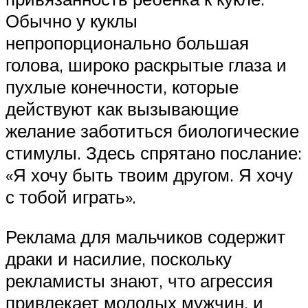
Обычно у куклы
непропорционально большая
голова, широко раскрытые глаза и
пухлые конечности, которые
действуют как вызывающие
желание заботиться биологические
стимулы. Здесь спрятано послание:
«Я хочу быть твоим другом. Я хочу
с тобой играть».
Реклама для мальчиков содержит
драки и насилие, поскольку
рекламисты знают, что агрессия
привлекает молодых мужчин, и