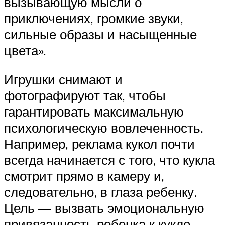
вызывающую мысли о
приключениях, громкие звуки,
сильные образы и насыщенные
цвета».
Игрушки снимают и
фотографируют так, чтобы
гарантировать максимальную
психологическую вовлеченность.
Например, реклама кукол почти
всегда начинается с того, что кукла
смотрит прямо в камеру и,
следовательно, в глаза ребенку.
Цель — вызвать эмоциональную
привязанность ребенка к кукле.