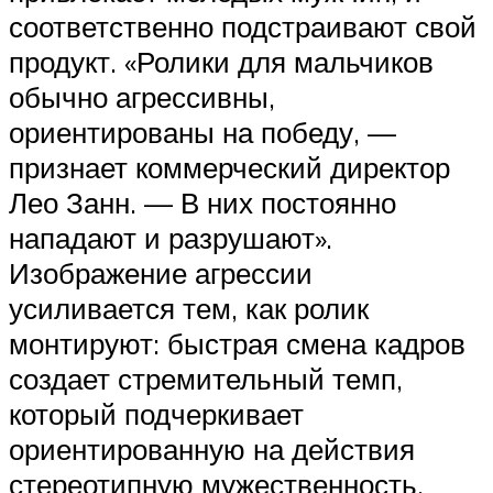
соответственно подстраивают свой
продукт. «Ролики для мальчиков
обычно агрессивны,
ориентированы на победу, —
признает коммерческий директор
Лео Занн. — В них постоянно
нападают и разрушают».
Изображение агрессии
усиливается тем, как ролик
монтируют: быстрая смена кадров
создает стремительный темп,
который подчеркивает
ориентированную на действия
стереотипную мужественность.