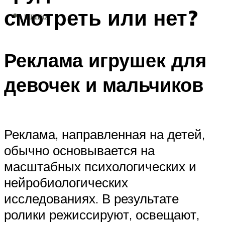
смотреть или нет?
МЕНЮ
Реклама игрушек для
девочек и мальчиков
Реклама, направленная на детей,
обычно основывается на
масштабных психологических и
нейробиологических
исследованиях. В результате
ролики режиссируют, освещают,