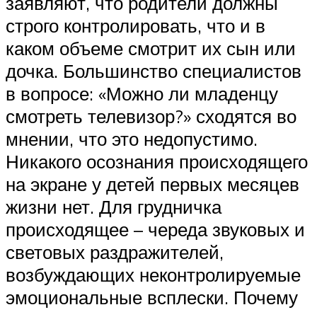
заявляют, что родители должны
строго контролировать, что и в
каком объеме смотрит их сын или
дочка. Большинство специалистов
в вопросе: «Можно ли младенцу
смотреть телевизор?» сходятся во
мнении, что это недопустимо.
Никакого осознания происходящего
на экране у детей первых месяцев
жизни нет. Для грудничка
происходящее – череда звуковых и
световых раздражителей,
возбуждающих неконтролируемые
эмоциональные всплески. Почему