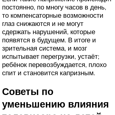
постоянно, по многу часов в день,
то компенсаторные возможности
глаз снижаются и не могут
сдержать нарушений, которые
появятся в будущем. В итоге и
зрительная система, и мозг
испытывает перегрузки, устаёт;
ребёнок перевозбуждается, плохо
спит и становится капризным.
Советы по
уменьшению влияния