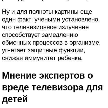
Ну и для полноты картины еще
один факт: учеными установлено,
что телевизионное излучение
способствует замедлению
обменных процессов в организме,
угнетает защитные функции,
снижая иммунитет ребенка.
Мнение экспертов о
вреде телевизора для
детей