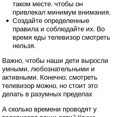
таком месте, чтобы он
привлекал минимум внимания.
Создайте определенные
правила и соблюдайте их. Во
время еды телевизор смотреть
нельзя.
Важно, чтобы наши дети выросли
умными, любознательными и
активными. Конечно, смотреть
телевизор можно, но стоит это
делать в разумных пределах
А сколько времени проводят у