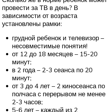
провести за ТВ в день? В
зависимости от возраста
установлены рамки:
грудной ребенок и телевизор –
несовместимые понятия!
от 12 до 18 месяцев – 15-20
минут;
в 2 года – 2-3 сеанса по 20
минут;
от 3 до 4 лет – 2 киносеанса по
полчаса с перерывом не менее
2-3 часов;
5-6 лет – каждый из 2