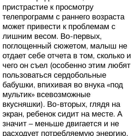
пристрастие к просмотру
телепрограмм с раннего возраста
может привести к проблемам с
лишним весом. Во-первых,
поглощенный сюжетом, малыш не
отдает себе отчета в том, сколько и
чего он съел (особенно этим любят
пользоваться сердобольные
бабушки, впихивая во внука «под
мультик» всевозможные
вкусняшки). Во-вторых, глядя на
экран, ребенок сидит на месте. А
значит – меньше двигается и не
расходует потребляемую энергию.