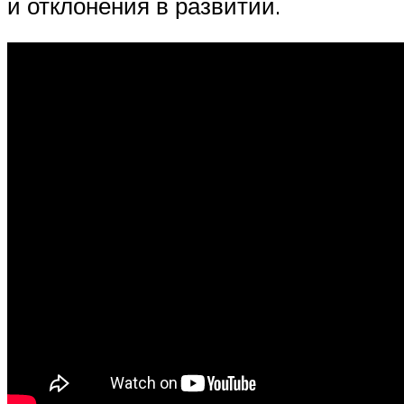
и отклонения в развитии.