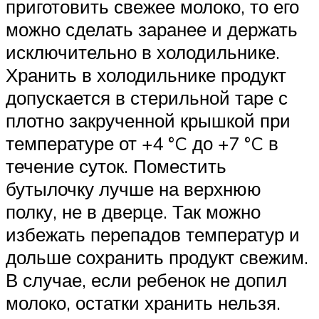
приготовить свежее молоко, то его
можно сделать заранее и держать
исключительно в холодильнике.
Хранить в холодильнике продукт
допускается в стерильной таре с
плотно закрученной крышкой при
температуре от +4 °C до +7 °C в
течение суток. Поместить
бутылочку лучше на верхнюю
полку, не в дверце. Так можно
избежать перепадов температур и
дольше сохранить продукт свежим.
В случае, если ребенок не допил
молоко, остатки хранить нельзя.