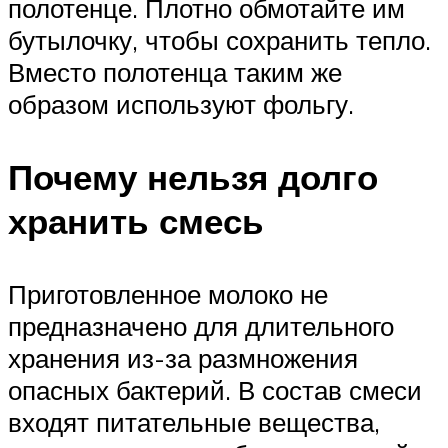
полотенце. Плотно обмотайте им
бутылочку, чтобы сохранить тепло.
Вместо полотенца таким же
образом используют фольгу.
Почему нельзя долго
хранить смесь
Приготовленное молоко не
предназначено для длительного
хранения из-за размножения
опасных бактерий. В состав смеси
входят питательные вещества,