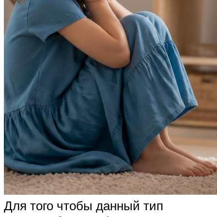
Для того чтобы данный тип