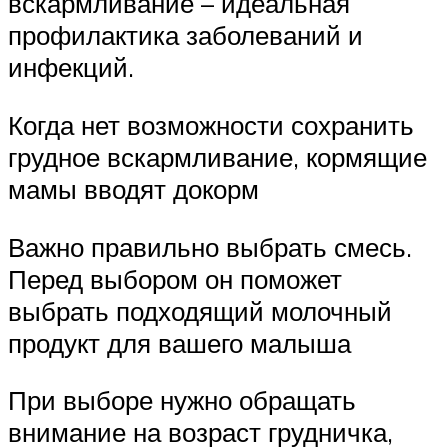
вскармливание – идеальная
профилактика заболеваний и
инфекций.
Когда нет возможности сохранить
грудное вскармливание, кормящие
мамы вводят докорм
Важно правильно выбрать смесь.
Перед выбором он поможет
выбрать подходящий молочный
продукт для вашего малыша
При выборе нужно обращать
внимание на возраст грудничка,