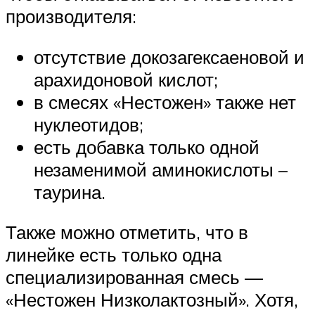
производителя:
отсутствие докозагексаеновой и
арахидоновой кислот;
в смесях «Нестожен» также нет
нуклеотидов;
есть добавка только одной
незаменимой аминокислоты –
таурина.
Также можно отметить, что в
линейке есть только одна
специализированная смесь —
«Нестожен Низколактозный». Хотя,