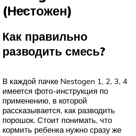
(Нестожен)
МЕНЮ
Как правильно
разводить смесь?
В каждой пачке Nestogen 1, 2, 3, 4
имеется фото-инструкция по
применению, в которой
рассказывается, как разводить
порошок. Стоит понимать, что
кормить ребенка нужно сразу же