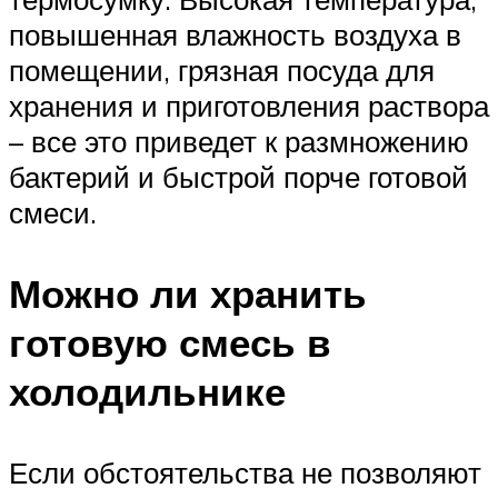
повышенная влажность воздуха в
помещении, грязная посуда для
хранения и приготовления раствора
– все это приведет к размножению
бактерий и быстрой порче готовой
смеси.
Можно ли хранить
готовую смесь в
холодильнике
Если обстоятельства не позволяют