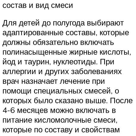
состав и вид смеси
Для детей до полугода выбирают
адаптированные составы, которые
должны обязательно включать
полинасыщенные жирные кислоты,
йод и таурин, нуклеотиды. При
аллергии и других заболеваниях
врач назначает лечение при
помощи специальных смесей, о
которых было сказано выше. После
4-6 месяцев можно включать в
питание кисломолочные смеси,
которые по составу и свойствам