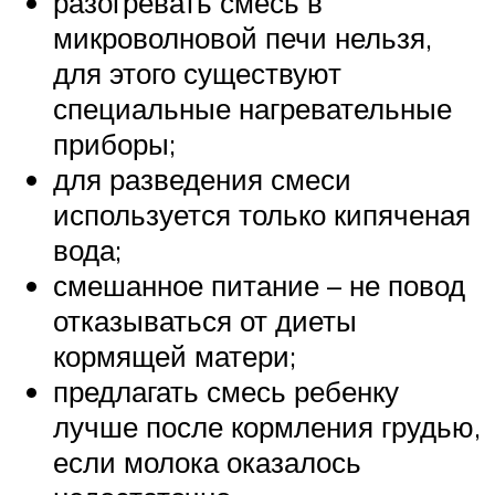
разогревать смесь в
микроволновой печи нельзя,
для этого существуют
специальные нагревательные
приборы;
для разведения смеси
используется только кипяченая
вода;
смешанное питание – не повод
отказываться от диеты
кормящей матери;
предлагать смесь ребенку
лучше после кормления грудью,
если молока оказалось