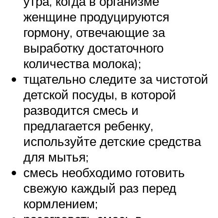
утра, когда в организме
женщине продуцируются
гормону, отвечающие за
выработку достаточного
количества молока);
тщательно следите за чистотой
детской посуды, в которой
разводится смесь и
предлагается ребенку,
используйте детские средства
для мытья;
смесь необходимо готовить
свежую каждый раз перед
кормлением;