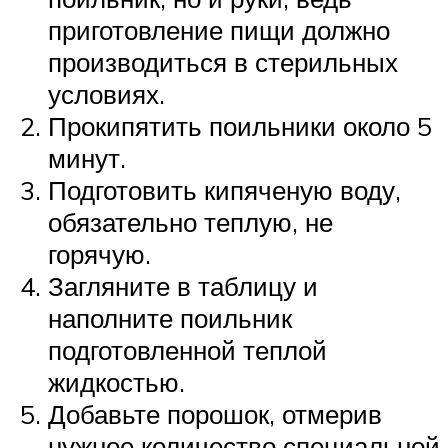
приготовление пищи должно
производиться в стерильных
условиях.
Прокипятить поильники около 5
минут.
Подготовить кипяченую воду,
обязательно теплую, не
горячую.
Загляните в таблицу и
наполните поильник
подготовленной теплой
жидкостью.
Добавьте порошок, отмерив
нужное количество специальной