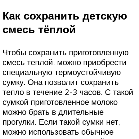
Как сохранить детскую
смесь тёплой
Чтобы сохранить приготовленную
смесь теплой, можно приобрести
специальную термоустойчивую
сумку. Она позволит сохранить
тепло в течение 2-3 часов. С такой
сумкой приготовленное молоко
можно брать в длительные
прогулки. Если такой сумки нет,
можно использовать обычное