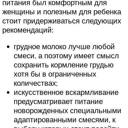
питания был комфортным для
женщины и полезным для ребенка
стоит придерживаться следующих
рекомендаций:
грудное молоко лучше любой
смеси, а поэтому имеет смысл
сохранить кормление грудью
хотя бы в ограниченных
количествах;
искусственное вскармливание
предусматривает питание
новорожденных специальными
адаптированными смесями, к