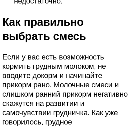
недостаточно.
Как правильно
выбрать смесь
Если у вас есть возможность
кормить грудным молоком, не
вводите докорм и начинайте
прикорм рано. Молочные смеси и
слишком ранний прикорм негативно
скажутся на развитии и
самочувствии грудничка. Как уже
говорилось, грудное