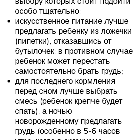
выбору которых стоит подойти
особо тщательно;
искусственное питание лучше
предлагать ребенку из ложечки
(пипетки), отказавшись от
бутылочек: в противном случае
ребенок может перестать
самостоятельно брать грудь;
для последнего кормления
перед сном лучше выбрать
смесь (ребенок крепче будет
спать), а ночью
новорожденному предлагать
грудь (особенно в 5-6 часов