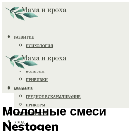
РАЗВИТИЕ
ПСИХОЛОГИЯ
ИГРУШКИ
ЗДОРОВЬЕ
БОЛЕЗНИ
ПРИВИВКИ
ПИТАНИЕ
МЕНЮ
ГРУДНОЕ ВСКАРМЛИВАНИЕ
ПРИКОРМ
Молочные смеси
БЕРЕМЕННОСТЬ
Nestogen
УХОД