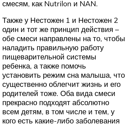
смесям, как Nutrilon и NAN.
Также у Нестожен 1 и Нестожен 2
один и тот же принцип действия –
обе смеси направлены на то, чтобы
наладить правильную работу
пищеварительной системы
ребенка, а также помочь
установить режим сна малыша, что
существенно облегчит жизнь и его
родителей тоже. Оба вида смеси
прекрасно подходят абсолютно
всем детям, в том числе и тем, у
кого есть какие-либо заболевания