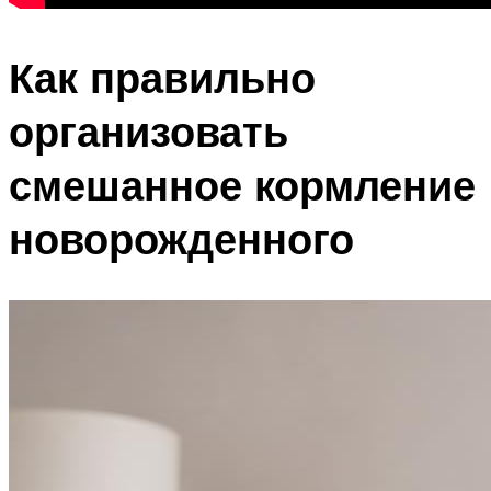
Как правильно
организовать
смешанное кормление
новорожденного