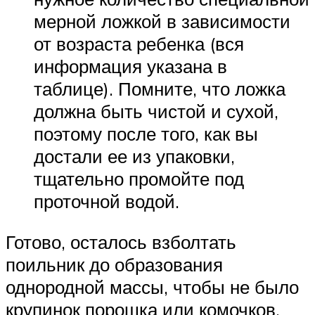
мерной ложкой в зависимости
от возраста ребенка (вся
информация указана в
таблице). Помните, что ложка
должна быть чистой и сухой,
поэтому после того, как вы
достали ее из упаковки,
тщательно промойте под
проточной водой.
Готово, осталось взболтать
поильник до образования
однородной массы, чтобы не было
крупинок порошка или комочков.