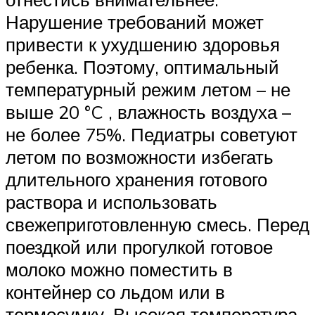
Нарушение требований может
привести к ухудшению здоровья
ребенка. Поэтому, оптимальный
температурный режим летом – не
выше 20 °C , влажность воздуха –
не более 75%. Педиатры советуют
летом по возможности избегать
длительного хранения готового
раствора и использовать
свежеприготовленную смесь. Перед
поездкой или прогулкой готовое
молоко можно поместить в
контейнер со льдом или в
термосумку. Высокая температура,