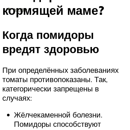
кормящей маме?
МЕНЮ
Когда помидоры
вредят здоровью
При определённых заболеваниях
томаты противопоказаны. Так,
категорически запрещены в
случаях:
Жёлчекаменной болезни.
Помидоры способствуют