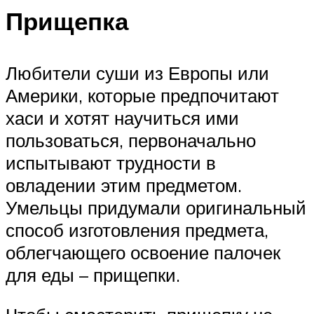
Прищепка
Любители суши из Европы или
Америки, которые предпочитают
хаси и хотят научиться ими
пользоваться, первоначально
испытывают трудности в
овладении этим предметом.
Умельцы придумали оригинальный
способ изготовления предмета,
облегчающего освоение палочек
для еды – прищепки.