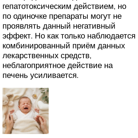
гепатотоксическим действием, но
по одиночке препараты могут не
проявлять данный негативный
эффект. Но как только наблюдается
комбинированный приём данных
лекарственных средств,
неблагоприятное действие на
печень усиливается.