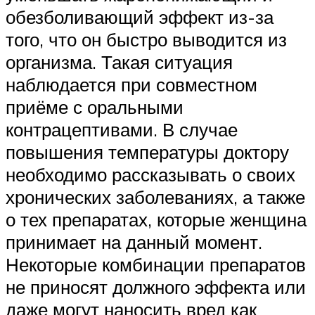
обезболивающий эффект из-за
того, что он быстро выводится из
организма. Такая ситуация
наблюдается при совместном
приёме с оральными
контрацептивами. В случае
повышения температуры доктору
необходимо рассказывать о своих
хронических заболеваниях, а также
о тех препаратах, которые женщина
принимает на данный момент.
Некоторые комбинации препаратов
не приносят должного эффекта или
даже могут наносить вред как