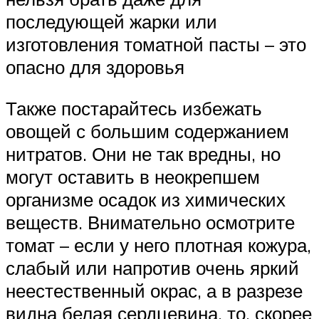
последующей жарки или
изготовления томатной пасты – это
опасно для здоровья
Также постарайтесь избежать
овощей с большим содержанием
нитратов. Они не так вредны, но
могут оставить в неокрепшем
организме осадок из химических
веществ. Внимательно осмотрите
томат – если у него плотная кожура,
слабый или напротив очень яркий
неестественный окрас, а в разрезе
видна белая сердцевина, то, скорее