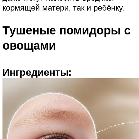
кормящей матери, так и ребёнку.
Тушеные помидоры с
овощами
Ингредиенты: