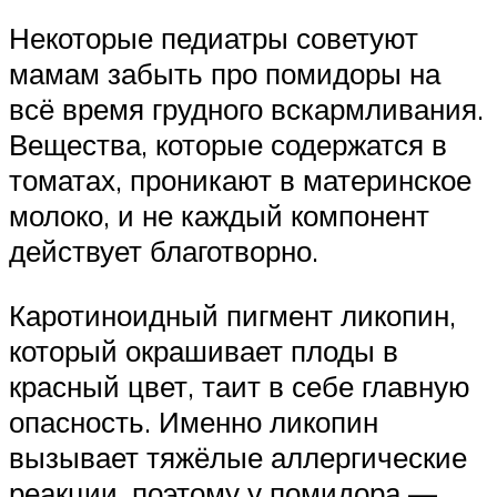
Некоторые педиатры советуют
мамам забыть про помидоры на
всё время грудного вскармливания.
Вещества, которые содержатся в
томатах, проникают в материнское
молоко, и не каждый компонент
действует благотворно.
Каротиноидный пигмент ликопин,
который окрашивает плоды в
красный цвет, таит в себе главную
опасность. Именно ликопин
вызывает тяжёлые аллергические
реакции, поэтому у помидора —