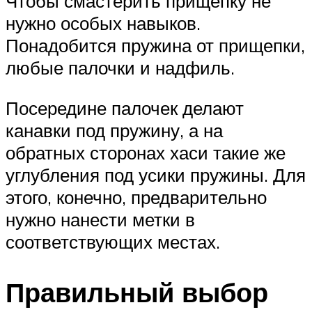
Чтобы смастерить прищепку не
нужно особых навыков.
Понадобится пружина от прищепки,
любые палочки и надфиль.
Посередине палочек делают
канавки под пружину, а на
обратных сторонах хаси такие же
углубления под усики пружины. Для
этого, конечно, предварительно
нужно нанести метки в
соответствующих местах.
Правильный выбор