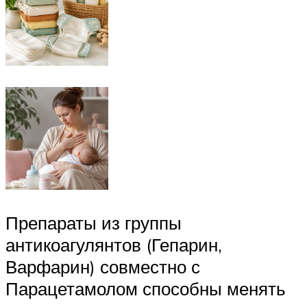
Препараты из группы
антикоагулянтов (Гепарин,
Варфарин) совместно с
Парацетамолом способны менять