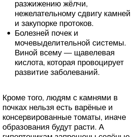
разжижению жёлчи,
нежелательному сдвигу камней
и закупорке протоков.
Болезней почек и
мочевыделительной системы.
Виной всему — щавелевая
кислота, которая провоцирует
развитие заболеваний.
Кроме того, людям с камнями в
почках нельзя есть варёные и
консервированные томаты, иначе
образования будут расти. А
гипертоникам запрещены солёные