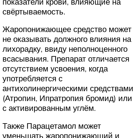
показатели крови, влияющие на
свёртываемость.
Жаропонижающее средство может
не оказывать должного влияния на
лихорадку, ввиду неполноценного
всасывания. Препарат отличается
отсутствием усвоения, когда
употребляется с
антихолинергическими средствами
(Атропин, Ипратропия бромид) или
с активированным углём.
Также Парацетамол может
уменьшать жаропонижающий и