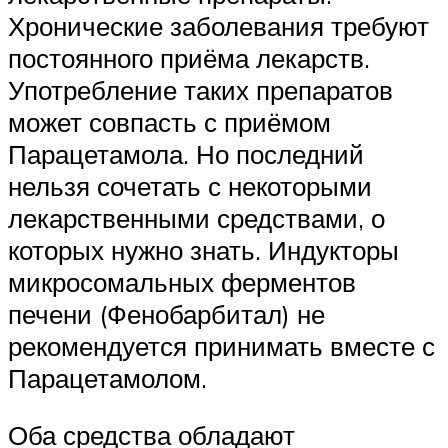
Хронические заболевания требуют
постоянного приёма лекарств.
Употребление таких препаратов
может совпасть с приёмом
Парацетамола. Но последний
нельзя сочетать с некоторыми
лекарственными средствами, о
которых нужно знать. Индукторы
микросомальных ферментов
печени (Фенобарбитал) не
рекомендуется принимать вместе с
Парацетамолом.
Оба средства обладают