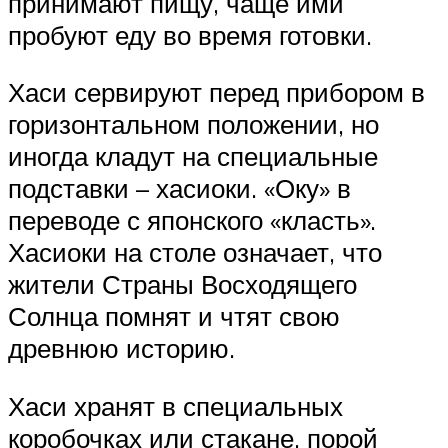
принимают пищу, чаще ими
пробуют еду во время готовки.
Хаси сервируют перед прибором в
горизонтальном положении, но
иногда кладут на специальные
подставки – хасиоки. «Оку» в
переводе с японского «класть».
Хасиоки на столе означает, что
жители Страны Восходящего
Солнца помнят и чтят свою
древнюю историю.
Хаси хранят в специальных
коробочках или стакане, порой