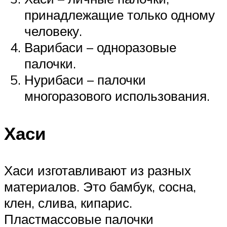
принадлежащие только одному
человеку.
Варибаси – одноразовые
палочки.
Нурибаси – палочки
многоразового использования.
Хаси
Хаси изготавливают из разных
материалов. Это бамбук, сосна,
клен, слива, кипарис.
Пластмассовые палочки