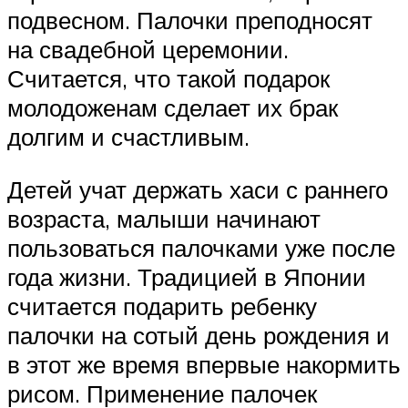
подвесном. Палочки преподносят
на свадебной церемонии.
Считается, что такой подарок
молодоженам сделает их брак
долгим и счастливым.
Детей учат держать хаси с раннего
возраста, малыши начинают
пользоваться палочками уже после
года жизни. Традицией в Японии
считается подарить ребенку
палочки на сотый день рождения и
в этот же время впервые накормить
рисом. Применение палочек