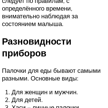
следует по правилам, с
определённого времени,
внимательно наблюдая за
состоянием малыша.
Разновидности
приборов
Палочки для еды бывают самыми
разными. Основные виды:
Для женщин и мужчин.
Для детей.
Хаси – личные палочки,