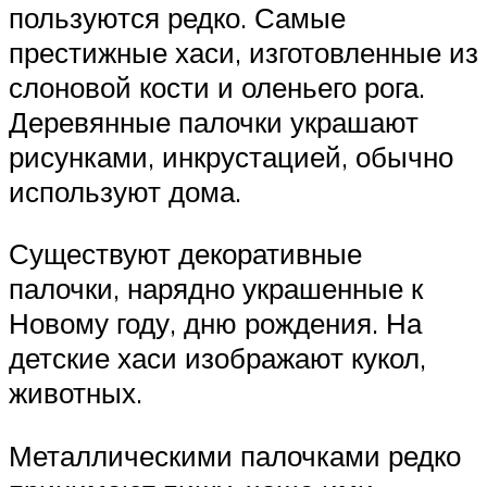
пользуются редко. Самые
престижные хаси, изготовленные из
слоновой кости и оленьего рога.
Деревянные палочки украшают
рисунками, инкрустацией, обычно
используют дома.
Существуют декоративные
палочки, нарядно украшенные к
Новому году, дню рождения. На
детские хаси изображают кукол,
животных.
Металлическими палочками редко