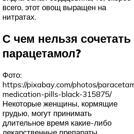
всего, этот овощ выращен на
нитратах.
С чем нельзя сочетать
парацетамол?
Фото:
https://pixabay.com/photos/paraceta
medication-pills-black-315875/
Некоторые женщины, кормящие
грудью, могут принимать
длительное время какие-либо
лекарственные препараты.