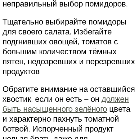
неправильный выбор помидоров.
Тщательно выбирайте помидоры
для своего салата. Избегайте
подгнивших овощей, томатов с
большим количеством тёмных
пятен, недозревших и перезревших
продуктов
Обратите внимание на оставшийся
хвостик, если он есть – он
должен
быть насыщенного зелёного
цвета
и характерно пахнуть томатной
ботвой. Испорченный продукт
нельзя брать даже для