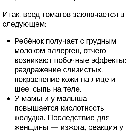
Итак, вред томатов заключается в
следующем:
Ребёнок получает с грудным
молоком аллерген, отчего
возникают побочные эффекты:
раздражение слизистых,
покраснение кожи на лице и
шее, сыпь на теле.
У мамы и у малыша
повышается кислотность
желудка. Последствие для
женщины — изжога, реакция у