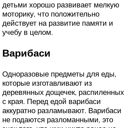
детьми хорошо развивает мелкую
моторику, что положительно
действует на развитие памяти и
учебу в целом.
Варибаси
Одноразовые предметы для еды,
которые изготавливают из
деревянных дощечек, распиленных
с края. Перед едой варибаси
аккуратно разламывают. Варибаси
не подаются разломанными, это