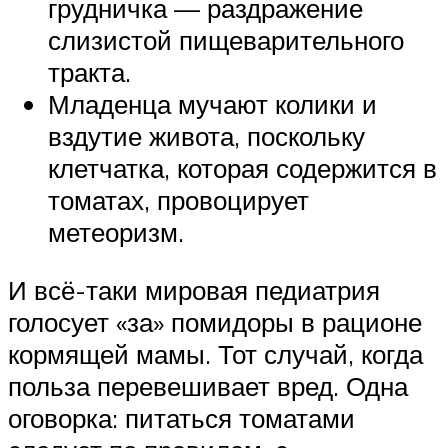
грудничка — раздражение
слизистой пищеварительного
тракта.
Младенца мучают колики и
вздутие живота, поскольку
клетчатка, которая содержится в
томатах, провоцирует
метеоризм.
И всё-таки мировая педиатрия
голосует «за» помидоры в рационе
кормящей мамы. Тот случай, когда
польза перевешивает вред. Одна
оговорка: питаться томатами