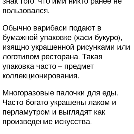
знак того, что ими никто ранее не
пользовался.
Обычно варибаси подают в
бумажной упаковке (хаси букуро),
изящно украшенной рисунками или
логотипом ресторана. Такая
упаковка часто – предмет
коллекционирования.
Многоразовые палочки для еды.
Часто богато украшены лаком и
перламутром и выглядят как
произведение искусства.