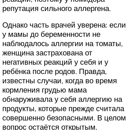
репутация сильного аллергена.
Однако часть врачей уверена: если
у мамы до беременности не
наблюдалось аллергии на томаты,
женщина застрахована от
негативных реакций у себя и у
ребёнка после родов. Правда,
известны случаи, когда во время
кормления грудью мама
обнаруживала у себя аллергию на
продукты, которые прежде считала
совершенно безопасными. В целом
вопрос остаётся открытым.