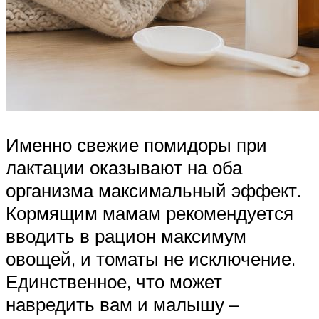
Именно свежие помидоры при
лактации оказывают на оба
организма максимальный эффект.
Кормящим мамам рекомендуется
вводить в рацион максимум
овощей, и томаты не исключение.
Единственное, что может
навредить вам и малышу –