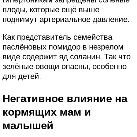
плоды, которые ещё выше
поднимут артериальное давление.
Как представитель семейства
паслёновых помидор в незрелом
виде содержит яд соланин. Так что
зелёные овощи опасны, особенно
для детей.
Негативное влияние на
кормящих мам и
малышей