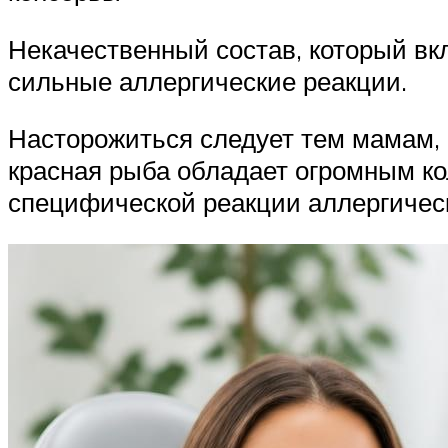
Некачественный состав, который вкл
сильные аллергические реакции.
Насторожиться следует тем мамам,
красная рыба обладает огромным ко
специфической реакции аллергическ