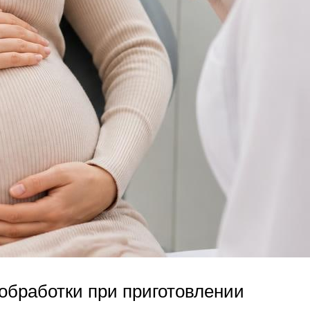
обработки при приготовлении