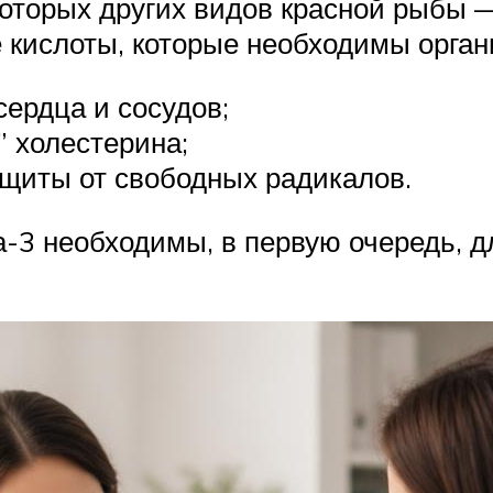
которых других видов красной рыбы 
кислоты, которые необходимы орган
ердца и сосудов;
 холестерина;
ащиты от свободных радикалов.
-3 необходимы, в первую очередь, д