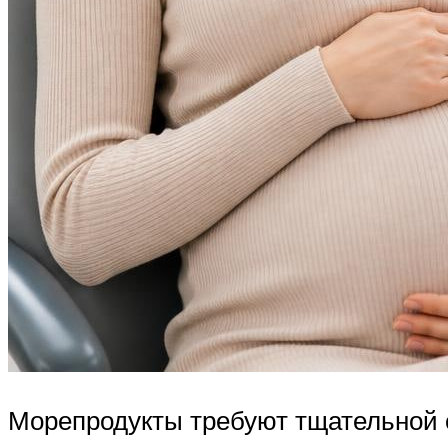
Морепродукты требуют тщательной 