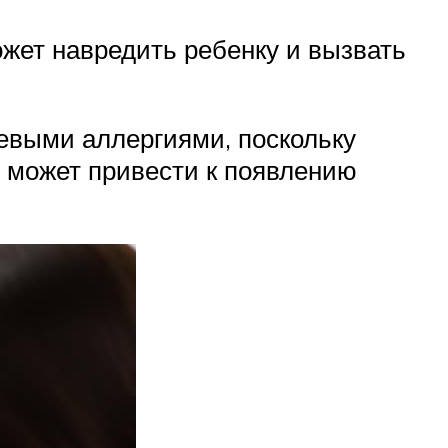
ожет навредить ребенку и вызвать
евыми аллергиями, поскольку
 может привести к появлению