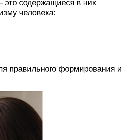
— это содержащиеся в них
изму человека:
ля правильного формирования и