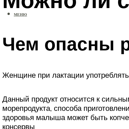
МЕНЮ
Чем опасны 
Женщине при лактации употреблять
Данный продукт относится к сильны
морепродукта, способа приготовлени
здоровья малыша может быть копчен
консервы