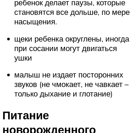
ребенок делает паузы, которые
становятся все дольше, по мере
насыщения.
щеки ребенка округлены, иногда
при сосании могут двигаться
ушки
малыш не издает посторонних
звуков (не чмокает, не чавкает –
только дыхание и глотание)
Питание
новорожденного