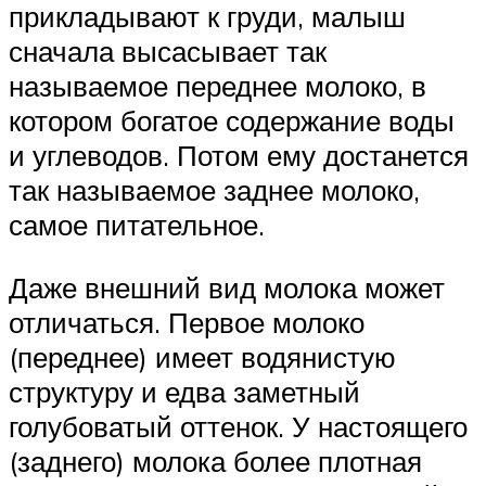
прикладывают к груди, малыш
сначала высасывает так
называемое переднее молоко, в
котором богатое содержание воды
и углеводов. Потом ему достанется
так называемое заднее молоко,
самое питательное.
Даже внешний вид молока может
отличаться. Первое молоко
(переднее) имеет водянистую
структуру и едва заметный
голубоватый оттенок. У настоящего
(заднего) молока более плотная