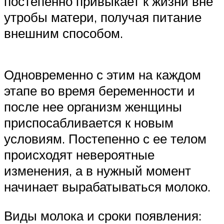
постепенно привыкает к жизни вне
утробы матери, получая питание
внешним способом.
Одновременно с этим на каждом
этапе во время беременности и
после нее организм женщины
приспосабливается к новым
условиям. Постепенно с ее телом
происходят невероятные
изменения, а в нужный момент
начинает вырабатываться молоко.
Виды молока и сроки появления: