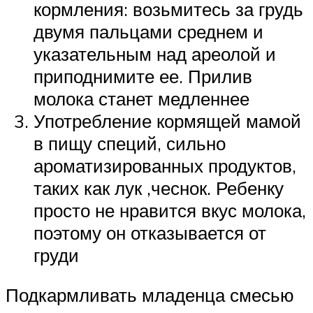
кормления: возьмитесь за грудь
двумя пальцами среднем и
указательным над ареолой и
приподнимите ее. Прилив
молока станет медленнее
Употребление кормящей мамой
в пищу специй, сильно
ароматизированных продуктов,
таких как лук ,чеснок. Ребенку
просто не нравится вкус молока,
поэтому он отказывается от
груди
Подкармливать младенца смесью