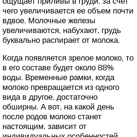
ощущает приливы в груди, за счет
чего увеличивается ее объем почти
вдвое. Молочные железы
увеличиваются, набухают, грудь
буквально распирает от молока.
Когда появляется зрелое молоко, то
в его составе будет около 88%
воды. Временные рамки, когда
молоко превращается из одного
вида в другое, достаточно
обширны. А вот, на какой день
после родов молоко станет
настоящим, зависит от
индивидуальных особенностей