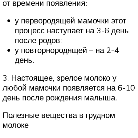
от времени появления:
у первородящей мамочки этот
процесс наступает на 3-6 день
после родов;
у повторнородящей – на 2-4
день.
3. Настоящее, зрелое молоко у
любой мамочки появляется на 6-10
день после рождения малыша.
Полезные вещества в грудном
молоке