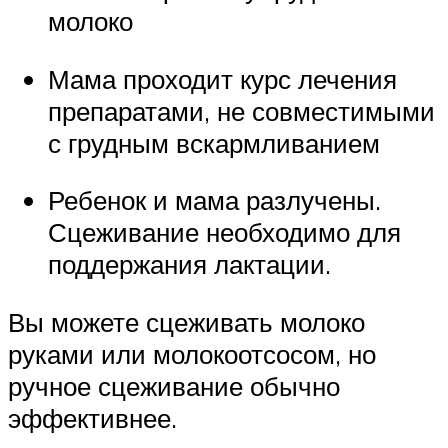
молоко
Мама проходит курс лечения
препаратами, не совместимыми
с грудным вскармливанием
Ребенок и мама разлучены.
Сцеживание необходимо для
поддержания лактации.
Вы можете сцеживать молоко
руками или молокоотсосом, но
ручное сцеживание обычно
эффективнее.