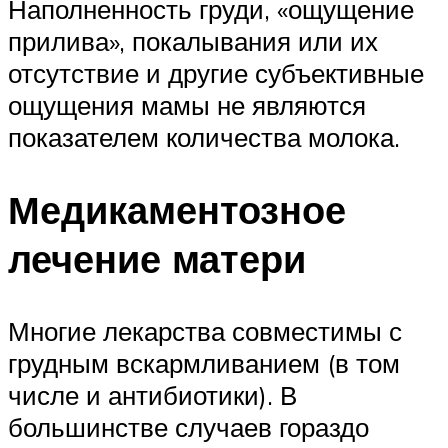
Наполненность груди, «ощущение
прилива», покалывания или их
отсутствие и другие субъективные
ощущения мамы не являются
показателем количества молока.
Медикаментозное
лечение матери
Многие лекарства совместимы с
грудным вскармливанием (в том
числе и антибиотики). В
большинстве случаев гораздо