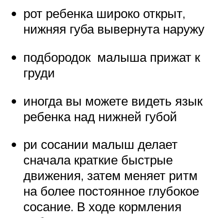
рот ребенка широко открыт,
нижняя губа вывернута наружу
подбородок малыша прижат к
груди
иногда вы можете видеть язык
ребенка над нижней губой
ри сосании малыш делает
сначала краткие быстрые
движения, затем меняет ритм
на более постоянное глубокое
сосание. В ходе кормления