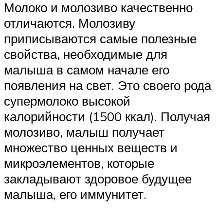
Молоко и молозиво качественно
отличаются. Молозиву
приписываются самые полезные
свойства, необходимые для
малыша в самом начале его
появления на свет. Это своего рода
супермолоко высокой
калорийности (1500 ккал). Получая
молозиво, малыш получает
множество ценных веществ и
микроэлементов, которые
закладывают здоровое будущее
малыша, его иммунитет.