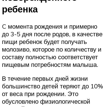
ребенка
C момента рождения и примерно
до 3-5 дня после родов, в качестве
пищи ребенок будет получать
молозиво, которое по количеству и
составу полностью соответствует
пищевым потребностям малыша.
В течение первых дней жизни
большинство детей теряют до 10%
от веса при рождении. Это
обусловлено физиологической