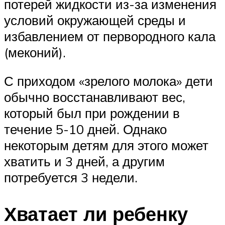
потерей жидкости из-за изменения
условий окружающей среды и
избавлением от первородного кала
(меконий).
С приходом «зрелого молока» дети
обычно восстанавливают вес,
который был при рождении в
течение 5-10 дней. Однако
некоторым детям для этого может
хватить и 3 дней, а другим
потребуется 3 недели.
Хватает ли ребенку