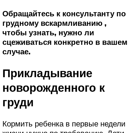
Обращайтесь к консультанту по
грудному вскармливанию ,
чтобы узнать, нужно ли
сцеживаться конкретно в вашем
случае.
Прикладывание
новорожденного к
груди
Кормить ребенка в первые недели
жизни нужно по требованию. Дети,