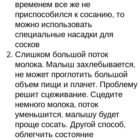
временем все же не
приспособился к сосанию, то
можно использовать
специальные насадки для
сосков
Слишком большой поток
молока. Малыш захлебывается,
не может проглотить большой
объем пищи и плачет. Проблему
решит сцеживание. Сцедите
немного молока, поток
уменьшится, малышу будет
проще сосать. Другой способ,
облегчить состояние