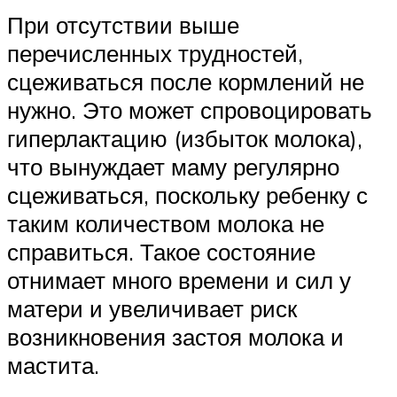
При отсутствии выше
перечисленных трудностей,
сцеживаться после кормлений не
нужно. Это может спровоцировать
гиперлактацию (избыток молока),
что вынуждает маму регулярно
сцеживаться, поскольку ребенку с
таким количеством молока не
справиться. Такое состояние
отнимает много времени и сил у
матери и увеличивает риск
возникновения застоя молока и
мастита.