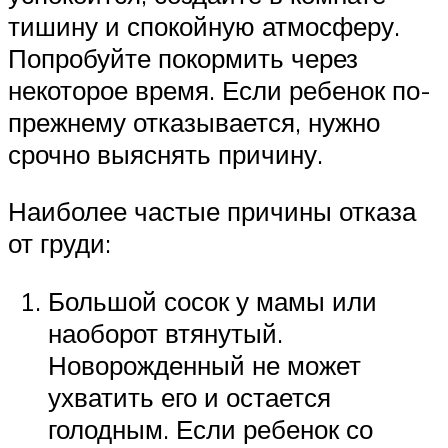
тишину и спокойную атмосферу.
Попробуйте покормить через
некоторое время. Если ребенок по-
прежнему отказывается, нужно
срочно выяснять причину.
Наиболее частые причины отказа
от груди:
Большой сосок у мамы или
наоборот втянутый.
Новорожденный не может
ухватить его и остается
голодным. Если ребенок со