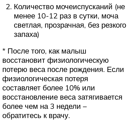
Количество мочеиспусканий (не
менее 10-12 раз в сутки, моча
светлая, прозрачная, без резкого
запаха)
* После того, как малыш
восстановит физиологическую
потерю веса после рождения. Если
физиологическая потеря
составляет более 10% или
восстановление веса затягивается
более чем на 3 недели –
обратитесь к врачу.