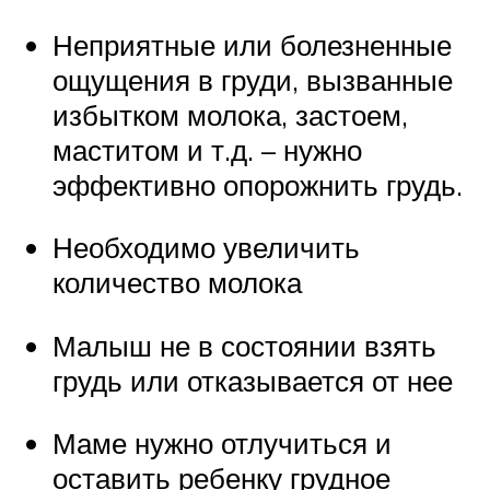
Неприятные или болезненные
ощущения в груди, вызванные
избытком молока, застоем,
маститом и т.д. – нужно
эффективно опорожнить грудь.
Необходимо увеличить
количество молока
Малыш не в состоянии взять
грудь или отказывается от нее
Маме нужно отлучиться и
оставить ребенку грудное