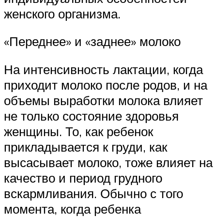
женского организма.
«Переднее» и «заднее» молоко
На интенсивность лактации, когда
приходит молоко после родов, и на
объемы выработки молока влияет
не только состояние здоровья
женщины. То, как ребенок
прикладывается к груди, как
высасывает молоко, тоже влияет на
качество и период грудного
вскармливания. Обычно с того
момента, когда ребенка