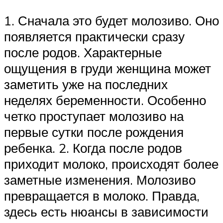
1. Сначала это будет молозиво. Оно
появляется практически сразу
после родов. Характерные
ощущения в груди женщина может
заметить уже на последних
неделях беременности. Особенно
четко проступает молозиво на
первые сутки после рождения
ребенка. 2. Когда после родов
приходит молоко, происходят более
заметные изменения. Молозиво
превращается в молоко. Правда,
здесь есть нюансы в зависимости