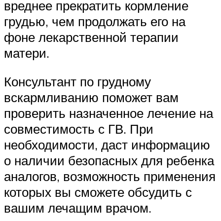
вреднее прекратить кормление
грудью, чем продолжать его на
фоне лекарственной терапии
матери.
Консультант по грудному
вскармливанию поможет вам
проверить назначенное лечение на
совместимость с ГВ. При
необходимости, даст информацию
о наличии безопасных для ребенка
аналогов, возможность применения
которых вы сможете обсудить с
вашим лечащим врачом.