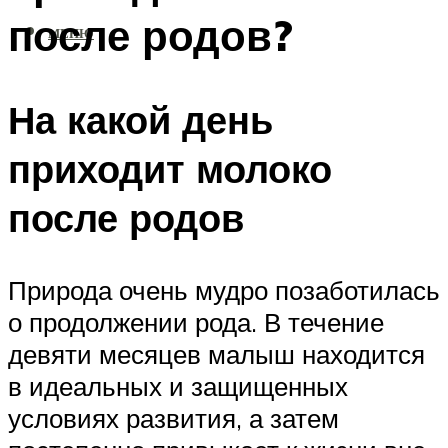
после родов?
МЕНЮ
На какой день
приходит молоко
после родов
Природа очень мудро позаботилась
о продолжении рода. В течение
девяти месяцев малыш находится
в идеальных и защищенных
условиях развития, а затем