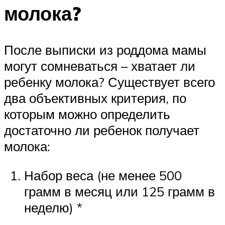
молока?
После выписки из роддома мамы
могут сомневаться – хватает ли
ребенку молока? Существует всего
два объективных критерия, по
которым можно определить
достаточно ли ребенок получает
молока:
Набор веса (не менее 500
грамм в месяц или 125 грамм в
неделю) *