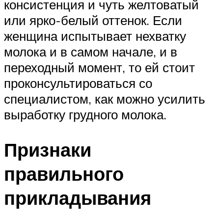
консистенция и чуть желтоватый
или ярко-белый оттенок. Если
женщина испытывает нехватку
молока и в самом начале, и в
переходный момент, то ей стоит
проконсультироваться со
специалистом, как можно усилить
выработку грудного молока.
Признаки
правильного
прикладывания