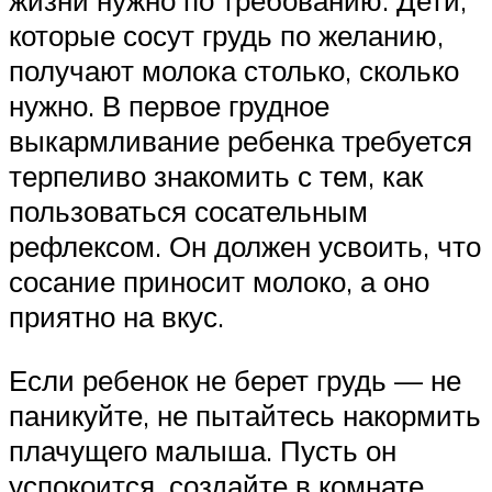
которые сосут грудь по желанию,
получают молока столько, сколько
нужно. В первое грудное
выкармливание ребенка требуется
терпеливо знакомить с тем, как
пользоваться сосательным
рефлексом. Он должен усвоить, что
сосание приносит молоко, а оно
приятно на вкус.
Если ребенок не берет грудь — не
паникуйте, не пытайтесь накормить
плачущего малыша. Пусть он
успокоится, создайте в комнате