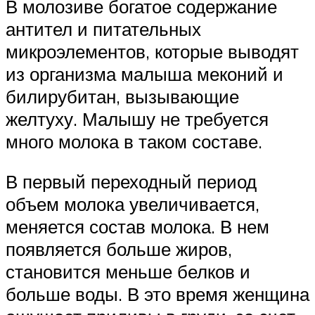
В молозиве богатое содержание
антител и питательных
микроэлементов, которые выводят
из организма малыша меконий и
билирубитан, вызывающие
желтуху. Малышу не требуется
много молока в таком составе.
В первый переходный период
объем молока увеличивается,
меняется состав молока. В нем
появляется больше жиров,
становится меньше белков и
больше воды. В это время женщина