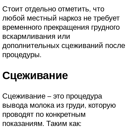
Стоит отдельно отметить, что
любой местный наркоз не требует
временного прекращения грудного
вскармливания или
дополнительных сцеживаний после
процедуры.
Сцеживание
Сцеживание – это процедура
вывода молока из груди, которую
проводят по конкретным
показаниям. Таким как: