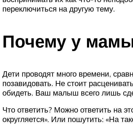
переключиться на другую тему.
Почему у мамы
Дети проводят много времени, срав
позавидовать. Не стоит расцениват
обидеть. Ваш малыш всего лишь сде
Что ответить? Можно ответить на эт
округляется». Или пошутить: «На так