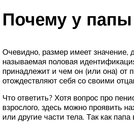
Почему у папы
Очевидно, размер имеет значение, д
называемая половая идентификация л
принадлежит и чем он (или она) от 
отождествляют себя со своими отца
Что ответить? Хотя вопрос про пенис
взрослого, здесь можно проявить нах
или другие части тела. Так как папа