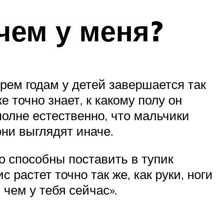
чем у меня?
ырем годам у детей завершается так
 точно знает, к какому полу он
полне естественно, что мальчики
ни выглядят иначе.
то способны поставить в тупик
 растет точно так же, как руки, ноги
 чем у тебя сейчас».