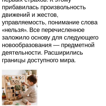
прибавилась произвольность
движений и жестов,
управляемость, понимание слова
«нельзя». Все перечисленное
заложило основу для следующего
новообразования — предметной
деятельности. Расширились
границы доступного мира.