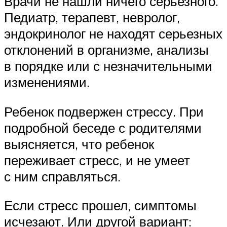
Врачи не нашли ничего серьезного.
Педиатр, терапевт, невролог,
эндокринолог не находят серьезных
отклонений в организме, анализы
в порядке или с незначительными
изменениями.
Ребенок подвержен стрессу. При
подробной беседе с родителями
выясняется, что ребенок
переживает стресс, и не умеет
с ним справляться.
Если стресс прошел, симптомы
исчезают. Или другой вариант: