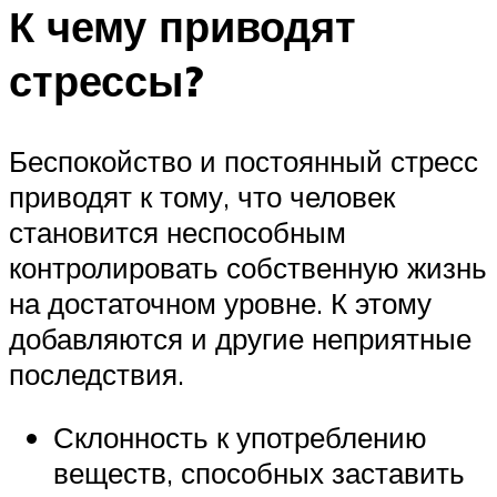
К чему приводят
стрессы?
Беспокойство и постоянный стресс
приводят к тому, что человек
становится неспособным
контролировать собственную жизнь
на достаточном уровне. К этому
добавляются и другие неприятные
последствия.
Склонность к употреблению
веществ, способных заставить