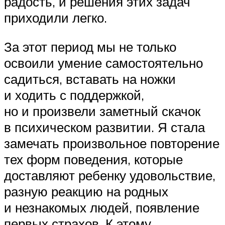
радость, и решения этих задач
приходили легко.
За этот период мы не только
освоили умение самостоятельно
садиться, вставать на ножки
и ходить с поддержкой,
но и произвели заметный скачок
в психическом развитии. Я стала
замечать произвольное повторение
тех форм поведения, которые
доставляют ребенку удовольствие,
разную реакцию на родных
и незнакомых людей, появление
первых страхов. К этому