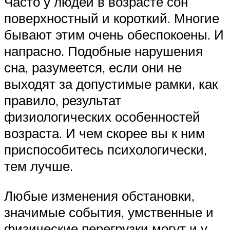
Часто у людей в возрасте сон
поверхностный и короткий. Многие
бывают этим очень обеспокоены. И
напрасно. Подобные нарушения
сна, разумеется, если они не
выходят за допустимые рамки, как
правило, результат
физиологических особенностей
возраста. И чем скорее вы к ним
приспособитесь психологически,
тем лучше.
Любые изменения обстановки,
значимые события, умственные и
физические перегрузки могут и у