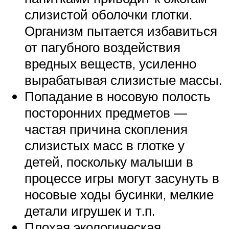
слизистой оболочки глотки.
Организм пытается избавиться
от пагубного воздействия
вредных веществ, усиленно
вырабатывая слизистые массы.
Попадание в носовую полость
посторонних предметов —
частая причина скопления
слизистых масс в глотке у
детей, поскольку малыши в
процессе игры могут засунуть в
носовые ходы бусинки, мелкие
детали игрушек и т.п.
Плохая экологическая