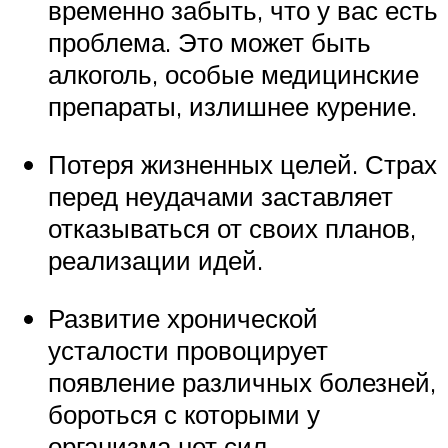
временно забыть, что у вас есть
проблема. Это может быть
алкоголь, особые медицинские
препараты, излишнее курение.
Потеря жизненных целей. Страх
перед неудачами заставляет
отказываться от своих планов,
реализации идей.
Развитие хронической
усталости провоцирует
появление различных болезней,
бороться с которыми у
организма нет сил.