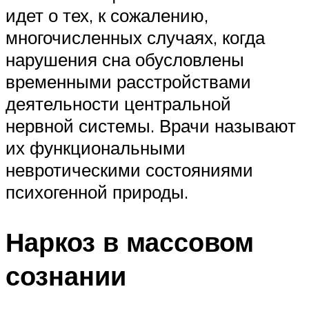
идет о тех, к сожалению,
многочисленных случаях, когда
нарушения сна обусловлены
временными расстройствами
деятельности центральной
нервной системы. Врачи называют
их функциональными
невротическими состояниями
психогенной природы.
Наркоз в массовом
сознании