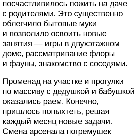
посчастливилось пожить на даче
с родителями. Это существенно
облегчило бытовые муки
и позволило освоить новые
занятия — игры в двухэтажном
доме, рассматривание флоры
и фауны, знакомство с соседями.
Променад на участке и прогулки
по массиву с дедушкой и бабушкой
оказались раем. Конечно,
пришлось попыхтеть, решая
каждый месяц новые задачи.
Смена арсенала погремушек