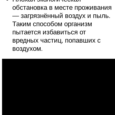
обстановка в месте проживания
— загрязнённый воздух и пыль.
Таким способом организм
пытается избавиться от
вредных частиц, попавших с
воздухом.