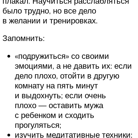
плакал. Научиться расслабляться
было трудно, но все дело
в желании и тренировках.
Запомнить:
«подружиться» со своими
эмоциями, а не давить их: если
дело плохо, отойти в другую
комнату на пять минут
и выдохнуть; если очень
плохо — оставить мужа
с ребенком и сходить
прогуляться;
изучить медитативные техники: