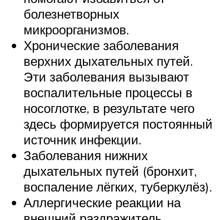
болезнетворных
микроорганизмов.
Хронические заболевания
верхних дыхательных путей.
Эти заболевания вызывают
воспалительные процессы в
носоглотке, в результате чего
здесь формируется постоянный
источник инфекции.
Заболевания нижних
дыхательных путей (бронхит,
воспаление лёгких, туберкулёз).
Аллергические реакции на
внешний раздражитель.