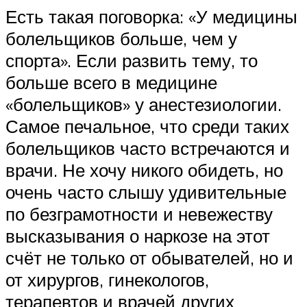
Есть такая поговорка: «У медицины
болельщиков больше, чем у
спорта». Если развить тему, то
больше всего в медицине
«болельщиков» у анестезиологии.
Самое печальное, что среди таких
болельщиков часто встречаются и
врачи. Не хочу никого обидеть, но
очень часто слышу удивительные
по безграмотности и невежеству
высказывания о наркозе на этот
счёт не только от обывателей, но и
от хирургов, гинекологов,
терапевтов и врачей других