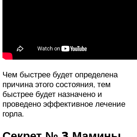
Чем быстрее будет определена
причина этого состояния, тем
быстрее будет назначено и
проведено эффективное лечение
горла.
Секрет № 3 Мамины