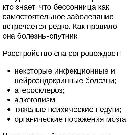
кто знает, что бессонница как
самостоятельное заболевание
встречается редко. Как правило,
она болезнь-спутник.
Расстройство сна сопровождает:
некоторые инфекционные и
нейроэндокринные болезни;
атеросклероз;
алкоголизм;
тяжелые психические недуги;
органические поражения мозга.