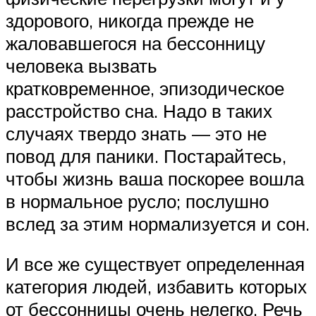
здорового, никогда прежде не
жаловавшегося на бессонницу
человека вызвать
кратковременное, эпизодическое
расстройство сна. Надо в таких
случаях твердо знать — это не
повод для паники. Постарайтесь,
чтобы жизнь ваша поскорее вошла
в нормальное русло; послушно
вслед за этим нормализуется и сон.
И все же существует определенная
категория людей, избавить которых
от бессонницы очень нелегко. Речь