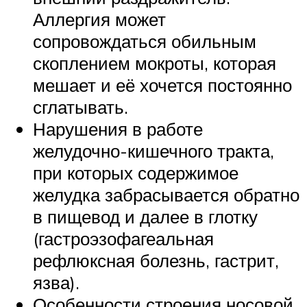
Аллергия может
сопровождаться обильным
скоплением мокроты, которая
мешает и её хочется постоянно
сглатывать.
Нарушения в работе
желудочно-кишечного тракта,
при которых содержимое
желудка забрасывается обратно
в пищевод и далее в глотку
(гастроэзофагеальная
рефлюксная болезнь, гастрит,
язва).
Особенности строения носовой