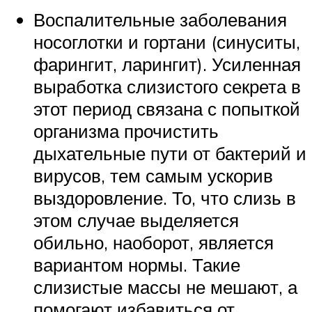
Воспалительные заболевания
носоглотки и гортани (синуситы,
фарингит, ларингит). Усиленная
выработка слизистого секрета в
этот период связана с попыткой
организма прочистить
дыхательные пути от бактерий и
вирусов, тем самым ускорив
выздоровление. То, что слизь в
этом случае выделяется
обильно, наоборот, является
вариантом нормы. Такие
слизистые массы не мешают, а
помогают избавиться от