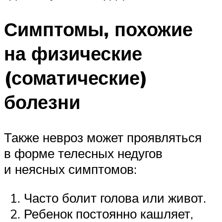
Симптомы, похожие
на физические
(соматические)
болезни
Также невроз может проявляться
в форме телесных недугов
и неясных симптомов:
Часто болит голова или живот.
Ребенок постоянно кашляет,