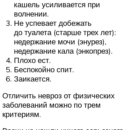
кашель усиливается при
волнении.
Не успевает добежать
до туалета (старше трех лет):
недержание мочи (энурез),
недержание кала (энкопрез).
Плохо ест.
Беспокойно спит.
Заикается.
Отличить невроз от физических
заболеваний можно по трем
критериям.