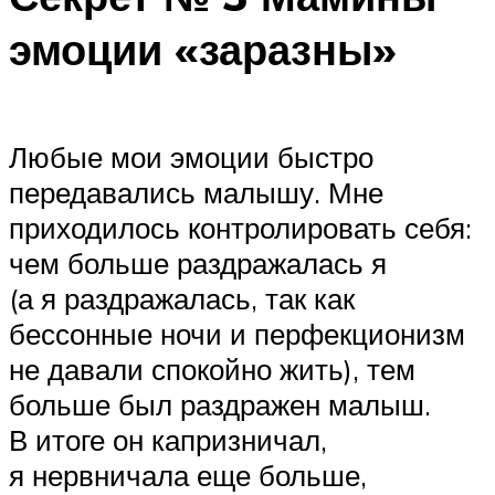
эмоции «заразны»
Любые мои эмоции быстро
передавались малышу. Мне
приходилось контролировать себя:
чем больше раздражалась я
(а я раздражалась, так как
бессонные ночи и перфекционизм
не давали спокойно жить), тем
больше был раздражен малыш.
В итоге он капризничал,
я нервничала еще больше,