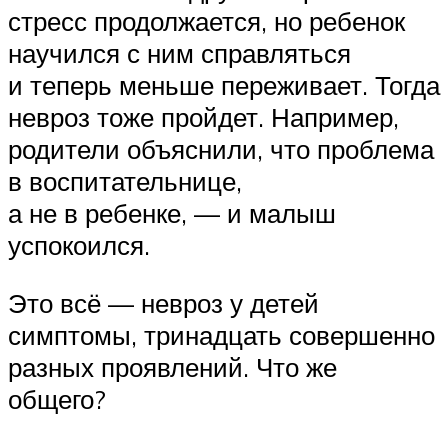
стресс продолжается, но ребенок
научился с ним справляться
и теперь меньше переживает. Тогда
невроз тоже пройдет. Например,
родители объяснили, что проблема
в воспитательнице,
а не в ребенке, — и малыш
успокоился.
Это всё — невроз у детей
симптомы, тринадцать совершенно
разных проявлений. Что же
общего?