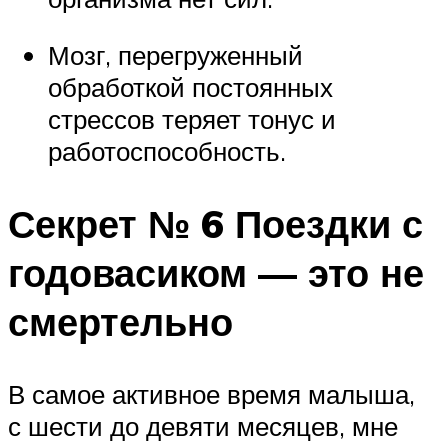
Мозг, перегруженный
обработкой постоянных
стрессов теряет тонус и
работоспособность.
Секрет № 6 Поездки с
годовасиком — это не
смертельно
В самое активное время малыша,
с шести до девяти месяцев, мне