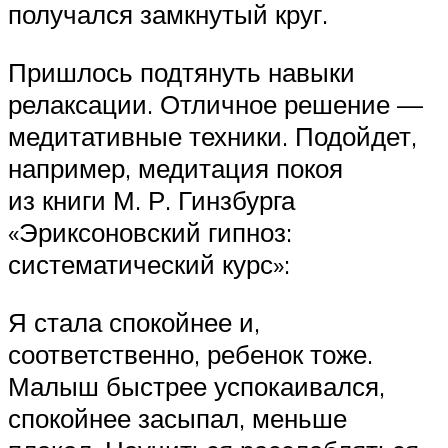
получался замкнутый круг.
Пришлось подтянуть навыки
релаксации. Отличное решение —
медитативные техники. Подойдет,
например, медитация покоя
из книги М. Р. Гинзбурга
«Эриксоновский гипноз:
систематический курс»:
Я стала спокойнее и,
соответственно, ребенок тоже.
Малыш быстрее успокаивался,
спокойнее засыпал, меньше