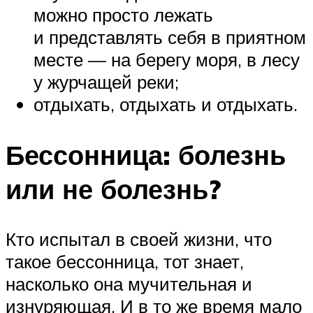
можно просто лежать
и представлять себя в приятном
месте — на берегу моря, в лесу
у журчащей реки;
отдыхать, отдыхать и отдыхать.
Бессонница: болезнь
или не болезнь?
Кто испытал в своей жизни, что
такое бессонница, тот знает,
насколько она мучительная и
изнуряющая. И в то же время мало