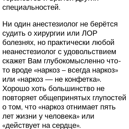
специальностей.
Ни один анестезиолог не берётся
судить о хирургии или ЛОР
болезнях, но практически любой
неанестезиолог с удовольствием
скажет Вам глубокомысленно что-
то вроде «наркоз – всегда наркоз»
или «наркоз — не конфетка».
Хорошо хоть большинство не
повторяет общепринятых глупостей
о том, что «наркоз отнимает пять
лет жизни у человека» или
«действует на сердце».