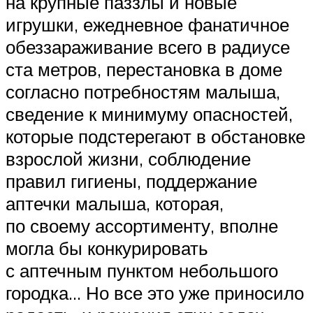
на крупные паззлы и новые
игрушки, ежедневное фанатичное
обеззараживание всего в радиусе
ста метров, перестановка в доме
согласно потребностям малыша,
сведение к минимуму опасностей,
которые подстерегают в обстановке
взрослой жизни, соблюдение
правил гигиены, поддержание
аптечки малыша, которая,
по своему ассортименту, вполне
могла бы конкурировать
с аптечным пунктом небольшого
городка… Но все это уже приносило