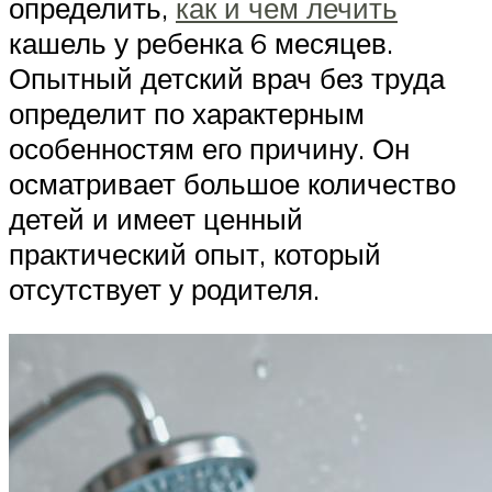
определить,
как и чем лечить
кашель у ребенка 6 месяцев.
Опытный детский врач без труда
определит по характерным
особенностям его причину. Он
осматривает большое количество
детей и имеет ценный
практический опыт, который
отсутствует у родителя.