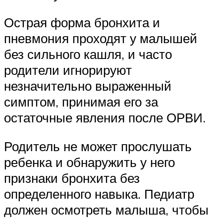
Острая форма бронхита и
пневмония проходят у малышей
без сильного кашля, и часто
родители игнорируют
незначительно выраженный
симптом, принимая его за
остаточные явления после ОРВИ.
Родитель не может прослушать
ребенка и обнаружить у него
признаки бронхита без
определенного навыка. Педиатр
должен осмотреть малыша, чтобы