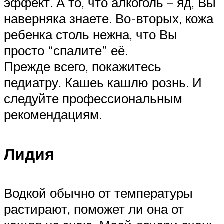
эффект. А то, что алкоголь – яд, Вы
наверняка знаете. Во-вторых, кожа
ребенка столь нежна, что Вы
просто “спалите” её.
Прежде всего, покажитесь
педиатру. Кашеь кашлю рознь. И
следуйте профессиональным
рекомендациям.
Лидия
Водкой обычно от температуры
растирают, поможет ли она от