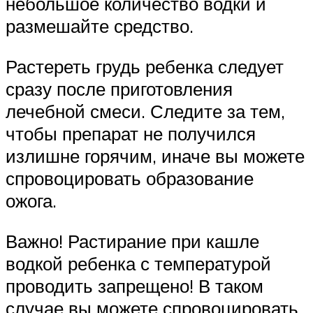
небольшое количество водки и
размешайте средство.
Растереть грудь ребенка следует
сразу после приготовления
лечебной смеси. Следите за тем,
чтобы препарат не получился
излишне горячим, иначе вы можете
спровоцировать образование
ожога.
Важно! Растирание при кашле
водкой ребенка с температурой
проводить запрещено! В таком
случае вы можете спровоцировать