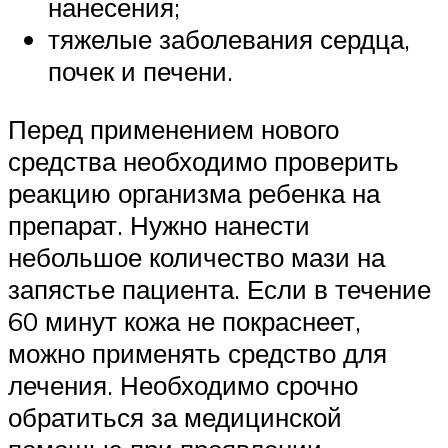
нанесения;
тяжелые заболевания сердца,
почек и печени.
Перед применением нового
средства необходимо проверить
реакцию организма ребенка на
препарат. Нужно нанести
небольшое количество мази на
запястье пациента. Если в течение
60 минут кожа не покраснеет,
можно применять средство для
лечения. Необходимо срочно
обратиться за медицинской