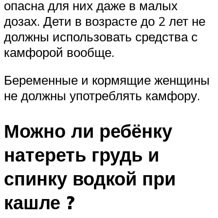
опасна для них даже в малых
дозах. Дети в возрасте до 2 лет не
должны использовать средства с
камфорой вообще.
Беременные и кормящие женщины
не должны употреблять камфору.
Можно ли ребёнку
натереть грудь и
спинку водкой при
кашле ?