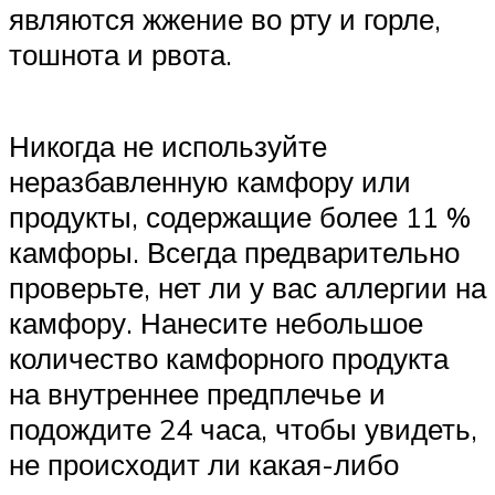
являются жжение во рту и горле,
тошнота и рвота.
Никогда не используйте
неразбавленную камфору или
продукты, содержащие более 11 %
камфоры. Всегда предварительно
проверьте, нет ли у вас аллергии на
камфору. Нанесите небольшое
количество камфорного продукта
на внутреннее предплечье и
подождите 24 часа, чтобы увидеть,
не происходит ли какая-либо