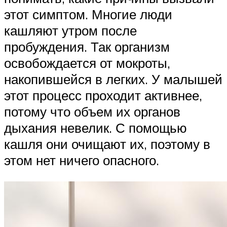
этот симптом. Многие люди
кашляют утром после
пробуждения. Так организм
освобождается от мокроты,
накопившейся в легких. У малышей
этот процесс проходит активнее,
потому что объем их органов
дыхания невелик. С помощью
кашля они очищают их, поэтому в
этом нет ничего опасного.