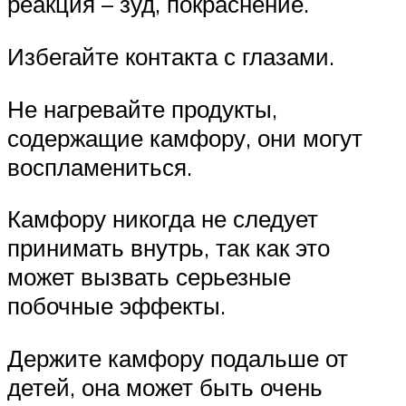
реакция – зуд, покраснение.
Избегайте контакта с глазами.
Не нагревайте продукты,
содержащие камфору, они могут
воспламениться.
Камфору никогда не следует
принимать внутрь, так как это
может вызвать серьезные
побочные эффекты.
Держите камфору подальше от
детей, она может быть очень