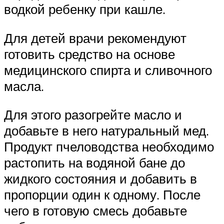
водкой ребенку при кашле.
Для детей врачи рекомендуют
готовить средство на основе
медицинского спирта и сливочного
масла.
Для этого разогрейте масло и
добавьте в него натуральный мед.
Продукт пчеловодства необходимо
растопить на водяной бане до
жидкого состояния и добавить в
пропорции один к одному. После
чего в готовую смесь добавьте