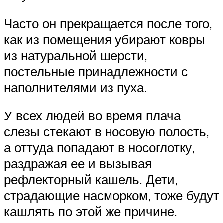
Часто он прекращается после того,
как из помещения убирают ковры
из натуральной шерсти,
постельные принадлежности с
наполнителями из пуха.
У всех людей во время плача
слезы стекают в носовую полость,
а оттуда попадают в носоглотку,
раздражая ее и вызывая
рефлекторный кашель. Дети,
страдающие насморком, тоже будут
кашлять по этой же причине.