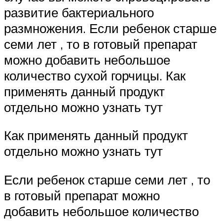
развитие бактериального
размножения. Если ребенок старше
семи лет , то в готовый препарат
можно добавить небольшое
количество сухой горчицы. Как
применять данный продукт
отдельно можно узнать тут
Как применять данный продукт
отдельно можно узнать тут
Если ребенок старше семи лет , то
в готовый препарат можно
добавить небольшое количество