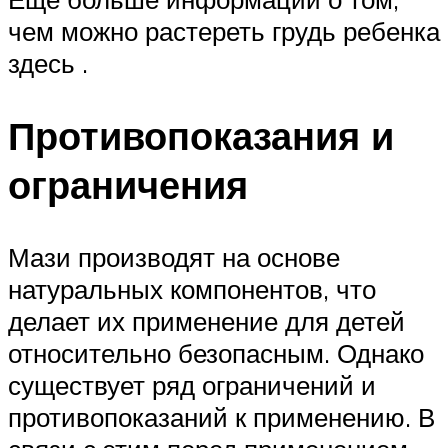
чем можно растереть грудь ребенка
здесь .
Противопоказания и
ограничения
Мази производят на основе
натуральных компонентов, что
делает их применение для детей
относительно безопасным. Однако
существует ряд ограничений и
противопоказаний к применению. В