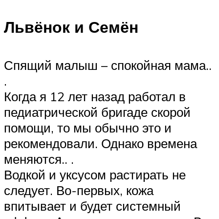
Львёнок и Семён
Спящий малыш – спокойная мама..
.
Когда я 12 лет назад работал в
педиатрической бригаде скорой
помощи, то мы обычно это и
рекомендовали. Однако времена
меняются.. .
Водкой и уксусом растирать не
следует. Во-первых, кожа
впитывает и будет системный