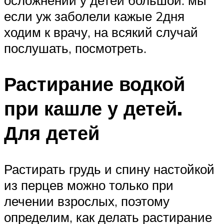
если уж заболели кажые 2дня
ходим к врачу, на всякий случай
послушать, посмотреть.
Растирание водкой
при кашле у детей.
Для детей
Растирать грудь и спину настойкой
из перцев можно только при
лечении взрослых, поэтому
определим, как делать растирание