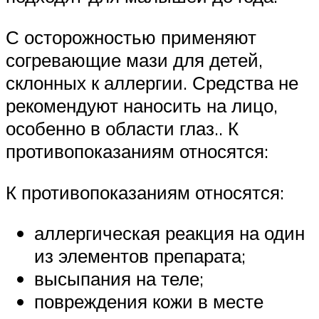
С осторожностью применяют
согревающие мази для детей,
склонных к аллергии. Средства не
рекомендуют наносить на лицо,
особенно в области глаз.. К
противопоказаниям относятся:
К противопоказаниям относятся:
аллергическая реакция на один
из элементов препарата;
высыпания на теле;
повреждения кожи в месте