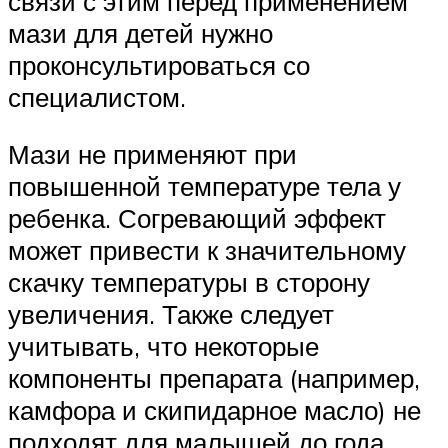
связи с этим перед применением
мази для детей нужно
проконсультироваться со
специалистом.
Мази не применяют при
повышенной температуре тела у
ребенка. Согревающий эффект
может привести к значительному
скачку температуры в сторону
увеличения. Также следует
учитывать, что некоторые
компоненты препарата (например,
камфора и скипидарное масло) не
подходят для малышей до года.