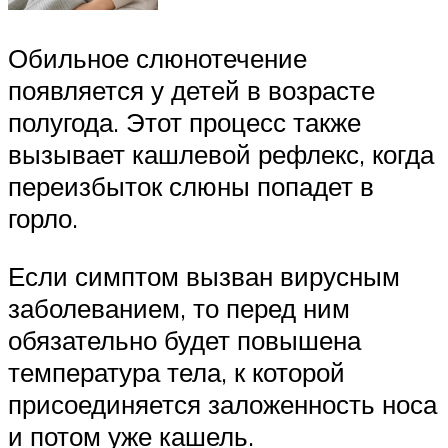
Обильное слюнотечение
появляется у детей в возрасте
полугода. Этот процесс также
вызывает кашлевой рефлекс, когда
переизбыток слюны попадет в
горло.
Если симптом вызван вирусным
заболеванием, то перед ним
обязательно будет повышена
температура тела, к которой
присоединяется заложенность носа
и потом уже кашель.