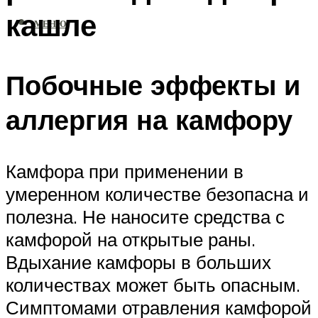
кашле
МЕНЮ
Побочные эффекты и
аллергия на камфору
Камфора при применении в
умеренном количестве безопасна и
полезна. Не наносите средства с
камфорой на открытые раны.
Вдыхание камфоры в больших
количествах может быть опасным.
Симптомами отравления камфорой