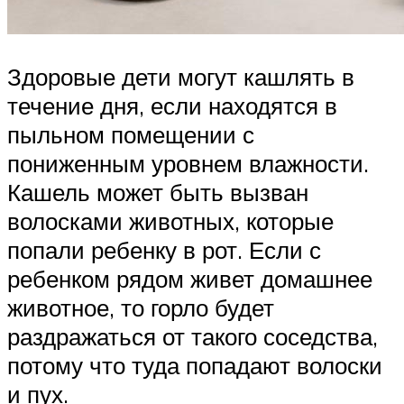
Здоровые дети могут кашлять в
течение дня, если находятся в
пыльном помещении с
пониженным уровнем влажности.
Кашель может быть вызван
волосками животных, которые
попали ребенку в рот. Если с
ребенком рядом живет домашнее
животное, то горло будет
раздражаться от такого соседства,
потому что туда попадают волоски
и пух.