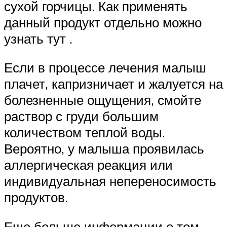
сухой горчицы. Как применять
данный продукт отдельно можно
узнать тут .
Если в процессе лечения малыш
плачет, капризничает и жалуется на
болезненные ощущения, смойте
раствор с груди большим
количеством теплой воды.
Вероятно, у малыша проявилась
аллергическая реакция или
индивидуальная непереносимость
продуктов.
Еще больше информации о том,