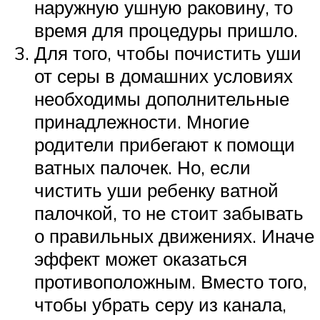
наружную ушную раковину, то
время для процедуры пришло.
Для того, чтобы почистить уши
от серы в домашних условиях
необходимы дополнительные
принадлежности. Многие
родители прибегают к помощи
ватных палочек. Но, если
чистить уши ребенку ватной
палочкой, то не стоит забывать
о правильных движениях. Иначе
эффект может оказаться
противоположным. Вместо того,
чтобы убрать серу из канала,