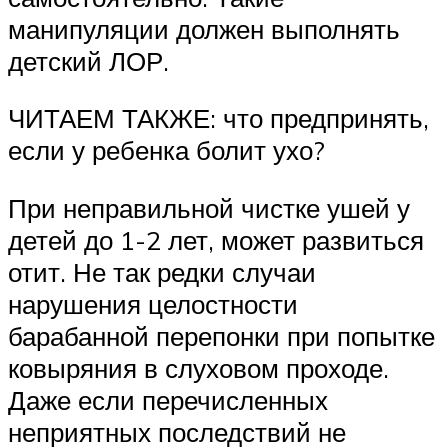
манипуляции должен выполнять
детский ЛОР.
ЧИТАЕМ ТАКЖЕ: что предпринять,
если у ребенка болит ухо?
При неправильной чистке ушей у
детей до 1-2 лет, может развиться
отит. Не так редки случаи
нарушения целостности
барабанной перепонки при попытке
ковыряния в слуховом проходе.
Даже если перечисленных
неприятных последствий не