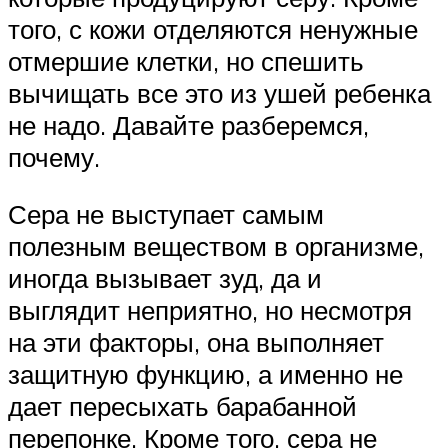
того, с кожи отделяются ненужные
отмершие клетки, но спешить
вычищать все это из ушей ребенка
не надо. Давайте разберемся,
почему.
Сера не выступает самым
полезным веществом в организме,
иногда вызывает зуд, да и
выглядит неприятно, но несмотря
на эти факторы, она выполняет
защитную функцию, а именно не
дает пересыхать барабанной
перепонке. Кроме того, сера не