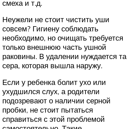
смеха и т.д.
Неужели не стоит чистить уши
совсем? Гигиену соблюдать
необходимо, но очищать требуется
только внешнюю часть ушной
раковины. В удалении нуждается та
сера, которая вышла наружу.
Если у ребенка болит ухо или
ухудшился слух, а родители
подозревают о наличии серной
пробки, не стоит пытаться
справиться с этой проблемой
самостоятельно. Такие