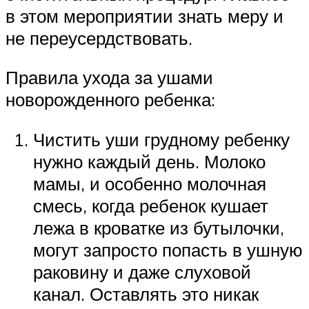
в этом мероприятии знать меру и
не переусердствовать.
Правила ухода за ушами
новорожденного ребенка:
Чистить уши грудному ребенку
нужно каждый день. Молоко
мамы, и особенно молочная
смесь, когда ребенок кушает
лежа в кроватке из бутылочки,
могут запросто попасть в ушную
раковину и даже слуховой
канал. Оставлять это никак