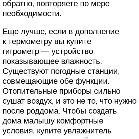
обратно, повторяете по мере
необходимости.
Еще лучше, если в дополнение
к термометру вы купите
гигрометр — устройство,
показывающее влажность.
Существуют погодные станции,
совмещающие обе функции.
Отопительные приборы сильно
сушат воздух, и это не то, что нужно
после роддома. Чтобы создать
дома малышу комфортные
условия, купите увлажнитель