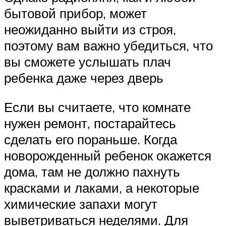
бытовой прибор, может
неожиданно выйти из строя,
поэтому вам важно убедиться, что
вы сможете услышать плач
ребенка даже через дверь
Если вы считаете, что комнате
нужен ремонт, постарайтесь
сделать его пораньше. Когда
новорожденный ребенок окажется
дома, там не должно пахнуть
красками и лаками, а некоторые
химические запахи могут
выветриваться неделями. Для