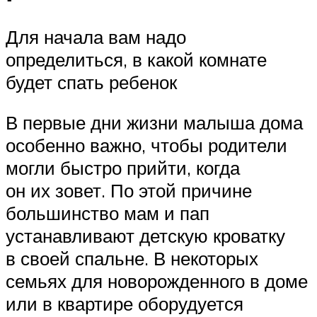
Для начала вам надо
определиться, в какой комнате
будет спать ребенок
В первые дни жизни малыша дома
особенно важно, чтобы родители
могли быстро прийти, когда
он их зовет. По этой причине
большинство мам и пап
устанавливают детскую кроватку
в своей спальне. В некоторых
семьях для новорожденного в доме
или в квартире оборудуется