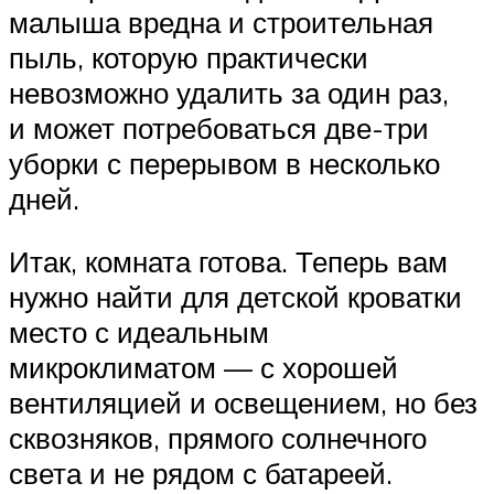
малыша вредна и строительная
пыль, которую практически
невозможно удалить за один раз,
и может потребоваться две-три
уборки с перерывом в несколько
дней.
Итак, комната готова. Теперь вам
нужно найти для детской кроватки
место с идеальным
микроклиматом — с хорошей
вентиляцией и освещением, но без
сквозняков, прямого солнечного
света и не рядом с батареей.