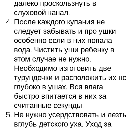
далеко проскользнуть в
слуховой канал.
После каждого купания не
следует забывать и про ушки,
особенно если в них попала
вода. Чистить уши ребенку в
этом случае не нужно.
Необходимо изготовить две
турундочки и расположить их не
глубоко в ушах. Вся влага
быстро впитается в них за
считанные секунды.
Не нужно усердствовать и лезть
вглубь детского уха. Уход за