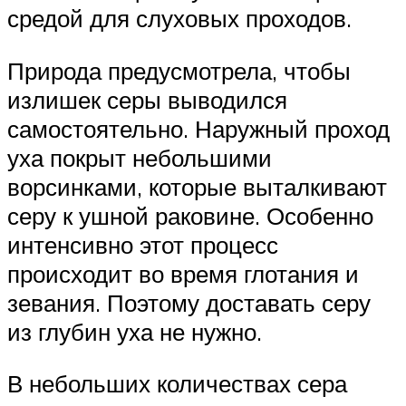
средой для слуховых проходов.
Природа предусмотрела, чтобы
излишек серы выводился
самостоятельно. Наружный проход
уха покрыт небольшими
ворсинками, которые выталкивают
серу к ушной раковине. Особенно
интенсивно этот процесс
происходит во время глотания и
зевания. Поэтому доставать серу
из глубин уха не нужно.
В небольших количествах сера