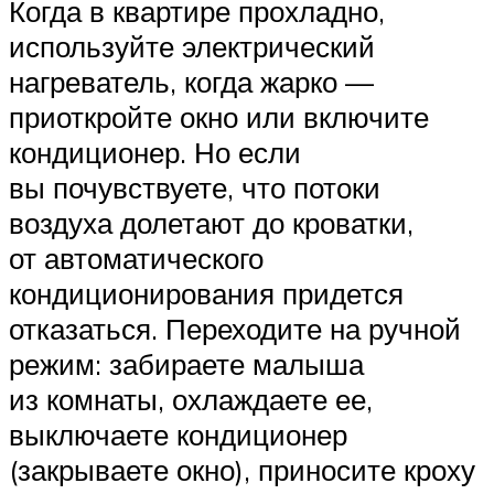
Когда в квартире прохладно,
используйте электрический
нагреватель, когда жарко —
приоткройте окно или включите
кондиционер. Но если
вы почувствуете, что потоки
воздуха долетают до кроватки,
от автоматического
кондиционирования придется
отказаться. Переходите на ручной
режим: забираете малыша
из комнаты, охлаждаете ее,
выключаете кондиционер
(закрываете окно), приносите кроху