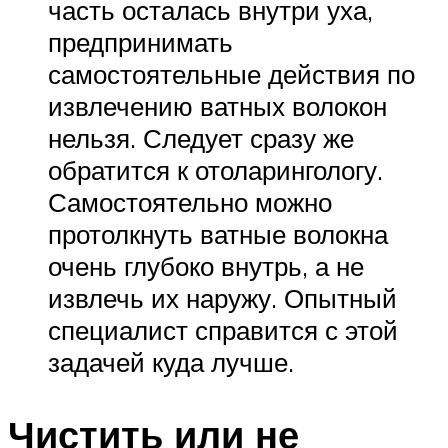
часть осталась внутри уха,
предпринимать
самостоятельные действия по
извлечению ватных волокон
нельзя. Следует сразу же
обратится к отоларингологу.
Самостоятельно можно
протолкнуть ватные волокна
очень глубоко внутрь, а не
извлечь их наружу. Опытный
специалист справится с этой
задачей куда лучше.
Чистить или не