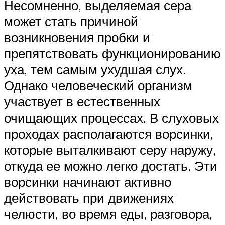
Несомненно, выделяемая сера
может стать причиной
возникновения пробки и
препятствовать функционированию
уха, тем самым ухудшая слух.
Однако человеческий организм
участвует в естественных
очищающих процессах. В слуховых
проходах располагаются ворсинки,
которые выталкивают серу наружу,
откуда ее можно легко достать. Эти
ворсинки начинают активно
действовать при движениях
челюсти, во время еды, разговора,