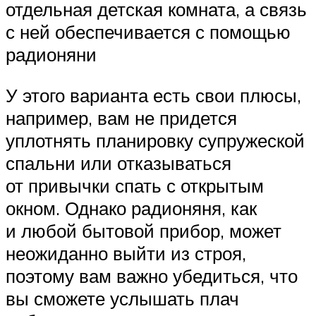
отдельная детская комната, а связь
с ней обеспечивается с помощью
радионяни
У этого варианта есть свои плюсы,
например, вам не придется
уплотнять планировку супружеской
спальни или отказываться
от привычки спать с открытым
окном. Однако радионяня, как
и любой бытовой прибор, может
неожиданно выйти из строя,
поэтому вам важно убедиться, что
вы сможете услышать плач