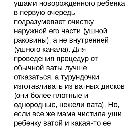
ушами новорожденного ребенка
в первую очередь
подразумевает очистку
наружной его части (ушной
раковины), а не внутренней
(ушного канала). Для
проведения процедур от
обычной ваты лучше
отказаться, а турундочки
изготавливать из ватных дисков
(они более плотные и
однородные, нежели вата). Но,
если все же мама чистила уши
ребенку ватой и какая-то ее