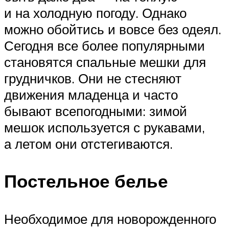
и на холодную погоду. Однако
можно обойтись и вовсе без одеял.
Сегодня все более популярными
становятся спальные мешки для
грудничков. Они не стесняют
движения младенца и часто
бывают всепогодными: зимой
мешок используется с рукавами,
а летом они отстегиваются.
Постельное белье
Необходимое для новорожденного