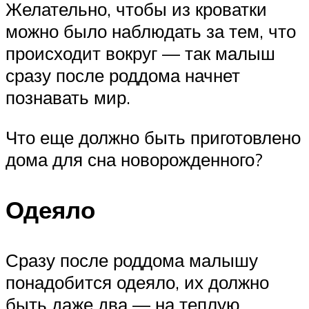
Желательно, чтобы из кроватки
можно было наблюдать за тем, что
происходит вокруг — так малыш
сразу после роддома начнет
познавать мир.
Что еще должно быть приготовлено
дома для сна новорожденного?
Одеяло
Сразу после роддома малышу
понадобится одеяло, их должно
быть даже два — на теплую