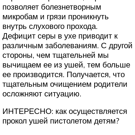
позволяет болезнетворным
микробам и грязи проникнуть
внутрь слухового прохода.
Дефицит серы в ухе приводит к
различным заболеваниям. С другой
стороны, чем тщательней мы
вычищаем ее из ушей, тем больше
ее производится. Получается, что
тщательным очищением родители
осложняют ситуацию.
ИНТЕРЕСНО: как осуществляется
прокол ушей пистолетом детям?