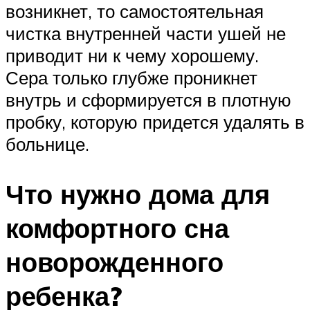
возникнет, то самостоятельная
чистка внутренней части ушей не
приводит ни к чему хорошему.
Сера только глубже проникнет
внутрь и сформируется в плотную
пробку, которую придется удалять в
больнице.
Что нужно дома для
комфортного сна
новорожденного
ребенка?