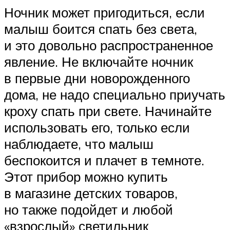
Ночник может пригодиться, если
малыш боится спать без света,
и это довольно распространенное
явление. Не включайте ночник
в первые дни новорожденного
дома, не надо специально приучать
кроху спать при свете. Начинайте
использовать его, только если
наблюдаете, что малыш
беспокоится и плачет в темноте.
Этот прибор можно купить
в магазине детских товаров,
но также подойдет и любой
«взрослый» светильник