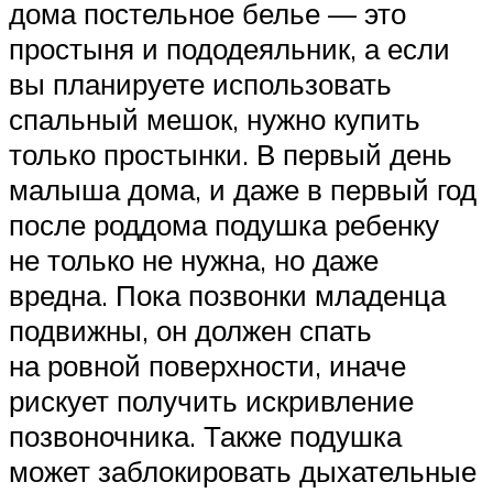
дома постельное белье — это
простыня и пододеяльник, а если
вы планируете использовать
спальный мешок, нужно купить
только простынки. В первый день
малыша дома, и даже в первый год
после роддома подушка ребенку
не только не нужна, но даже
вредна. Пока позвонки младенца
подвижны, он должен спать
на ровной поверхности, иначе
рискует получить искривление
позвоночника. Также подушка
может заблокировать дыхательные