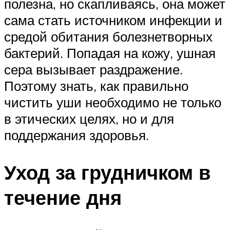
полезна, но скапливаясь, она может
сама стать источником инфекции и
средой обитания болезнетворных
бактерий. Попадая на кожу, ушная
сера вызывает раздражение.
Поэтому знать, как правильно
чистить уши необходимо не только
в этических целях, но и для
поддержания здоровья.
Уход за грудничком в
течение дня