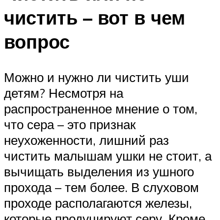
чистить – вот в чем
вопрос
Можно и нужно ли чистить уши
детям? Несмотря на
распространенное мнение о том,
что сера – это признак
неухоженности, лишний раз
чистить малышам ушки не стоит, а
вычищать выделения из ушного
прохода – тем более. В слуховом
проходе располагаются железы,
которые продуцируют серу. Кроме