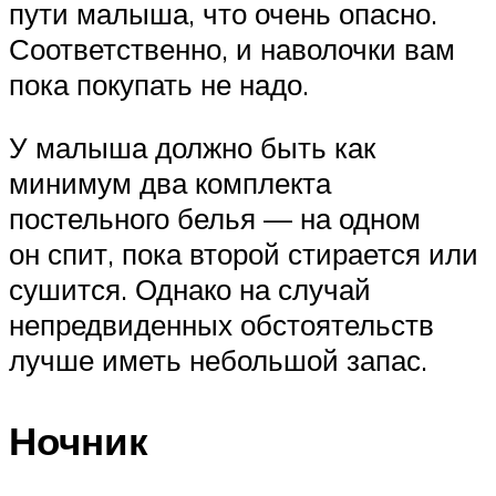
пути малыша, что очень опасно.
Соответственно, и наволочки вам
пока покупать не надо.
У малыша должно быть как
минимум два комплекта
постельного белья — на одном
он спит, пока второй стирается или
сушится. Однако на случай
непредвиденных обстоятельств
лучше иметь небольшой запас.
Ночник