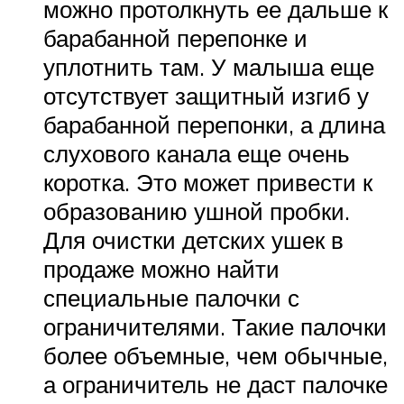
можно протолкнуть ее дальше к
барабанной перепонке и
уплотнить там. У малыша еще
отсутствует защитный изгиб у
барабанной перепонки, а длина
слухового канала еще очень
коротка. Это может привести к
образованию ушной пробки.
Для очистки детских ушек в
продаже можно найти
специальные палочки с
ограничителями. Такие палочки
более объемные, чем обычные,
а ограничитель не даст палочке