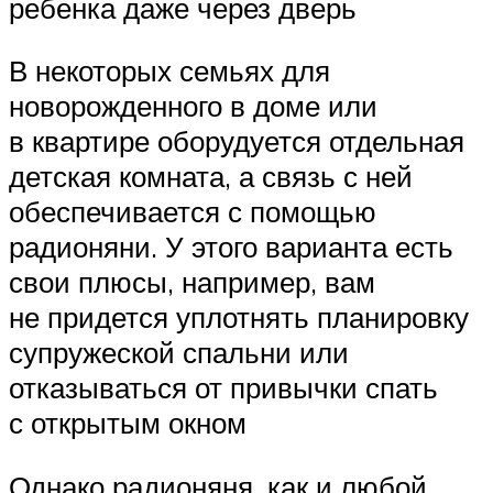
ребенка даже через дверь
В некоторых семьях для
новорожденного в доме или
в квартире оборудуется отдельная
детская комната, а связь с ней
обеспечивается с помощью
радионяни. У этого варианта есть
свои плюсы, например, вам
не придется уплотнять планировку
супружеской спальни или
отказываться от привычки спать
с открытым окном
Однако радионяня, как и любой