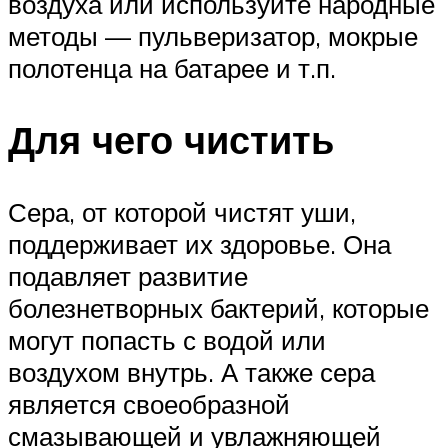
воздуха или используйте народные
методы — пульверизатор, мокрые
полотенца на батарее и т.п.
Для чего чистить
Сера, от которой чистят уши,
поддерживает их здоровье. Она
подавляет развитие
болезнетворных бактерий, которые
могут попасть с водой или
воздухом внутрь. А также сера
является своеобразной
смазывающей и увлажняющей