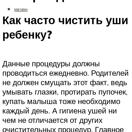
МЕНЮ
Как часто чистить уши
ребенку?
Данные процедуры должны
проводиться ежедневно. Родителей
не должен смущать этот факт, ведь
умывать глазки, протирать пупочек,
купать малыша тоже необходимо
каждый день. А гигиена ушей ни
чем не отличается от других
очистительных процедур. Главное