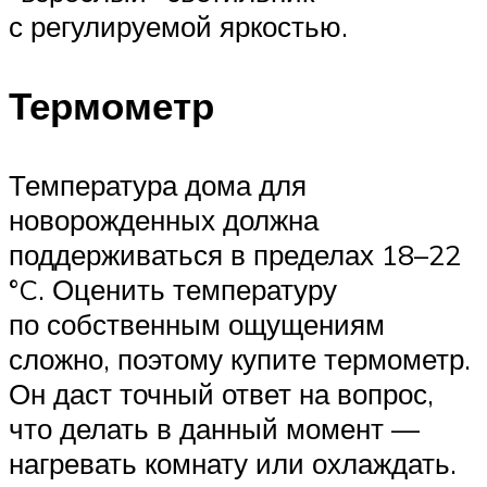
с регулируемой яркостью.
Термометр
Температура дома для
новорожденных должна
поддерживаться в пределах 18–22
°C. Оценить температуру
по собственным ощущениям
сложно, поэтому купите термометр.
Он даст точный ответ на вопрос,
что делать в данный момент —
нагревать комнату или охлаждать.