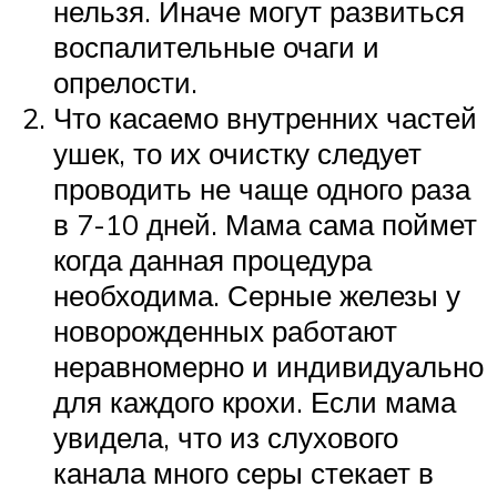
нельзя. Иначе могут развиться
воспалительные очаги и
опрелости.
Что касаемо внутренних частей
ушек, то их очистку следует
проводить не чаще одного раза
в 7-10 дней. Мама сама поймет
когда данная процедура
необходима. Серные железы у
новорожденных работают
неравномерно и индивидуально
для каждого крохи. Если мама
увидела, что из слухового
канала много серы стекает в