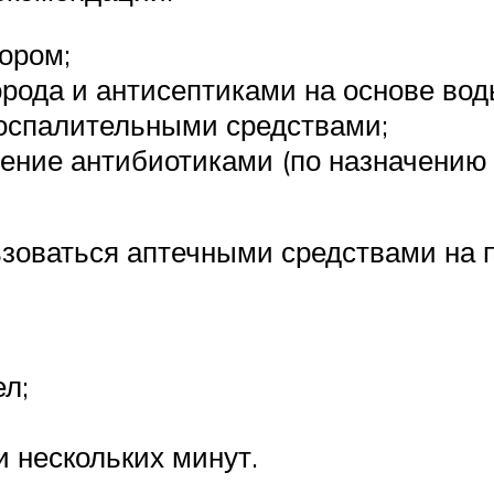
ором;
рода и антисептиками на основе вод
воспалительными средствами;
ение антибиотиками (по назначению 
ьзоваться аптечными средствами на
л;
 нескольких минут.