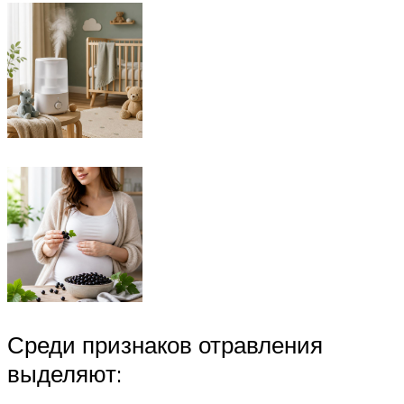
Среди признаков отравления
выделяют: