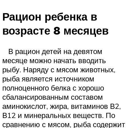
Рацион ребенка в
возрасте 8 месяцев
В рацион детей на девятом
месяце можно начать вводить
рыбу. Наряду с мясом животных,
рыба является источником
полноценного белка с хорошо
сбалансированным составом
аминокислот, жира, витаминов В2,
В12 и минеральных веществ. По
сравнению с мясом, рыба содержит