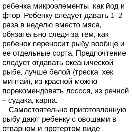
ребенка микроэлементы, как йод и
фтор. Ребенку следует давать 1-2
раза в неделю вместо мяса,
обязательно следя за тем, как
ребенок переносит рыбу вообще и
ее отдельные сорта. Предпочтение
следует отдавать океанической
рыбе, лучше белой (треска, хек,
минтай), из красной можно
порекомендовать лосося, из речной
– судака, карпа.
Самостоятельно приготовленную
рыбу дают ребенку с овощами в
отварном и протертом виде