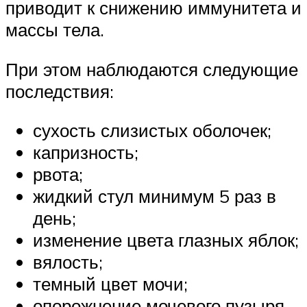
приводит к снижению иммунитета и
массы тела.
При этом наблюдаются следующие
последствия:
сухость слизистых оболочек;
капризность;
рвота;
жидкий стул минимум 5 раз в
день;
изменение цвета глазных яблок;
вялость;
темный цвет мочи;
опорожнение мочевого пузыря