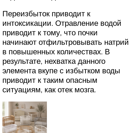
Переизбыток приводит к
интоксикации. Отравление водой
приводит к тому, что почки
начинают отфильтровывать натрий
в повышенных количествах. В
результате, нехватка данного
элемента вкупе с избытком воды
приводит к таким опасным
ситуациям, как отек мозга.