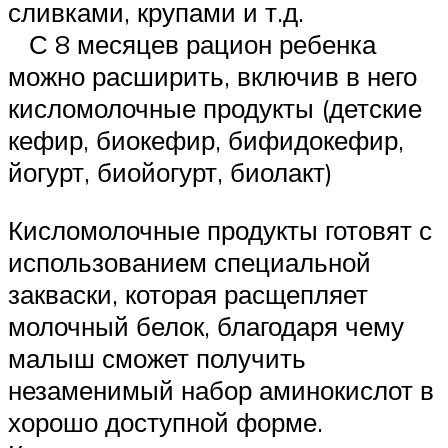
сливками, крупами и т.д.
С 8 месяцев рацион ребенка
можно расширить, включив в него
кисломолочные продукты (детские
кефир, биокефир, бифидокефир,
йогурт, биойогурт, биолакт)
Кисломолочные продукты готовят с
использованием специальной
закваски, которая расщепляет
молочный белок, благодаря чему
малыш сможет получить
незаменимый набор аминокислот в
хорошо доступной форме.