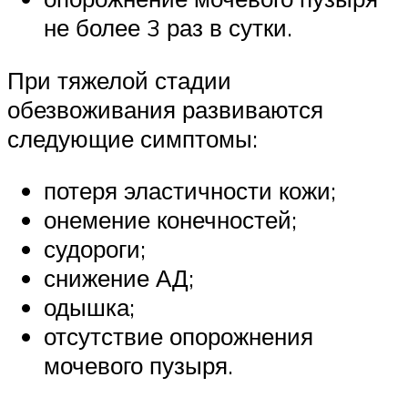
не более 3 раз в сутки.
При тяжелой стадии
обезвоживания развиваются
следующие симптомы:
потеря эластичности кожи;
онемение конечностей;
судороги;
снижение АД;
одышка;
отсутствие опорожнения
мочевого пузыря.