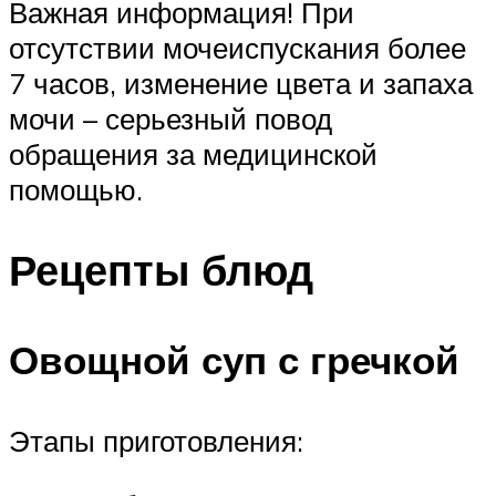
Важная информация! При
отсутствии мочеиспускания более
7 часов, изменение цвета и запаха
мочи – серьезный повод
обращения за медицинской
помощью.
Рецепты блюд
Овощной суп с гречкой
Этапы приготовления: