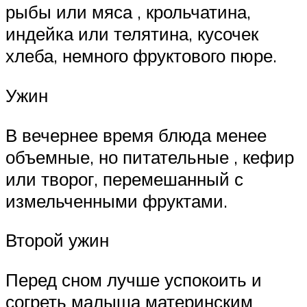
рыбы или мяса , крольчатина,
индейка или телятина, кусочек
хлеба, немного фруктового пюре.
Ужин
В вечернее время блюда менее
объемные, но питательные , кефир
или творог, перемешанный с
измельченными фруктами.
Второй ужин
Перед сном лучше успокоить и
согреть малыша материнским