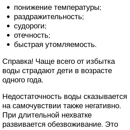
понижение температуры;
раздражительность;
судороги;
отечность;
быстрая утомляемость.
Справка! Чаще всего от избытка
воды страдают дети в возрасте
одного года.
Недостаточность воды сказывается
на самочувствии также негативно.
При длительной нехватке
развивается обезвоживание. Это