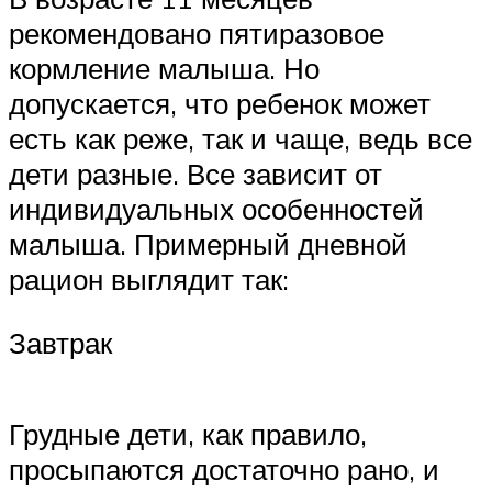
рекомендовано пятиразовое
кормление малыша. Но
допускается, что ребенок может
есть как реже, так и чаще, ведь все
дети разные. Все зависит от
индивидуальных особенностей
малыша. Примерный дневной
рацион выглядит так:
Завтрак
Грудные дети, как правило,
просыпаются достаточно рано, и