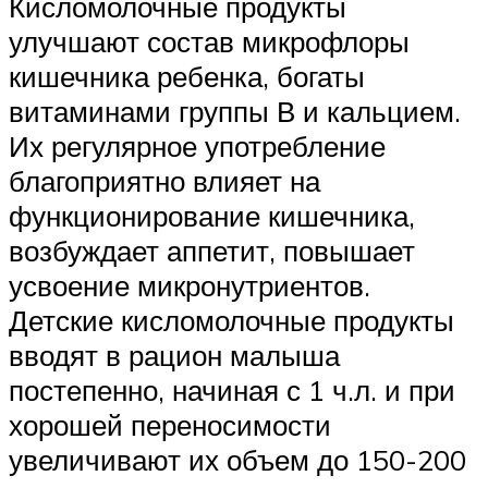
Кисломолочные продукты
улучшают состав микрофлоры
кишечника ребенка, богаты
витаминами группы В и кальцием.
Их регулярное употребление
благоприятно влияет на
функционирование кишечника,
возбуждает аппетит, повышает
усвоение микронутриентов.
Детские кисломолочные продукты
вводят в рацион малыша
постепенно, начиная с 1 ч.л. и при
хорошей переносимости
увеличивают их объем до 150-200