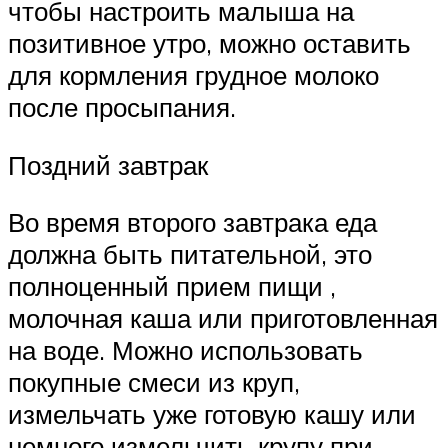
чтобы настроить малыша на
позитивное утро, можно оставить
для кормления грудное молоко
после просыпания.
Поздний завтрак
Во время второго завтрака еда
должна быть питательной, это
полноценный прием пищи ,
молочная каша или приготовленная
на воде. Можно использовать
покупные смеси из круп,
измельчать уже готовую кашу или
немного измельчить крупу при