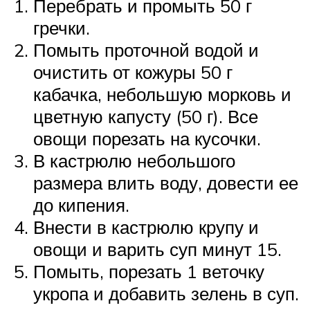
Перебрать и промыть 50 г
гречки.
Помыть проточной водой и
очистить от кожуры 50 г
кабачка, небольшую морковь и
цветную капусту (50 г). Все
овощи порезать на кусочки.
В кастрюлю небольшого
размера влить воду, довести ее
до кипения.
Внести в кастрюлю крупу и
овощи и варить суп минут 15.
Помыть, порезать 1 веточку
укропа и добавить зелень в суп.