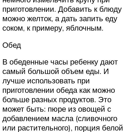
приготовлении. Добавить к блюду
можно желток, а дать запить еду
соком, к примеру, яблочным.
Обед
В обеденные часы ребенку дают
самый большой объем еды. И
лучше использовать при
приготовлении обеда как можно
больше разных продуктов. Это
может быть: пюре из овощей с
добавлением масла (сливочного
или растительного), порция белой