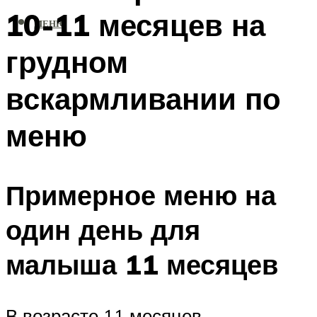
10-11 месяцев на
МЕНЮ
грудном
вскармливании по
меню
Примерное меню на
один день для
малыша 11 месяцев
В возрасте 11 месяцев