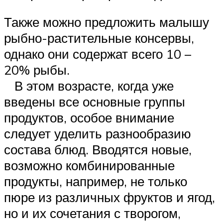
Также можно предложить малышу
рыбно-растительные консервы,
однако они содержат всего 10 –
20% рыбы.
В этом возрасте, когда уже
введены все основные группы
продуктов, особое внимание
следует уделить разнообразию
состава блюд. Вводятся новые,
возможно комбинированные
продукты, например, не только
пюре из различных фруктов и ягод,
но и их сочетания с творогом,