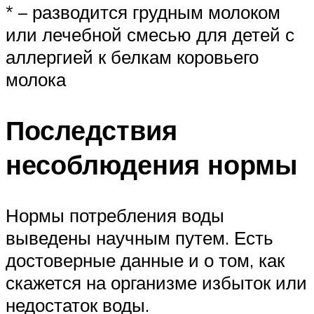
* – разводится грудным молоком
или лечебной смесью для детей с
аллергией к белкам коровьего
молока
Последствия
несоблюдения нормы
Нормы потребления воды
выведены научным путем. Есть
достоверные данные и о том, как
скажется на организме избыток или
недостаток воды.