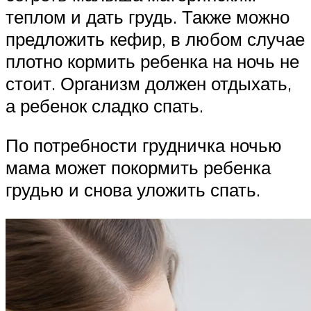
теплом и дать грудь. Также можно
предложить кефир, в любом случае
плотно кормить ребенка на ночь не
стоит. Организм должен отдыхать,
а ребенок сладко спать.
По потребности грудничка ночью
мама может покормить ребенка
грудью и снова уложить спать.