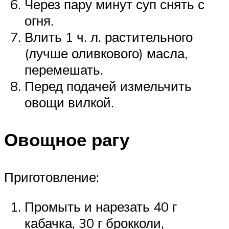
Через пару минут суп снять с
огня.
Влить 1 ч. л. растительного
(лучше оливкового) масла,
перемешать.
Перед подачей измельчить
овощи вилкой.
Овощное рагу
Приготовление:
Промыть и нарезать 40 г
кабачка, 30 г брокколи,