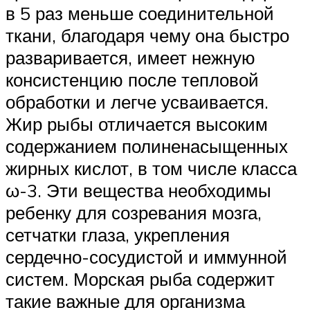
в 5 раз меньше соединительной
ткани, благодаря чему она быстро
разваривается, имеет нежную
консистенцию после тепловой
обработки и легче усваивается.
Жир рыбы отличается высоким
содержанием полиненасыщенных
жирных кислот, в том числе класса
ω-3. Эти вещества необходимы
ребенку для созревания мозга,
сетчатки глаза, укрепления
сердечно-сосудистой и иммунной
систем. Морская рыба содержит
такие важные для организма