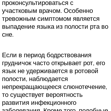
проконсультироваться с
участковым врачом. Особенно
тревожным симптомом является
выпадение языка из полости рта во
сне.
Если в период бодрствования
грудничок часто открывает рот, его
язык не удерживается в ротовой
полости, наблюдается
непрекращающееся слюнотечение,
то существует вероятность
развития инфекционного
заболевания. Кроме того, подобные