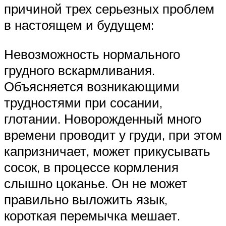
причиной трех серьезных проблем
в настоящем и будущем:
Невозможность нормального
грудного вскармливания.
Объясняется возникающими
трудностями при сосании,
глотании. Новорожденный много
времени проводит у груди, при этом
капризничает, может прикусывать
сосок, в процессе кормления
слышно цоканье. Он не может
правильно выложить язык,
короткая перемычка мешает.