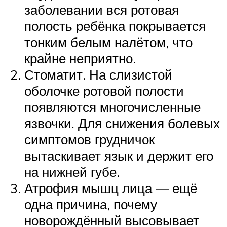
заболевании вся ротовая
полость ребёнка покрывается
тонким белым налётом, что
крайне неприятно.
Стоматит. На слизистой
оболочке ротовой полости
появляются многочисленные
язвочки. Для снижения болевых
симптомов грудничок
вытаскивает язык и держит его
на нижней губе.
Атрофия мышц лица — ещё
одна причина, почему
новорождённый высовывает