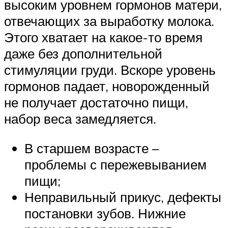
высоким уровнем гормонов матери,
отвечающих за выработку молока.
Этого хватает на какое-то время
даже без дополнительной
стимуляции груди. Вскоре уровень
гормонов падает, новорожденный
не получает достаточно пищи,
набор веса замедляется.
В старшем возрасте –
проблемы с пережевыванием
пищи;
Неправильный прикус, дефекты
постановки зубов. Нижние