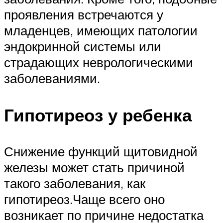
проявления встречаются у
младенцев, имеющих патологии
эндокринной системы или
страдающих неврологическими
заболеваниями.
Гипотиреоз у ребенка
Снижение функций щитовидной
железы может стать причиной
такого заболевания, как
гипотиреоз.Чаще всего оно
возникает по причине недостатка