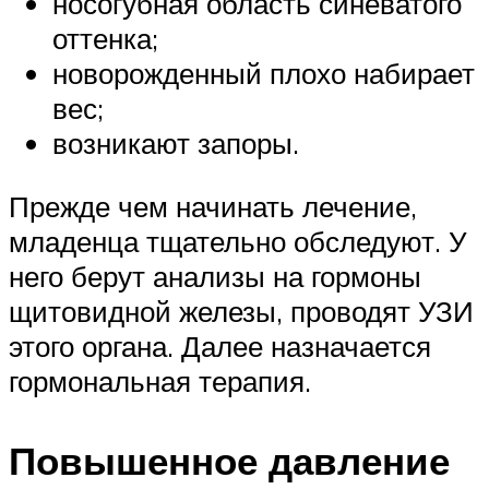
носогубная область синеватого
оттенка;
новорожденный плохо набирает
вес;
возникают запоры.
Прежде чем начинать лечение,
младенца тщательно обследуют. У
него берут анализы на гормоны
щитовидной железы, проводят УЗИ
этого органа. Далее назначается
гормональная терапия.
Повышенное давление