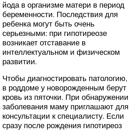
йода в организме матери в период
беременности. Последствия для
ребенка могут быть очень
серьезными: при гипотиреозе
возникает отставание в
интеллектуальном и физическом
развитии.
Чтобы диагностировать патологию,
в роддоме у новорожденным берут
кровь из пяточки. При обнаружении
заболевания маму приглашают для
консультации к специалисту. Если
сразу после рождения гипотиреоз