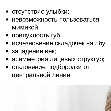
отсутствие улыбки;
невозможность пользоваться
мимикой;
припухлость губ;
исчезновение складочек на лбу;
западение век;
асимметрия лицевых структур;
отклонение подбородки от
центральной линии.