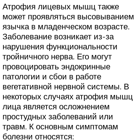
Атрофия лицевых мышц также
может проявляться высовыванием
язычка в младенческом возрасте.
Заболевание возникает из-за
нарушения функциональности
тройничного нерва. Его могут
провоцировать эндокринные
патологии и сбои в работе
вегетативной нервной системы. В
некоторых случаях атрофия мышц
лица является осложнением
простудных заболеваний или
травм. К основным симптомам
болезни относятся: