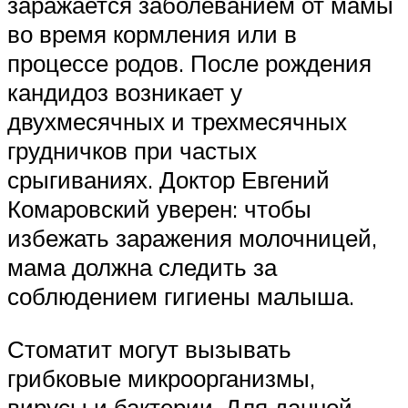
заражается заболеванием от мамы
во время кормления или в
процессе родов. После рождения
кандидоз возникает у
двухмесячных и трехмесячных
грудничков при частых
срыгиваниях. Доктор Евгений
Комаровский уверен: чтобы
избежать заражения молочницей,
мама должна следить за
соблюдением гигиены малыша.
Стоматит могут вызывать
грибковые микроорганизмы,
вирусы и бактерии. Для данной