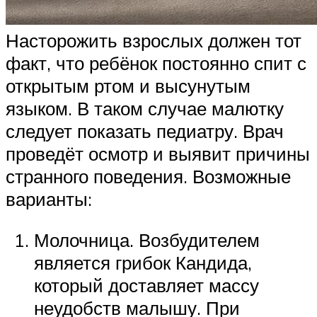
Насторожить взрослых должен тот
факт, что ребёнок постоянно спит с
открытым ртом и высунутым
языком. В таком случае малютку
следует показать педиатру. Врач
проведёт осмотр и выявит причины
странного поведения. Возможные
варианты:
Молочница. Возбудителем
является грибок Кандида,
который доставляет массу
неудобств малышу. При