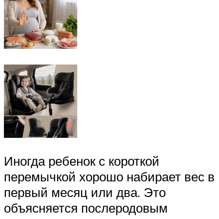
Иногда ребенок с короткой
перемычкой хорошо набирает вес в
первый месяц или два. Это
объясняется послеродовым