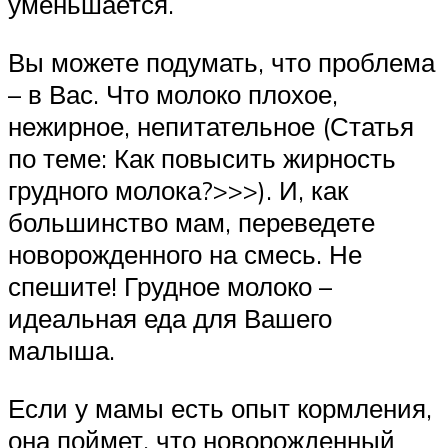
уменьшается.
Вы можете подумать, что проблема
– в Вас. Что молоко плохое,
нежирное, непитательное (Статья
по теме: Как повысить жирность
грудного молока?>>>). И, как
большинство мам, переведете
новорожденного на смесь. Не
спешите! Грудное молоко –
идеальная еда для Вашего
малыша.
Если у мамы есть опыт кормления,
она поймет, что новорожденный