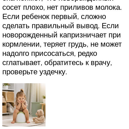
сосет плохо, нет приливов молока.
Если ребенок первый, сложно
сделать правильный вывод. Если
новорожденный капризничает при
кормлении, теряет грудь, не может
надолго присосаться, редко
сглатывает, обратитесь к врачу,
проверьте уздечку.