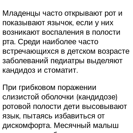
Младенцы часто открывают рот и
показывают язычок, если у них
возникают воспаления в полости
рта. Среди наиболее часто
встречающихся в детском возрасте
заболеваний педиатры выделяют
кандидоз и стоматит.
При грибковом поражении
слизистой оболочки (кандидозе)
ротовой полости дети высовывают
язык, пытаясь избавиться от
дискомфорта. Месячный малыш