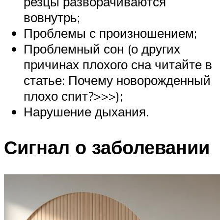
резцы разворачиваются
вовнутрь;
Проблемы с произношением;
Проблемный сон (о других
причинах плохого сна читайте в
статье: Почему новорожденный
плохо спит?>>>);
Нарушение дыхания.
Сигнал о заболевании