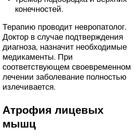
конечностей.
Терапию проводит невропатолог.
Доктор в случае подтверждения
диагноза, назначит необходимые
медикаменты. При
соответствующем своевременном
лечении заболевание полностью
излечивается.
Атрофия лицевых
мышц