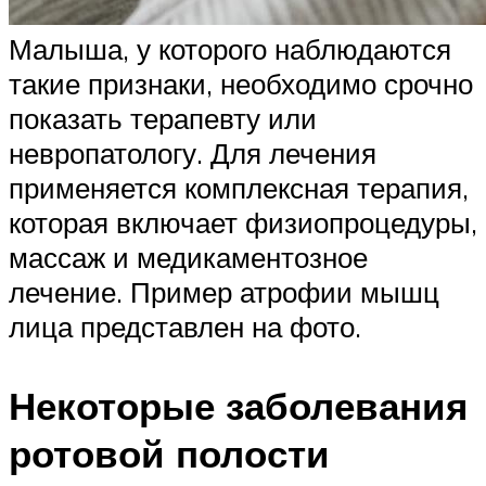
Малыша, у которого наблюдаются
такие признаки, необходимо срочно
показать терапевту или
невропатологу. Для лечения
применяется комплексная терапия,
которая включает физиопроцедуры,
массаж и медикаментозное
лечение. Пример атрофии мышц
лица представлен на фото.
Некоторые заболевания
ротовой полости