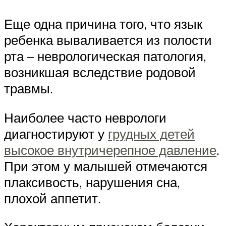
Еще одна причина того, что язык
ребенка вываливается из полости
рта – неврологическая патология,
возникшая вследствие родовой
травмы.
Наиболее часто неврологи
диагностируют у
грудных детей
высокое внутричерепное давление
.
При этом у малышей отмечаются
плаксивость, нарушения сна,
плохой аппетит.