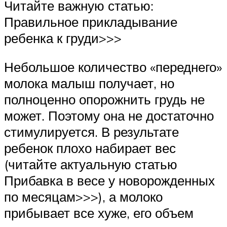
Читайте важную статью:
Правильное прикладывание
ребенка к груди>>>
Небольшое количество «переднего»
молока малыш получает, но
полноценно опорожнить грудь не
может. Поэтому она не достаточно
стимулируется. В результате
ребенок плохо набирает вес
(читайте актуальную статью
Прибавка в весе у новорожденных
по месяцам>>>), а молоко
прибывает все хуже, его объем