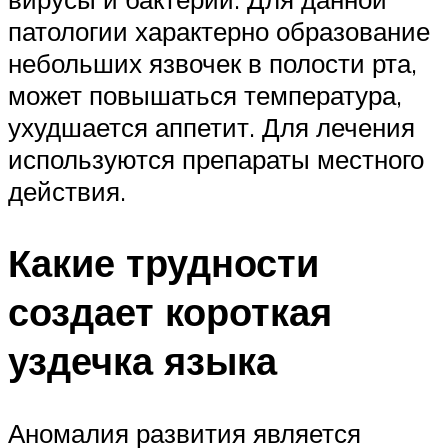
патологии характерно образование
небольших язвочек в полости рта,
может повышаться температура,
ухудшается аппетит. Для лечения
используются препараты местного
действия.
Какие трудности
создает короткая
уздечка языка
Аномалия развития является