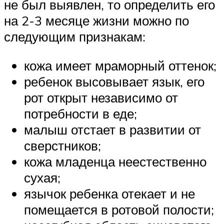
не был выявлен, то определить его
на 2-3 месяце жизни можно по
следующим признакам:
кожа имеет мраморный оттенок;
ребенок высовывает язык, его
рот открыт независимо от
потребности в еде;
малыш отстает в развитии от
сверстников;
кожа младенца неестественно
сухая;
язычок ребенка отекает и не
помещается в ротовой полости;