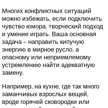
Многих конфликтных ситуаций
можно избежать, если подключить
чувство юмора, творческий подход
и умение играть. Ваша основная
задача – направить кипучую
энергию в мирное русло, а
опасному или неприемлемому
устремлению найти адекватную
замену.
Например, на кухне, где так много
заманчивых взрослых вещей,
вроде горячей сковородки или