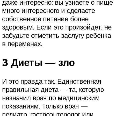
даже интересно: вы узнаете о пище
много интересного и сделаете
собственное питание более
здоровым. Если это произойдет, не
забудьте отметить заслугу ребенка
в переменах.
3 Диеты — зло
И это правда так. Единственная
правильная диета — та, которую
назначил врач по медицинским
показаниям. Только врач —
педиатр, гастроэнтеролог или