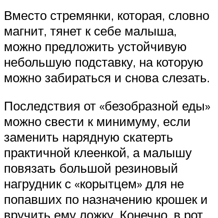
Вместо стремянки, которая, словно
магнит, тянет к себе малыша,
можно предложить устойчивую
небольшую подставку, на которую
можно забираться и снова слезать.
Последствия от «безобразной еды»
можно свести к минимуму, если
заменить нарядную скатерть
практичной клеенкой, а малышу
повязать большой резиновый
нагрудник с «корытцем» для не
попавших по назначению крошек и
вручить ему ложку. Конечно, в рот