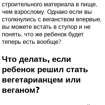
строительного материала в пище,
чем взрослому. Однако если вы
столкнулись с веганством впервые,
вы можете встать в ступор и не
понять, что же ребенок будет
теперь есть вообще?
Что делать, если
ребенок решил стать
вегетарианцем или
веганом?