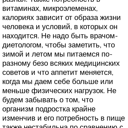
витаминах, микроэлеменах,
калориях зависит от образа жизни
человека и условий, в которых он
находится. Не надо быть врачом-
диетологом, чтобы заметить, что
зимой и летом мы питаемся по-
разному безо всяких медицинских
советов и что аппетит меняется,
когда мы даем себе больше или
меньше физических нагрузок. Не
будем забывать о том, что
организм подростка крайне
изменчив и его потребность в пище
также нестабильна по сравнению с