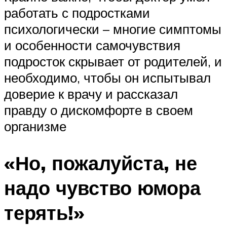
работать с подростками
психологически – многие симптомы
и особенности самочувствия
подросток скрывает от родителей, и
необходимо, чтобы он испытывал
доверие к врачу и рассказал
правду о дискомфорте в своем
организме
«Но, пожалуйста, не
надо чувство юмора
терять!»