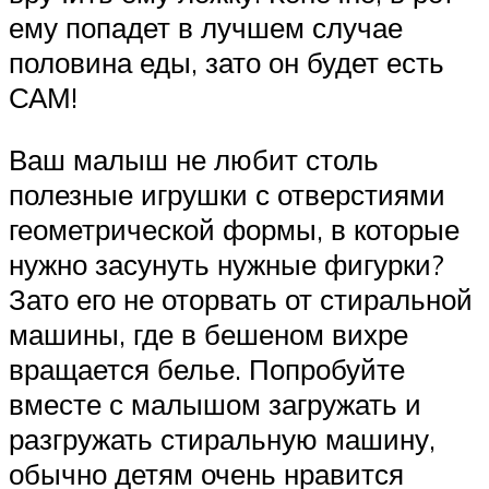
ему попадет в лучшем случае
половина еды, зато он будет есть
САМ!
Ваш малыш не любит столь
полезные игрушки с отверстиями
геометрической формы, в которые
нужно засунуть нужные фигурки?
Зато его не оторвать от стиральной
машины, где в бешеном вихре
вращается белье. Попробуйте
вместе с малышом загружать и
разгружать стиральную машину,
обычно детям очень нравится