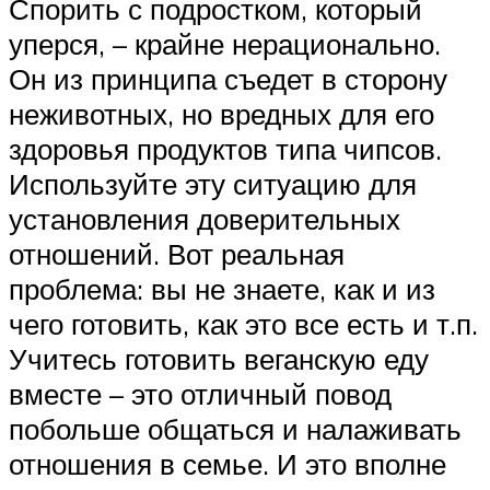
Спорить с подростком, который
уперся, – крайне нерационально.
Он из принципа съедет в сторону
неживотных, но вредных для его
здоровья продуктов типа чипсов.
Используйте эту ситуацию для
установления доверительных
отношений. Вот реальная
проблема: вы не знаете, как и из
чего готовить, как это все есть и т.п.
Учитесь готовить веганскую еду
вместе – это отличный повод
побольше общаться и налаживать
отношения в семье. И это вполне