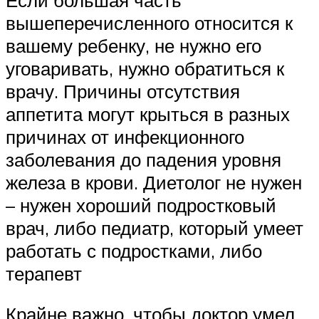
вышеперечисленного относится к
вашему ребенку, не нужно его
уговаривать, нужно обратиться к
врачу. Причины отсутствия
аппетита могут крыться в разных
причинах от инфекционного
заболевания до падения уровня
железа в крови. Диетолог не нужен
– нужен хороший подростковый
врач, либо педиатр, который умеет
работать с подростками, либо
терапевт
Крайне важно, чтобы доктор умел