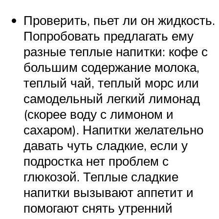
Проверить, пьет ли он жидкость.
Попробовать предлагать ему
разные теплые напитки: кофе с
большим содержание молока,
теплый чай, теплый морс или
самодельный легкий лимонад
(скорее воду с лимоном и
сахаром). Напитки желательно
давать чуть сладкие, если у
подростка нет проблем с
глюкозой. Теплые сладкие
напитки вызывают аппетит и
помогают снять утренний