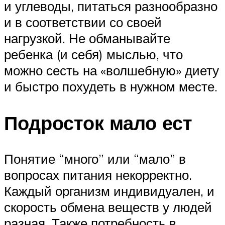
и углеводы, питаться разнообразно
и в соответствии со своей
нагрузкой. Не обманывайте
ребенка (и себя) мыслью, что
можно сесть на «волшебную» диету
и быстро похудеть в нужном месте.
Подросток мало ест
Понятие “много” или “мало” в
вопросах питания некорректно.
Каждый организм индивидуален, и
скорость обмена веществ у людей
разная. Также потребность в