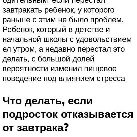
завтракать ребенок, у которого
раньше с этим не было проблем.
Ребенок, который в детстве и
начальной школы с удовольствием
ел утром, а недавно перестал это
делать, с большой долей
вероятности изменил пищевое
поведение под влиянием стресса.
Что делать, если
подросток отказывается
от завтрака?