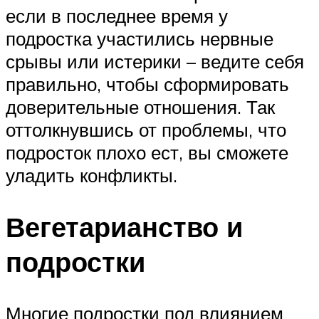
если в последнее время у
подростка участились нервные
срывы или истерики – ведите себя
правильно, чтобы сформировать
доверительные отношения. Так
оттолкнувшись от проблемы, что
подросток плохо ест, вы сможете
уладить конфликты.
Вегетарианство и
подростки
Многие подростки под влиянием