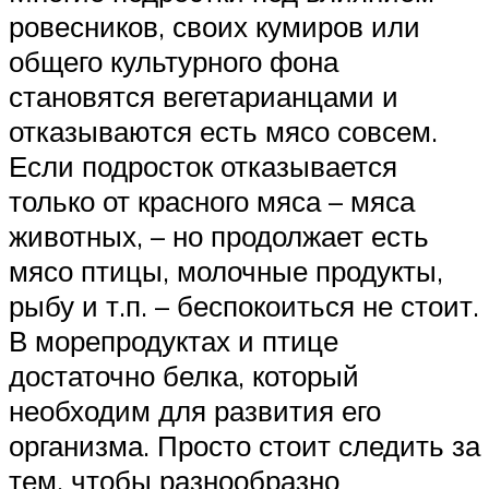
ровесников, своих кумиров или
общего культурного фона
становятся вегетарианцами и
отказываются есть мясо совсем.
Если подросток отказывается
только от красного мяса – мяса
животных, – но продолжает есть
мясо птицы, молочные продукты,
рыбу и т.п. – беспокоиться не стоит.
В морепродуктах и птице
достаточно белка, который
необходим для развития его
организма. Просто стоит следить за
тем, чтобы разнообразно