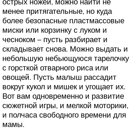
острых ножей, можно найти не
менее притягательные, но куда
более безопасные пластмассовые
миски или корзинку с луком и
чесноком – пусть разбирает и
складывает снова. Можно выдать и
небольшую небьющуюся тарелочку
с горсткой отварного риса или
овощей. Пусть малыш рассадит
вокруг кукол и мишек и угощает их.
Вот вам одновременно и развитие
сюжетной игры, и мелкой моторики,
и полчаса свободного времени для
мамы.