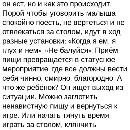
он ест, но и как это происходит.
Порой чтобы уговорить малыша
спокойно поесть, не вертеться и не
отвлекаться за столом, идут в ход
разные установки: «Когда я ем, я
глух и нем», «Не балуйся». Приём
пищи превращается в статусное
мероприятие, где все должны вести
себя чинно, смирно, благородно. А
что же ребёнок? Он ищет выход из
ситуации. Можно заглотить
ненавистную пищу и вернуться к
игре. Или начать тянуть время,
играть за столом, клянчить