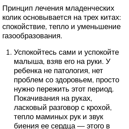
Принцип лечения младенческих
колик основывается на трех китах:
спокойствие, тепло и уменьшение
газообразования.
Успокойтесь сами и успокойте
малыша, взяв его на руки. У
ребенка не патология, нет
проблем со здоровьем, просто
нужно пережить этот период.
Покачивания на руках,
ласковый разговор с крохой,
тепло маминых рук и звук
биения ее сердца — этого в