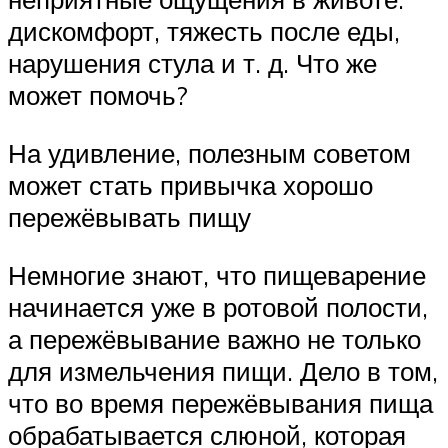
дискомфорт, тяжесть после еды,
нарушения стула и т. д. Что же
может помочь?
На удивление, полезным советом
может стать привычка хорошо
пережёвывать пищу
Немногие знают, что пищеварение
начинается уже в ротовой полости,
а пережёвывание важно не только
для измельчения пищи. Дело в том,
что во время пережёвывания пища
обрабатывается слюной, которая