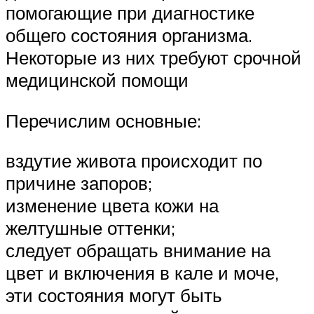
помогающие при диагностике
общего состояния организма.
Некоторые из них требуют срочной
медицинской помощи
Перечислим основные:
вздутие живота происходит по
причине запоров;
изменение цвета кожи на
желтушные оттенки;
следует обращать внимание на
цвет и включения в кале и моче,
эти состояния могут быть