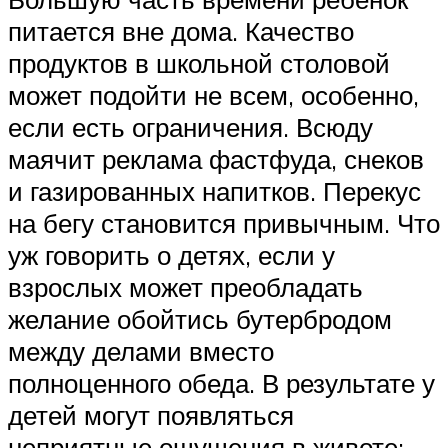
питается вне дома. Качество
продуктов в школьной столовой
может подойти не всем, особенно,
если есть ограничения. Всюду
маячит реклама фастфуда, снеков
и газированных напитков. Перекус
на бегу становится привычным. Что
уж говорить о детях, если у
взрослых может преобладать
желание обойтись бутербродом
между делами вместо
полноценного обеда. В результате у
детей могут появляться
неприятные ощущения в животе: