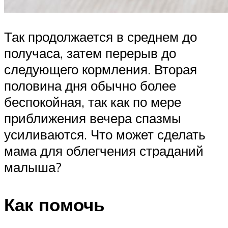
Так продолжается в среднем до
получаса, затем перерыв до
следующего кормления. Вторая
половина дня обычно более
беспокойная, так как по мере
приближения вечера спазмы
усиливаются. Что может сделать
мама для облегчения страданий
малыша?
Как помочь