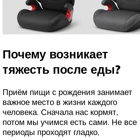
Почему возникает
тяжесть после еды?
Приём пищи с рождения занимает
важное место в жизни каждого
человека. Сначала нас кормят,
потом мы учимся есть сами. Не все
периоды проходят гладко,