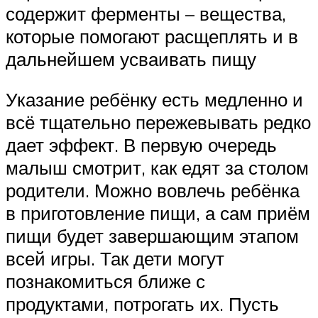
содержит ферменты – вещества,
которые помогают расщеплять и в
дальнейшем усваивать пищу
Указание ребёнку есть медленно и
всё тщательно пережевывать редко
дает эффект. В первую очередь
малыш смотрит, как едят за столом
родители. Можно вовлечь ребёнка
в приготовление пищи, а сам приём
пищи будет завершающим этапом
всей игры. Так дети могут
познакомиться ближе с
продуктами, потрогать их. Пусть