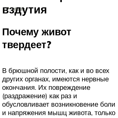
вздутия
МЕНЮ
Почему живот
твердеет?
В брюшной полости, как и во всех
других органах, имеются нервные
окончания. Их повреждение
(раздражение) как раз и
обусловливает возникновение боли
и напряжения мышц живота, только