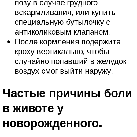
позу в случае грудного
вскармливания, или купить
специальную бутылочку с
антиколиковым клапаном.
После кормления подержите
кроху вертикально, чтобы
случайно попавший в желудок
воздух смог выйти наружу.
Частые причины боли
в животе у
новорожденного.