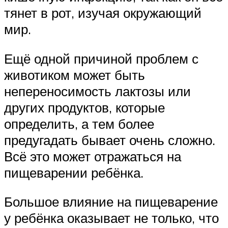
тянет в рот, изучая окружающий
мир.
Ещё одной причиной проблем с
животиком может быть
непереносимость лактозы или
других продуктов, которые
определить, а тем более
предугадать бывает очень сложно.
Всё это может отражаться на
пищеварении ребёнка.
Большое влияние на пищеварение
у ребёнка оказывает не только, что