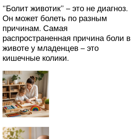
“Болит животик” – это не диагноз.
Он может болеть по разным
причинам. Самая
распространенная причина боли в
животе у младенцев – это
кишечные колики.