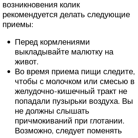
возникновения колик
рекомендуется делать следующие
приемы:
Перед кормлениями
выкладывайте малютку на
живот.
Во время приема пищи следите,
чтобы с молочком или смесью в
желудочно-кишечный тракт не
попадали пузырьки воздуха. Вы
не должны слышать
причмокиваний при глотании.
Возможно, следует поменять