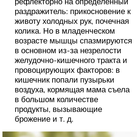
рефлекторно на определенный
раздражитель: прикосновение к
животу холодных рук, почечная
колика. Но в младенческом
возрасте мышцы спазмируются
в основном из-за незрелости
желудочно-кишечного тракта и
провоцирующих факторов: в
кишечник попали пузырьки
воздуха, кормящая мама съела
в большом количестве
продукты, вызывающие
брожение и т. д.