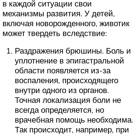
в каждой ситуации свои
механизмы развития. У детей,
включая новорожденного, животик
может твердеть вследствие:
Раздражения брюшины. Боль и
уплотнение в эпигастральной
области появляется из-за
воспаления, происходящего
внутри одного из органов.
Точная локализация боли не
всегда определяется, но
врачебная помощь необходима.
Так происходит, например, при