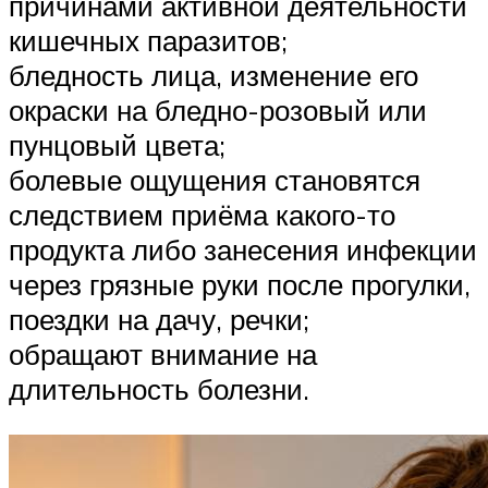
причинами активной деятельности
кишечных паразитов;
бледность лица, изменение его
окраски на бледно-розовый или
пунцовый цвета;
болевые ощущения становятся
следствием приёма какого-то
продукта либо занесения инфекции
через грязные руки после прогулки,
поездки на дачу, речки;
обращают внимание на
длительность болезни.