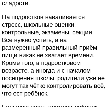
сладости.
На подростков наваливается
стресс, школьные оценки,
контрольные, экзамены, секции.
Все нужно успеть, а на
размеренный правильный приём
пищи никак не хватает времени.
Кроме того, в подростковом
возрасте, а иногда и с началом
посещения школы, родители уже не
могут так чётко контролировать всё,
что ест ребёнок.
Большую часть времени ребёнок