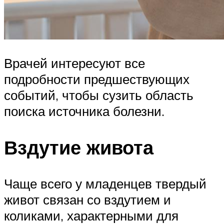
Врачей интересуют все
подробности предшествующих
событий, чтобы сузить область
поиска источника болезни.
Вздутие живота
Чаще всего у младенцев твердый
живот связан со вздутием и
коликами, характерными для