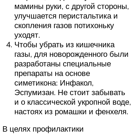
мамины руки, с другой стороны,
улучшается перистальтика и
скопления газов потихоньку
уходят.
Чтобы убрать из кишечника
газы, для новорожденного были
разработаны специальные
препараты на основе
симетикона: Инфакол,
Эспумизан. Не стоит забывать
и о классической укропной воде,
настоях из ромашки и фенхеля.
В целях профилактики