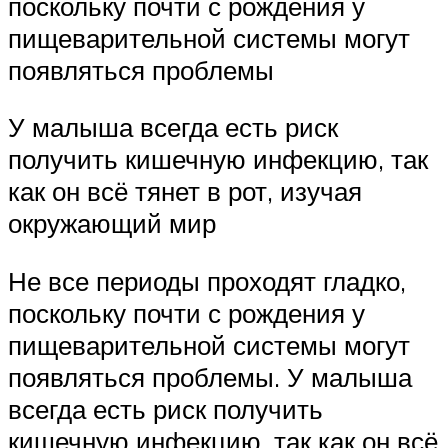
поскольку почти с рождения у
пищеварительной системы могут
появляться проблемы
У малыша всегда есть риск
получить кишечную инфекцию, так
как он всё тянет в рот, изучая
окружающий мир
Не все периоды проходят гладко,
поскольку почти с рождения у
пищеварительной системы могут
появляться проблемы. У малыша
всегда есть риск получить
кишечную инфекцию, так как он всё