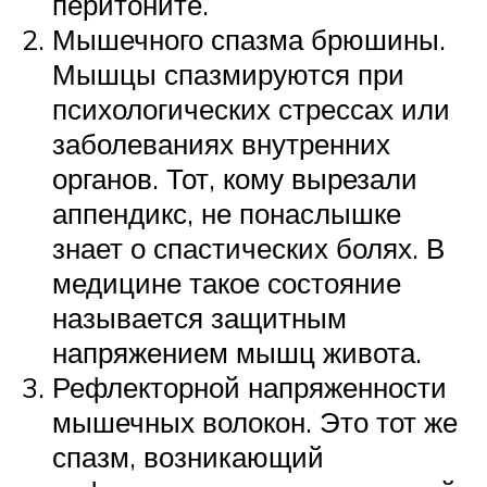
перитоните.
Мышечного спазма брюшины.
Мышцы спазмируются при
психологических стрессах или
заболеваниях внутренних
органов. Тот, кому вырезали
аппендикс, не понаслышке
знает о спастических болях. В
медицине такое состояние
называется защитным
напряжением мышц живота.
Рефлекторной напряженности
мышечных волокон. Это тот же
спазм, возникающий