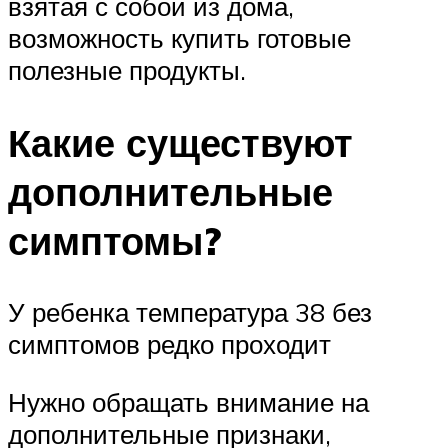
взятая с собой из дома,
возможность купить готовые
полезные продукты.
Какие существуют
дополнительные
симптомы?
У ребенка температура 38 без
симптомов редко проходит
Нужно обращать внимание на
дополнительные признаки,