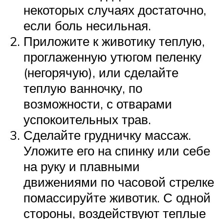
некоторых случаях достаточно,
если боль несильная.
Приложите к животику теплую,
проглаженную утюгом пеленку
(негорячую), или сделайте
теплую ванночку, по
возможности, с отварами
успокоительных трав.
Сделайте грудничку массаж.
Уложите его на спинку или себе
на руку и плавными
движениями по часовой стрелке
помассируйте животик. С одной
стороны, воздействуют теплые