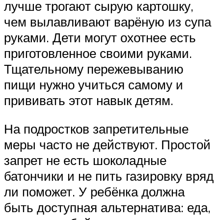
лучше трогают сырую картошку,
чем вылавливают варёную из супа
руками. Дети могут охотнее есть
приготовленное своими руками.
Тщательному пережевыванию
пищи нужно учиться самому и
прививать этот навык детям.
На подростков запретительные
меры часто не действуют. Простой
запрет не есть шоколадные
батончики и не пить газировку вряд
ли поможет. У ребёнка должна
быть доступная альтернатива: еда,