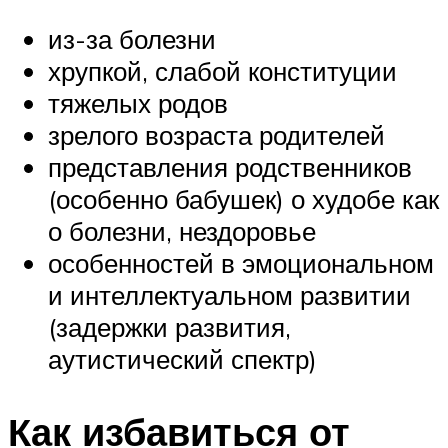
из-за болезни
хрупкой, слабой конституции
тяжелых родов
зрелого возраста родителей
представления родственников
(особенно бабушек) о худобе как
о болезни, нездоровье
особенностей в эмоциональном
и интеллектуальном развитии
(задержки развития,
аутистический спектр)
Как избавиться от