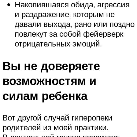
Накопившаяся обида, агрессия
и раздражение, которым не
давали выхода, рано или поздно
повлекут за собой фейерверк
отрицательных эмоций.
Вы не доверяете
возможностям и
силам ребенка
Вот другой случай гиперопеки
родителей из моей практики.