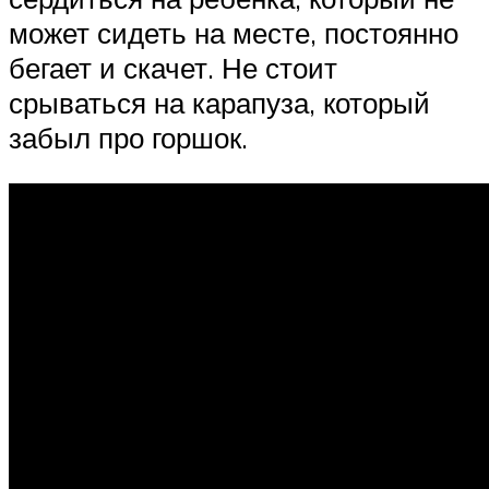
может сидеть на месте, постоянно
бегает и скачет. Не стоит
срываться на карапуза, который
забыл про горшок.