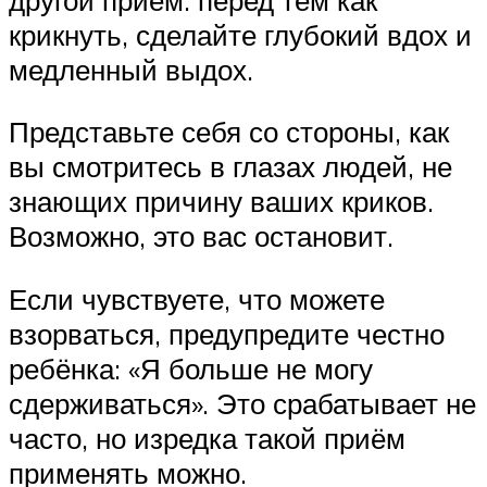
крикнуть, сделайте глубокий вдох и
медленный выдох.
Представьте себя со стороны, как
вы смотритесь в глазах людей, не
знающих причину ваших криков.
Возможно, это вас остановит.
Если чувствуете, что можете
взорваться, предупредите честно
ребёнка: «Я больше не могу
сдерживаться». Это срабатывает не
часто, но изредка такой приём
применять можно.