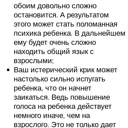
обоим довольно сложно
остановится. А результатом
этого может стать поломанная
психика ребенка. В дальнейшем
ему будет очень сложно
находить общий язык с
взрослыми;
Ваш истерический крик может
настолько сильно испугать
ребенка, что он начнет
заикаться. Ведь повышение
голоса на ребенка действует
немного иначе, чем на
взрослого. Это не только дает