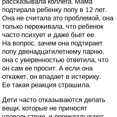
рассказывала коллега. Мама
подтирала ребенку попу в 12 лет.
Она не считала это проблемой, она
только переживала, что ребенок
часто психует и даже бьет ее.
На вопрос, зачем она подтирает
попу двенадцатилетнему парню,
она с уверенностью ответила, что
он сам ее просит. А если она
откажет, он впадает в истерику.
Ее такая реакция страшила.
Дети часто отказываются делать
вещи, которые не приносят
удовольствие, и перекладывают