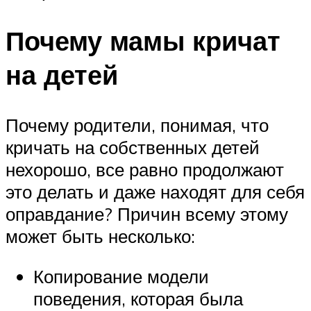
Почему мамы кричат
на детей
Почему родители, понимая, что
кричать на собственных детей
нехорошо, все равно продолжают
это делать и даже находят для себя
оправдание? Причин всему этому
может быть несколько:
Копирование модели
поведения, которая была