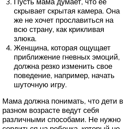
Пусть мама думает, что ее
скрывает скрытая камера. Она
же не хочет прославиться на
всю страну, как крикливая
злюка.
Женщина, которая ощущает
приближение гневных эмоций,
должна резко изменить свое
поведение, например, начать
шуточную игру.
Мама должна понимать, что дети в
разном возрасте ведут себя
различными способами. Не нужно
сердиться на ребенка, который не