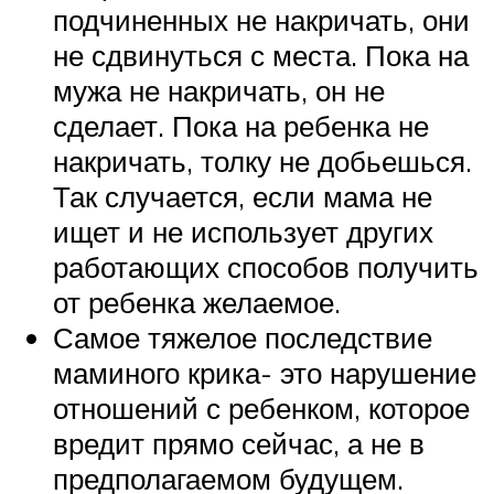
подчиненных не накричать, они
не сдвинуться с места. Пока на
мужа не накричать, он не
сделает. Пока на ребенка не
накричать, толку не добьешься.
Так случается, если мама не
ищет и не использует других
работающих способов получить
от ребенка желаемое.
Самое тяжелое последствие
маминого крика- это нарушение
отношений с ребенком, которое
вредит прямо сейчас, а не в
предполагаемом будущем.