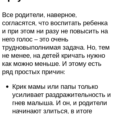
Все родители, наверное,
согласятся, что воспитать ребенка
и при этом ни разу не повысить на
него голос – это очень
трудновыполнимая задача. Но, тем
не менее, на детей кричать нужно
как можно меньше. И этому есть
ряд простых причин:
Крик мамы или папы только
усиливает раздражительность и
гнев малыша. И он, и родители
начинают злиться, в итоге