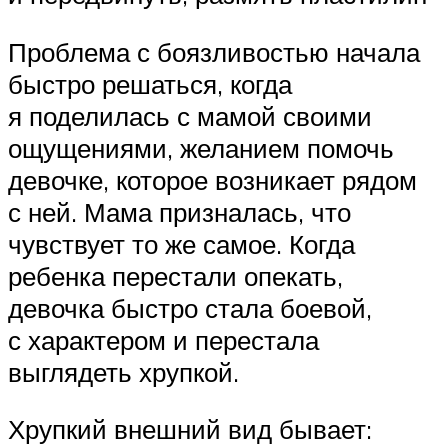
Проблема с боязливостью начала
быстро решаться, когда
я поделилась с мамой своими
ощущениями, желанием помочь
девочке, которое возникает рядом
с ней. Мама призналась, что
чувствует то же самое. Когда
ребенка перестали опекать,
девочка быстро стала боевой,
с характером и перестала
выглядеть хрупкой.
Хрупкий внешний вид бывает: