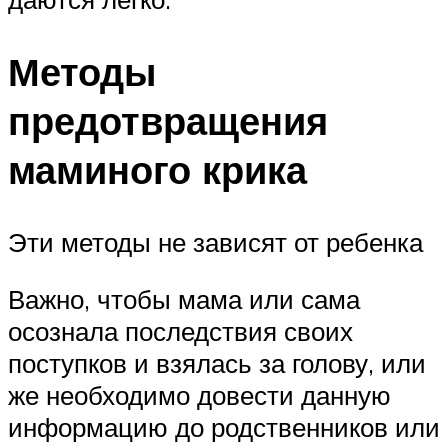
Методы
предотвращения
маминого крика
Эти методы не зависят от ребенка
Важно, чтобы мама или сама
осознала последствия своих
поступков и взялась за голову, или
же необходимо довести данную
информацию до родственников или