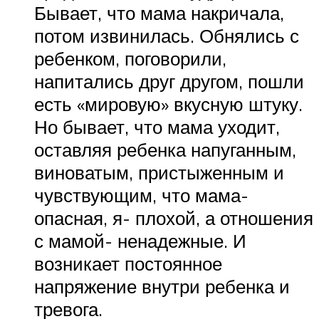
Бывает, что мама накричала,
потом извинилась. Обнялись с
ребенком, поговорили,
напитались друг другом, пошли
есть «мировую» вкусную штуку.
Но бывает, что мама уходит,
оставляя ребенка напуганным,
виноватым, пристыженным и
чувствующим, что мама-
опасная, я- плохой, а отношения
с мамой- ненадежные. И
возникает постоянное
напряжение внутри ребенка и
тревога.