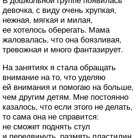
В дошкольной группе появилась
девочка, с виду очень хрупкая,
нежная, мягкая и милая,
ее хотелось оберегать. Мама
жаловалась, что она боязливая,
тревожная и много фантазирует.
На занятиях я стала обращать
внимание на то, что уделяю
ей внимания и помогаю на больше,
чем другим детям. Мне постоянно
казалось, что если этого не делать,
то сама она не справится:
не сможет поднять стул
и передвинуть, размять пластилин