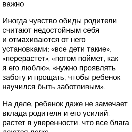
важно
Иногда чувство обиды родители
считают недостойным себя
и отмахиваются от него
установками: «все дети такие»,
«перерастет», «потом поймет, как
я его люблю», «нужно проявлять
заботу и прощать, чтобы ребенок
научился быть заботливым».
На деле, ребенок даже не замечает
вклада родителя и его усилий,
растет в уверенности, что все блага
даются легко.