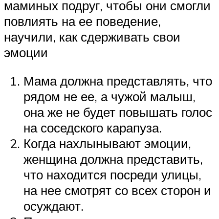
маминых подруг, чтобы они смогли
повлиять на ее поведение,
научили, как сдерживать свои
эмоции
Мама должна представлять, что
рядом не ее, а чужой малыш,
она же не будет повышать голос
на соседского карапуза.
Когда нахлынывают эмоции,
женщина должна представить,
что находится посреди улицы,
на нее смотрят со всех сторон и
осуждают.