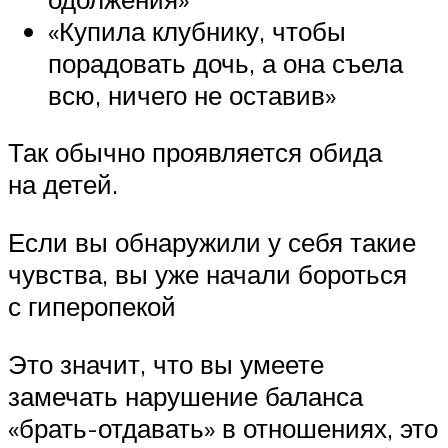
«Купила клубнику, чтобы
порадовать дочь, а она съела
всю, ничего не оставив»
Так обычно проявляется обида
на детей.
Если вы обнаружили у себя такие
чувства, вы уже начали бороться
с гиперопекой
Это значит, что вы умеете
замечать нарушение баланса
«брать-отдавать» в отношениях, это