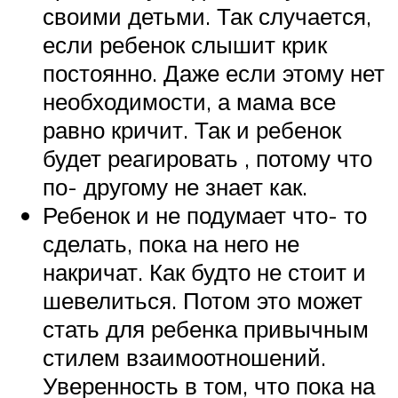
своими детьми. Так случается,
если ребенок слышит крик
постоянно. Даже если этому нет
необходимости, а мама все
равно кричит. Так и ребенок
будет реагировать , потому что
по- другому не знает как.
Ребенок и не подумает что- то
сделать, пока на него не
накричат. Как будто не стоит и
шевелиться. Потом это может
стать для ребенка привычным
стилем взаимоотношений.
Уверенность в том, что пока на