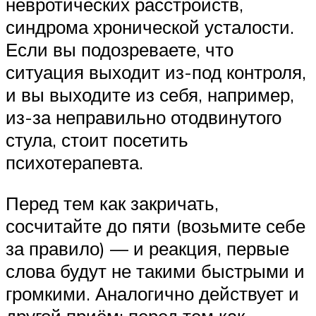
невротических расстройств,
синдрома хронической усталости.
Если вы подозреваете, что
ситуация выходит из-под контроля,
и вы выходите из себя, например,
из-за неправильно отодвинутого
стула, стоит посетить
психотерапевта.
Перед тем как закричать,
сосчитайте до пяти (возьмите себе
за правило) — и реакция, первые
слова будут не такими быстрыми и
громкими. Аналогично действует и
другой приём: перед тем как