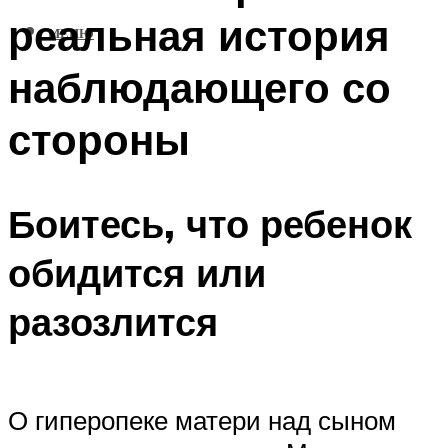
реальная история
МЕНЮ
наблюдающего со
стороны
Боитесь, что ребенок
обидится или
разозлится
О гиперопеке матери над сыном