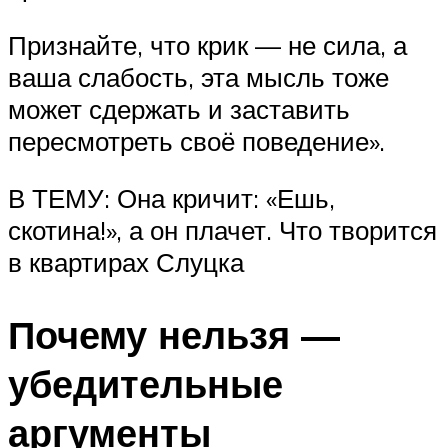
Признайте, что крик — не сила, а
ваша слабость, эта мысль тоже
может сдержать и заставить
пересмотреть своё поведение».
В ТЕМУ: Она кричит: «Ешь,
скотина!», а он плачет. Что творится
в квартирах Слуцка
Почему нельзя —
убедительные
аргументы