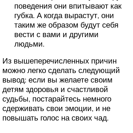
поведения они впитывают как
губка. А когда вырастут, они
таким же образом будут себя
вести с вами и другими
людьми.
Из вышеперечисленных причин
можно легко сделать следующий
вывод: если вы желаете своим
детям здоровья и счастливой
судьбы, постарайтесь немного
сдерживать свои эмоции, и не
повышать голос на своих чад.