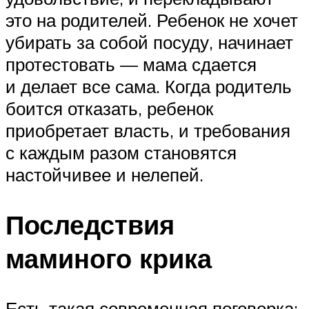
это на родителей. Ребенок не хочет
убирать за собой посуду, начинает
протестовать — мама сдается
и делает все сама. Когда родитель
боится отказать, ребенок
приобретает власть, и требования
с каждым разом становятся
настойчивее и нелепей.
Последствия
маминого крика
Есть такая современная поговорка: