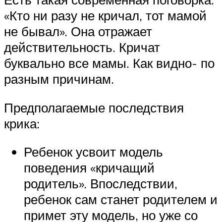
«Кто ни разу не кричал, тот мамой
не бывал». Она отражает
действительность. Кричат
буквально все мамы. Как видно- по
разным причинам.
Предполагаемые последствия
крика:
Ребенок усвоит модель
поведения «кричащий
родитель». Впоследствии,
ребенок сам станет родителем и
примет эту модель, но уже со