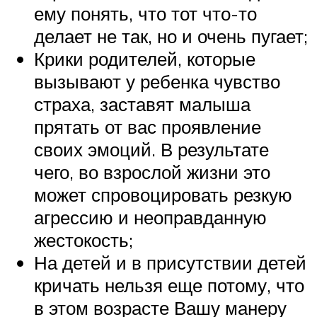
ему понять, что тот что-то
делает не так, но и очень пугает;
Крики родителей, которые
вызывают у ребенка чувство
страха, заставят малыша
прятать от вас проявление
своих эмоций. В результате
чего, во взрослой жизни это
может спровоцировать резкую
агрессию и неоправданную
жестокость;
На детей и в присутствии детей
кричать нельзя еще потому, что
в этом возрасте Вашу манеру