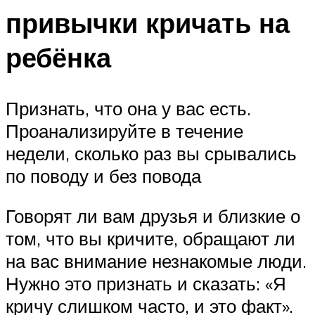
привычки кричать на
ребёнка
Признать, что она у вас есть.
Проанализируйте в течение
недели, сколько раз вы срывались
по поводу и без повода
Говорят ли вам друзья и близкие о
том, что вы кричите, обращают ли
на вас внимание незнакомые люди.
Нужно это признать и сказать: «Я
кричу слишком часто, и это факт».