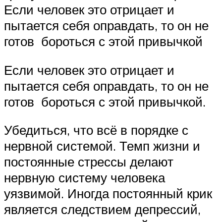
Если человек это отрицает и
пытается себя оправдать, то он не
готов бороться с этой привычкой
Если человек это отрицает и
пытается себя оправдать, то он не
готов бороться с этой привычкой.
Убедиться, что всё в порядке с
нервной системой. Темп жизни и
постоянные стрессы делают
нервную систему человека
уязвимой. Иногда постоянный крик
является следствием депрессий,