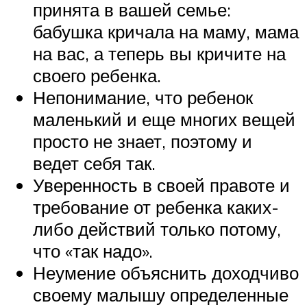
принята в вашей семье:
бабушка кричала на маму, мама
на вас, а теперь вы кричите на
своего ребенка.
Непонимание, что ребенок
маленький и еще многих вещей
просто не знает, поэтому и
ведет себя так.
Уверенность в своей правоте и
требование от ребенка каких-
либо действий только потому,
что «так надо».
Неумение объяснить доходчиво
своему малышу определенные