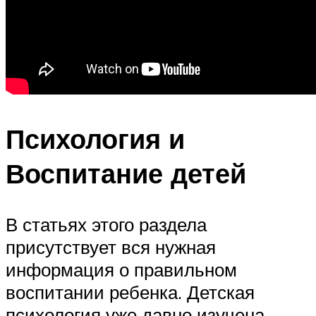
Психология и
Воспитание детей
В статьях этого раздела
присутствует вся нужная
информация о правильном
воспитании ребенка. Детская
психология уже давно изучена