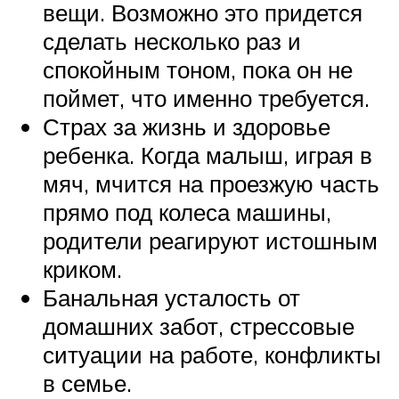
вещи. Возможно это придется
сделать несколько раз и
спокойным тоном, пока он не
поймет, что именно требуется.
Страх за жизнь и здоровье
ребенка. Когда малыш, играя в
мяч, мчится на проезжую часть
прямо под колеса машины,
родители реагируют истошным
криком.
Банальная усталость от
домашних забот, стрессовые
ситуации на работе, конфликты
в семье.