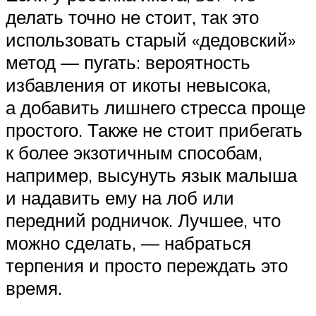
делать точно не стоит, так это
использовать старый «дедовский»
метод — пугать: вероятность
избавления от икоты невысока,
а добавить лишнего стресса проще
простого. Также не стоит прибегать
к более экзотичным способам,
например, высунуть язык малыша
и надавить ему на лоб или
передний родничок. Лучшее, что
можно сделать, — набраться
терпения и просто переждать это
время.