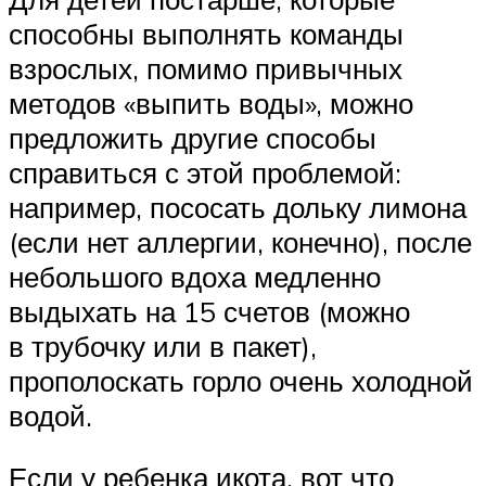
способны выполнять команды
взрослых, помимо привычных
методов «выпить воды», можно
предложить другие способы
справиться с этой проблемой:
например, пососать дольку лимона
(если нет аллергии, конечно), после
небольшого вдоха медленно
выдыхать на 15 счетов (можно
в трубочку или в пакет),
прополоскать горло очень холодной
водой.
Если у ребенка икота, вот что