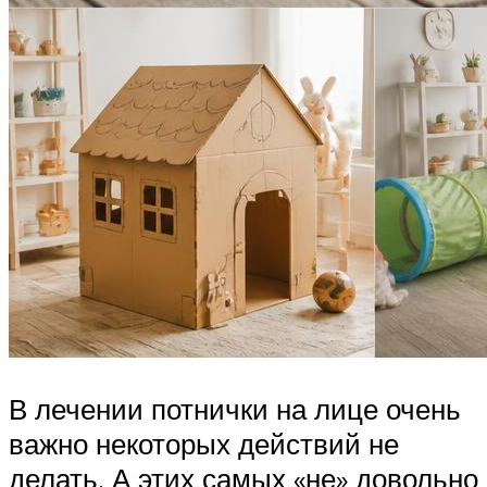
В лечении потнички на лице очень
важно некоторых действий не
делать. А этих самых «не» довольно