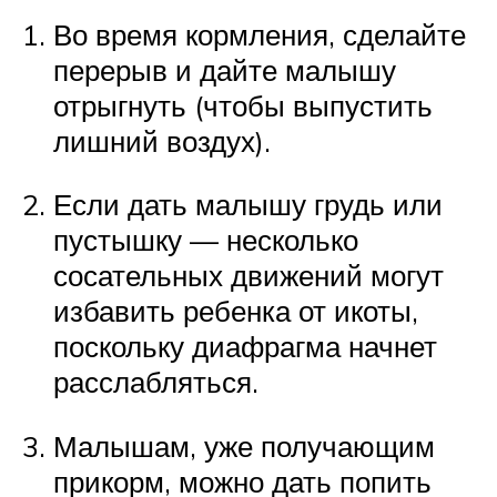
Во время кормления, сделайте
перерыв и дайте малышу
отрыгнуть (чтобы выпустить
лишний воздух).
Если дать малышу грудь или
пустышку — несколько
сосательных движений могут
избавить ребенка от икоты,
поскольку диафрагма начнет
расслабляться.
Малышам, уже получающим
прикорм, можно дать попить