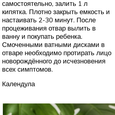
самостоятельно, залить 1 л
кипятка. Плотно закрыть емкость и
настаивать 2-30 минут. После
процеживания отвар вылить в
ванну и покупать ребенка.
Смоченными ватными дисками в
отваре необходимо протирать лицо
новорождённого до исчезновения
всех симптомов.
Календула