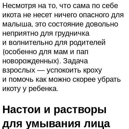
Несмотря на то, что сама по себе
икота не несет ничего опасного для
малыша, это состояние довольно
неприятно для грудничка
и волнительно для родителей
(особенно для мам и пап
новорожденных). Задача
взрослых — успокоить кроху
и помочь как можно скорее убрать
икоту у ребенка.
Настои и растворы
для умывания лица