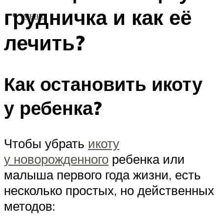
грудничка и как её
МЕНЮ
лечить?
Как остановить икоту
у ребенка?
Чтобы убрать
икоту
у новорожденного
ребенка или
малыша первого года жизни, есть
несколько простых, но действенных
методов: