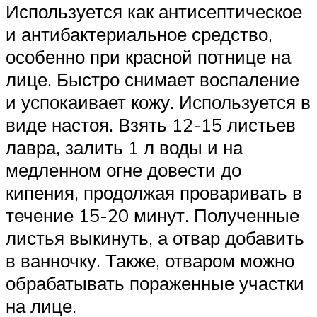
Используется как антисептическое
и антибактериальное средство,
особенно при красной потнице на
лице. Быстро снимает воспаление
и успокаивает кожу. Используется в
виде настоя. Взять 12-15 листьев
лавра, залить 1 л воды и на
медленном огне довести до
кипения, продолжая проваривать в
течение 15-20 минут. Полученные
листья выкинуть, а отвар добавить
в ванночку. Также, отваром можно
обрабатывать пораженные участки
на лице.