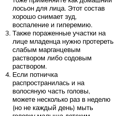
лосьон для лица. Этот состав
хорошо снимает зуд,
воспаление и гиперемию.
Также пораженные участки на
лице младенца нужно протереть
слабым марганцевым
раствором либо содовым
раствором.
Если потничка
распространилась и на
волосяную часть головы,
можете несколько раз в неделю
(но не каждый день) мыть
головку малыша детским