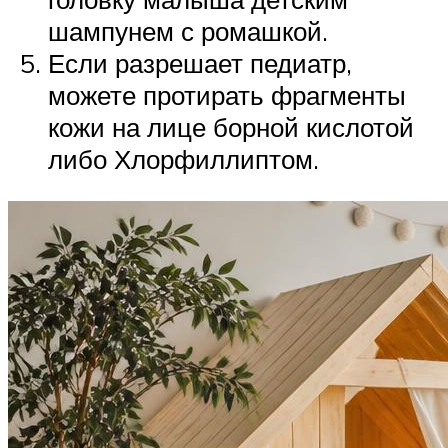
шампунем с ромашкой.
Если разрешает педиатр,
можете протирать фрагменты
кожи на лице борной кислотой
либо Хлорфиллиптом.