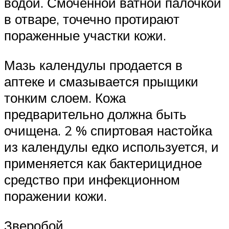
водой. Смоченной ватной палочкой
в отваре, точечно протирают
пораженные участки кожи.
Мазь календулы продается в
аптеке и смазывается прыщики
тонким слоем. Кожа
предварительно должна быть
очищена. 2 % спиртовая настойка
из календулы едко используется, и
применяется как бактерицидное
средство при инфекционном
поражении кожи.
Зверобой