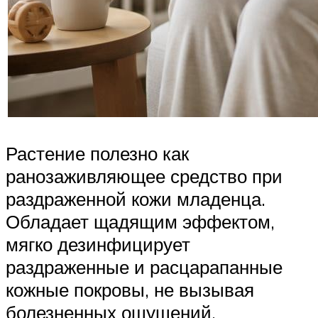
Растение полезно как
ранозаживляющее средство при
раздраженной кожи младенца.
Обладает щадящим эффектом,
мягко дезинфицирует
раздраженные и расцарапанные
кожные покровы, не вызывая
болезненных ощущений.