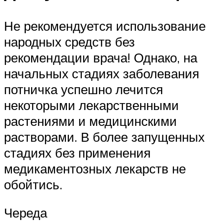
Не рекомендуется использование
народных средств без
рекомендации врача! Однако, на
начальных стадиях заболевания
потничка успешно лечится
некоторыми лекарственными
растениями и медицинскими
растворами. В более запущенных
стадиях без применения
медикаментозных лекарств не
обойтись.
Череда