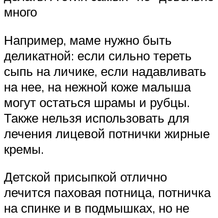
много
Например, маме нужно быть
деликатной: если сильно тереть
сыпь на личике, если надавливать
на нее, на нежной коже малыша
могут остаться шрамы и рубцы.
Также нельзя использовать для
лечения лицевой потнички жирные
кремы.
Детской присыпкой отлично
лечится паховая потница, потничка
на спинке и в подмышках, но не