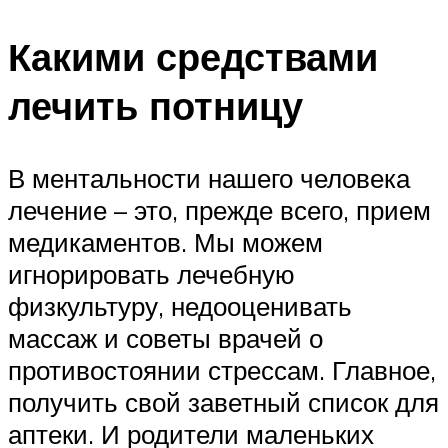
Какими средствами
лечить потницу
В ментальности нашего человека
лечение – это, прежде всего, прием
медикаментов. Мы можем
игнорировать лечебную
физкультуру, недооценивать
массаж и советы врачей о
противостоянии стрессам. Главное,
получить свой заветный список для
аптеки. И родители маленьких