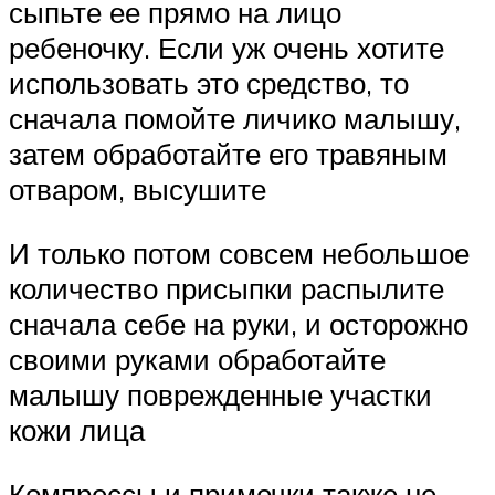
сыпьте ее прямо на лицо
ребеночку. Если уж очень хотите
использовать это средство, то
сначала помойте личико малышу,
затем обработайте его травяным
отваром, высушите
И только потом совсем небольшое
количество присыпки распылите
сначала себе на руки, и осторожно
своими руками обработайте
малышу поврежденные участки
кожи лица
Компрессы и примочки также не