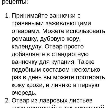
рецепты:
Принимайте ванночки с
травяными заживляющими
отварами. Можете использовать
ромашку, дубовую кору,
календулу. Отвар просто
добавляете в стандартную
ванночку для купания. Также
подобным составом несколько
раз в день вы можете протирать
кожу крохи, и личико в первую
очередь.
Отвар из лавровых листьев
тоже применяйте как домашний