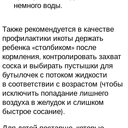
немного воды.
Также рекомендуется в качестве
профилактики икоты держать
ребенка «столбиком» после
кормления, контролировать захват
соска и выбирать пустышки для
бутылочек с потоком жидкости
в соответствии с возрастом (чтобы
исключить попадание лишнего
воздуха в желудок и слишком
быстрое сосание).
Для детей постарше, которые