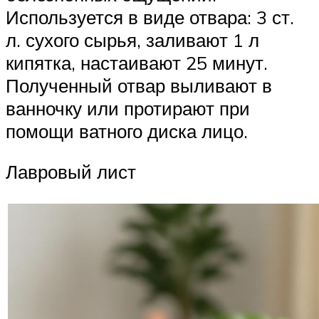
Используется в виде отвара: 3 ст.
л. сухого сырья, заливают 1 л
кипятка, настаивают 25 минут.
Полученный отвар выливают в
ванночку или протирают при
помощи ватного диска лицо.
Лавровый лист