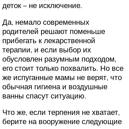
деток – не исключение.
Да, немало современных
родителей решают поменьше
прибегать к лекарственной
терапии, и если выбор их
обусловлен разумным подходом,
его стоит только похвалить. Но все
же испуганные мамы не верят, что
обычная гигиена и воздушные
ванны спасут ситуацию.
Что же, если терпения не хватает,
берите на вооружение следующие