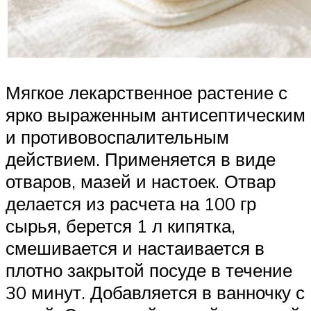
Мягкое лекарственное растение с
ярко выраженным антисептическим
и противовоспалительным
действием. Применяется в виде
отваров, мазей и настоек. Отвар
делается из расчета на 100 гр
сырья, берется 1 л кипятка,
смешивается и настаивается в
плотно закрытой посуде в течение
30 минут. Добавляется в ванночку с