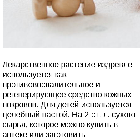
Лекарственное растение издревле
используется как
противовоспалительное и
регенерирующее средство кожных
покровов. Для детей используется
целебный настой. На 2 ст. л. сухого
сырья, которое можно купить в
аптеке или заготовить