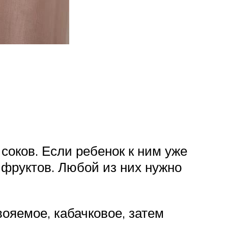
соков. Если ребенок к ним уже
х фруктов. Любой из них нужно
ояемое, кабачковое, затем