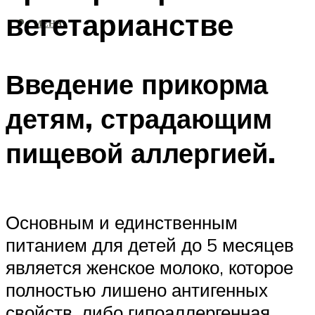
вегетарианстве
МЕНЮ
Введение прикорма
детям, страдающим
пищевой аллергией.
Основным и единственным
питанием для детей до 5 месяцев
является женское молоко, которое
полностью лишено антигенных
свойств, либо гипоаллергенная