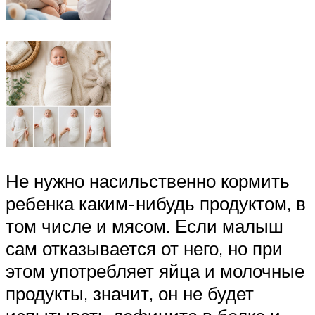
Не нужно насильственно кормить
ребенка каким-нибудь продуктом, в
том числе и мясом. Если малыш
сам отказывается от него, но при
этом употребляет яйца и молочные
продукты, значит, он не будет