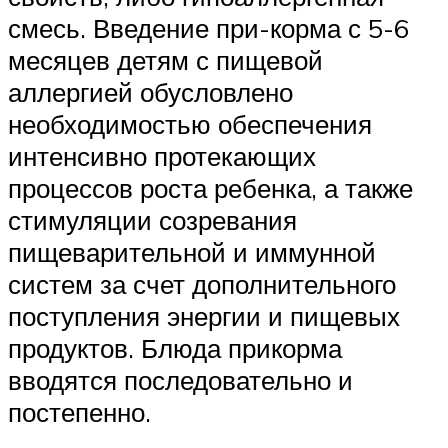
смесь. Введение при-корма с 5-6
месяцев детям с пищевой
аллергией обусловлено
необходимостью обеспечения
интенсивно протекающих
процессов роста ребенка, а также
стимуляции созревания
пищеварительной и иммунной
систем за счет дополнительного
поступления энергии и пищевых
продуктов. Блюда прикорма
вводятся последовательно и
постепенно.