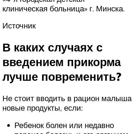
клиническая больница» г. Минска.
Источник
В каких случаях с
введением прикорма
лучше повременить?
Не стоит вводить в рацион малыша
новые продукты, если:
Ребенок болен или недавно