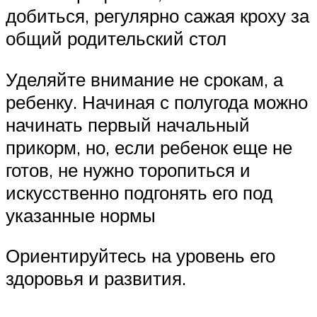
добиться, регулярно сажая кроху за
общий родительский стол
Уделяйте внимание не срокам, а
ребенку. Начиная с полугода можно
начинать первый начальный
прикорм, но, если ребенок еще не
готов, не нужно торопиться и
искусственно подгонять его под
указанные нормы
Ориентируйтесь на уровень его
здоровья и развития.