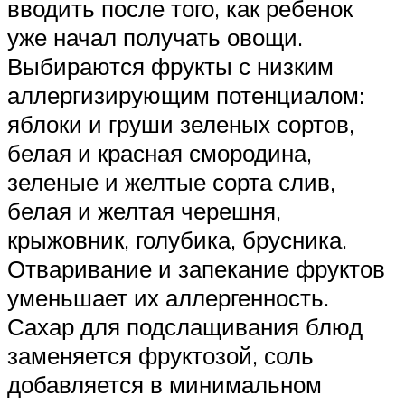
вводить после того, как ребенок
уже начал получать овощи.
Выбираются фрукты с низким
аллергизирующим потенциалом:
яблоки и груши зеленых сортов,
белая и красная смородина,
зеленые и желтые сорта слив,
белая и желтая черешня,
крыжовник, голубика, брусника.
Отваривание и запекание фруктов
уменьшает их аллергенность.
Сахар для подслащивания блюд
заменяется фруктозой, соль
добавляется в минимальном