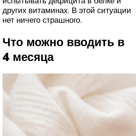
испытывать дефицита в белке и
других витаминах. В этой ситуации
нет ничего страшного.
Что можно вводить в
4 месяца