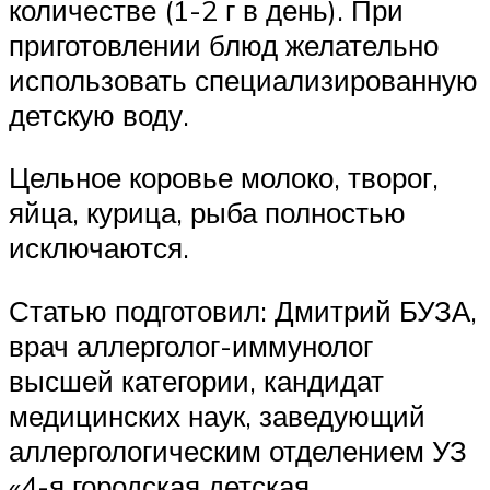
количестве (1-2 г в день). При
приготовлении блюд желательно
использовать специализированную
детскую воду.
Цельное коровье молоко, творог,
яйца, курица, рыба полностью
исключаются.
Статью подготовил: Дмитрий БУЗА,
врач аллерголог-иммунолог
высшей категории, кандидат
медицинских наук, заведующий
аллергологическим отделением УЗ
«4-я городская детская