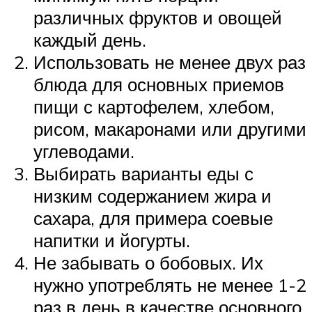
различных фруктов и овощей
каждый день.
Использовать не менее двух раз
блюда для основных приемов
пищи с картофелем, хлебом,
рисом, макаронами или другими
углеводами.
Выбирать варианты еды с
низким содержанием жира и
сахара, для примера соевые
напитки и йогурты.
Не забывать о бобовых. Их
нужно употреблять не менее 1-2
раз в день в качестве основного