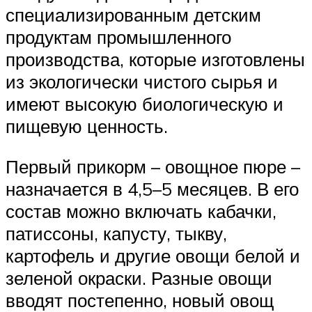
специализированным детским
продуктам промышленного
производства, которые изготовлены
из экологически чистого сырья и
имеют высокую биологическую и
пищевую ценность.
Первый прикорм – овощное пюре –
назначается в 4,5–5 месяцев. В его
состав можно включать кабачки,
патиссоны, капусту, тыкву,
картофель и другие овощи белой и
зеленой окраски. Разные овощи
вводят постепенно, новый овощ