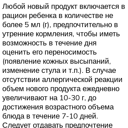
Любой новый продукт включается в
рацион ребенка в количестве не
более 5 мл (г), предпочтительно в
утренние кормления, чтобы иметь
возможность в течение дня
оценить его переносимость
(появление кожных высыпаний,
изменение стула и т.п.). В случае
отсутствии аллергической реакции
объем нового продукта ежедневно
увеличивают на 10-30 г, до
достижения возрастного объема
блюда в течение 7-10 дней.
Следует отдавать предпочтение