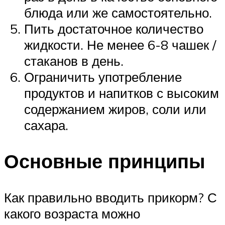
блюда или же самостоятельно.
Пить достаточное количество
жидкости. Не менее 6-8 чашек /
стаканов в день.
Ограничить употребление
продуктов и напитков с высоким
содержанием жиров, соли или
сахара.
Основные принципы
Как правильно вводить прикорм? С
какого возраста можно