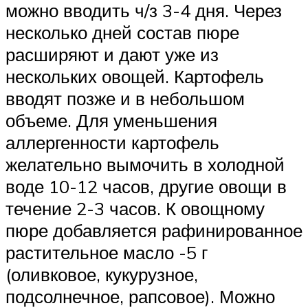
можно вводить ч/з 3-4 дня. Через
несколько дней состав пюре
расширяют и дают уже из
нескольких овощей. Картофель
вводят позже и в небольшом
объеме. Для уменьшения
аллергенности картофель
желательно вымочить в холодной
воде 10-12 часов, другие овощи в
течение 2-3 часов. К овощному
пюре добавляется рафинированное
растительное масло -5 г
(оливковое, кукурузное,
подсолнечное, рапсовое). Можно