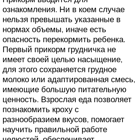
ознакомления. Ни в коем случае
нельзя превышать указанные в
нормах объемы, иначе есть
опасность перекормить ребенка.
Первый прикорм грудничка не
имеет своей целью насыщение,
для этого сохраняется грудное
молоко или адаптированная смесь,
имеющие большую питательную
ценность. Взрослая еда позволяет
познакомить кроху с
разнообразием вкусов, помогает
научить правильной работе
челюстей, обеспечивает