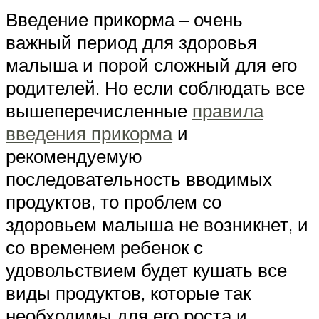
Введение прикорма – очень
важный период для здоровья
малыша и порой сложный для его
родителей. Но если соблюдать все
вышеперечисленные
правила
введения прикорма
и
рекомендуемую
последовательность вводимых
продуктов, то проблем со
здоровьем малыша не возникнет, и
со временем ребенок с
удовольствием будет кушать все
виды продуктов, которые так
необходимы для его роста и