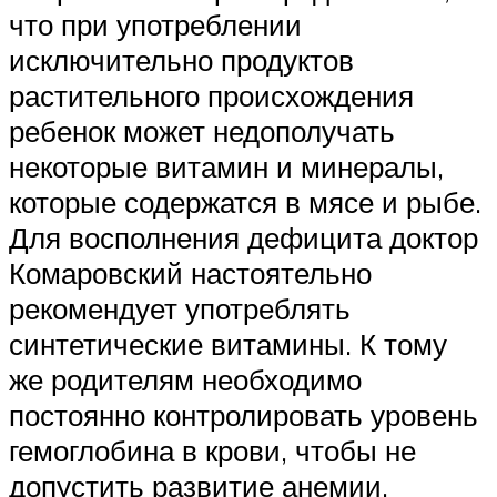
что при употреблении
исключительно продуктов
растительного происхождения
ребенок может недополучать
некоторые витамин и минералы,
которые содержатся в мясе и рыбе.
Для восполнения дефицита доктор
Комаровский настоятельно
рекомендует употреблять
синтетические витамины. К тому
же родителям необходимо
постоянно контролировать уровень
гемоглобина в крови, чтобы не
допустить развитие анемии.