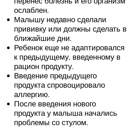
перенес болезнь и его организм
ослаблен.
Малышу недавно сделали
прививку или должны сделать в
ближайшие дни.
Ребенок еще не адаптировался
к предыдущему, введенному в
рацион продукту.
Введение предыдущего
продукта спровоцировало
аллергию.
После введения нового
продукта у малыша начались
проблемы со стулом.