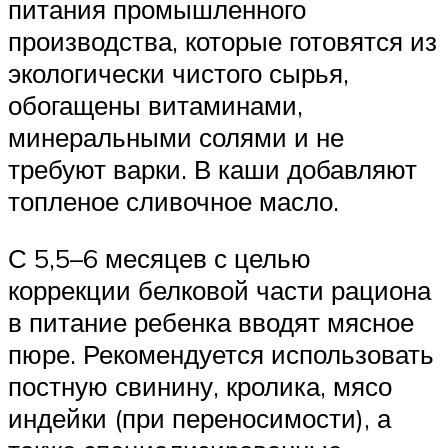
питания промышленного
производства, которые готовятся из
экологически чистого сырья,
обогащены витаминами,
минеральными солями и не
требуют варки. В каши добавляют
топленое сливочное масло.
С 5,5–6 месяцев с целью
коррекции белковой части рациона
в питание ребенка вводят мясное
пюре. Рекомендуется использовать
постную свинину, кролика, мясо
индейки (при переносимости), а