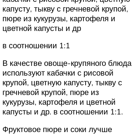
капусту, тыкву с гречневой крупой,
пюре из кукурузы, картофеля и
цветной капусты и др
в соотношении 1:1
В качестве овоще-крупяного блюда
используют кабачки с рисовой
крупой, цветную капусту, тыкву с
гречневой крупой, пюре из
кукурузы, картофеля и цветной
капусты и др. в соотношении 1:1.
Фруктовое пюре и соки лучше