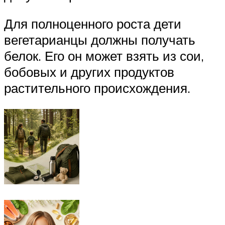
Для полноценного роста дети
вегетарианцы должны получать
белок. Его он может взять из сои,
бобовых и других продуктов
растительного происхождения.