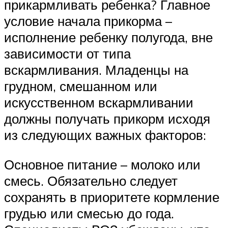
прикармливать ребенка? Главное
условие начала прикорма –
исполнение ребенку полугода, вне
зависимости от типа
вскармливания. Младенцы на
грудном, смешанном или
искусственном вскармливании
должны получать прикорм исходя
из следующих важных факторов:
Основное питание – молоко или
смесь. Обязательно следует
сохранять в приоритете кормление
грудью или смесью до года.