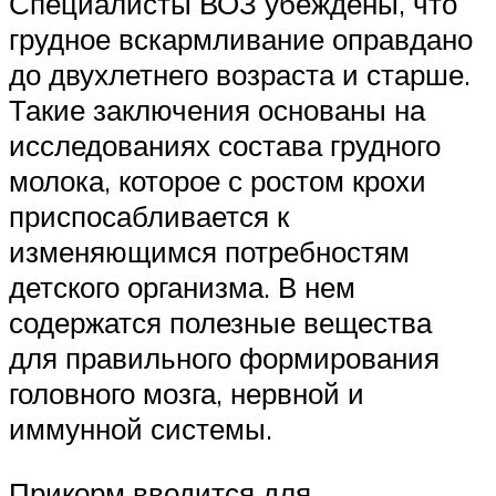
Специалисты ВОЗ убеждены, что
грудное вскармливание оправдано
до двухлетнего возраста и старше.
Такие заключения основаны на
исследованиях состава грудного
молока, которое с ростом крохи
приспосабливается к
изменяющимся потребностям
детского организма. В нем
содержатся полезные вещества
для правильного формирования
головного мозга, нервной и
иммунной системы.
Прикорм вводится для