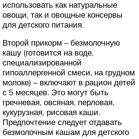
использовать как натуральные
овощи, так и овощные консервы
для детского питания.
Второй прикорм – безмолочную
кашу (готовится на воде,
специализированной
гипоаллергенной смеси, на грудном
молоке) – включают в рацион детей
с 5 месяцев. Это могут быть
гречневая, овсяная, перловая,
кукурузная, рисовая каши.
Предпочтение следует отдавать
безмолочным кашам для детского