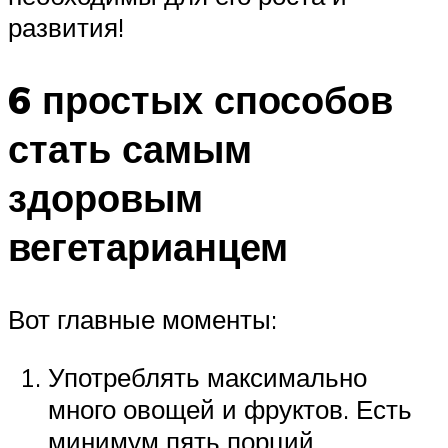
развития!
6 простых способов
стать самым
здоровым
вегетарианцем
Вот главные моменты:
Употреблять максимально
много овощей и фруктов. Есть
минимум пять порций