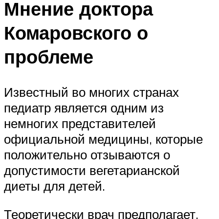
Мнение доктора
Комаровского о
проблеме
Известный во многих странах
педиатр является одним из
немногих представителей
официальной медицины, которые
положительно отзываются о
допустимости вегетарианской
диеты для детей.
Теоретически врач предполагает,