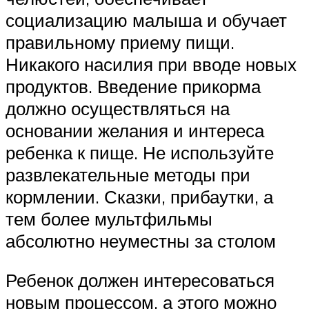
социализацию малыша и обучает
правильному приему пищи.
Никакого насилия при вводе новых
продуктов. Введение прикорма
должно осуществляться на
основании желания и интереса
ребенка к пище. Не используйте
развлекательные методы при
кормлении. Сказки, прибаутки, а
тем более мультфильмы
абсолютно неуместны за столом
Ребенок должен интересоваться
новым процессом, а этого можно