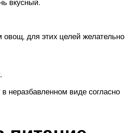
нь вкусный.
 овощ, для этих целей желательно
.
 в неразбавленном виде согласно