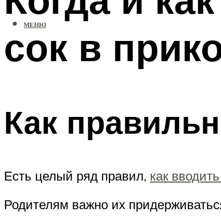
МЕНЮ
сок в прик
Как правильн
Есть целый ряд правил,
как вводить
Родителям важно их придерживатьс