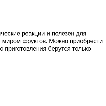
ческие реакции и полезен для
м миром фруктов. Можно приобрести
о приготовления берутся только