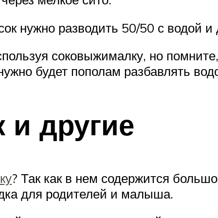
к нужно разводить 50/50 с водой и д
пользуя соковыжималку, но помните, 
нужно будет пополам разбавлять вод
 и другие
ку
? Так как в нем содержится больш
ходка для родителей и малыша.