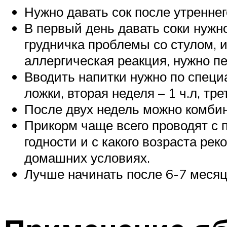
Нужно давать сок после утреннег
В первый день давать соки нужн
грудничка проблемы со стулом, и
аллергическая реакция, нужно пе
Вводить напитки нужно по специ
ложки, вторая неделя – 1 ч.л, трет
После двух недель можно комбин
Прикорм чаще всего проводят с 
годности и с какого возраста ре
домашних условиях.
Лучше начинать после 6-7 месяц