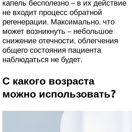
капель бесполезно – в их действие
не входит процесс обратной
регенерации. Максимально, что
может возникнуть – небольшое
снижение отечности, облегчения
общего состояния пациента
наблюдаться не будет.
С какого возраста
можно использовать?