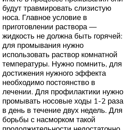
будут травмировать слизистую
носа. Главное условие в
приготовлении раствора —
жидкость не должна быть горячей:
для промывания нужно
использовать раствор комнатной
температуры. Нужно помнить, для
достижения нужного эффекта
необходимо постоянство в
лечении. Для профилактики нужно
промывать носовые ходы 1-2 раза
в день в течение двух недель. Для
борьбы с насморком такой
продолжительности недостаточно.