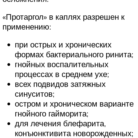
«Протаргол» в каплях разрешен к
применению:
при острых и хронических
формах бактериального ринита;
гнойных воспалительных
процессах в среднем ухе;
всех подвидов затяжных
синуситов;
остром и хроническом варианте
гнойного гайморита;
для лечения блефарита,
конъюнктивита новорожденных;