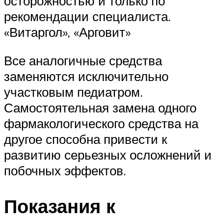
осторожностью и только по
рекомендации специалиста.
«Витаргол», «Арговит»
Все аналогичные средства
заменяются исключительно
участковым педиатром.
Самостоятельная замена одного
фармакологического средства на
другое способна привести к
развитию серьезных осложнений и
побочных эффектов.
Показания к