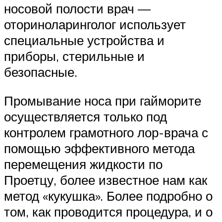
носовой полости врач —
оториноларинголог использует
специальные устройства и
приборы, стерильные и
безопасные.
Промывание носа при гайморите
осуществляется только под
контролем грамотного лор-врача с
помощью эффективного метода
перемещения жидкости по
Проетцу, более известное нам как
метод «кукушка». Более подробно о
том, как проводится процедура, и о