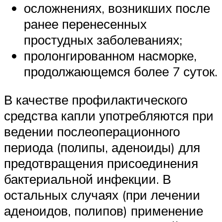
осложнениях, возникших после
ранее перенесенных
простудных заболеваниях;
пролонгированном насморке,
продолжающемся более 7 суток.
В качестве профилактического
средства капли употребляются при
ведении послеоперационного
периода (полипы, аденоиды) для
предотвращения присоединения
бактериальной инфекции. В
остальных случаях (при лечении
аденоидов, полипов) применение