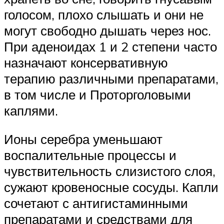
голосом, плохо слышать и они не
могут свободно дышать через нос.
При аденоидах 1 и 2 степени часто
назначают консервативную
терапию различными препаратами,
в том числе и Проторголовыми
каплями.
Ионы серебра уменьшают
воспалительные процессы и
чувствительность слизистого слоя,
сужают кровеносные сосуды. Капли
сочетают с антигистаминными
препаратами и средствами для