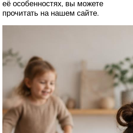
её особенностях, вы можете
прочитать на нашем сайте.