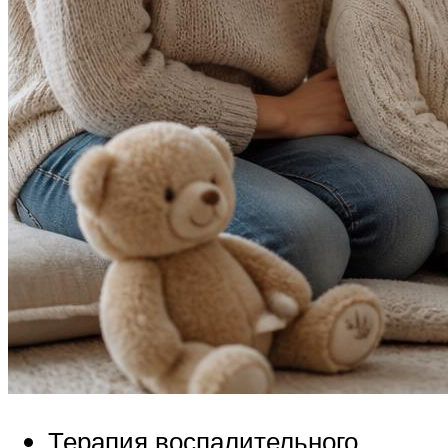
Терапия воспалительного