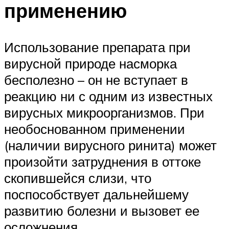
применению
Использование препарата при
вирусной природе насморка
бесполезно – он не вступает в
реакцию ни с одним из известных
вирусных микроорганизмов. При
необоснованном применении
(наличии вирусного ринита) может
произойти затруднения в оттоке
скопившейся слизи, что
поспособствует дальнейшему
развитию болезни и вызовет ее
осложнения.