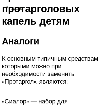
протарголовых
МЕНЮ
капель детям
Аналоги
К основным типичным средствам,
которыми можно при
необходимости заменить
«Протаргол», являются:
«Сиалор» — набор для