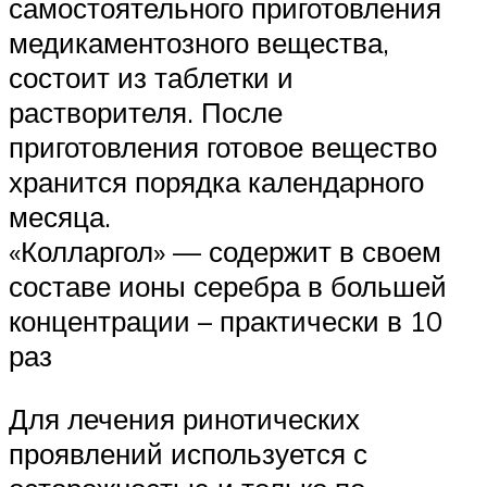
самостоятельного приготовления
медикаментозного вещества,
состоит из таблетки и
растворителя. После
приготовления готовое вещество
хранится порядка календарного
месяца.
«Колларгол» — содержит в своем
составе ионы серебра в большей
концентрации – практически в 10
раз
Для лечения ринотических
проявлений используется с