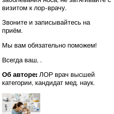
визитом к лор-врачу.
Звоните и записывайтесь на
приём.
Мы вам обязательно поможем!
Всегда ваш, .
Об авторе:
ЛОР врач высшей
категории, кандидат мед. наук.