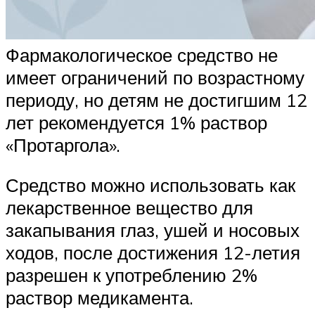
Фармакологическое средство не
имеет ограничений по возрастному
периоду, но детям не достигшим 12
лет рекомендуется 1% раствор
«Протаргола».
Средство можно использовать как
лекарственное вещество для
закапывания глаз, ушей и носовых
ходов, после достижения 12-летия
разрешен к употреблению 2%
раствор медикамента.