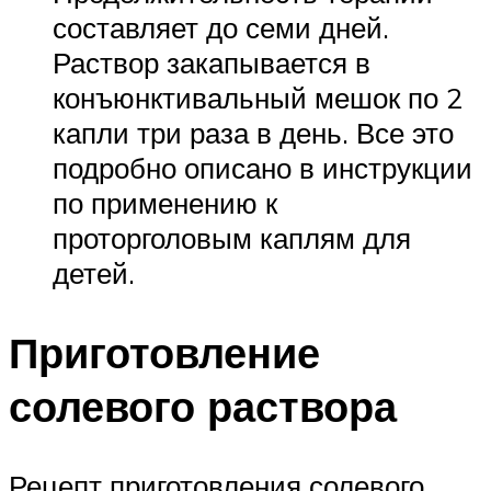
составляет до семи дней.
Раствор закапывается в
конъюнктивальный мешок по 2
капли три раза в день. Все это
подробно описано в инструкции
по применению к
проторголовым каплям для
детей.
Приготовление
солевого раствора
Рецепт приготовления солевого