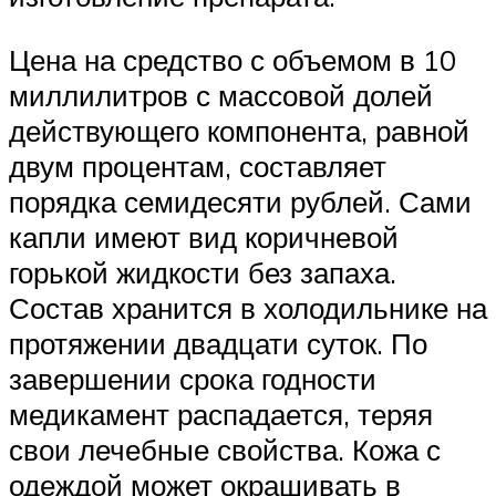
Цена на средство с объемом в 10
миллилитров с массовой долей
действующего компонента, равной
двум процентам, составляет
порядка семидесяти рублей. Сами
капли имеют вид коричневой
горькой жидкости без запаха.
Состав хранится в холодильнике на
протяжении двадцати суток. По
завершении срока годности
медикамент распадается, теряя
свои лечебные свойства. Кожа с
одеждой может окрашивать в