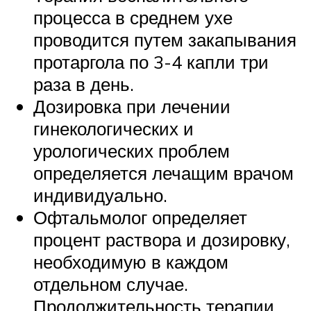
процесса в среднем ухе
проводится путем закапывания
протаргола по 3-4 капли три
раза в день.
Дозировка при лечении
гинекологических и
урологических проблем
определяется лечащим врачом
индивидуально.
Офтальмолог определяет
процент раствора и дозировку,
необходимую в каждом
отдельном случае.
Продолжительность терапии