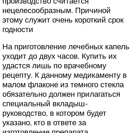
производство считается
нецелесообразным. Причиной
этому служит очень короткий срок
годности
На приготовление лечебных капель
уходит до двух часов. Купить их
удастся лишь по врачебному
рецепту. К данному медикаменту в
малом флаконе из темного стекла
обязательно должен прилагаться
специальный вкладыш-
руководство, в котором будет
указано, кто в ответе за
изготовление препарата.