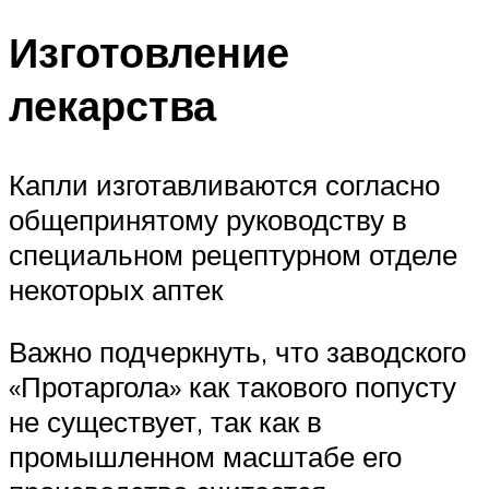
Изготовление
лекарства
Капли изготавливаются согласно
общепринятому руководству в
специальном рецептурном отделе
некоторых аптек
Важно подчеркнуть, что заводского
«Протаргола» как такового попусту
не существует, так как в
промышленном масштабе его