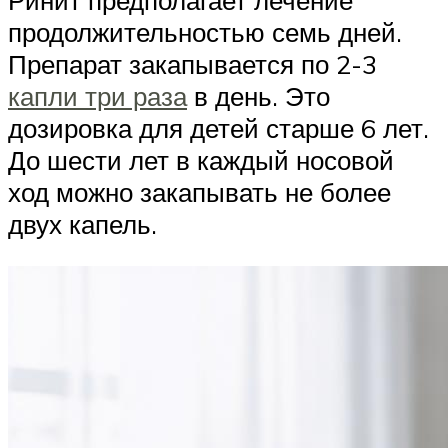
продолжительностью семь дней.
Препарат закапывается по 2-3
капли три раза
в день. Это
дозировка для детей старше 6 лет.
До шести лет в каждый носовой
ход можно закапывать не более
двух капель.