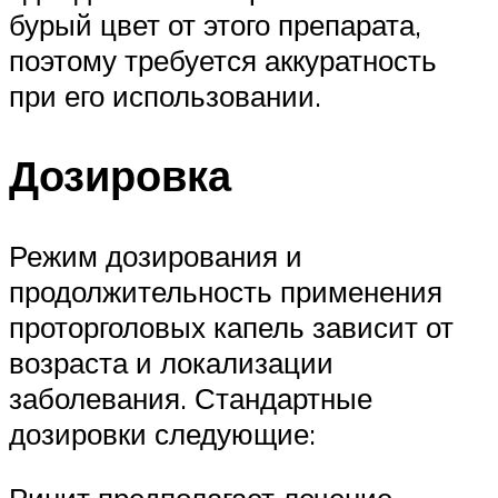
бурый цвет от этого препарата,
поэтому требуется аккуратность
при его использовании.
Дозировка
Режим дозирования и
продолжительность применения
проторголовых капель зависит от
возраста и локализации
заболевания. Стандартные
дозировки следующие:
Ринит предполагает лечение