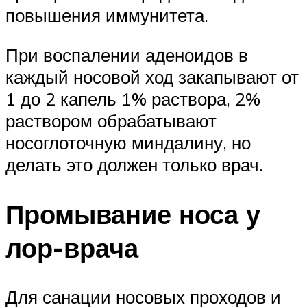
повышения иммунитета.
При воспалении аденоидов в
каждый носовой ход закапывают от
1 до 2 капель 1% раствора, 2%
раствором обрабатывают
носоглоточную миндалину, но
делать это должен только врач.
Промывание носа у
лор-врача
Для санации носовых проходов и