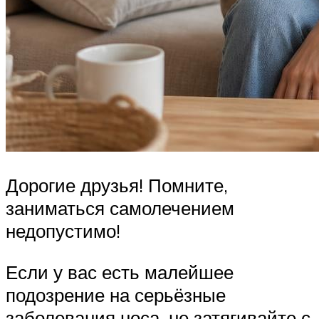
Дорогие друзья! Помните,
заниматься самолечением
недопустимо!
Если у вас есть малейшее
подозрение на серьёзные
заболевания носа, не затягивайте с