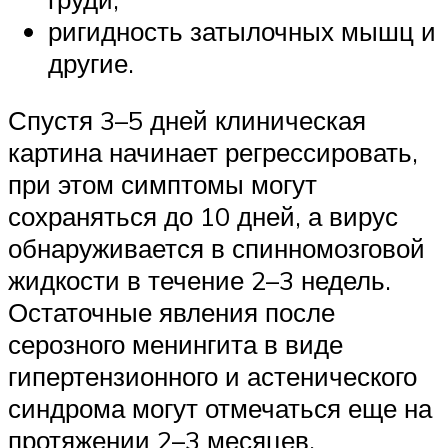
ригидность затылочных мышц и
другие.
Спустя 3–5 дней клиническая
картина начинает регрессировать,
при этом симптомы могут
сохраняться до 10 дней, а вирус
обнаруживается в спинномозговой
жидкости в течение 2–3 недель.
Остаточные явления после
серозного менингита в виде
гипертензионного и астенического
синдрома могут отмечаться еще на
протяжении 2–3 месяцев.