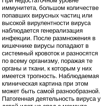
При недостаточном уровне
иммунитета, большом количестве
попавших вирусных частиц или
высокой вирулентности вируса
наблюдается генерализация
инфекции. После размножения в
кишечнике вирусы попадают в
системный кровоток и разносятся
по всему организму, поражая те
органы и ткани, к которым у них
имеется тропность. Наблюдаемая
клиническая картина при этом
может быть самой разнообразной.
Патогенная деятельность вируса у