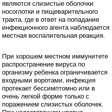
являются слизистые оболочки
носоглотки и пищеварительного
тракта, где в ответ на попадание
инфекционного агента наблюдается
местная воспалительная реакция.
При хорошем местном иммунитете
распространение вируса по
организму ребенка ограничивается
входными воротами, инфекция
протекает бессимптомно или в
очень легкой форме только с
поражением слизистых оболочек.