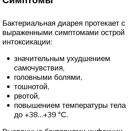
Бактериальная диарея протекает с
выраженными симптомами острой
интоксикации:
значительным ухудшением
самочувствия,
головными болями,
тошнотой,
рвотой,
повышением температуры тела
до +38…+39 °С.