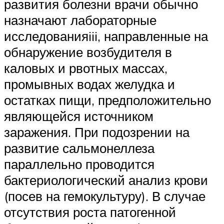
развития болезни врачи обычно
назначают лабораторные
исследованияiii, направленные на
обнаружение возбудителя в
каловых и рвотных массах,
промывных водах желудка и
остатках пищи, предположительно
являющейся источником
заражения. При подозрении на
развитие сальмонеллеза
параллельно проводится
бактериологический анализ крови
(посев на гемокультуру). В случае
отсутствия роста патогенной