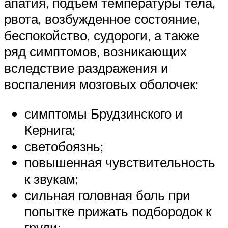
апатия, подъем температуры тела,
рвота, возбужденное состояние,
беспокойство, судороги, а также
ряд симптомов, возникающих
вследствие раздражения и
воспаления мозговых оболочек:
симптомы Брудзинского и
Кернига;
светобоязнь;
повышенная чувствительность
к звукам;
сильная головная боль при
попытке прижать подбородок к
груди;