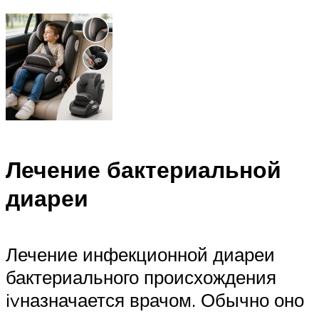
Лечение бактериальной
диареи
Лечение инфекционной диареи
бактериального происхождения
ivназначается врачом. Обычно оно