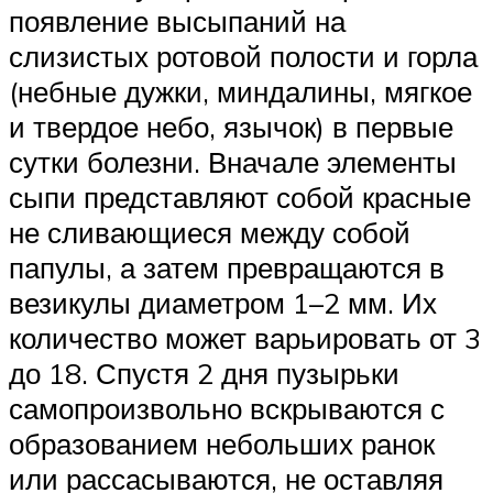
появление высыпаний на
слизистых ротовой полости и горла
(небные дужки, миндалины, мягкое
и твердое небо, язычок) в первые
сутки болезни. Вначале элементы
сыпи представляют собой красные
не сливающиеся между собой
папулы, а затем превращаются в
везикулы диаметром 1–2 мм. Их
количество может варьировать от 3
до 18. Спустя 2 дня пузырьки
самопроизвольно вскрываются с
образованием небольших ранок
или рассасываются, не оставляя