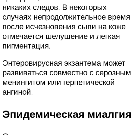
никаких следов. В некоторых
случаях непродолжительное время
после исчезновения сыпи на коже
отмечается шелушение и легкая
пигментация.
Энтеровирусная экзантема может
развиваться совместно с серозным
менингитом или герпетической
ангиной.
Эпидемическая миалгия