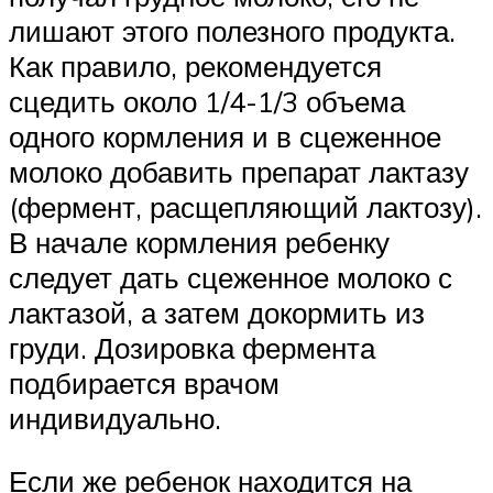
лишают этого полезного продукта.
Как правило, рекомендуется
сцедить около 1/4-1/3 объема
одного кормления и в сцеженное
молоко добавить препарат лактазу
(фермент, расщепляющий лактозу).
В начале кормления ребенку
следует дать сцеженное молоко с
лактазой, а затем докормить из
груди. Дозировка фермента
подбирается врачом
индивидуально.
Если же ребенок находится на