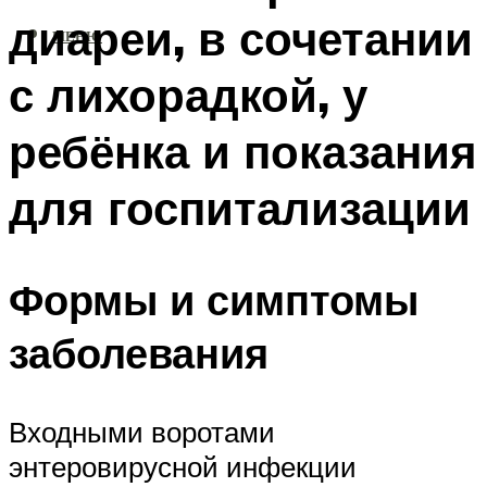
диареи, в сочетании
МЕНЮ
с лихорадкой, у
ребёнка и показания
для госпитализации
Формы и симптомы
заболевания
Входными воротами
энтеровирусной инфекции