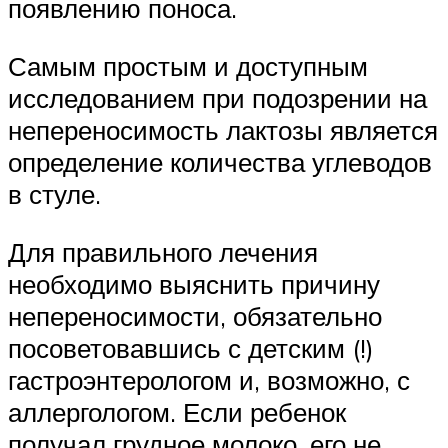
появлению поноса.
Самым простым и доступным
исследованием при подозрении на
непереносимость лактозы является
определение количества углеводов
в стуле.
Для правильного лечения
необходимо выяснить причину
непереносимости, обязательно
посоветовавшись с детским (!)
гастроэнтерологом и, возможно, с
аллергологом. Если ребенок
получал грудное молоко, его не