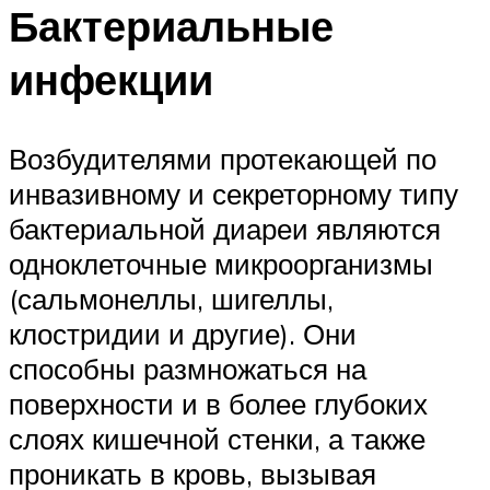
Бактериальные
инфекции
Возбудителями протекающей по
инвазивному и секреторному типу
бактериальной диареи являются
одноклеточные микроорганизмы
(сальмонеллы, шигеллы,
клостридии и другие). Они
способны размножаться на
поверхности и в более глубоких
слоях кишечной стенки, а также
проникать в кровь, вызывая