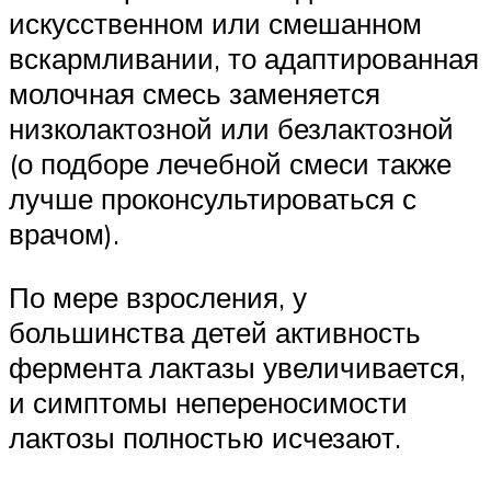
искусственном или смешанном
вскармливании, то адаптированная
молочная смесь заменяется
низколактозной или безлактозной
(о подборе лечебной смеси также
лучше проконсультироваться с
врачом).
По мере взросления, у
большинства детей активность
фермента лактазы увеличивается,
и симптомы непереносимости
лактозы полностью исчезают.