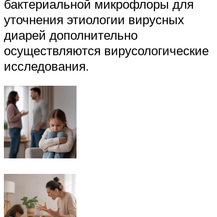
бактериальной микрофлоры для
уточнения этиологии вирусных
диарей дополнительно
осуществляются вирусологические
исследования.