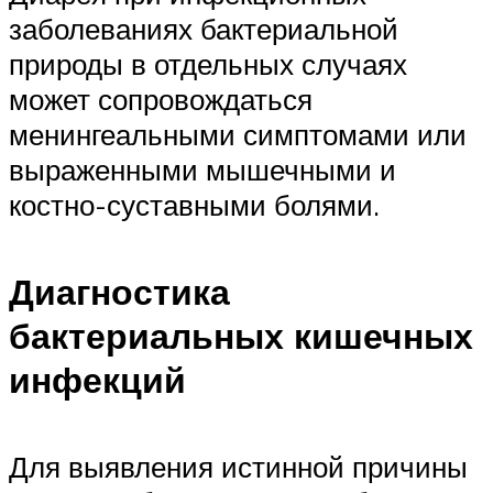
заболеваниях бактериальной
природы в отдельных случаях
может сопровождаться
менингеальными симптомами или
выраженными мышечными и
костно-суставными болями.
Диагностика
бактериальных кишечных
инфекций
Для выявления истинной причины