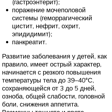
(гастроэнтерит);
поражение мочеполовой
системы (геморрагический
цистит, нефрит, охрит,
эпидидимит);
панкреатит.
Развитие заболевания у детей, как
правило, имеет острый характер,
начинается с резкого повышения
температуры тела до 39–40°С,
сохраняющейся от 3 до 5 дней,
озноба, общей слабости, головной
боли, снижения аппетита.