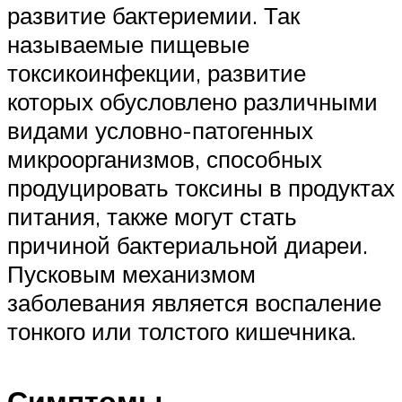
развитие бактериемии. Так
называемые пищевые
токсикоинфекции, развитие
которых обусловлено различными
видами условно-патогенных
микроорганизмов, способных
продуцировать токсины в продуктах
питания, также могут стать
причиной бактериальной диареи.
Пусковым механизмом
заболевания является воспаление
тонкого или толстого кишечника.
Симптомы