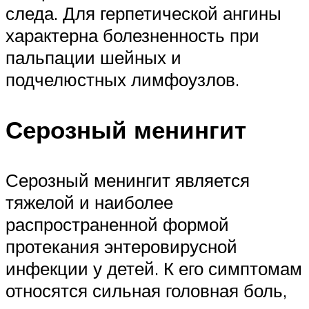
следа. Для герпетической ангины
характерна болезненность при
пальпации шейных и
подчелюстных лимфоузлов.
Серозный менингит
Серозный менингит является
тяжелой и наиболее
распространенной формой
протекания энтеровирусной
инфекции у детей. К его симптомам
относятся сильная головная боль,