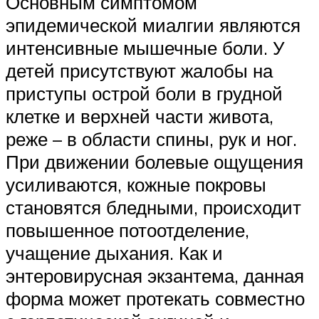
Основным симптомом
эпидемической миалгии являются
интенсивные мышечные боли. У
детей присутствуют жалобы на
приступы острой боли в грудной
клетке и верхней части живота,
реже – в области спины, рук и ног.
При движении болевые ощущения
усиливаются, кожные покровы
становятся бледными, происходит
повышенное потоотделение,
учащение дыхания. Как и
энтеровирусная экзантема, данная
форма может протекать совместно