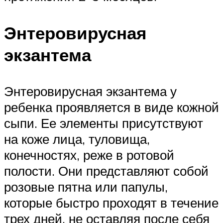
Энтеровирусная
экзантема
Энтеровирусная экзантема у
ребенка проявляется в виде кожной
сыпи. Ее элементы присутствуют
на коже лица, туловища,
конечностях, реже в ротовой
полости. Они представляют собой
розовые пятна или папулы,
которые быстро проходят в течение
трех дней, не оставляя после себя