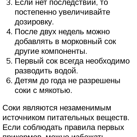
Если нет последствий, то
постепенно увеличивайте
дозировку.
После двух недель можно
добавлять в морковный сок
другие компоненты.
Первый сок всегда необходимо
разводить водой.
Детям до года не разрешены
соки с мякотью.
Соки являются незаменимым
источником питательных веществ.
Если соблюдать правила первых
прикормов, можно избежать