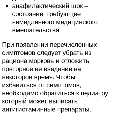
анафилактический шок –
состояние, требующее
немедленного медицинского
вмешательства.
При появлении перечисленных
симптомов следует убрать из
рациона морковь и отложить
повторное ее введение на
некоторое время. Чтобы
избавиться от симптомов,
необходимо обратиться к педиатру,
который может выписать
антигистаминные препараты.