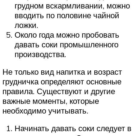
грудном вскармливании, можно
вводить по половине чайной
ложки.
Около года можно пробовать
давать соки промышленного
производства.
Не только вид напитка и возраст
грудничка определяют основные
правила. Существуют и другие
важные моменты, которые
необходимо учитывать.
Начинать давать соки следует в