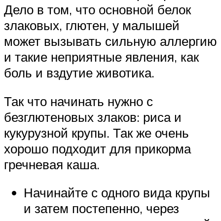
Дело в том, что основной белок
злаковых, глютен, у малышей
может вызывать сильную аллергию
и такие неприятные явления, как
боль и вздутие животика.
Так что начинать нужно с
безглютеновых злаков: риса и
кукурузной крупы. Так же очень
хорошо подходит для прикорма
гречневая каша.
Начинайте с одного вида крупы
и затем постепенно, через