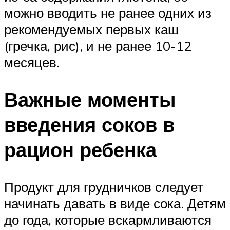
можно вводить не ранее одних из
рекомендуемых первых каш
(гречка, рис), и не ранее 10-12
месяцев.
Важные моменты
введения соков в
рацион ребенка
Продукт для грудничков следует
начинать давать в виде сока. Детям
до года, которые вскармливаются