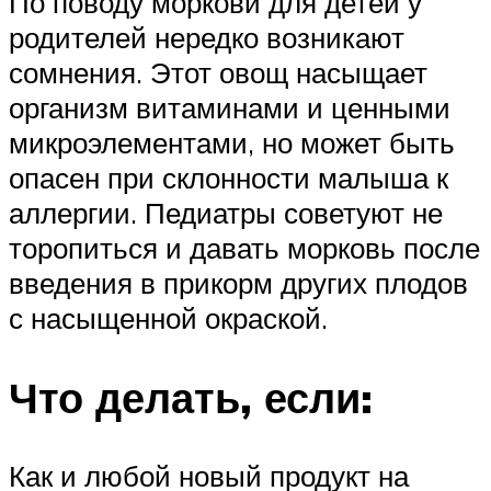
По поводу моркови для детей у
родителей нередко возникают
сомнения. Этот овощ насыщает
организм витаминами и ценными
микроэлементами, но может быть
опасен при склонности малыша к
аллергии. Педиатры советуют не
торопиться и давать морковь после
введения в прикорм других плодов
с насыщенной окраской.
Что делать, если:
Как и любой новый продукт на