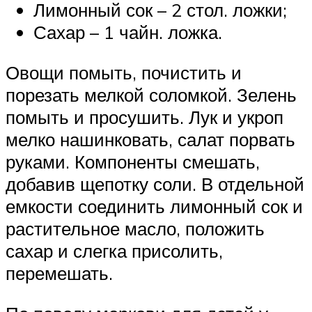
Лимонный сок – 2 стол. ложки;
Сахар – 1 чайн. ложка.
Овощи помыть, почистить и
порезать мелкой соломкой. Зелень
помыть и просушить. Лук и укроп
мелко нашинковать, салат порвать
руками. Компоненты смешать,
добавив щепотку соли. В отдельной
емкости соединить лимонный сок и
растительное масло, положить
сахар и слегка присолить,
перемешать.