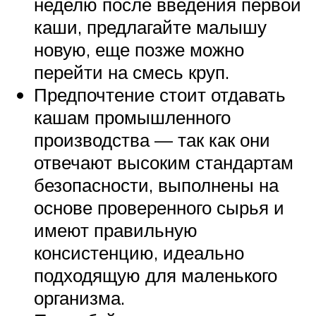
неделю после введения первой
каши, предлагайте малышу
новую, еще позже можно
перейти на смесь круп.
Предпочтение стоит отдавать
кашам промышленного
производства — так как они
отвечают высоким стандартам
безопасности, выполнены на
основе проверенного сырья и
имеют правильную
консистенцию, идеально
подходящую для маленького
организма.