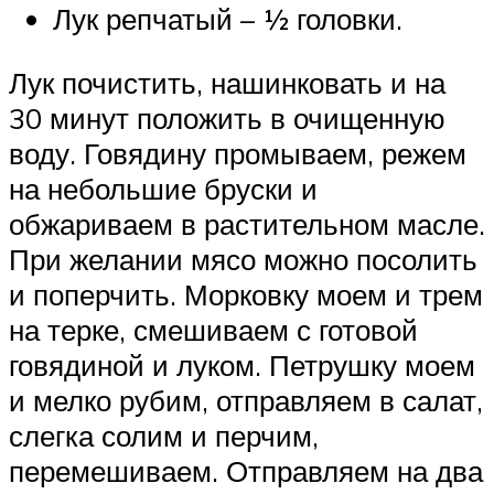
Лук репчатый – ½ головки.
Лук почистить, нашинковать и на
30 минут положить в очищенную
воду. Говядину промываем, режем
на небольшие бруски и
обжариваем в растительном масле.
При желании мясо можно посолить
и поперчить. Морковку моем и трем
на терке, смешиваем с готовой
говядиной и луком. Петрушку моем
и мелко рубим, отправляем в салат,
слегка солим и перчим,
перемешиваем. Отправляем на два