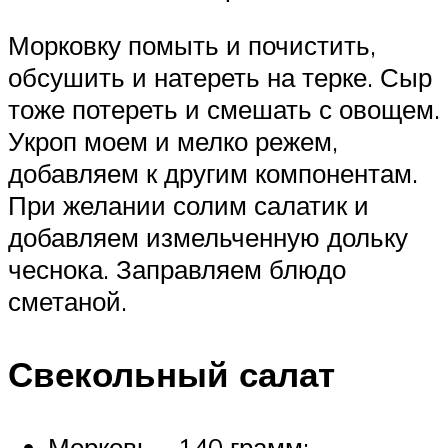
Морковку помыть и почистить,
обсушить и натереть на терке. Сыр
тоже потереть и смешать с овощем.
Укроп моем и мелко режем,
добавляем к другим компонентам.
При желании солим салатик и
добавляем измельченную дольку
чеснока. Заправляем блюдо
сметаной.
Свекольный салат
Морковь – 140 грамм;