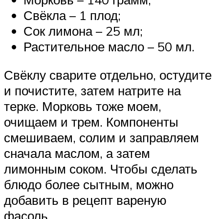
Свёкла – 1 плод;
Сок лимона – 25 мл;
Растительное масло – 50 мл.
Свёклу сварите отдельно, остудите
и почистите, затем натрите на
терке. Морковь тоже моем,
очищаем и трем. Компоненты
смешиваем, солим и заправляем
сначала маслом, а затем
лимонным соком. Чтобы сделать
блюдо более сытным, можно
добавить в рецепт вареную
фасоль.