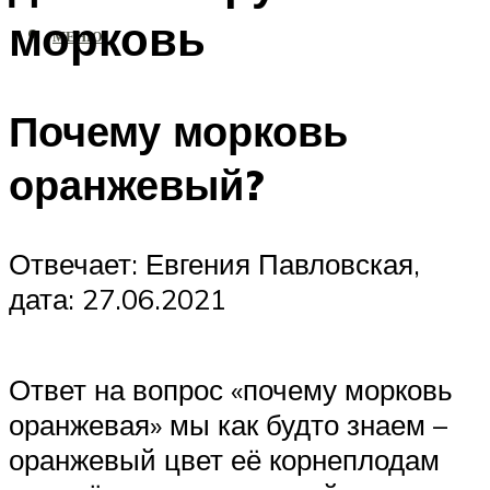
морковь
МЕНЮ
Почему морковь
оранжевый?
Отвечает: Евгения Павловская,
дата: 27.06.2021
Ответ на вопрос «почему морковь
оранжевая» мы как будто знаем –
оранжевый цвет её корнеплодам