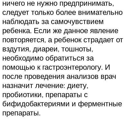
ничего не нужно предпринимать,
следует только более внимательно
наблюдать за самочувствием
ребенка. Если же данное явление
повторяется, а ребенок страдает от
вздутия, диареи, тошноты,
необходимо обратиться за
помощью к гастроэнтерологу. И
после проведения анализов врач
назначит лечение: диету,
пробиотики, препараты с
бифидобактериями и ферментные
препараты.