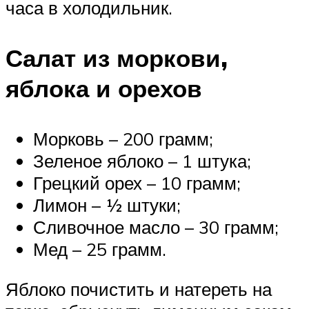
часа в холодильник.
Салат из моркови,
яблока и орехов
Морковь – 200 грамм;
Зеленое яблоко – 1 штука;
Грецкий орех – 10 грамм;
Лимон – ½ штуки;
Сливочное масло – 30 грамм;
Мед – 25 грамм.
Яблоко почистить и натереть на