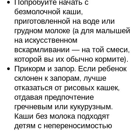
Попробуйте начать с
безмолочной каши,
приготовленной на воде или
грудном молоке (а для малышей
на искусственном
вскармливании — на той смеси,
которой вы их обычно кормите).
Прикорм и запор. Если ребенок
склонен к запорам, лучше
отказаться от рисовых кашек,
отдавая предпочтение
гречневым или кукурузным.
Каши без молока подходят
детям с непереносимостью