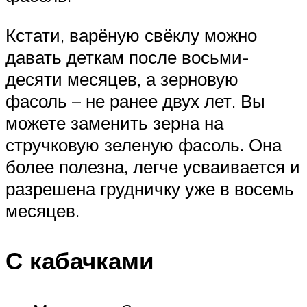
Кстати, варёную свёклу можно
давать деткам после восьми-
десяти месяцев, а зерновую
фасоль – не ранее двух лет. Вы
можете заменить зерна на
стручковую зеленую фасоль. Она
более полезна, легче усваивается и
разрешена грудничку уже в восемь
месяцев.
С кабачками