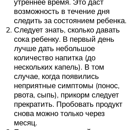
утреннее время. Это даст
возможность в течение дня
следить за состоянием ребенка.
Следует знать, сколько давать
сока ребенку. В первый день
лучше дать небольшое
количество напитка (до
нескольких капель). В том
случае, когда появились
неприятные симптомы (понос,
рвота, сыпь), прикорм следует
прекратить. Пробовать продукт
снова можно только через
месяц.