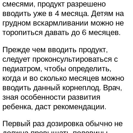
смесями, продукт разрешено
вводить уже в 4 месяца. Детям на
грудном вскармливании можно не
торопиться давать до 6 месяцев.
Прежде чем вводить продукт,
следует проконсультироваться с
педиатром, чтобы определить,
когда и во сколько месяцев можно
вводить данный корнеплод. Врач,
зная особенности развития
ребенка, даст рекомендации.
Первый раз дозировка обычно не
должна превышать половины