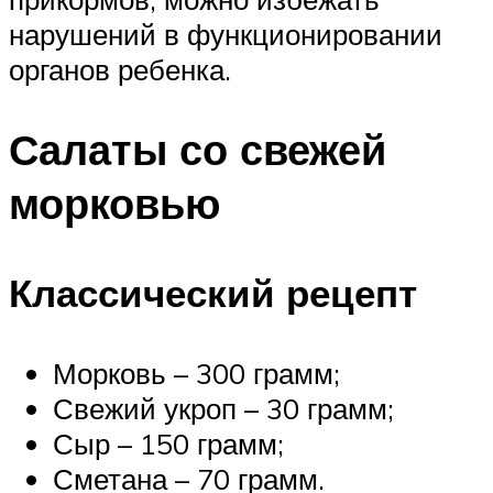
нарушений в функционировании
органов ребенка.
Салаты со свежей
морковью
Классический рецепт
Морковь – 300 грамм;
Свежий укроп – 30 грамм;
Сыр – 150 грамм;
Сметана – 70 грамм.