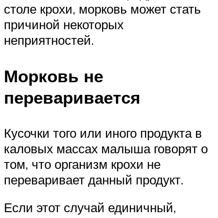
столе крохи, морковь может стать
причиной некоторых
неприятностей.
Морковь не
переваривается
Кусочки того или иного продукта в
каловых массах малыша говорят о
том, что организм крохи не
переваривает данный продукт.
Если этот случай единичный,