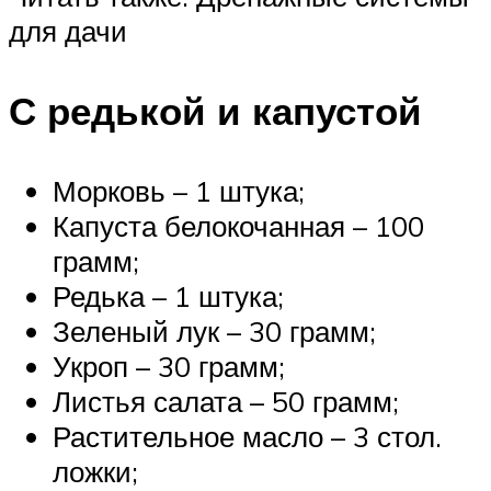
для дачи
С редькой и капустой
Морковь – 1 штука;
Капуста белокочанная – 100
грамм;
Редька – 1 штука;
Зеленый лук – 30 грамм;
Укроп – 30 грамм;
Листья салата – 50 грамм;
Растительное масло – 3 стол.
ложки;