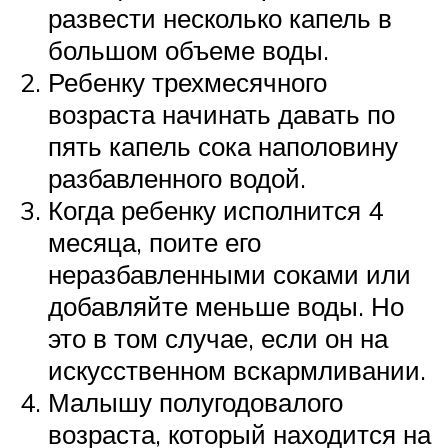
развести несколько капель в
большом объеме воды.
Ребенку трехмесячного
возраста начинать давать по
пять капель сока наполовину
разбавленного водой.
Когда ребенку исполнится 4
месяца, поите его
неразбавленными соками или
добавляйте меньше воды. Но
это в том случае, если он на
искусственном вскармливании.
Малышу полугодовалого
возраста, который находится на