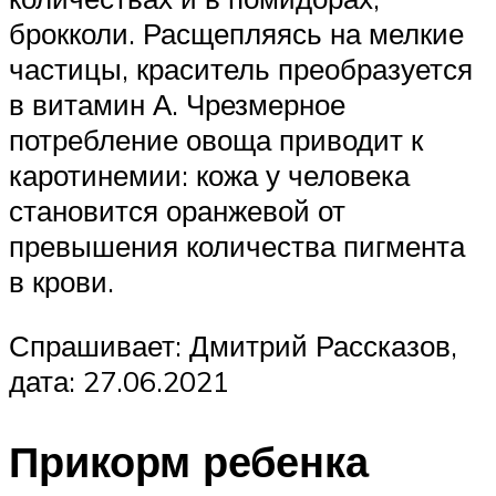
брокколи. Расщепляясь на мелкие
частицы, краситель преобразуется
в витамин А. Чрезмерное
потребление овоща приводит к
каротинемии: кожа у человека
становится оранжевой от
превышения количества пигмента
в крови.
Спрашивает: Дмитрий Рассказов,
дата: 27.06.2021
Прикорм ребенка