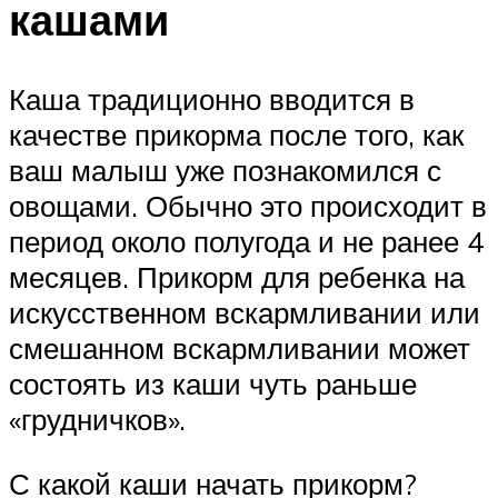
кашами
Каша традиционно вводится в
качестве прикорма после того, как
ваш малыш уже познакомился с
овощами. Обычно это происходит в
период около полугода и не ранее 4
месяцев. Прикорм для ребенка на
искусственном вскармливании или
смешанном вскармливании может
состоять из каши чуть раньше
«грудничков».
С какой каши начать прикорм?