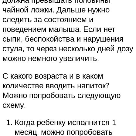
чайной ложки. Дальше нужно
следить за состоянием и
поведением малыша. Если нет
сыпи, беспокойства и нарушения
стула, то через несколько дней дозу
можно немного увеличить.
С какого возраста и в каком
количестве вводить напиток?
Можно попробовать следующую
схему.
Когда ребенку исполнится 1
месяц, можно попробовать