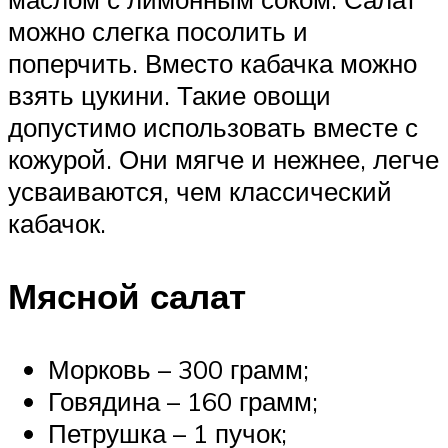
можно слегка посолить и
поперчить. Вместо кабачка можно
взять цукини. Такие овощи
допустимо использовать вместе с
кожурой. Они мягче и нежнее, легче
усваиваются, чем классический
кабачок.
Мясной салат
Морковь – 300 грамм;
Говядина – 160 грамм;
Петрушка – 1 пучок;