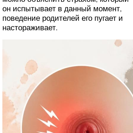
он испытывает в данный момент,
поведение родителей его пугает и
настораживает.