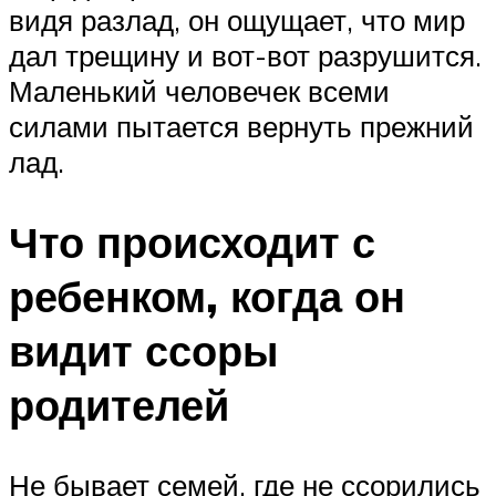
видя разлад, он ощущает, что мир
дал трещину и вот-вот разрушится.
Маленький человечек всеми
силами пытается вернуть прежний
лад.
Что происходит с
ребенком, когда он
видит ссоры
родителей
Не бывает семей, где не ссорились