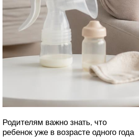
Родителям важно знать, что
ребенок уже в возрасте одного года