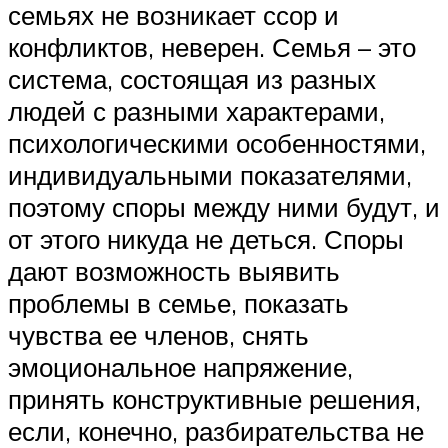
семьях не возникает ссор и
конфликтов, неверен. Семья – это
система, состоящая из разных
людей с разными характерами,
психологическими особенностями,
индивидуальными показателями,
поэтому споры между ними будут, и
от этого никуда не деться. Споры
дают возможность выявить
проблемы в семье, показать
чувства ее членов, снять
эмоциональное напряжение,
принять конструктивные решения,
если, конечно, разбирательства не