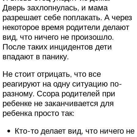
Дверь захлопнулась, и мама
разрешает себе поплакать. А через
некоторое время родители делают
вид, что ничего не произошло.
После таких инцидентов дети
впадают в панику.
Не стоит отрицать, что все
реагируют на одну ситуацию по-
разному. Ссора родителей при
ребенке не заканчивается для
ребенка просто так:
Кто-то делает вид, что ничего не