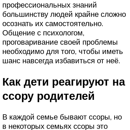
профессиональных знаний
большинству людей крайне сложно
осознать их самостоятельно.
Общение с психологом,
проговаривание своей проблемы
необходимо для того, чтобы иметь
шанс навсегда избавиться от неё.
Как дети реагируют на
ссору родителей
В каждой семье бывают ссоры, но
в некоторых семьях ссоры это