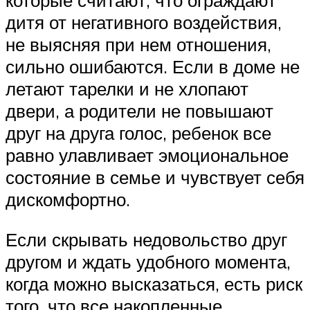
дитя от негативного воздействия,
не выясняя при нем отношения,
сильно ошибаются. Если в доме не
летают тарелки и не хлопают
двери, а родители не повышают
друг на друга голос, ребенок все
равно улавливает эмоциональное
состояние в семье и чувствует себя
дискомфортно.
Если скрывать недовольство друг
другом и ждать удобного момента,
когда можно высказаться, есть риск
того, что все накопленные