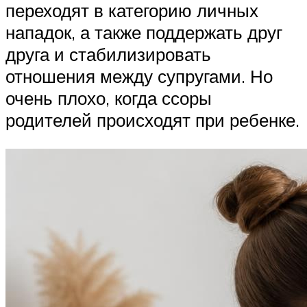
переходят в категорию личных
нападок, а также поддержать друг
друга и стабилизировать
отношения между супругами. Но
очень плохо, когда ссоры
родителей происходят при ребенке.