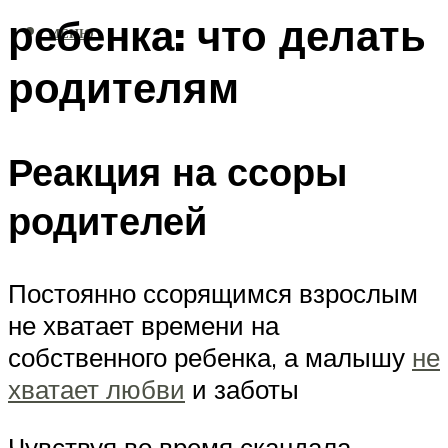
ребенка: что делать
МЕНЮ
родителям
Реакция на ссоры
родителей
Постоянно ссорящимся взрослым
не хватает времени на
собственного ребенка, а малышу
не
хватает любви
и заботы
Чувствуя во время скандала