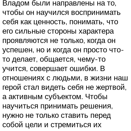
Владом были направлены на то,
чтобы он научился воспринимать
себя как ценность, понимать, что
его сильные стороны характера
проявляются не только, когда он
успешен, но и когда он просто что-
то делает, общается, чему-то
учится, совершает ошибки. В
отношениях с людьми, в жизни наш
герой стал видеть себя не жертвой,
а активным субъектом. Чтобы
научиться принимать решения,
нужно не только ставить перед
собой цели и стремиться их