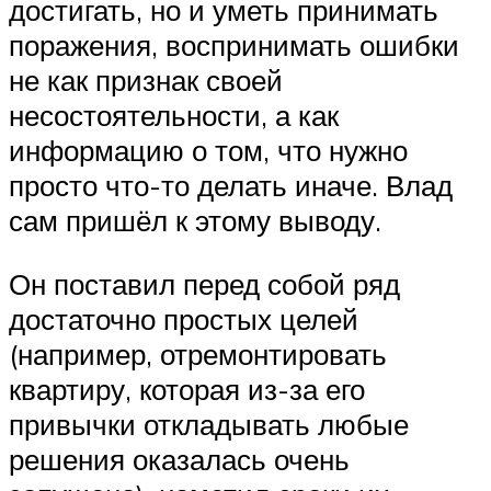
достигать, но и уметь принимать
поражения, воспринимать ошибки
не как признак своей
несостоятельности, а как
информацию о том, что нужно
просто что-то делать иначе. Влад
сам пришёл к этому выводу.
Он поставил перед собой ряд
достаточно простых целей
(например, отремонтировать
квартиру, которая из-за его
привычки откладывать любые
решения оказалась очень