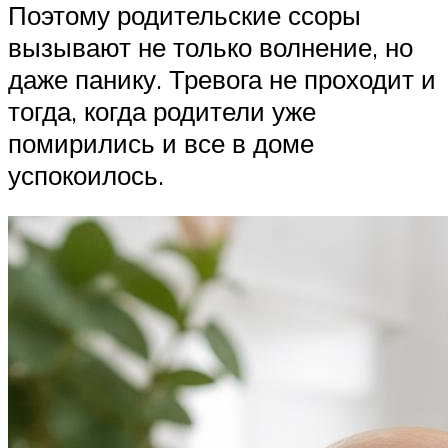
Поэтому родительские ссоры
вызывают не только волнение, но
даже панику. Тревога не проходит и
тогда, когда родители уже
помирились и все в доме
успокоилось.