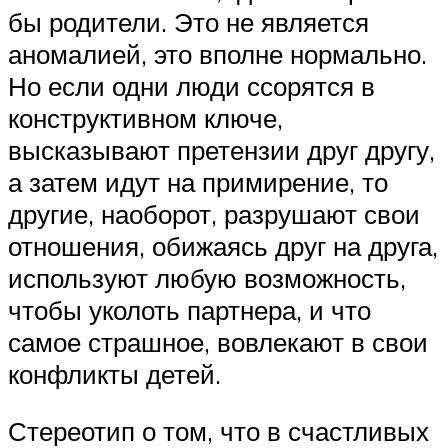
бы родители. Это не является
аномалией, это вполне нормально.
Но если одни люди ссорятся в
конструктивном ключе,
высказывают претензии друг другу,
а затем идут на примирение, то
другие, наоборот, разрушают свои
отношения, обижаясь друг на друга,
используют любую возможность,
чтобы уколоть партнера, и что
самое страшное, вовлекают в свои
конфликты детей.
Стереотип о том, что в счастливых