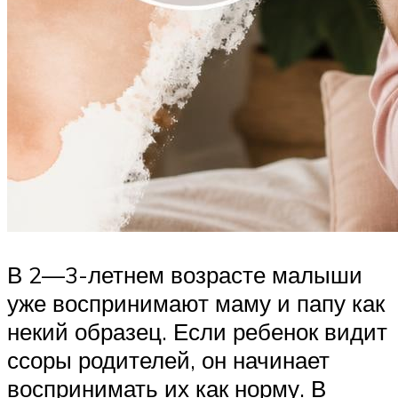
В 2—3-летнем возрасте малыши
уже воспринимают маму и папу как
некий образец. Если ребенок видит
ссоры родителей, он начинает
воспринимать их как норму. В