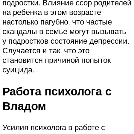
подростки. Влияние ссор родителей
на ребенка в этом возрасте
настолько пагубно, что частые
скандалы в семье могут вызывать
у подростков состояние депрессии.
Случается и так, что это
становится причиной попыток
суицида.
Работа психолога с
Владом
Усилия психолога в работе с