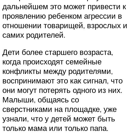
дальнейшем это может привести к
проявлению ребенком агрессии в
отношении товарищей, взрослых и
самих родителей.
Дети более старшего возраста,
когда происходят семейные
конфликты между родителями,
воспринимают это как сигнал, что
они могут потерять одного из них.
Малыши, общаясь со
сверстниками на площадке, уже
узнали, что у детей может быть
только мама или только папа.