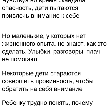
опасность, дети пытаются
привлечь внимание к себе
Но маленькие, у которых нет
жизненного опыта, не знают, как это
сделать. Улыбки, разговоры, плач
не помогают
Некоторые дети стараются
совершить провинность, чтобы
обратить на себя внимание
Ребенку трудно понять, почему