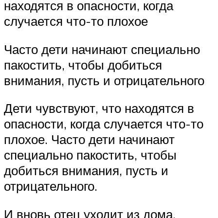
находятся в опасности, когда
случается что-то плохое
Часто дети начинают специально
пакостить, чтобы добиться
внимания, пусть и отрицательного
Дети чувствуют, что находятся в
опасности, когда случается что-то
плохое. Часто дети начинают
специально пакостить, чтобы
добиться внимания, пусть и
отрицательного.
И вновь отец уходит из дома.