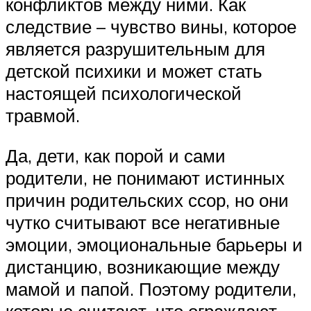
конфликтов между ними. Как
следствие – чувство вины, которое
является разрушительным для
детской психики и может стать
настоящей психологической
травмой.
Да, дети, как порой и сами
родители, не понимают истинных
причин родительских ссор, но они
чутко считывают все негативные
эмоции, эмоциональные барьеры и
дистанцию, возникающие между
мамой и папой. Поэтому родители,
которые считают, что ограждают