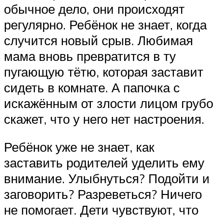
обычное дело, они происходят
регулярно. Ребёнок не знает, когда
случится новый срыв. Любимая
мама вновь превратится в ту
пугающую тётю, которая заставит
сидеть в комнате. А папочка с
искажённым от злости лицом грубо
скажет, что у него нет настроения.
Ребёнок уже не знает, как
заставить родителей уделить ему
внимание. Улыбнуться? Подойти и
заговорить? Разреветься? Ничего
не помогает. Дети чувствуют, что