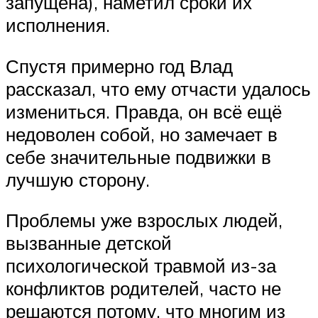
запущена), наметил сроки их
исполнения.
Спустя примерно год Влад
рассказал, что ему отчасти удалось
измениться. Правда, он всё ещё
недоволен собой, но замечает в
себе значительные подвижки в
лучшую сторону.
Проблемы уже взрослых людей,
вызванные детской
психологической травмой из-за
конфликтов родителей, часто не
решаются потому, что многим из