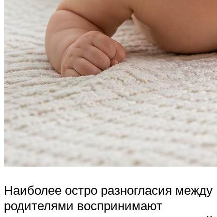
Наиболее остро разногласия между
родителями воспринимают