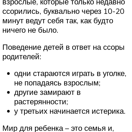
взрослые, которые только недавно
ссорились, буквально через 10-20
минут ведут себя так, как будто
ничего не было.
Поведение детей в ответ на ссоры
родителей:
одни стараются играть в уголке,
не попадаясь взрослым;
другие замирают в
растерянности;
у третьих начинается истерика.
Мир для ребенка – это семья и,