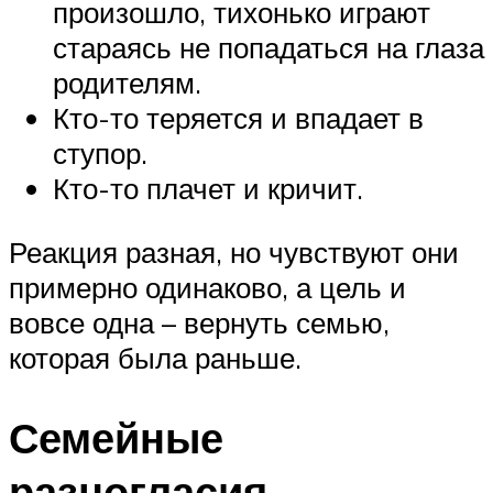
произошло, тихонько играют
стараясь не попадаться на глаза
родителям.
Кто-то теряется и впадает в
ступор.
Кто-то плачет и кричит.
Реакция разная, но чувствуют они
примерно одинаково, а цель и
вовсе одна – вернуть семью,
которая была раньше.
Семейные
разногласия