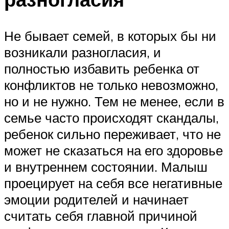
Не бывает семей, в которых бы ни
возникали разногласия, и
полностью избавить ребенка от
конфликтов не только невозможно,
но и не нужно. Тем не менее, если в
семье часто происходят скандалы,
ребенок сильно переживает, что не
может не сказаться на его здоровье
и внутреннем состоянии. Малыш
проецирует на себя все негативные
эмоции родителей и начинает
считать себя главной причиной