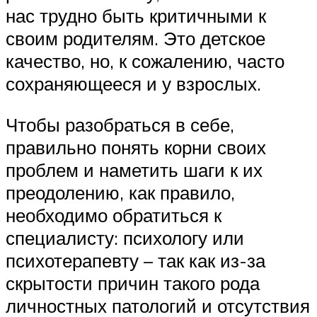
нас трудно быть критичными к
своим родителям. Это детское
качество, но, к сожалению, часто
сохраняющееся и у взрослых.
Чтобы разобраться в себе,
правильно понять корни своих
проблем и наметить шаги к их
преодолению, как правило,
необходимо обратиться к
специалисту: психологу или
психотерапевту – так как из-за
скрытости причин такого рода
личностных патологий и отсутствия