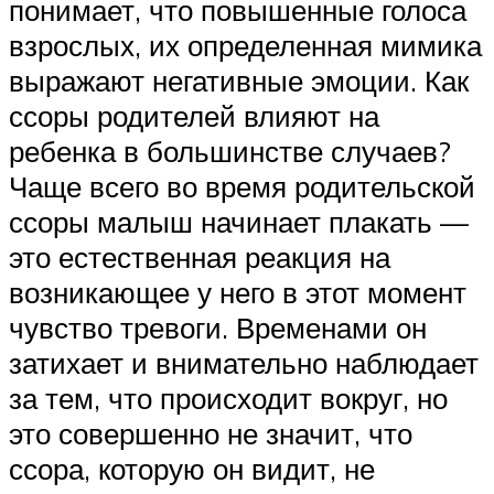
понимает, что повышенные голоса
взрослых, их определенная мимика
выражают негативные эмоции. Как
ссоры родителей влияют на
ребенка в большинстве случаев?
Чаще всего во время родительской
ссоры малыш начинает плакать —
это естественная реакция на
возникающее у него в этот момент
чувство тревоги. Временами он
затихает и внимательно наблюдает
за тем, что происходит вокруг, но
это совершенно не значит, что
ссора, которую он видит, не