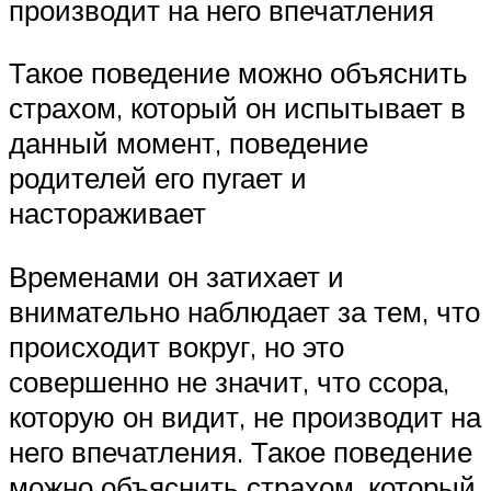
производит на него впечатления
Такое поведение можно объяснить
страхом, который он испытывает в
данный момент, поведение
родителей его пугает и
настораживает
Временами он затихает и
внимательно наблюдает за тем, что
происходит вокруг, но это
совершенно не значит, что ссора,
которую он видит, не производит на
него впечатления. Такое поведение
можно объяснить страхом, который