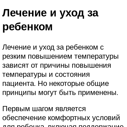
Лечение и уход за
ребенком
Лечение и уход за ребенком с
резким повышением температуры
зависят от причины повышения
температуры и состояния
пациента. Но некоторые общие
принципы могут быть применены.
Первым шагом является
обеспечение комфортных условий
для ребенка, включая поддержание