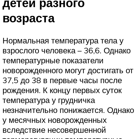
детей разного
возраста
Нормальная температура тела у
взрослого человека – 36,6. Однако
температурные показатели
новорожденного могут достигать от
37,5 до 38 в первые часы после
рождения. К концу первых суток
температура у грудничка
незначительно понижается. Однако
у месячных новорожденных
вследствие несовершенной