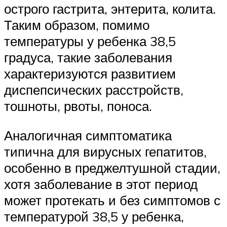
острого гастрита, энтерита, колита.
Таким образом, помимо
температуры у ребенка 38,5
градуса, такие заболевания
характеризуются развитием
диспепсических расстройств,
тошноты, рвоты, поноса.
Аналогичная симптоматика
типична для вирусных гепатитов,
особенно в преджелтушной стадии,
хотя заболевание в этот период
может протекать и без симптомов с
температурой 38,5 у ребенка,