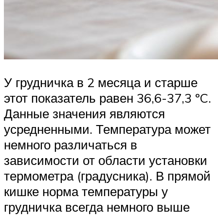
У грудничка в 2 месяца и старше
этот показатель равен 36,6-37,3 ºC.
Данные значения являются
усредненными. Температура может
немного различаться в
зависимости от области установки
термометра (градусника). В прямой
кишке норма температуры у
грудничка всегда немного выше