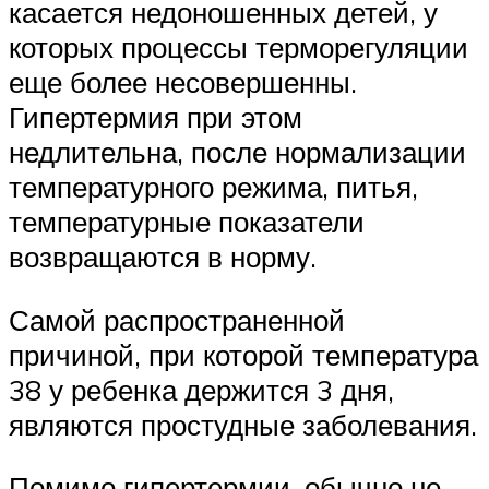
касается недоношенных детей, у
которых процессы терморегуляции
еще более несовершенны.
Гипертермия при этом
недлительна, после нормализации
температурного режима, питья,
температурные показатели
возвращаются в норму.
Самой распространенной
причиной, при которой температура
38 у ребенка держится 3 дня,
являются простудные заболевания.
Помимо гипертермии, обычно не