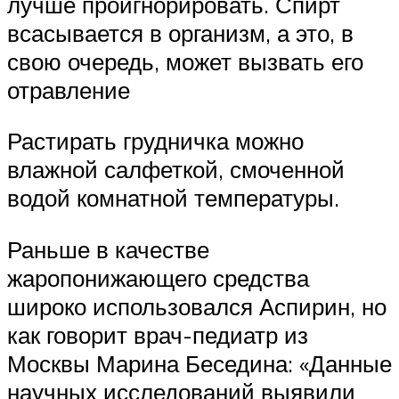
лучше проигнорировать. Спирт
всасывается в организм, а это, в
свою очередь, может вызвать его
отравление
Растирать грудничка можно
влажной салфеткой, смоченной
водой комнатной температуры.
Раньше в качестве
жаропонижающего средства
широко использовался Аспирин, но
как говорит врач-педиатр из
Москвы Марина Беседина: «Данные
научных исследований выявили