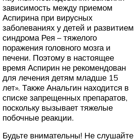
зависимость между приемом
Аспирина при вирусных
заболеваниях у детей и развитием
синдрома Рея – тяжелого
поражения головного мозга и
печени. Поэтому в настоящее
время Аспирин не рекомендован
для лечения детям младше 15
лет». Также Анальгин находится в
списке запрещенных препаратов,
поскольку вызывает тяжелые
побочные реакции.
Будьте внимательны! Не слушайте