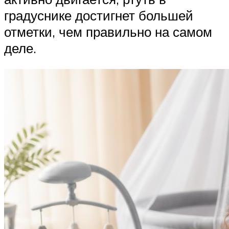
градуснике достигнет большей
отметки, чем правильно на самом
деле.