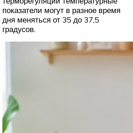
терморегуляции температурные
показатели могут в разное время
дня меняться от 35 до 37,5
градусов.