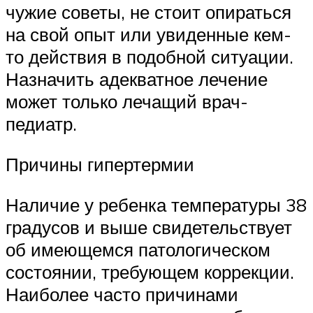
чужие советы, не стоит опираться
на свой опыт или увиденные кем-
то действия в подобной ситуации.
Назначить адекватное лечение
может только лечащий врач-
педиатр.
Причины гипертермии
Наличие у ребенка температуры 38
градусов и выше свидетельствует
об имеющемся патологическом
состоянии, требующем коррекции.
Наиболее часто причинами