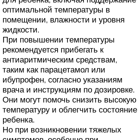
оптимальной температуры в
помещении, влажности и уровня
жидкости.
При повышении температуры
рекомендуется прибегать к
антиаритмическим средствам,
таким как парацетамол или
ибупрофен, согласно указаниям
врача и инструкциям по дозировке.
Они могут помочь снизить высокую
температуру и облегчить состояние
ребенка.
Но при возникновении тяжелых
симптомов, особенно при