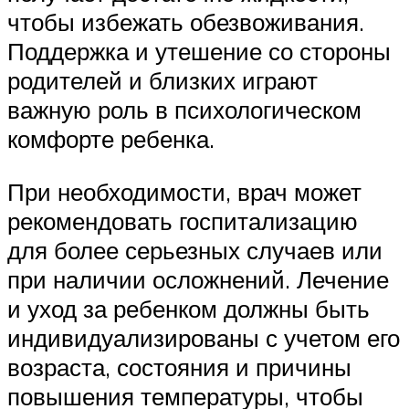
чтобы избежать обезвоживания.
Поддержка и утешение со стороны
родителей и близких играют
важную роль в психологическом
комфорте ребенка.
При необходимости, врач может
рекомендовать госпитализацию
для более серьезных случаев или
при наличии осложнений. Лечение
и уход за ребенком должны быть
индивидуализированы с учетом его
возраста, состояния и причины
повышения температуры, чтобы