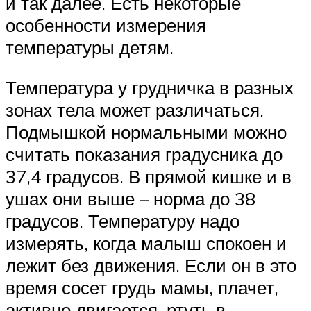
и так далее. Есть некоторые
особенности измерения
температуры детям.
Температура у грудничка в разных
зонах тела может различаться.
Подмышкой нормальными можно
считать показания градусника до
37,4 градусов. В прямой кишке и в
ушах они выше – норма до 38
градусов. Температуру надо
измерять, когда малыш спокоен и
лежит без движения. Если он в это
время сосет грудь мамы, плачет,
активно двигается, ртуть в