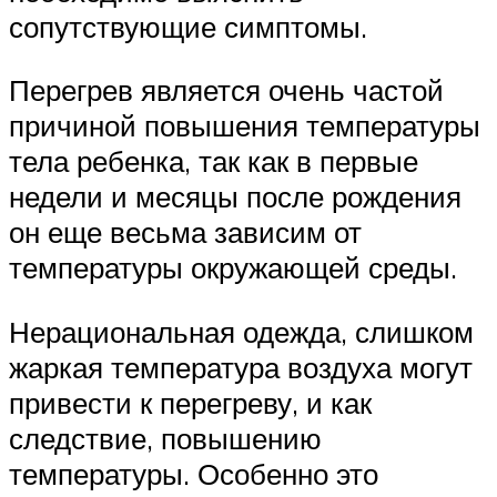
сопутствующие симптомы.
Перегрев является очень частой
причиной повышения температуры
тела ребенка, так как в первые
недели и месяцы после рождения
он еще весьма зависим от
температуры окружающей среды.
Нерациональная одежда, слишком
жаркая температура воздуха могут
привести к перегреву, и как
следствие, повышению
температуры. Особенно это