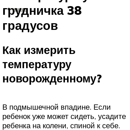
грудничка 38
МЕНЮ
градусов
Как измерить
температуру
новорожденному?
В подмышечной впадине. Если
ребенок уже может сидеть, усадите
ребенка на колени, спиной к себе.