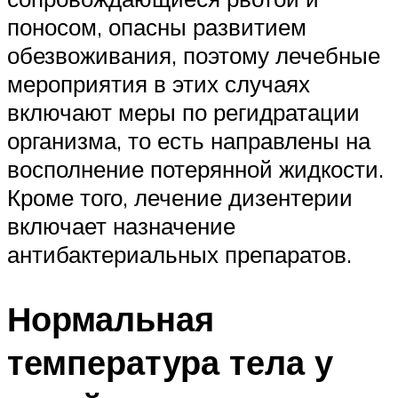
поносом, опасны развитием
обезвоживания, поэтому лечебные
мероприятия в этих случаях
включают меры по регидратации
организма, то есть направлены на
восполнение потерянной жидкости.
Кроме того, лечение дизентерии
включает назначение
антибактериальных препаратов.
Нормальная
температура тела у