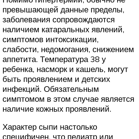
превышающей данные пределы,
заболевания сопровождаются
наличием катаральных явлений,
симптомов интоксикации,
слабости, недомогания, снижением
аппетита. Температура 38 у
ребенка, насморк и кашель, могут
быть проявлением и детских
инфекций. Обязательным
симптомом в этом случае является
наличие кожных проявлений.
Характер сыпи настолько
специфичен, что педиатр или