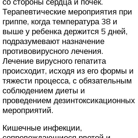
со стороны сердца и почек.
Терапевтические мероприятия при
гриппе, когда температура 38 и
выше у ребенка держится 5 дней,
подразумевают назначение
противовирусного лечения.
Лечение вирусного гепатита
происходит, исходя из его формы и
тяжести процесса, с обязательным
соблюдением диеты и
проведением дезинтоксикационных
мероприятий.
Кишечные инфекции,
сопровождающиеся рвотой и