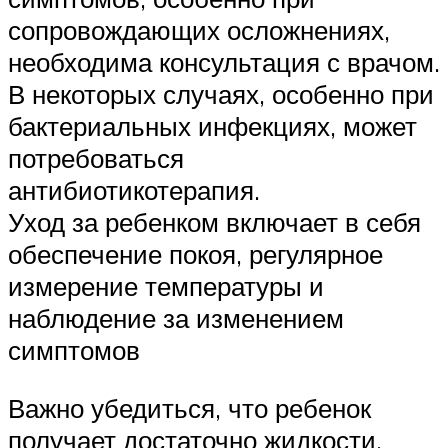
сопровождающих осложнениях,
необходима консультация с врачом.
В некоторых случаях, особенно при
бактериальных инфекциях, может
потребоваться
антибиотикотерапия.
Уход за ребенком включает в себя
обеспечение покоя, регулярное
измерение температуры и
наблюдение за изменением
симптомов
Важно убедиться, что ребенок
получает достаточно жидкости,