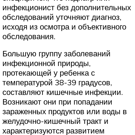
инфекционист без дополнительных
обследований уточняют диагноз,
исходя из осмотра и объективного
обследования.
Большую группу заболеваний
инфекционной природы,
протекающей у ребенка с
температурой 38-39 градусов,
составляют кишечные инфекции.
Возникают они при попадании
зараженных продуктов или воды в
желудочно-кишечный тракт и
характеризуются развитием