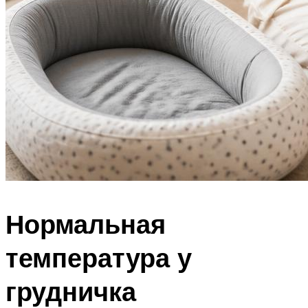
Нормальная
температура у
грудничка