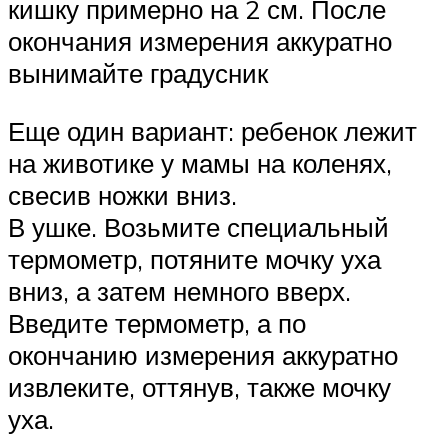
кишку примерно на 2 см. После
окончания измерения аккуратно
вынимайте градусник
Еще один вариант: ребенок лежит
на животике у мамы на коленях,
свесив ножки вниз.
В ушке. Возьмите специальный
термометр, потяните мочку уха
вниз, а затем немного вверх.
Введите термометр, а по
окончанию измерения аккуратно
извлеките, оттянув, также мочку
уха.