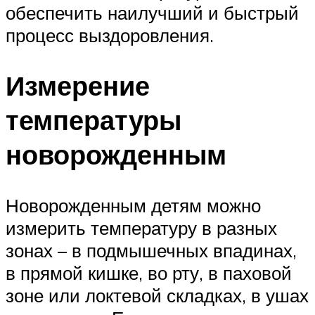
обеспечить наилучший и быстрый
процесс выздоровления.
Измерение
температуры
новорожденным
Новорожденным детям можно
измерить температуру в разных
зонах – в подмышечных впадинах,
в прямой кишке, во рту, в паховой
зоне или локтевой складках, в ушах