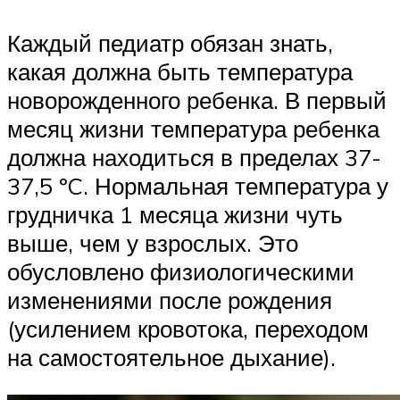
Каждый педиатр обязан знать,
какая должна быть температура
новорожденного ребенка. В первый
месяц жизни температура ребенка
должна находиться в пределах 37-
37,5 ºC. Нормальная температура у
грудничка 1 месяца жизни чуть
выше, чем у взрослых. Это
обусловлено физиологическими
изменениями после рождения
(усилением кровотока, переходом
на самостоятельное дыхание).