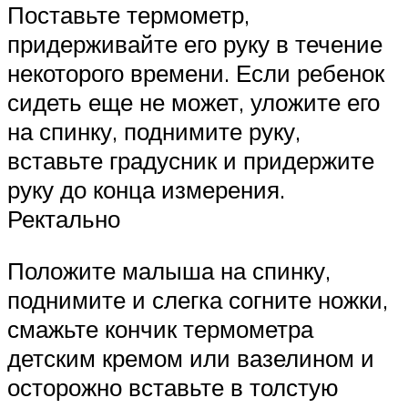
Поставьте термометр,
придерживайте его руку в течение
некоторого времени. Если ребенок
сидеть еще не может, уложите его
на спинку, поднимите руку,
вставьте градусник и придержите
руку до конца измерения.
Ректально
Положите малыша на спинку,
поднимите и слегка согните ножки,
смажьте кончик термометра
детским кремом или вазелином и
осторожно вставьте в толстую