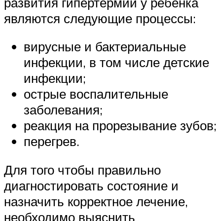
развития гипертермии у ребенка
являются следующие процессы:
вирусные и бактериальные
инфекции, в том числе детские
инфекции;
острые воспалительные
заболевания;
реакция на прорезывание зубов;
перегрев.
Для того чтобы правильно
диагностировать состояние и
назначить корректное лечение,
необходимо выяснить