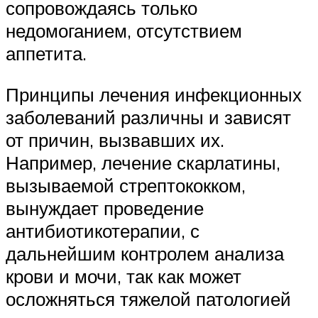
сопровождаясь только
недомоганием, отсутствием
аппетита.
Принципы лечения инфекционных
заболеваний различны и зависят
от причин, вызвавших их.
Например, лечение скарлатины,
вызываемой стрептококком,
вынуждает проведение
антибиотикотерапии, с
дальнейшим контролем анализа
крови и мочи, так как может
осложняться тяжелой патологией