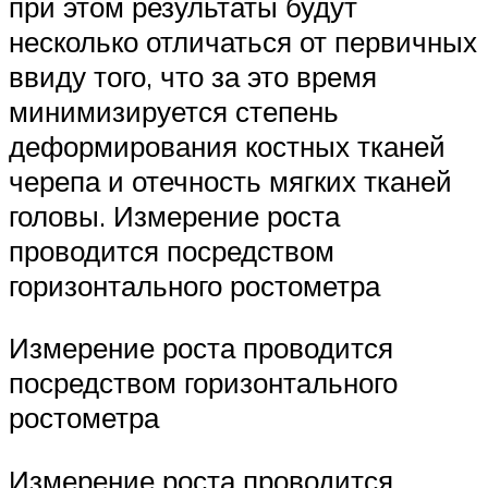
при этом результаты будут
несколько отличаться от первичных
ввиду того, что за это время
минимизируется степень
деформирования костных тканей
черепа и отечность мягких тканей
головы. Измерение роста
проводится посредством
горизонтального ростометра
Измерение роста проводится
посредством горизонтального
ростометра
Измерение роста проводится