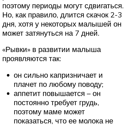
поэтому периоды могут сдвигаться.
Но, как правило, длится скачок 2-3
дня, хотя у некоторых малышей он
может затянуться на 7 дней.
«Рывки» в развитии малыша
проявляются так:
он сильно капризничает и
плачет по любому поводу;
аппетит повышается – он
постоянно требует грудь,
поэтому маме может
показаться, что ее молока не