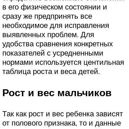
в его физическом состоянии и
сразу же предпринять все
необходимое для исправления
выявленных проблем. Для
удобства сравнения конкретных
показателей с усредненными
нормами используется центильная
таблица роста и веса детей.
Рост и вес мальчиков
Так как рост и вес ребенка зависят
от полового признака, то и данные