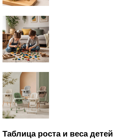
Таблица роста и веса детей