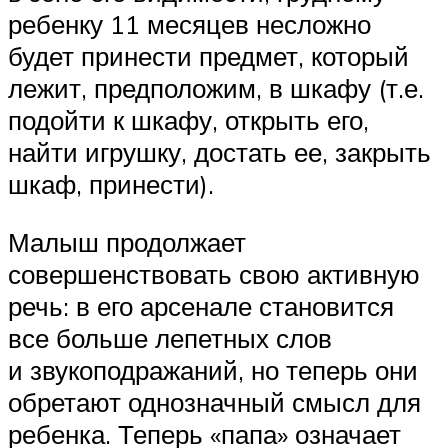
ребенку 11 месяцев несложно
будет принести предмет, который
лежит, предположим, в шкафу (т.е.
подойти к шкафу, открыть его,
найти игрушку, достать ее, закрыть
шкаф, принести).
Малыш продолжает
совершенствовать свою активную
речь: в его арсенале становится
все больше лепетных слов
и звукоподражаний, но теперь они
обретают однозначный смысл для
ребенка. Теперь «папа» означает