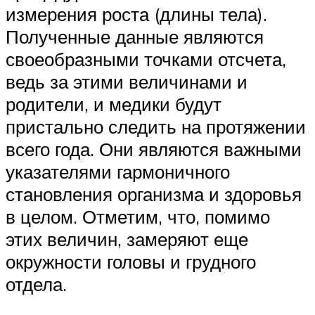
измерения роста (длины тела).
Полученные данные являются
своеобразными точками отсчета,
ведь за этими величинами и
родители, и медики будут
пристально следить на протяжении
всего года. Они являются важными
указателями гармоничного
становления организма и здоровья
в целом. Отметим, что, помимо
этих величин, замеряют еще
окружности головы и грудного
отдела.