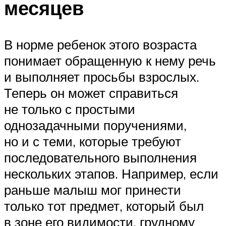
месяцев
В норме ребенок этого возраста
понимает обращенную к нему речь
и выполняет просьбы взрослых.
Теперь он может справиться
не только с простыми
однозадачными поручениями,
но и с теми, которые требуют
последовательного выполнения
нескольких этапов. Например, если
раньше малыш мог принести
только тот предмет, который был
в зоне его видимости, грудному