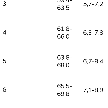
3
5,7-7,2
63,5
61,8-
4
6,3-7,8
66,0
63,8-
5
6,7-8,4
68,0
65,5-
6
7,1-8,9
69,8