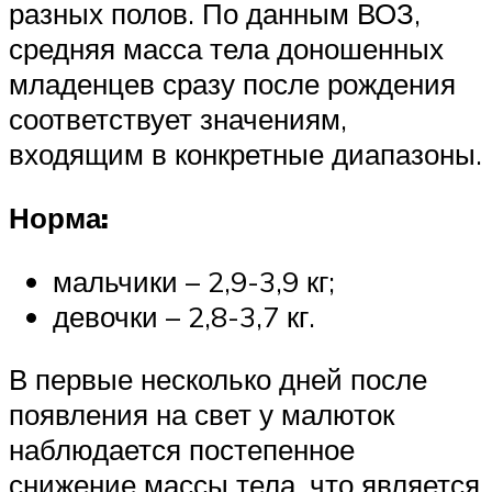
разных полов. По данным ВОЗ,
средняя масса тела доношенных
младенцев сразу после рождения
соответствует значениям,
входящим в конкретные диапазоны.
Норма:
мальчики – 2,9-3,9 кг;
девочки – 2,8-3,7 кг.
В первые несколько дней после
появления на свет у малюток
наблюдается постепенное
снижение массы тела, что является