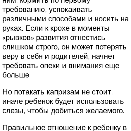
требованию, успокаивать
различными способами и носить на
руках. Если к крохе в моменты
«рывков» развития отнестись
слишком строго, он может потерять
веру в себя и родителей, начнет
требовать опеки и внимания еще
больше
Но потакать капризам не стоит,
иначе ребенок будет использовать
слезы, чтобы добиться желаемого.
Правильное отношение к ребенку в