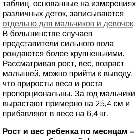
таблиц, основанные на измерениях
различных деток, записываются
отдельно для мальчиков и девочек
.
В большинстве случаев
представители сильного пола
рождаются более крупненькими.
Рассматривая рост, вес, возраст
малышей, можно прийти к выводу,
что приросты веса и роста
пропорциональны. За год мальчики
вырастают примерно на 25,4 см и
прибавляют в весе на 6,4 кг.
Рост и вес ребенка по месяцам –