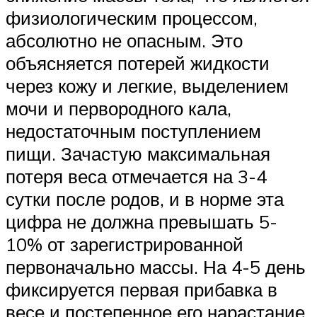
физиологическим процессом,
абсолютно не опасным. Это
объясняется потерей жидкости
через кожу и легкие, выделением
мочи и первородного кала,
недостаточным поступлением
пищи. Зачастую максимальная
потеря веса отмечается на 3-4
сутки после родов, и в норме эта
цифра не должна превышать 5-
10% от зарегистрированной
первоначально массы. На 4-5 день
фиксируется первая прибавка в
весе и постепенное его нарастание.