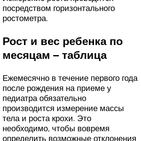
посредством горизонтального
ростометра.
Рост и вес ребенка по
месяцам – таблица
Ежемесячно в течение первого года
после рождения на приеме у
педиатра обязательно
производится измерение массы
тела и роста крохи. Это
необходимо, чтобы вовремя
определить возможные отклонения