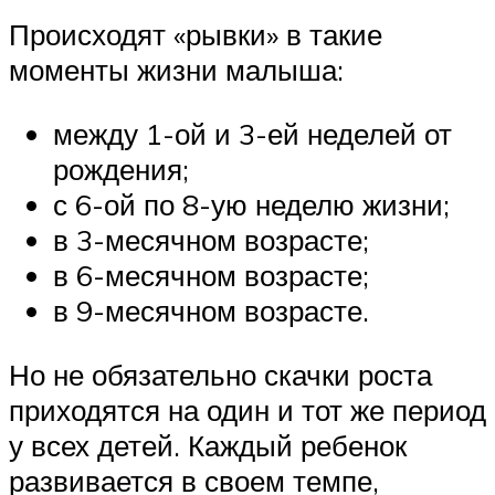
Происходят «рывки» в такие
моменты жизни малыша:
между 1-ой и 3-ей неделей от
рождения;
с 6-ой по 8-ую неделю жизни;
в 3-месячном возрасте;
в 6-месячном возрасте;
в 9-месячном возрасте.
Но не обязательно скачки роста
приходятся на один и тот же период
у всех детей. Каждый ребенок
развивается в своем темпе,