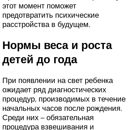
этот момент поможет
предотвратить психические
расстройства в будущем.
Нормы веса и роста
детей до года
При появлении на свет ребенка
ожидает ряд диагностических
процедур, производимых в течение
начальных часов после рождения.
Среди них – обязательная
процедура взвешивания и