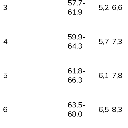
57,7-
3
5,2-6,6
61,9
59,9-
4
5,7-7,3
64,3
61,8-
5
6,1-7,8
66,3
63,5-
6
6,5-8,3
68,0