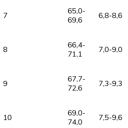
65,0-
7
6,8-8,6
69,6
66,4-
8
7,0-9,0
71,1
67,7-
9
7,3-9,3
72,6
69,0-
10
7,5-9,6
74,0