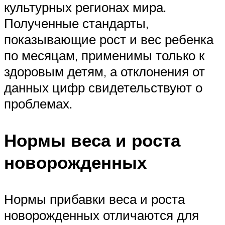
культурных регионах мира.
Полученные стандарты,
показывающие рост и вес ребенка
по месяцам, применимы только к
здоровым детям, а отклонения от
данных цифр свидетельствуют о
проблемах.
Нормы веса и роста
новорожденных
Нормы прибавки веса и роста
новорожденных отличаются для