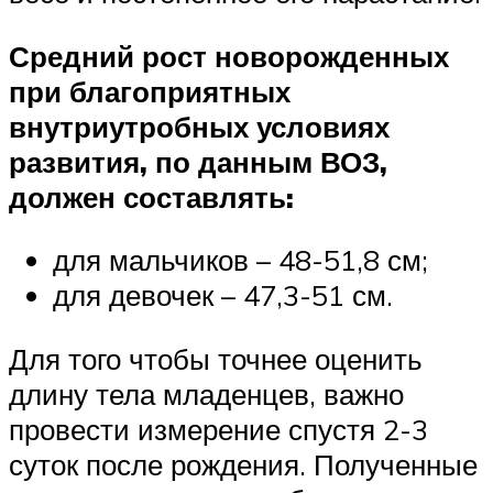
Средний рост новорожденных
при благоприятных
внутриутробных условиях
развития, по данным ВОЗ,
должен составлять:
для мальчиков – 48-51,8 см;
для девочек – 47,3-51 см.
Для того чтобы точнее оценить
длину тела младенцев, важно
провести измерение спустя 2-3
суток после рождения. Полученные