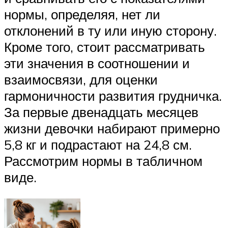
нормы, определяя, нет ли
отклонений в ту или иную сторону.
Кроме того, стоит рассматривать
эти значения в соотношении и
взаимосвязи, для оценки
гармоничности развития грудничка.
За первые двенадцать месяцев
жизни девочки набирают примерно
5,8 кг и подрастают на 24,8 см.
Рассмотрим нормы в табличном
виде.