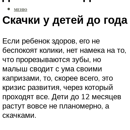
МЕНЮ
Скачки у детей до года
Если ребенок здоров, его не
беспокоят колики, нет намека на то,
что прорезываются зубы, но
малыш сводит с ума своими
капризами, то, скорее всего, это
кризис развития, через который
проходят все. Дети до 12 месяцев
растут вовсе не планомерно, а
скачками.