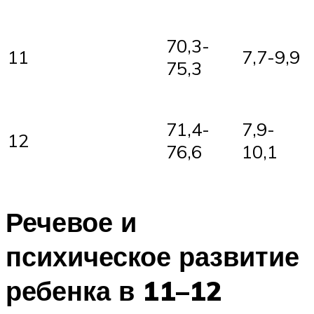
70,3-
11
7,7-9,9
75,3
71,4-
7,9-
12
76,6
10,1
Речевое и
психическое развитие
ребенка в 11–12