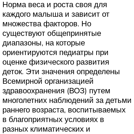
Норма веса и роста своя для
каждого малыша и зависит от
множества факторов. Но
существуют общепринятые
диапазоны, на которые
ориентируются педиатры при
оценке физического развития
деток. Эти значения определены
Всемирной организацией
здравоохранения (ВОЗ) путем
многолетних наблюдений за детьми
раннего возраста, воспитываемых
в благоприятных условиях в
разных климатических и