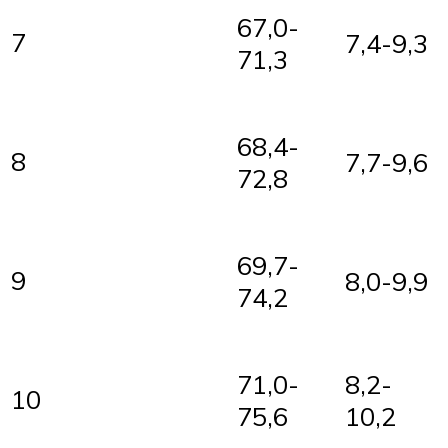
67,0-
7
7,4-9,3
71,3
68,4-
8
7,7-9,6
72,8
69,7-
9
8,0-9,9
74,2
71,0-
8,2-
10
75,6
10,2